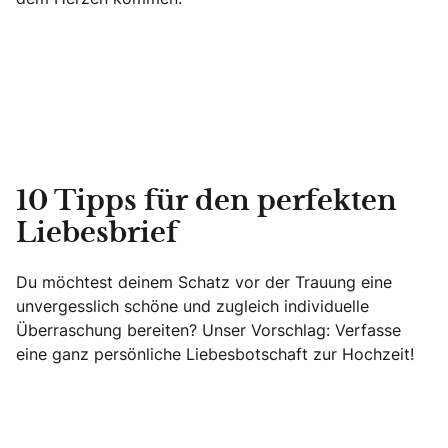
10 Tipps für den perfekten
Liebesbrief
Du möchtest deinem Schatz vor der Trauung eine
unvergesslich schöne und zugleich individuelle
Überraschung bereiten? Unser Vorschlag: Verfasse
eine ganz persönliche Liebesbotschaft zur Hochzeit!