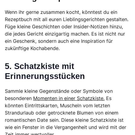
Wenn ihr gerne zusammen kocht, könntest du ein
Rezeptbuch mit all euren Lieblingsgerichten gestalten.
Füge kleine Geschichten oder Insider-Notizen hinzu,
die jedes Gericht einzigartig machen. Es ist nicht nur
ein Geschenk, sondern auch eine Inspiration für
zukünftige Kochabende.
5. Schatzkiste mit
Erinnerungsstücken
Sammle kleine Gegenstände oder Symbole von
besonderen
Momenten in einer Schatzkiste.
Es
könnten Eintrittskarten, Muscheln vom letzten
Strandurlaub oder getrocknete Blumen von einem
romantischen Date sein. Diese kleine Schatzkiste ist
wie ein Fenster in die Vergangenheit und wird mit der
Zeit immer wertvoller.