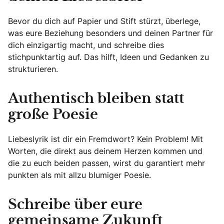
Bevor du dich auf Papier und Stift stürzt, überlege,
was eure Beziehung besonders und deinen Partner für
dich einzigartig macht, und schreibe dies
stichpunktartig auf. Das hilft, Ideen und Gedanken zu
strukturieren.
Authentisch bleiben statt
große Poesie
Liebeslyrik ist dir ein Fremdwort? Kein Problem! Mit
Worten, die direkt aus deinem Herzen kommen und
die zu euch beiden passen, wirst du garantiert mehr
punkten als mit allzu blumiger Poesie.
Schreibe über eure
gemeinsame Zukunft