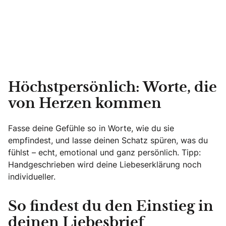
Höchstpersönlich: Worte, die
von Herzen kommen
Fasse deine Gefühle so in Worte, wie du sie
empfindest, und lasse deinen Schatz spüren, was du
fühlst – echt, emotional und ganz persönlich. Tipp:
Handgeschrieben wird deine Liebeserklärung noch
individueller.
So findest du den Einstieg in
deinen Liebesbrief