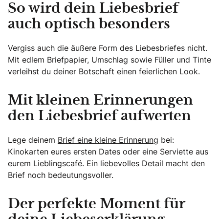
So wird dein Liebesbrief
auch optisch besonders
Vergiss auch die äußere Form des Liebesbriefes nicht.
Mit edlem Briefpapier, Umschlag sowie Füller und Tinte
verleihst du deiner Botschaft einen feierlichen Look.
Mit kleinen Erinnerungen
den Liebesbrief aufwerten
Lege deinem
Brief eine kleine Erinnerung
bei:
Kinokarten eures ersten Dates oder eine Serviette aus
eurem Lieblingscafé. Ein liebevolles Detail macht den
Brief noch bedeutungsvoller.
Der perfekte Moment für