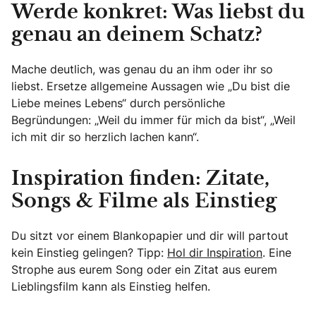
Werde konkret: Was liebst du
genau an deinem Schatz?
Mache deutlich, was genau du an ihm oder ihr so
liebst. Ersetze allgemeine Aussagen wie „Du bist die
Liebe meines Lebens“ durch persönliche
Begründungen: „Weil du immer für mich da bist“, „Weil
ich mit dir so herzlich lachen kann“.
Inspiration finden: Zitate,
Songs & Filme als Einstieg
Du sitzt vor einem Blankopapier und dir will partout
kein Einstieg gelingen? Tipp:
Hol dir Inspiration
. Eine
Strophe aus eurem Song oder ein Zitat aus eurem
Lieblingsfilm kann als Einstieg helfen.