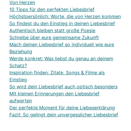
Von Herzen
10 Tipps für den perfekten Liebesbrief
Höchstpersönlich: Worte, die von Herzen kommen
So findest du den Einstieg in deinen Liebesbrief
Authentisch bleiben statt große Poesie
Schreibe über eure gemeinsame Zukunft
Mach deinen Liebesbrief so individuell wie eure
Beziehung
Werde konkret: Was liebst du genau an deinem
Schatz?
Inspiration finden: Zitate, Songs & Filme als
Einstieg
So wird dein Liebesbrief auch optisch besonders
Mit kleinen Erinnerungen den Liebesbrief
aufwerten
Der perfekte Moment für deine Liebeserklärung
Fazit: So gelingt dein unvergesslicher Liebesbrief