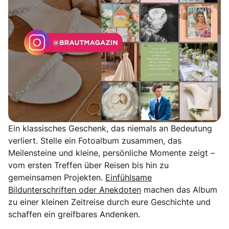
Ein klassisches Geschenk, das niemals an Bedeutung
verliert. Stelle ein Fotoalbum zusammen, das
Meilensteine und kleine, persönliche Momente zeigt –
vom ersten Treffen über Reisen bis hin zu
gemeinsamen Projekten.
Einfühlsame
Bildunterschriften oder Anekdoten
machen das Album
zu einer kleinen Zeitreise durch eure Geschichte und
schaffen ein greifbares Andenken.