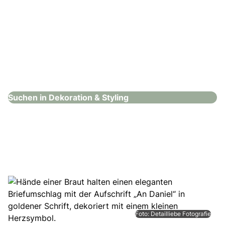
PA Eventdekoration
Dekoration & Styling
Suchen in Dekoration & Styling
Foto: Detailliebe Fotografie