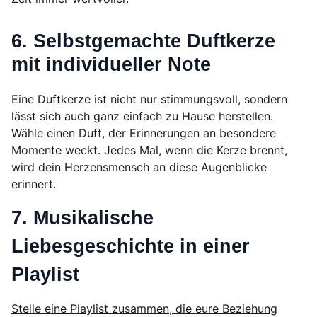
6. Selbstgemachte Duftkerze
mit individueller Note
Eine Duftkerze ist nicht nur stimmungsvoll, sondern
lässt sich auch ganz einfach zu Hause herstellen.
Wähle einen Duft, der Erinnerungen an besondere
Momente weckt. Jedes Mal, wenn die Kerze brennt,
wird dein Herzensmensch an diese Augenblicke
erinnert.
7. Musikalische
Liebesgeschichte in einer
Playlist
Stelle eine Playlist zusammen, die eure Beziehung