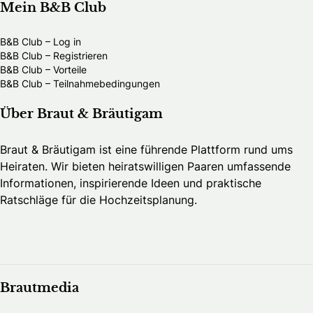
Mein B&B Club
B&B Club – Log in
B&B Club – Registrieren
B&B Club – Vorteile
B&B Club – Teilnahmebedingungen
Über Braut & Bräutigam
Braut & Bräutigam ist eine führende Plattform rund ums
Heiraten. Wir bieten heiratswilligen Paaren umfassende
Informationen, inspirierende Ideen und praktische
Ratschläge für die Hochzeitsplanung.
Brautmedia