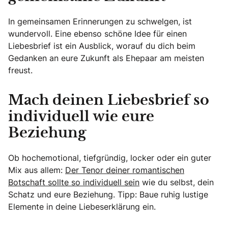
In gemeinsamen Erinnerungen zu schwelgen, ist
wundervoll. Eine ebenso schöne Idee für einen
Liebesbrief ist ein Ausblick, worauf du dich beim
Gedanken an eure Zukunft als Ehepaar am meisten
freust.
Mach deinen Liebesbrief so
individuell wie eure
Beziehung
Ob hochemotional, tiefgründig, locker oder ein guter
Mix aus allem:
Der Tenor deiner romantischen
Botschaft sollte so individuell sein
wie du selbst, dein
Schatz und eure Beziehung. Tipp: Baue ruhig lustige
Elemente in deine Liebeserklärung ein.