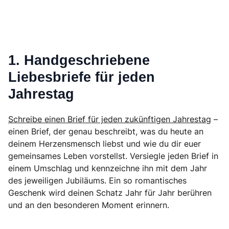
1. Handgeschriebene
Liebesbriefe für jeden
Jahrestag
Schreibe einen Brief für jeden zukünftigen Jahrestag
–
einen Brief, der genau beschreibt, was du heute an
deinem Herzensmensch liebst und wie du dir euer
gemeinsames Leben vorstellst. Versiegle jeden Brief in
einem Umschlag und kennzeichne ihn mit dem Jahr
des jeweiligen Jubiläums. Ein so romantisches
Geschenk wird deinen Schatz Jahr für Jahr berühren
und an den besonderen Moment erinnern.