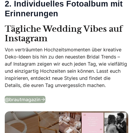
2. Individuelles Fotoalbum mit
Erinnerungen
Tägliche Wedding Vibes auf
Instagram
Von verträumten Hochzeitsmomenten über kreative
Deko-Ideen bis hin zu den neuesten Bridal Trends –
auf Instagram zeigen wir euch jeden Tag, wie vielfältig
und einzigartig Hochzeiten sein können. Lasst euch
inspirieren, entdeckt neue Styles und findet die
Details, die euren Tag unvergesslich machen.
Tägliche Wedding Vibes auf Instagram
@brautmagazin