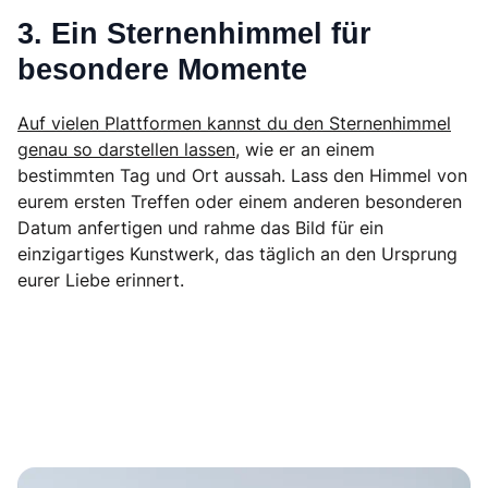
3. Ein Sternenhimmel für
besondere Momente
Auf vielen Plattformen kannst du den Sternenhimmel
genau so darstellen lassen
, wie er an einem
bestimmten Tag und Ort aussah. Lass den Himmel von
eurem ersten Treffen oder einem anderen besonderen
Datum anfertigen und rahme das Bild für ein
einzigartiges Kunstwerk, das täglich an den Ursprung
eurer Liebe erinnert.