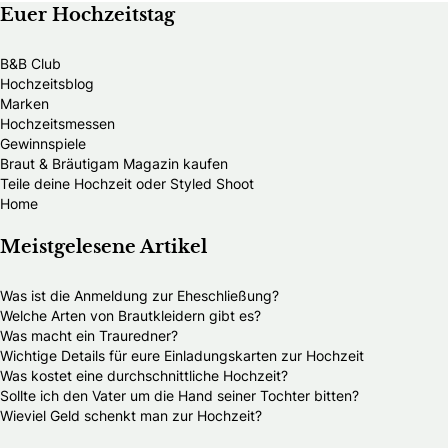
Euer Hochzeitstag
B&B Club
Hochzeitsblog
Marken
Hochzeitsmessen
Gewinnspiele
Braut & Bräutigam Magazin kaufen
Teile deine Hochzeit oder Styled Shoot
Home
Meistgelesene Artikel
Was ist die Anmeldung zur Eheschließung?
Welche Arten von Brautkleidern gibt es?
Was macht ein Trauredner?
Wichtige Details für eure Einladungskarten zur Hochzeit
Was kostet eine durchschnittliche Hochzeit?
Sollte ich den Vater um die Hand seiner Tochter bitten?
Wieviel Geld schenkt man zur Hochzeit?