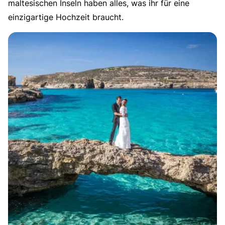
maltesischen Inseln haben alles, was ihr für eine
einzigartige Hochzeit braucht.