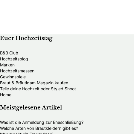
Euer Hochzeitstag
B&B Club
Hochzeitsblog
Marken
Hochzeitsmessen
Gewinnspiele
Braut & Bräutigam Magazin kaufen
Teile deine Hochzeit oder Styled Shoot
Home
Meistgelesene Artikel
Was ist die Anmeldung zur Eheschließung?
Welche Arten von Brautkleidern gibt es?