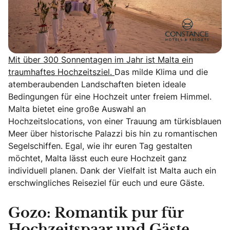
Mit über 300 Sonnentagen im Jahr ist Malta ein
traumhaftes Hochzeitsziel.
Das milde Klima und die
atemberaubenden Landschaften bieten ideale
Bedingungen für eine Hochzeit unter freiem Himmel.
Malta bietet eine große Auswahl an
Hochzeitslocations, von einer Trauung am türkisblauen
Meer über historische Palazzi bis hin zu romantischen
Segelschiffen. Egal, wie ihr euren Tag gestalten
möchtet, Malta lässt euch eure Hochzeit ganz
individuell planen. Dank der Vielfalt ist Malta auch ein
erschwingliches Reiseziel für euch und eure Gäste.
Gozo: Romantik pur für