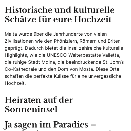
Historische und kulturelle
Schätze für eure Hochzeit
Malta wurde über die Jahrhunderte von vielen
Zivilisationen wie den Phöniziern, Römern und Briten
geprägt.
Dadurch bietet die Insel zahlreiche kulturelle
Highlights, wie die UNESCO-Welterbestätte Valletta,
die ruhige Stadt Mdina, die beeindruckende St. John’s
Co-Kathedrale und den Dom von Mosta. Diese Orte
schaffen die perfekte Kulisse für eine unvergessliche
Hochzeit.
Heiraten auf der
Sonneninsel
Ja sagen im Paradies –