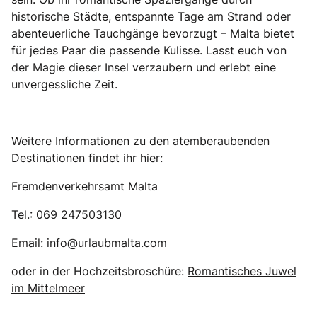
historische Städte, entspannte Tage am Strand oder
abenteuerliche Tauchgänge bevorzugt – Malta bietet
für jedes Paar die passende Kulisse. Lasst euch von
der Magie dieser Insel verzaubern und erlebt eine
unvergessliche Zeit.
Weitere Informationen zu den atemberaubenden
Destinationen findet ihr hier:
Fremdenverkehrsamt Malta
Tel.: 069 247503130
Email: info@urlaubmalta.com
oder in der Hochzeitsbroschüre:
Romantisches Juwel
im Mittelmeer