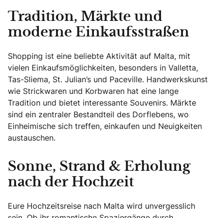
Tradition, Märkte und
moderne Einkaufsstraßen
Shopping ist eine beliebte Aktivität auf Malta, mit
vielen Einkaufsmöglichkeiten, besonders in Valletta,
Tas-Sliema, St. Julian’s und Paceville. Handwerkskunst
wie Strickwaren und Korbwaren hat eine lange
Tradition und bietet interessante Souvenirs. Märkte
sind ein zentraler Bestandteil des Dorflebens, wo
Einheimische sich treffen, einkaufen und Neuigkeiten
austauschen.
Sonne, Strand & Erholung
nach der Hochzeit
Eure Hochzeitsreise nach Malta wird unvergesslich
sein. Ob ihr romantische Spaziergänge durch