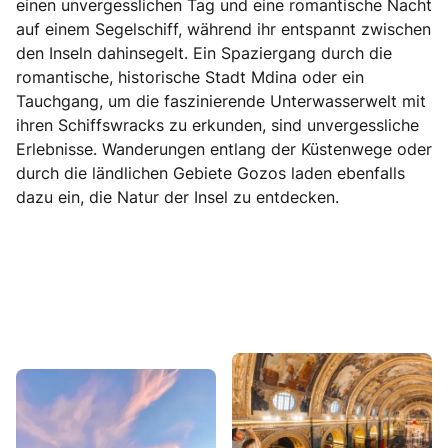
einen unvergesslichen Tag und eine romantische Nacht
auf einem Segelschiff, während ihr entspannt zwischen
den Inseln dahinsegelt. Ein Spaziergang durch die
romantische, historische Stadt Mdina oder ein
Tauchgang, um die faszinierende Unterwasserwelt mit
ihren Schiffswracks zu erkunden, sind unvergessliche
Erlebnisse. Wanderungen entlang der Küstenwege oder
durch die ländlichen Gebiete Gozos laden ebenfalls
dazu ein, die Natur der Insel zu entdecken.