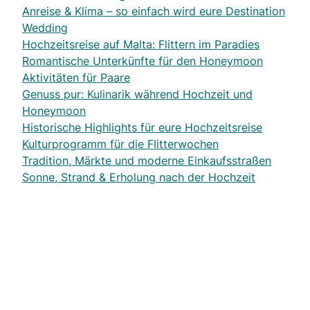
Anreise & Klima – so einfach wird eure Destination
Wedding
Hochzeitsreise auf Malta: Flittern im Paradies
Romantische Unterkünfte für den Honeymoon
Aktivitäten für Paare
Genuss pur: Kulinarik während Hochzeit und
Honeymoon
Historische Highlights für eure Hochzeitsreise
Kulturprogramm für die Flitterwochen
Tradition, Märkte und moderne Einkaufsstraßen
Sonne, Strand & Erholung nach der Hochzeit