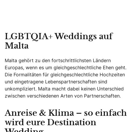
LGBTQIA+ Weddings auf
Malta
Malta gehört zu den fortschrittlichsten Ländern
Europas, wenn es um gleichgeschlechtliche Ehen geht.
Die Formalitäten für gleichgeschlechtliche Hochzeiten
und eingetragene Lebenspartnerschaften sind
unkompliziert. Malta macht dabei keinen Unterschied
zwischen verschiedenen Arten von Partnerschaften.
Anreise & Klima – so einfach
wird eure Destination