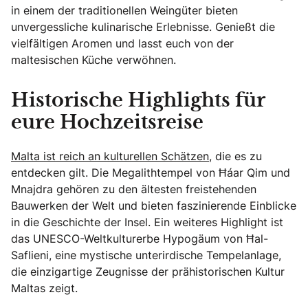
in einem der traditionellen Weingüter bieten
unvergessliche kulinarische Erlebnisse. Genießt die
vielfältigen Aromen und lasst euch von der
maltesischen Küche verwöhnen.
Historische Highlights für
eure Hochzeitsreise
Malta ist reich an kulturellen Schätzen
, die es zu
entdecken gilt. Die Megalithtempel von Ħaġar Qim und
Mnajdra gehören zu den ältesten freistehenden
Bauwerken der Welt und bieten faszinierende Einblicke
in die Geschichte der Insel. Ein weiteres Highlight ist
das UNESCO-Weltkulturerbe Hypogäum von Ħal-
Saflieni, eine mystische unterirdische Tempelanlage,
die einzigartige Zeugnisse der prähistorischen Kultur
Maltas zeigt.