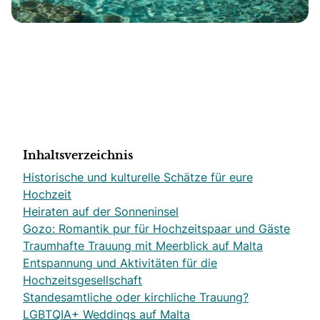
Inhaltsverzeichnis
Historische und kulturelle Schätze für eure
Hochzeit
Heiraten auf der Sonneninsel
Gozo: Romantik pur für Hochzeitspaar und Gäste
Traumhafte Trauung mit Meerblick auf Malta
Entspannung und Aktivitäten für die
Hochzeitsgesellschaft
Standesamtliche oder kirchliche Trauung?
LGBTQIA+ Weddings auf Malta