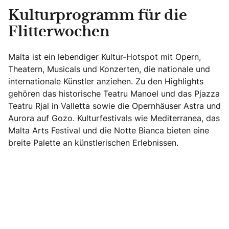
Kulturprogramm für die
Flitterwochen
Malta ist ein lebendiger Kultur-Hotspot mit Opern,
Theatern, Musicals und Konzerten, die nationale und
internationale Künstler anziehen. Zu den Highlights
gehören das historische Teatru Manoel und das Pjazza
Teatru Rjal in Valletta sowie die Opernhäuser Astra und
Aurora auf Gozo. Kulturfestivals wie Mediterranea, das
Malta Arts Festival und die Notte Bianca bieten eine
breite Palette an künstlerischen Erlebnissen.