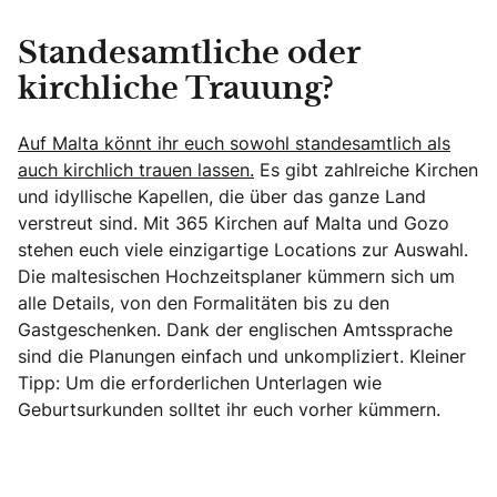
Standesamtliche oder
kirchliche Trauung?
Auf Malta könnt ihr euch sowohl standesamtlich als
auch kirchlich trauen lassen.
Es gibt zahlreiche Kirchen
und idyllische Kapellen, die über das ganze Land
verstreut sind. Mit 365 Kirchen auf Malta und Gozo
stehen euch viele einzigartige Locations zur Auswahl.
Die maltesischen Hochzeitsplaner kümmern sich um
alle Details, von den Formalitäten bis zu den
Gastgeschenken. Dank der englischen Amtssprache
sind die Planungen einfach und unkompliziert. Kleiner
Tipp: Um die erforderlichen Unterlagen wie
Geburtsurkunden solltet ihr euch vorher kümmern.