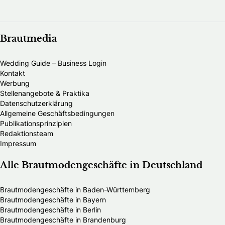
Brautmedia
Wedding Guide – Business Login
Kontakt
Werbung
Stellenangebote & Praktika
Datenschutzerklärung
Allgemeine Geschäftsbedingungen
Publikationsprinzipien
Redaktionsteam
Impressum
Alle Brautmodengeschäfte in Deutschland
Brautmodengeschäfte in Baden-Württemberg
Brautmodengeschäfte in Bayern
Brautmodengeschäfte in Berlin
Brautmodengeschäfte in Brandenburg