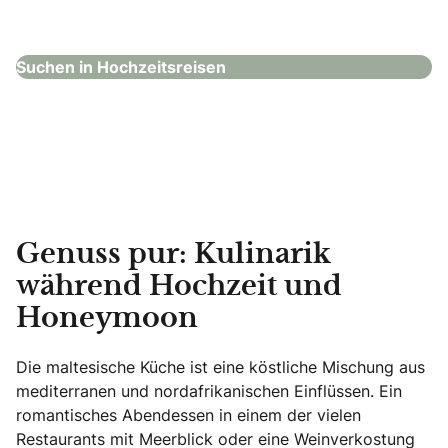
Hochzeitsreisen
Suchen in Hochzeitsreisen
Genuss pur: Kulinarik
während Hochzeit und
Honeymoon
Die maltesische Küche ist eine köstliche Mischung aus
mediterranen und nordafrikanischen Einflüssen. Ein
romantisches Abendessen in einem der vielen
Restaurants mit Meerblick oder eine Weinverkostung