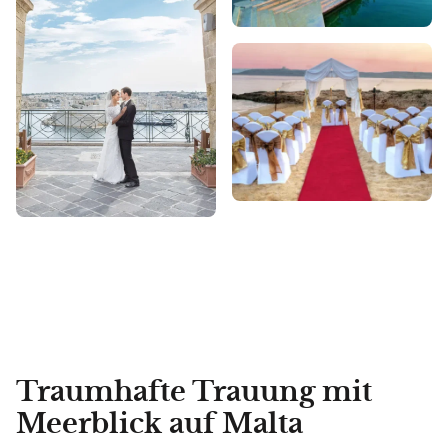
Traumhafte Trauung mit
Meerblick auf Malta