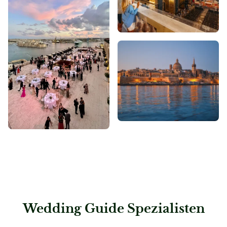
Wedding Guide Spezialisten