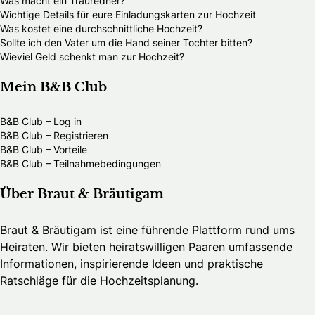
Was macht ein Trauredner?
Wichtige Details für eure Einladungskarten zur Hochzeit
Was kostet eine durchschnittliche Hochzeit?
Sollte ich den Vater um die Hand seiner Tochter bitten?
Wieviel Geld schenkt man zur Hochzeit?
Mein B&B Club
B&B Club – Log in
B&B Club – Registrieren
B&B Club – Vorteile
B&B Club – Teilnahmebedingungen
Über Braut & Bräutigam
Braut & Bräutigam ist eine führende Plattform rund ums
Heiraten. Wir bieten heiratswilligen Paaren umfassende
Informationen, inspirierende Ideen und praktische
Ratschläge für die Hochzeitsplanung.