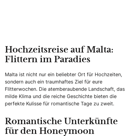
Hochzeitsreise auf Malta:
Flittern im Paradies
Malta ist nicht nur ein beliebter Ort für Hochzeiten,
sondern auch ein traumhaftes Ziel für eure
Flitterwochen. Die atemberaubende Landschaft, das
milde Klima und die reiche Geschichte bieten die
perfekte Kulisse für romantische Tage zu zweit.
Romantische Unterkünfte
für den Honeymoon