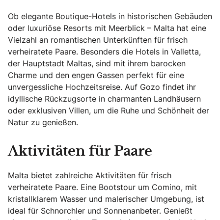
Ob elegante Boutique-Hotels in historischen Gebäuden
oder luxuriöse Resorts mit Meerblick – Malta hat eine
Vielzahl an romantischen Unterkünften für frisch
verheiratete Paare. Besonders die Hotels in Valletta,
der Hauptstadt Maltas, sind mit ihrem barocken
Charme und den engen Gassen perfekt für eine
unvergessliche Hochzeitsreise. Auf Gozo findet ihr
idyllische Rückzugsorte in charmanten Landhäusern
oder exklusiven Villen, um die Ruhe und Schönheit der
Natur zu genießen.
Aktivitäten für Paare
Malta bietet zahlreiche Aktivitäten für frisch
verheiratete Paare. Eine Bootstour um Comino, mit
kristallklarem Wasser und malerischer Umgebung, ist
ideal für Schnorchler und Sonnenanbeter. Genießt