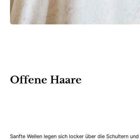
Offene Haare
Sanfte Wellen legen sich locker über die Schultern un