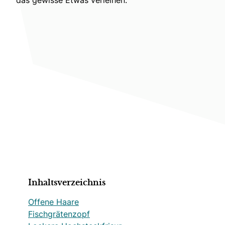
Inhaltsverzeichnis
Offene Haare
Fischgrätenzopf