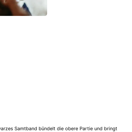
hwarzes Samtband bündelt die obere Partie und bringt