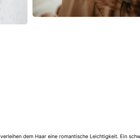
d verleihen dem Haar eine romantische Leichtigkeit. Ein sc