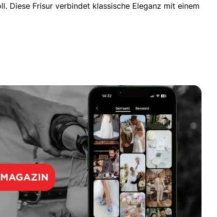
. Diese Frisur verbindet klassische Eleganz mit einem