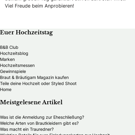
Viel Freude beim Anprobieren!
Euer Hochzeitstag
B&B Club
Hochzeitsblog
Marken
Hochzeitsmessen
Gewinnspiele
Braut & Bräutigam Magazin kaufen
Teile deine Hochzeit oder Styled Shoot
Home
Meistgelesene Artikel
Was ist die Anmeldung zur Eheschließung?
Welche Arten von Brautkleidern gibt es?
Was macht ein Trauredner?