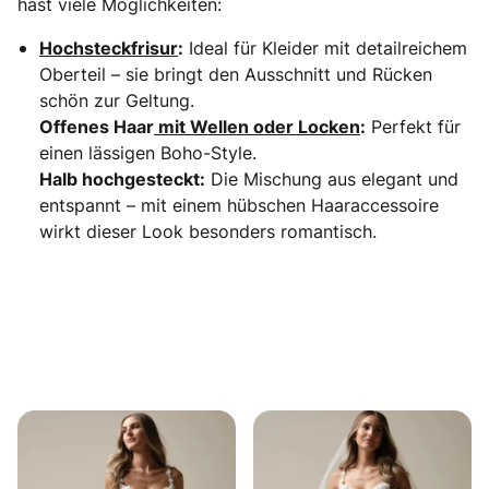
hast viele Möglichkeiten:
Hochsteckfrisur
:
Ideal für Kleider mit detailreichem
Oberteil – sie bringt den Ausschnitt und Rücken
schön zur Geltung.
Offenes Haar
mit Wellen oder Locken
:
Perfekt für
einen lässigen Boho-Style.
Halb hochgesteckt:
Die Mischung aus elegant und
entspannt – mit einem hübschen Haaraccessoire
wirkt dieser Look besonders romantisch.