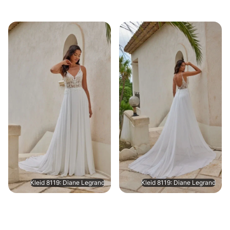
Kleid 8119: Diane Legrand
Kleid 8119: Diane Legrand