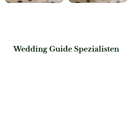
Wedding Guide Spezialisten
: Hochzeitshaus Boos – Mannheim