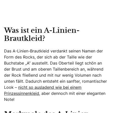
Was ist ein A-Linien-
Brautkleid?
Das A-Linien-Brautkleid verdankt seinen Namen der
Form des Rocks, der sich ab der Taille wie der
Buchstabe „A“ ausstellt. Das Oberteil liegt schön an
der Brust und am oberen Taillenbereich an, während
der Rock fließend und mit nur wenig Volumen nach
unten fällt. Dadurch entsteht ein sanfter, romantischer
Look –
nicht so ausladend wie bei einem
Prinzessinnenkleid
, aber dennoch mit einer eleganten
Note!