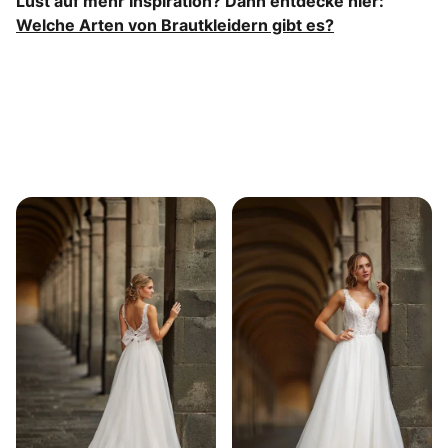
Lust auf mehr Inspiration? Dann entdecke hier:
Welche Arten von Brautkleidern gibt es?