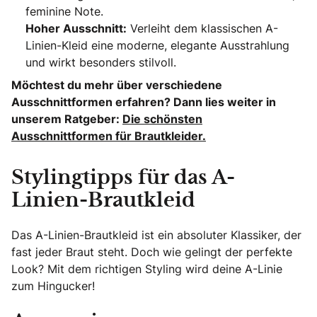
feminine Note.
Hoher Ausschnitt:
Verleiht dem klassischen A-
Linien-Kleid eine moderne, elegante Ausstrahlung
und wirkt besonders stilvoll.
Möchtest du mehr über verschiedene
Ausschnittformen erfahren? Dann lies weiter in
unserem Ratgeber:
Die schönsten
Ausschnittformen für Brautkleider.
Stylingtipps für das A-
Linien-Brautkleid
Das A-Linien-Brautkleid ist ein absoluter Klassiker, der
fast jeder Braut steht. Doch wie gelingt der perfekte
Look? Mit dem richtigen Styling wird deine A-Linie
zum Hingucker!