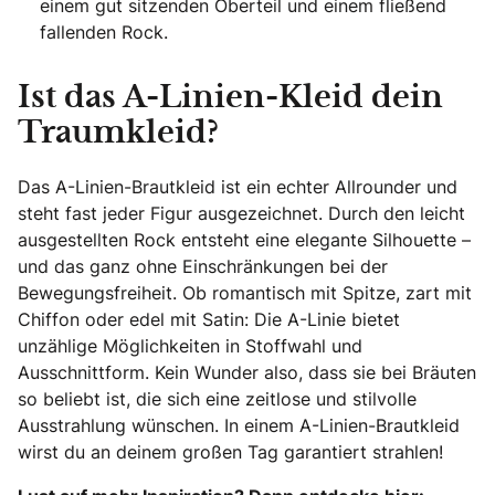
einem gut sitzenden Oberteil und einem fließend
fallenden Rock.
Ist das A-Linien-Kleid dein
Traumkleid?
Das A-Linien-Brautkleid ist ein echter Allrounder und
steht fast jeder Figur ausgezeichnet. Durch den leicht
ausgestellten Rock entsteht eine elegante Silhouette –
und das ganz ohne Einschränkungen bei der
Bewegungsfreiheit. Ob romantisch mit Spitze, zart mit
Chiffon oder edel mit Satin: Die A-Linie bietet
unzählige Möglichkeiten in Stoffwahl und
Ausschnittform. Kein Wunder also, dass sie bei Bräuten
so beliebt ist, die sich eine zeitlose und stilvolle
Ausstrahlung wünschen. In einem A-Linien-Brautkleid
wirst du an deinem großen Tag garantiert strahlen!