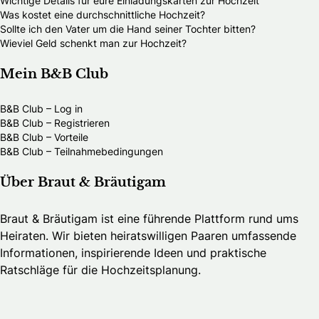
Wichtige Details für eure Einladungskarten zur Hochzeit
Was kostet eine durchschnittliche Hochzeit?
Sollte ich den Vater um die Hand seiner Tochter bitten?
Wieviel Geld schenkt man zur Hochzeit?
Mein B&B Club
B&B Club – Log in
B&B Club – Registrieren
B&B Club – Vorteile
B&B Club – Teilnahmebedingungen
Über Braut & Bräutigam
Braut & Bräutigam ist eine führende Plattform rund ums
Heiraten. Wir bieten heiratswilligen Paaren umfassende
Informationen, inspirierende Ideen und praktische
Ratschläge für die Hochzeitsplanung.