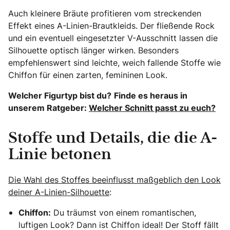
Auch kleinere Bräute profitieren vom streckenden
Effekt eines A-Linien-Brautkleids. Der fließende Rock
und ein eventuell eingesetzter V-Ausschnitt lassen die
Silhouette optisch länger wirken. Besonders
empfehlenswert sind leichte, weich fallende Stoffe wie
Chiffon für einen zarten, femininen Look.
Welcher Figurtyp bist du?
Finde es heraus in
unserem Ratgeber:
Welcher Schnitt passt zu euch?
Stoffe und Details, die die A-
Linie betonen
Die Wahl des Stoffes beeinflusst maßgeblich den Look
deiner A-Linien-Silhouette
:
Chiffon:
Du träumst von einem romantischen,
luftigen Look? Dann ist Chiffon ideal! Der Stoff fällt