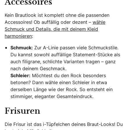
Accessoires
Kein Brautlook ist komplett ohne die passenden
Accessoires! Ob auffällig oder dezent –
wähle
Schmuck und Details, die mit deinem Kleid
harmonieren
:
Schmuck:
Zur A-Linie passen viele Schmuckstile.
Du kannst sowohl auffällige Statement-Stücke als
auch filigrane, schlichte Varianten tragen – ganz
nach deinem Geschmack.
Schleier:
Möchtest du den Rock besonders
betonen? Dann wähle einen Schleier in etwa
derselben Länge wie der Rock. So entsteht ein
stimmiger, eleganter Gesamteindruck.
Frisuren
Die Frisur ist das i-Tüpfelchen deines Braut-Looks! Du