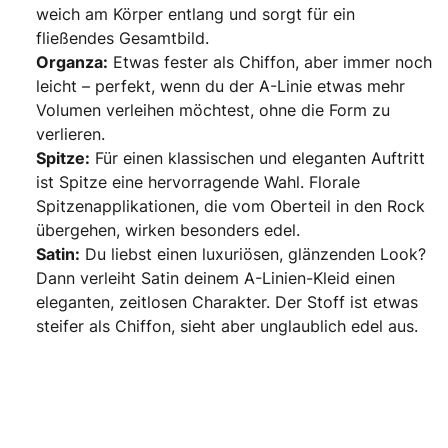
weich am Körper entlang und sorgt für ein
fließendes Gesamtbild.
Organza:
Etwas fester als Chiffon, aber immer noch
leicht – perfekt, wenn du der A-Linie etwas mehr
Volumen verleihen möchtest, ohne die Form zu
verlieren.
Spitze:
Für einen klassischen und eleganten Auftritt
ist Spitze eine hervorragende Wahl. Florale
Spitzenapplikationen, die vom Oberteil in den Rock
übergehen, wirken besonders edel.
Satin:
Du liebst einen luxuriösen, glänzenden Look?
Dann verleiht Satin deinem A-Linien-Kleid einen
eleganten, zeitlosen Charakter. Der Stoff ist etwas
steifer als Chiffon, sieht aber unglaublich edel aus.