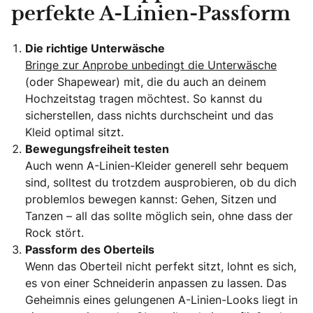
perfekte A-Linien-Passform
Die richtige Unterwäsche
Bringe zur Anprobe unbedingt die Unterwäsche
(oder Shapewear) mit, die du auch an deinem
Hochzeitstag tragen möchtest. So kannst du
sicherstellen, dass nichts durchscheint und das
Kleid optimal sitzt.
Bewegungsfreiheit testen
Auch wenn A-Linien-Kleider generell sehr bequem
sind, solltest du trotzdem ausprobieren, ob du dich
problemlos bewegen kannst: Gehen, Sitzen und
Tanzen – all das sollte möglich sein, ohne dass der
Rock stört.
Passform des Oberteils
Wenn das Oberteil nicht perfekt sitzt, lohnt es sich,
es von einer Schneiderin anpassen zu lassen. Das
Geheimnis eines gelungenen A-Linien-Looks liegt in