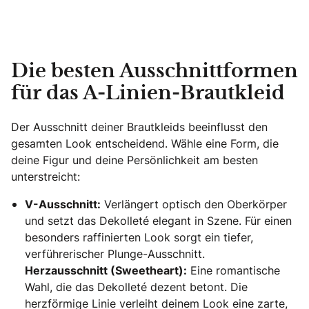
Die besten Ausschnittformen
für das A-Linien-Brautkleid
Der Ausschnitt deiner Brautkleids beeinflusst den
gesamten Look entscheidend. Wähle eine Form, die
deine Figur und deine Persönlichkeit am besten
unterstreicht:
V-Ausschnitt:
Verlängert optisch den Oberkörper
und setzt das Dekolleté elegant in Szene. Für einen
besonders raffinierten Look sorgt ein tiefer,
verführerischer Plunge-Ausschnitt.
Herzausschnitt (Sweetheart):
Eine romantische
Wahl, die das Dekolleté dezent betont. Die
herzförmige Linie verleiht deinem Look eine zarte,