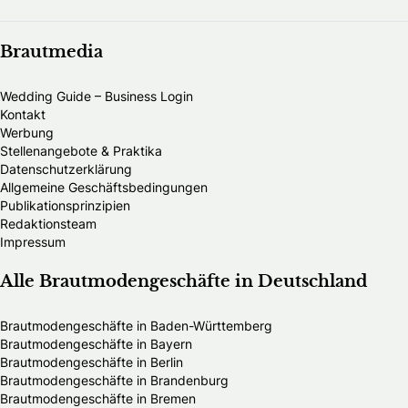
Brautmedia
Wedding Guide – Business Login
Kontakt
Werbung
Stellenangebote & Praktika
Datenschutzerklärung
Allgemeine Geschäftsbedingungen
Publikationsprinzipien
Redaktionsteam
Impressum
Alle Brautmodengeschäfte in Deutschland
Brautmodengeschäfte in Baden-Württemberg
Brautmodengeschäfte in Bayern
Brautmodengeschäfte in Berlin
Brautmodengeschäfte in Brandenburg
Brautmodengeschäfte in Bremen