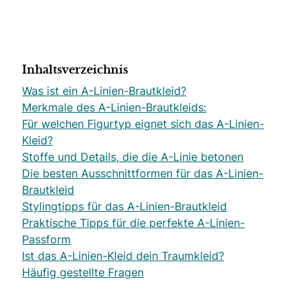
Inhaltsverzeichnis
Was ist ein A-Linien-Brautkleid?
Merkmale des A-Linien-Brautkleids:
Für welchen Figurtyp eignet sich das A-Linien-
Kleid?
Stoffe und Details, die die A-Linie betonen
Die besten Ausschnittformen für das A-Linien-
Brautkleid
Stylingtipps für das A-Linien-Brautkleid
Praktische Tipps für die perfekte A-Linien-
Passform
Ist das A-Linien-Kleid dein Traumkleid?
Häufig gestellte Fragen