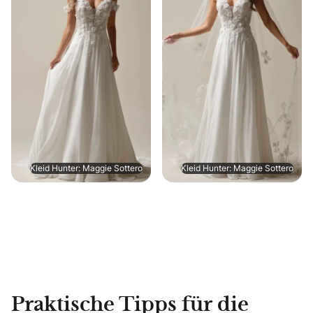
Kleid Hunter: Maggie Sottero
Kleid Hunter: Maggie Sottero
Praktische Tipps für die