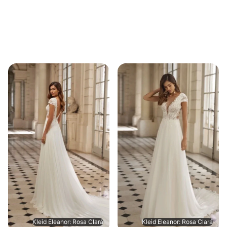
Kleid Eleanor: Rosa Clará
Kleid Eleanor: Rosa Clará