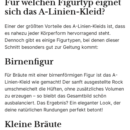
Für welchen Figurtyp eignet
sich das A-Linien-Kleid?
Einer der größten Vorteile des A-Linien-Kleids ist, dass
es nahezu jeder Körperform hervorragend steht.
Dennoch gibt es einige Figurtypen, bei denen dieser
Schnitt besonders gut zur Geltung kommt:
Birnenfigur
Für Bräute mit einer birnenförmigen Figur ist das A-
Linien-Kleid wie gemacht! Der sanft ausgestellte Rock
umschmeichelt die Hüften, ohne zusätzliches Volumen
zu erzeugen – so bleibt das Gesamtbild schön
ausbalanciert. Das Ergebnis? Ein eleganter Look, der
deine natürlichen Rundungen perfekt betont!
Kleine Bräute