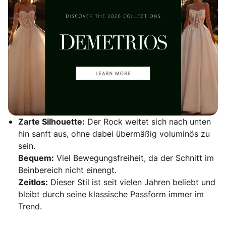
Zarte Silhouette:
Der Rock weitet sich nach unten
hin sanft aus, ohne dabei übermäßig voluminös zu
sein.
Bequem:
Viel Bewegungsfreiheit, da der Schnitt im
Beinbereich nicht einengt.
Zeitlos:
Dieser Stil ist seit vielen Jahren beliebt und
bleibt durch seine klassische Passform immer im
Trend.