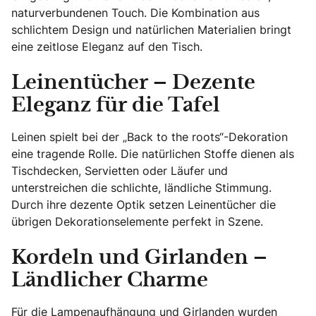
naturverbundenen Touch. Die Kombination aus
schlichtem Design und natürlichen Materialien bringt
eine zeitlose Eleganz auf den Tisch.
Leinentücher – Dezente
Eleganz für die Tafel
Leinen spielt bei der „Back to the roots“-Dekoration
eine tragende Rolle. Die natürlichen Stoffe dienen als
Tischdecken, Servietten oder Läufer und
unterstreichen die schlichte, ländliche Stimmung.
Durch ihre dezente Optik setzen Leinentücher die
übrigen Dekorationselemente perfekt in Szene.
Kordeln und Girlanden –
Ländlicher Charme
Für die Lampenaufhängung und Girlanden wurden