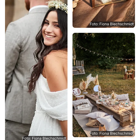
Foto: Fiona Blechschmidt
Foto: Fiona Blechschmidt
Foto: Fiona Blechschmidt