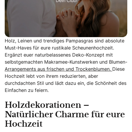
Holz, Leinen und trendiges Pampasgras sind absolute
Must-Haves für eure rustikale Scheunenhochzeit.
Ergänzt euer naturbelassenes Deko-Konzept mit
selbstgemachten Makramee-Kunstwerken und Blumen-
Arrangements aus frischen und Trockenblumen.
Diese
Hochzeit lebt von ihrem reduzierten, aber
durchdachten Stil und lädt dazu ein, die Schönheit des
Einfachen zu feiern.
Holzdekorationen –
Natürlicher Charme für eure
Hochzeit