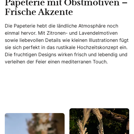
Papeterie mit Obstmotiven –
Frische Akzente
Die Papeterie hebt die ländliche Atmosphäre noch
einmal hervor. Mit Zitronen- und Lavendelmotiven
sowie liebevollen Details wie kleinen Illustrationen fügt
sie sich perfekt in das rustikale Hochzeitskonzept ein.
Die fruchtigen Designs wirken frisch und lebendig und
verleihen der Feier einen mediterranen Touch.