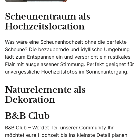
Scheunentraum als
Hochzeitslocation
Was wäre eine Scheunenhochzeit ohne die perfekte
Scheune? Die bezaubernde und idyllische Umgebung
lädt zum Entspannen ein und verspricht ein rustikales
Flair mit ausgelassener Stimmung. Perfekt geeignet für
unvergessliche Hochzeitsfotos im Sonnenuntergang.
Naturelemente als
Dekoration
B&B Club
B&B Club – Werdet Teil unserer Community Ihr
möchtet eure Hochzeit bis ins kleinste Detail planen