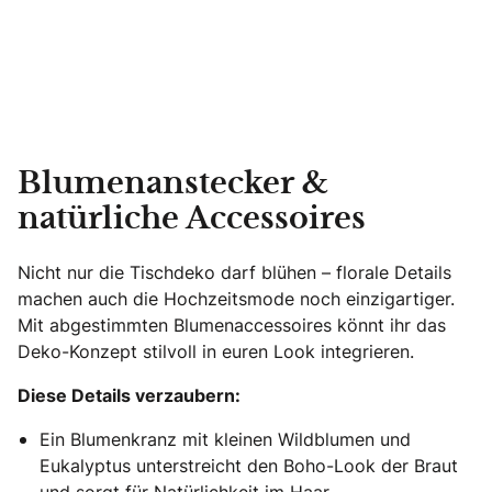
Blumenanstecker &
natürliche Accessoires
Nicht nur die Tischdeko darf blühen – florale Details
machen auch die Hochzeitsmode noch einzigartiger.
Mit abgestimmten Blumenaccessoires könnt ihr das
Deko-Konzept stilvoll in euren Look integrieren.
Diese Details verzaubern:
Ein Blumenkranz mit kleinen Wildblumen und
Eukalyptus unterstreicht den Boho-Look der Braut
und sorgt für Natürlichkeit im Haar.