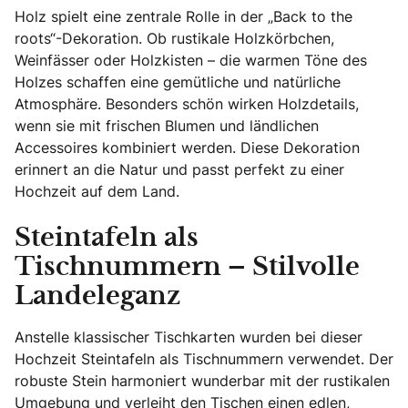
Holz spielt eine zentrale Rolle in der „Back to the
roots“-Dekoration. Ob rustikale Holzkörbchen,
Weinfässer oder Holzkisten – die warmen Töne des
Holzes schaffen eine gemütliche und natürliche
Atmosphäre. Besonders schön wirken Holzdetails,
wenn sie mit frischen Blumen und ländlichen
Accessoires kombiniert werden. Diese Dekoration
erinnert an die Natur und passt perfekt zu einer
Hochzeit auf dem Land.
Steintafeln als
Tischnummern – Stilvolle
Landeleganz
Anstelle klassischer Tischkarten wurden bei dieser
Hochzeit Steintafeln als Tischnummern verwendet. Der
robuste Stein harmoniert wunderbar mit der rustikalen
Umgebung und verleiht den Tischen einen edlen,