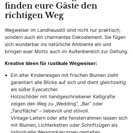
finden eure Gäste den
richtigen Weg
Wegweiser im Landhausstil sind nicht nur praktisch,
sondern auch ein charmantes Dekoelement. Sie fügen
sich wunderbar ins natürliche Ambiente ein und
bringen euer Motto auch im Außenbereich zur Geltung.
Kreative Ideen für rustikale Wegweiser:
Ein alter Kinderwagen mit frischen Blumen zieht
garantiert alle Blicke auf sich und dient gleichzeitig
als süßer Eyecatcher.
Holzschilder mit handgeschriebener Kalligrafie
zeigen den Weg zu „Wedding“, „Bar“ oder
„Tanzfläche“ – liebevoll und stilvoll.
Vintage-Leitern oder alte Fensterrahmen lassen sich
mit Blumen, Lichterketten oder Schriftzügen als
individuelle Wegmarkierungen gestalten.