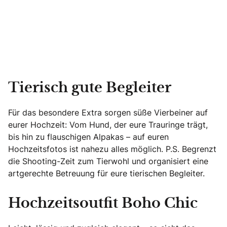
Tierisch gute Begleiter
Für das besondere Extra sorgen süße Vierbeiner auf
eurer Hochzeit: Vom Hund, der eure Trauringe trägt,
bis hin zu flauschigen Alpakas – auf euren
Hochzeitsfotos ist nahezu alles möglich. P.S. Begrenzt
die Shooting-Zeit zum Tierwohl und organisiert eine
artgerechte Betreuung für eure tierischen Begleiter.
Hochzeitsoutfit Boho Chic