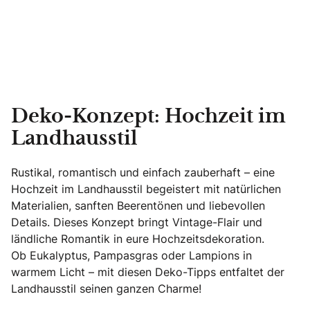
Deko-Konzept: Hochzeit im
Landhausstil
Rustikal, romantisch und einfach zauberhaft – eine
Hochzeit im Landhausstil begeistert mit natürlichen
Materialien, sanften Beerentönen und liebevollen
Details. Dieses Konzept bringt Vintage-Flair und
ländliche Romantik in eure Hochzeitsdekoration.
Ob Eukalyptus, Pampasgras oder Lampions in
warmem Licht – mit diesen Deko-Tipps entfaltet der
Landhausstil seinen ganzen Charme!