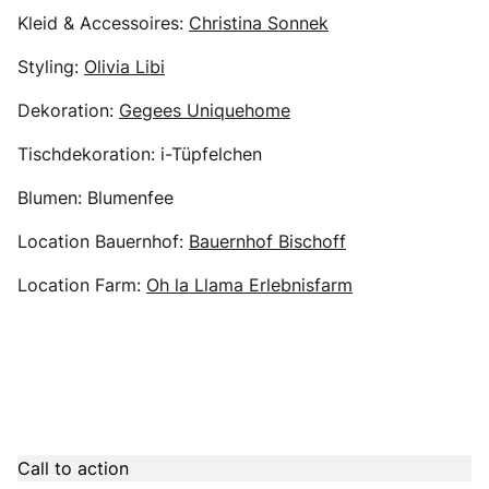
Kleid & Accessoires:
Christina Sonnek
Styling:
Olivia Libi
Dekoration:
Gegees Uniquehome
Tischdekoration: i-Tüpfelchen
Blumen: Blumenfee
Location Bauernhof:
Bauernhof Bischoff
Location Farm:
Oh la Llama Erlebnisfarm
Call to action