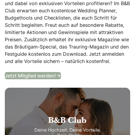
und dabei von exklusiven Vorteilen profitieren? Im B&B
Club erwarten euch kostenlose Wedding Planner,
Budgettools und Checklisten, die euch Schritt für
Schritt begleiten. Freut euch auf besondere Rabatte,
limitierte Aktionen und Gewinnspiele mit attraktiven
Preisen. Zusätzlich erhaltet ihr exklusive Magazine wie
das Bräutigam-Special, das Trauring-Magazin und den
Festguide kostenlos zum Download. Jetzt anmelden
und alle Vorteile sichern – natürlich kostenfrei.
B&B Club
Jetzt Mitglied werden!