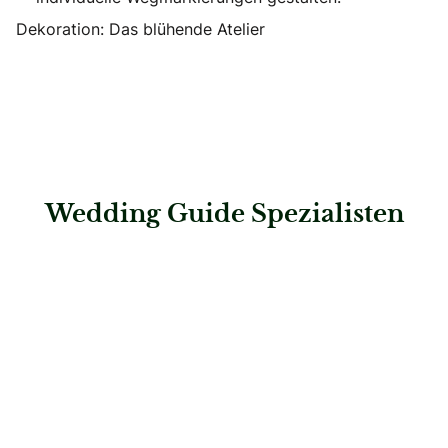
Dekoration: Das blühende Atelier
Wedding Guide Spezialisten
: RosaRot Hochzeitsatelier