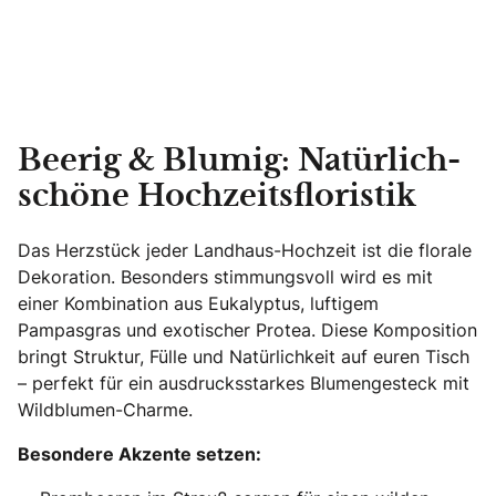
Beerig & Blumig: Natürlich-
schöne Hochzeitsfloristik
Das Herzstück jeder Landhaus-Hochzeit ist die florale
Dekoration. Besonders stimmungsvoll wird es mit
einer Kombination aus Eukalyptus, luftigem
Pampasgras und exotischer Protea. Diese Komposition
bringt Struktur, Fülle und Natürlichkeit auf euren Tisch
– perfekt für ein ausdrucksstarkes Blumengesteck mit
Wildblumen-Charme.
Besondere Akzente setzen: