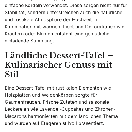
einfache Kordeln verwendet. Diese sorgen nicht nur für
Stabilität, sondern unterstreichen auch die natürliche
und rustikale Atmosphäre der Hochzeit. In
Kombination mit warmem Licht und Dekorationen wie
Kräutern oder Blumen entsteht eine gemütliche,
einladende Stimmung.
Ländliche Dessert-Tafel –
Kulinarischer Genuss mit
Stil
Eine Dessert-Tafel mit rustikalen Elementen wie
Holzplatten und Weidenkörben sorgte für
Gaumenfreuden. Frische Zutaten und saisonale
Leckereien wie Lavendel-Cupcakes und Zitronen-
Macarons harmonierten mit dem ländlichen Thema
und wurden auf Etageren stilvoll präsentiert.