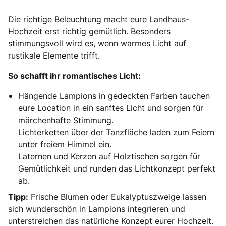
Die richtige Beleuchtung macht eure Landhaus-
Hochzeit erst richtig gemütlich. Besonders
stimmungsvoll wird es, wenn warmes Licht auf
rustikale Elemente trifft.
So schafft ihr romantisches Licht:
Hängende Lampions in gedeckten Farben tauchen
eure Location in ein sanftes Licht und sorgen für
märchenhafte Stimmung.
Lichterketten über der Tanzfläche laden zum Feiern
unter freiem Himmel ein.
Laternen und Kerzen auf Holztischen sorgen für
Gemütlichkeit und runden das Lichtkonzept perfekt
ab.
Tipp:
Frische Blumen oder Eukalyptuszweige lassen
sich wunderschön in Lampions integrieren und
unterstreichen das natürliche Konzept eurer Hochzeit.