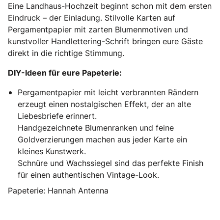
Eine Landhaus-Hochzeit beginnt schon mit dem ersten
Eindruck – der Einladung. Stilvolle Karten auf
Pergamentpapier mit zarten Blumenmotiven und
kunstvoller Handlettering-Schrift bringen eure Gäste
direkt in die richtige Stimmung.
DIY-Ideen für eure Papeterie:
Pergamentpapier mit leicht verbrannten Rändern
erzeugt einen nostalgischen Effekt, der an alte
Liebesbriefe erinnert.
Handgezeichnete Blumenranken und feine
Goldverzierungen machen aus jeder Karte ein
kleines Kunstwerk.
Schnüre und Wachssiegel sind das perfekte Finish
für einen authentischen Vintage-Look.
Papeterie: Hannah Antenna