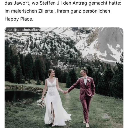
das Jawort, wo Steffen Jil den Antrag gemacht hatte:
im malerischen Zillertal, ihrem ganz persönlichen
Happy Place.
Foto: @iamshotsoflove