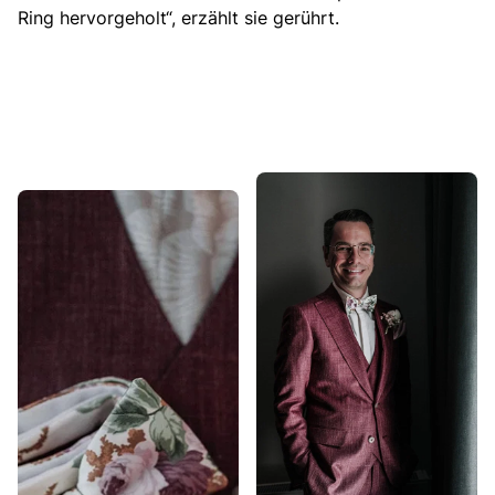
Ring hervorgeholt
“, erzählt sie gerührt.