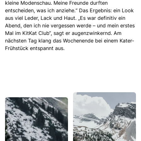
kleine Modenschau. Meine Freunde durften
entscheiden, was ich anziehe.“ Das Ergebnis: ein Look
aus viel Leder, Lack und Haut. „Es war definitiv ein
Abend, den ich nie vergessen werde – und mein erstes
Mal im KitKat Club“, sagt er augenzwinkernd. Am
nächsten Tag klang das Wochenende bei einem Kater-
Frühstück entspannt aus.