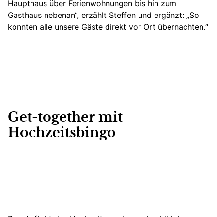
Haupthaus über Ferienwohnungen bis hin zum
Gasthaus nebenan“, erzählt Steffen und ergänzt: „So
konnten alle unsere Gäste direkt vor Ort übernachten.“
Get-together mit
Hochzeitsbingo