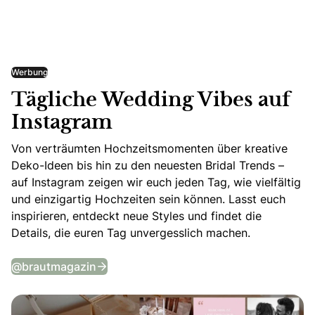
Werbung
Tägliche Wedding Vibes auf
Instagram
Von verträumten Hochzeitsmomenten über kreative
Deko-Ideen bis hin zu den neuesten Bridal Trends –
auf Instagram zeigen wir euch jeden Tag, wie vielfältig
und einzigartig Hochzeiten sein können. Lasst euch
inspirieren, entdeckt neue Styles und findet die
Details, die euren Tag unvergesslich machen.
Tägliche Wedding Vibes auf Instagram
@brautmagazin