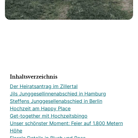
Inhaltsverzeichnis
Der Heiratsantrag im Zillertal
Jils Junggesellinnenabschied in Hamburg
Steffens Junggesellenabschied in Berlin
Hochzeit am Happy Place
Get-together mit Hochzeitsbingo
Unser schönster Moment: Feier auf 1.800 Metern
Höhe