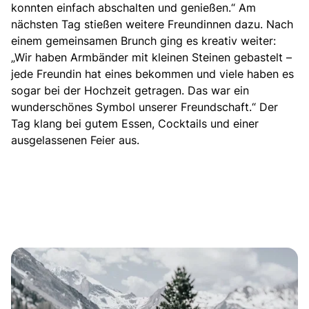
konnten einfach abschalten und genießen.“ Am
nächsten Tag stießen weitere Freundinnen dazu. Nach
einem gemeinsamen Brunch ging es kreativ weiter:
„Wir haben Armbänder mit kleinen Steinen gebastelt –
jede Freundin hat eines bekommen und viele haben es
sogar bei der Hochzeit getragen. Das war ein
wunderschönes Symbol unserer Freundschaft.“ Der
Tag klang bei gutem Essen, Cocktails und einer
ausgelassenen Feier aus.