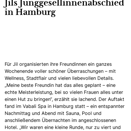
Jils Junggesellinnenabschied
in Hamburg
Für Jil organisierten ihre Freundinnen ein ganzes
Wochenende voller schöner Überraschungen – mit
Wellness, Stadtflair und vielen liebevollen Details.
„Meine beste Freundin hat das alles geplant – eine
echte Meisterleistung, bei so vielen Frauen alles unter
einen Hut zu bringen“, erzählt sie lachend. Der Auftakt
fand im Vabali Spa in Hamburg statt – ein entspannter
Nachmittag und Abend mit Sauna, Pool und
anschließendem Übernachten im angeschlossenen
Hotel. „Wir waren eine kleine Runde, nur zu viert und