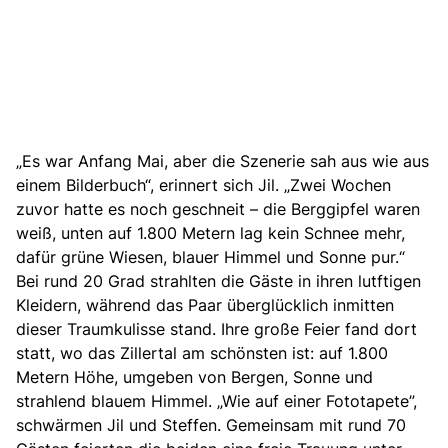
„Es war Anfang Mai, aber die Szenerie sah aus wie aus
einem Bilderbuch“, erinnert sich Jil. „Zwei Wochen
zuvor hatte es noch geschneit – die Berggipfel waren
weiß, unten auf 1.800 Metern lag kein Schnee mehr,
dafür grüne Wiesen, blauer Himmel und Sonne pur.“
Bei rund 20 Grad strahlten die Gäste in ihren lutftigen
Kleidern, während das Paar überglücklich inmitten
dieser Traumkulisse stand. Ihre große Feier fand dort
statt, wo das Zillertal am schönsten ist: auf 1.800
Metern Höhe, umgeben von Bergen, Sonne und
strahlend blauem Himmel. „Wie auf einer Fototapete”,
schwärmen Jil und Steffen. Gemeinsam mit rund 70