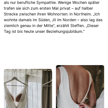
als nur berufliche Sympathie. Wenige Wochen später
trafen sie sich zum ersten Mal privat – auf halber
Strecke zwischen ihren Wohnorten: in Northeim. „Ich
wohnte damals im Süden, Jil im Norden – also lag das
ziemlich genau in der Mitte“, erzählt Steffen. „Dieser
Tag ist bis heute unser Beziehungsjubiläum.“