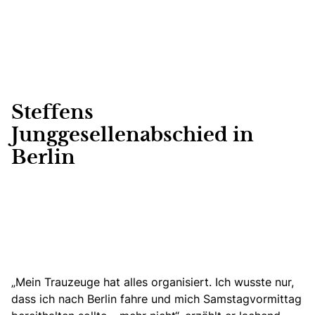
Steffens
Junggesellenabschied in
Berlin
„Mein Trauzeuge hat alles organisiert. Ich wusste nur,
dass ich nach Berlin fahre und mich Samstagvormittag