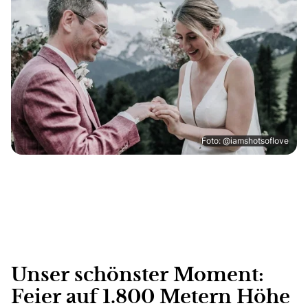
Foto: @iamshotsoflove
Unser schönster Moment:
Feier auf 1.800 Metern Höhe