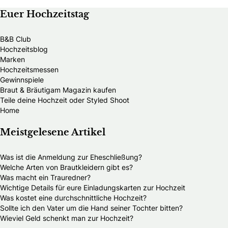
Euer Hochzeitstag
B&B Club
Hochzeitsblog
Marken
Hochzeitsmessen
Gewinnspiele
Braut & Bräutigam Magazin kaufen
Teile deine Hochzeit oder Styled Shoot
Home
Meistgelesene Artikel
Was ist die Anmeldung zur Eheschließung?
Welche Arten von Brautkleidern gibt es?
Was macht ein Trauredner?
Wichtige Details für eure Einladungskarten zur Hochzeit
Was kostet eine durchschnittliche Hochzeit?
Sollte ich den Vater um die Hand seiner Tochter bitten?
Wieviel Geld schenkt man zur Hochzeit?