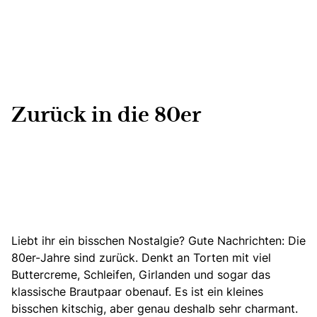
Zurück in die 80er
Liebt ihr ein bisschen Nostalgie? Gute Nachrichten: Die
80er-Jahre sind zurück. Denkt an Torten mit viel
Buttercreme, Schleifen, Girlanden und sogar das
klassische Brautpaar obenauf. Es ist ein kleines
bisschen kitschig, aber genau deshalb sehr charmant.