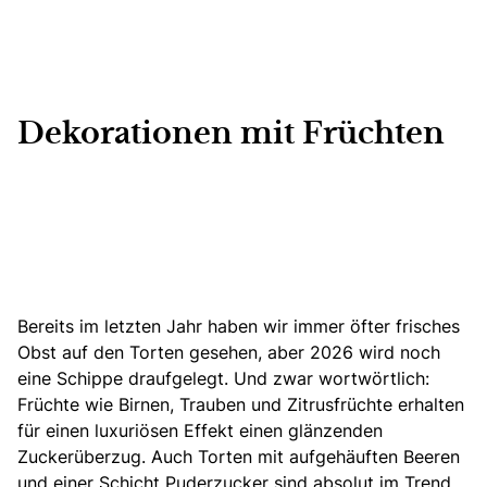
Dekorationen mit Früchten
Bereits im letzten Jahr haben wir immer öfter frisches
Obst auf den Torten gesehen, aber 2026 wird noch
eine Schippe draufgelegt. Und zwar wortwörtlich:
Früchte wie Birnen, Trauben und Zitrusfrüchte erhalten
für einen luxuriösen Effekt einen glänzenden
Zuckerüberzug.
Auch Torten mit aufgehäuften Beeren
und einer Schicht Puderzucker sind absolut im Trend.