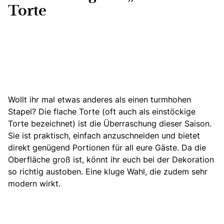
Torte
Wollt ihr mal etwas anderes als einen turmhohen
Stapel? Die flache Torte (oft auch als einstöckige
Torte bezeichnet) ist die Überraschung dieser Saison.
Sie ist praktisch, einfach anzuschneiden und bietet
direkt genügend Portionen für all eure Gäste. Da die
Oberfläche groß ist, könnt ihr euch bei der Dekoration
so richtig austoben. Eine kluge Wahl, die zudem sehr
modern wirkt.