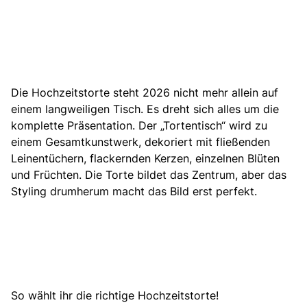
Die Hochzeitstorte steht 2026 nicht mehr allein auf
einem langweiligen Tisch.
Es dreht sich alles um die
komplette Präsentation
. Der „Tortentisch“ wird zu
einem Gesamtkunstwerk, dekoriert mit fließenden
Leinentüchern, flackernden Kerzen, einzelnen Blüten
und Früchten. Die Torte bildet das Zentrum, aber das
Styling drumherum macht das Bild erst perfekt.
So wählt ihr die richtige Hochzeitstorte!