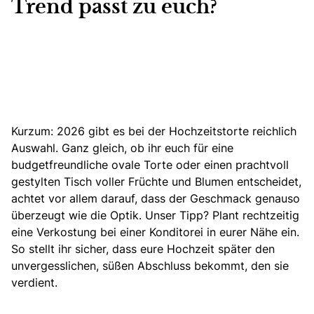
Trend passt zu euch?
Kurzum: 2026 gibt es
bei der Hochzeitstorte
reichlich
Auswahl. Ganz gleich, ob ihr euch für eine
budgetfreundliche ovale Torte oder einen prachtvoll
gestylten Tisch voller Früchte und Blumen entscheidet,
achtet vor allem darauf, dass der Geschmack genauso
überzeugt wie die Optik. Unser Tipp? Plant rechtzeitig
eine Verkostung bei einer Konditorei in eurer Nähe ein.
So stellt ihr sicher, dass eure Hochzeit später den
unvergesslichen, süßen Abschluss bekommt, den sie
verdient.