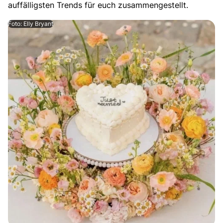
auffälligsten Trends für euch zusammengestellt.
Foto: Elly Bryant