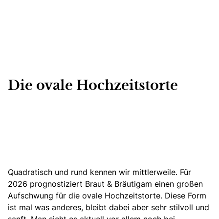
Die ovale Hochzeitstorte
Quadratisch und rund kennen wir mittlerweile. Für
2026 prognostiziert Braut & Bräutigam einen großen
Aufschwung für die ovale Hochzeitstorte. Diese Form
ist mal was anderes, bleibt dabei aber sehr stilvoll und
sanft. Man sieht es aktuell vor allem noch bei