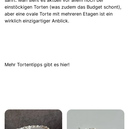
einstöckigen Torten (was zudem das Budget schont),
aber eine ovale Torte mit mehreren Etagen ist ein
wirklich einzigartiger Anblick.
Mehr Tortentipps gibt es hier!