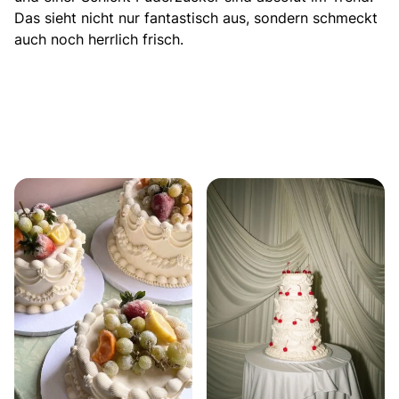
Das sieht nicht nur fantastisch aus, sondern schmeckt
auch noch herrlich frisch.