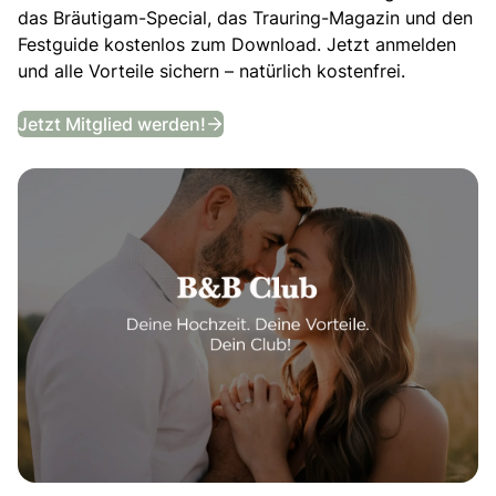
das Bräutigam-Special, das Trauring-Magazin und den
Festguide kostenlos zum Download. Jetzt anmelden
und alle Vorteile sichern – natürlich kostenfrei.
B&B Club
Jetzt Mitglied werden!