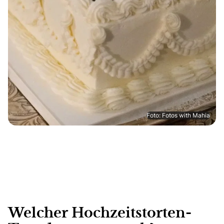
Foto: Fotos with Mahia
Welcher Hochzeitstorten-