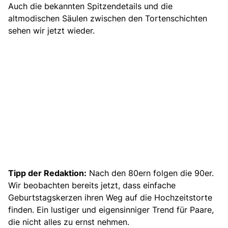
Auch die bekannten Spitzendetails und die
altmodischen Säulen zwischen den Tortenschichten
sehen wir jetzt wieder.
Tipp der Redaktion:
Nach den 80ern folgen die 90er.
Wir beobachten bereits jetzt, dass einfache
Geburtstagskerzen ihren Weg auf die Hochzeitstorte
finden. Ein lustiger und eigensinniger Trend für Paare,
die nicht alles zu ernst nehmen.