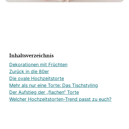
Inhaltsverzeichnis
Dekorationen mit Früchten
Zurück in die 80er
Die ovale Hochzeitstorte
Mehr als nur eine Torte: Das Tischstyling
Der Aufstieg der „flachen“ Torte
Welcher Hochzeitstorten-Trend passt zu euch?