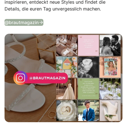
inspirieren, entdeckt neue Styles und findet die
Details, die euren Tag unvergesslich machen.
Tägliche Wedding Vibes auf Instagram
@brautmagazin