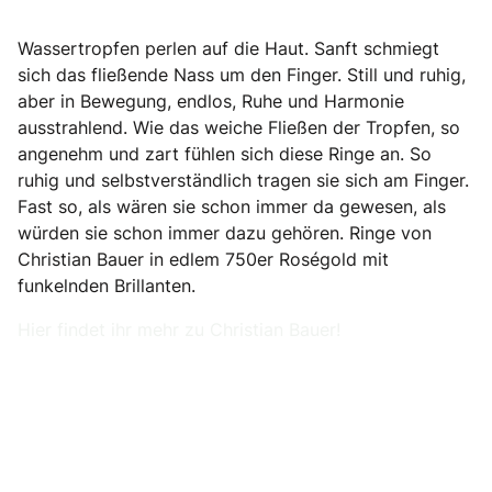
Wassertropfen perlen auf die Haut. Sanft schmiegt
sich das fließende Nass um den Finger. Still und ruhig,
aber in Bewegung, endlos, Ruhe und Harmonie
ausstrahlend. Wie das weiche Fließen der Tropfen, so
angenehm und zart fühlen sich diese Ringe an. So
ruhig und selbstverständlich tragen sie sich am Finger.
Fast so, als wären sie schon immer da gewesen, als
würden sie schon immer dazu gehören. Ringe von
Christian Bauer in edlem 750er Roségold mit
funkelnden Brillanten.
Hier findet ihr mehr zu Christian Bauer!