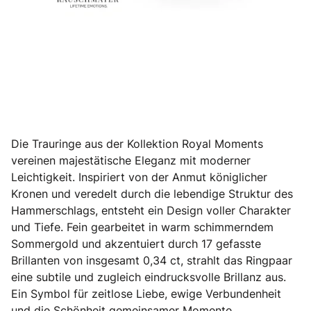
Die Trauringe aus der Kollektion Royal Moments
vereinen majestätische Eleganz mit moderner
Leichtigkeit. Inspiriert von der Anmut königlicher
Kronen und veredelt durch die lebendige Struktur des
Hammerschlags, entsteht ein Design voller Charakter
und Tiefe. Fein gearbeitet in warm schimmerndem
Sommergold und akzentuiert durch 17 gefasste
Brillanten von insgesamt 0,34 ct, strahlt das Ringpaar
eine subtile und zugleich eindrucksvolle Brillanz aus.
Ein Symbol für zeitlose Liebe, ewige Verbundenheit
und die Schönheit gemeinsamer Momente.