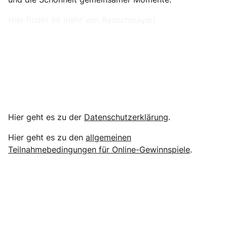
Hier findet ihr mehr von Rauschmayer!
Hier geht es zu der
Datenschutzerklärung
.
Hier geht es zu den
allgemeinen
Teilnahmebedingungen für Online-Gewinnspiele
.