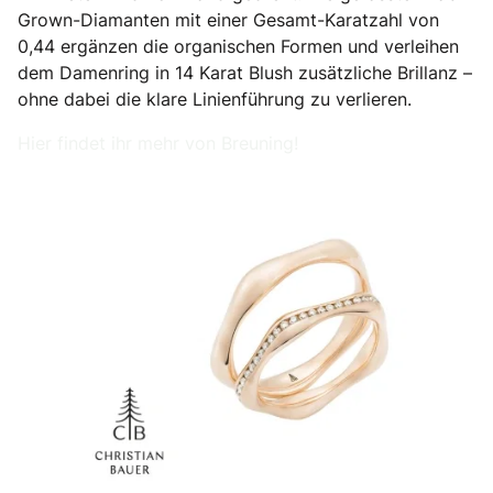
Grown-Diamanten mit einer Gesamt-Karatzahl von
0,44 ergänzen die organischen Formen und verleihen
dem Damenring in 14 Karat Blush zusätzliche Brillanz –
ohne dabei die klare Linienführung zu verlieren.
Hier findet ihr mehr von Breuning!