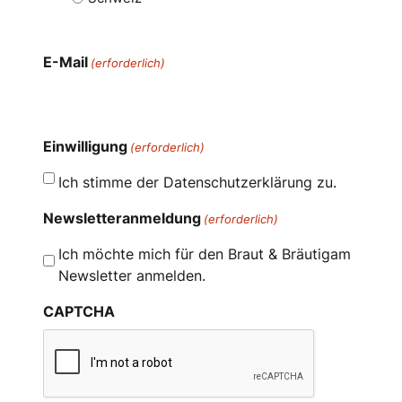
E-Mail
(erforderlich)
Einwilligung
(erforderlich)
Ich stimme der Datenschutzerklärung zu.
Newsletteranmeldung
(erforderlich)
Ich möchte mich für den Braut & Bräutigam
Newsletter anmelden.
CAPTCHA