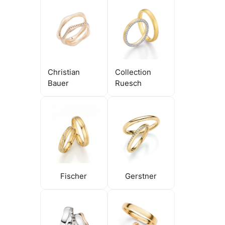
Christian
Collection
Bauer
Ruesch
Fischer
Gerstner