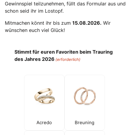
Gewinnspiel teilzunehmen, füllt das Formular aus und
schon seid ihr im Lostopf.
Mitmachen könnt ihr bis zum
15.08.2026.
Wir
wünschen euch viel Glück!
Stimmt für euren Favoriten beim Trauring
des Jahres 2026
(erforderlich)
Acredo
Breuning