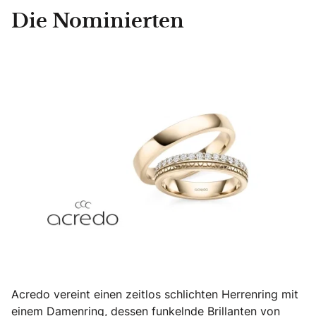
Die Nominierten
Acredo vereint einen zeitlos schlichten Herrenring mit
einem Damenring, dessen funkelnde Brillanten von