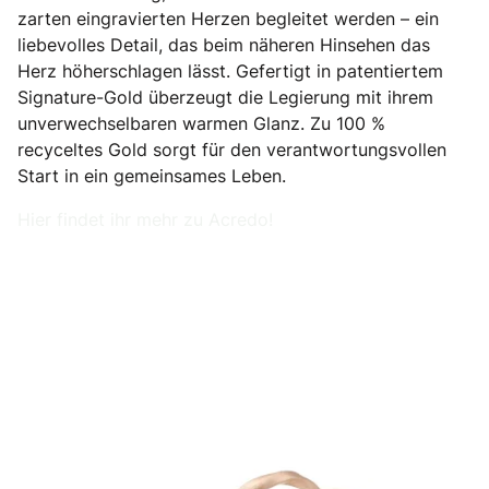
zarten eingravierten Herzen begleitet werden – ein
liebevolles Detail, das beim näheren Hinsehen das
Herz höherschlagen lässt. Gefertigt in patentiertem
Signature-Gold überzeugt die Legierung mit ihrem
unverwechselbaren warmen Glanz. Zu 100 %
recyceltes Gold sorgt für den verantwortungsvollen
Start in ein gemeinsames Leben.
Hier findet ihr mehr zu Acredo!