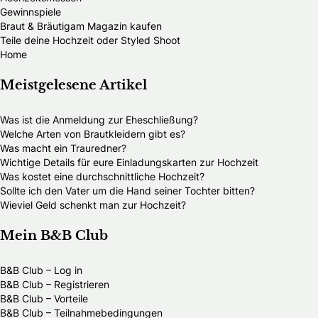
Gewinnspiele
Braut & Bräutigam Magazin kaufen
Teile deine Hochzeit oder Styled Shoot
Home
Meistgelesene Artikel
Was ist die Anmeldung zur Eheschließung?
Welche Arten von Brautkleidern gibt es?
Was macht ein Trauredner?
Wichtige Details für eure Einladungskarten zur Hochzeit
Was kostet eine durchschnittliche Hochzeit?
Sollte ich den Vater um die Hand seiner Tochter bitten?
Wieviel Geld schenkt man zur Hochzeit?
Mein B&B Club
B&B Club – Log in
B&B Club – Registrieren
B&B Club – Vorteile
B&B Club – Teilnahmebedingungen