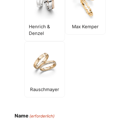
Henrich &
Max Kemper
Denzel
Rauschmayer
Name
(erforderlich)