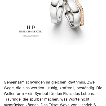
Gemeinsam schwingen im gleichen Rhythmus. Zwei
Wege, die eins werden – ruhig, kraftvoll, beständig. Die
Wellenform – ein Symbol für den Fluss des Lebens.
Trauringe, die spürbar machen, was Worte nicht
ausdrücken können. Das Triset Wave von Henrich &