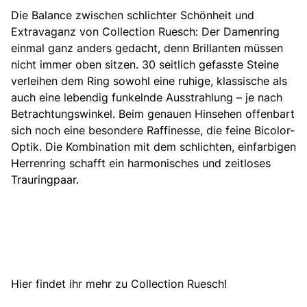
Die Balance zwischen schlichter Schönheit und
Extravaganz von Collection Ruesch: Der Damenring
einmal ganz anders gedacht, denn Brillanten müssen
nicht immer oben sitzen. 30 seitlich gefasste Steine
verleihen dem Ring sowohl eine ruhige, klassische als
auch eine lebendig funkelnde Ausstrahlung – je nach
Betrachtungswinkel. Beim genauen Hinsehen offenbart
sich noch eine besondere Raffinesse, die feine Bicolor-
Optik. Die Kombination mit dem schlichten, einfarbigen
Herrenring schafft ein harmonisches und zeitloses
Trauringpaar.
Hier findet ihr mehr zu Collection Ruesch!