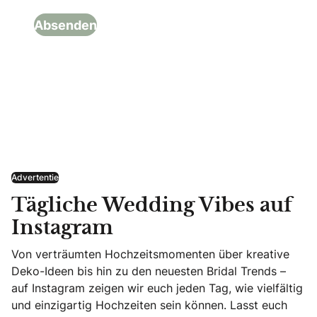
Advertentie
Tägliche Wedding Vibes auf
Instagram
Von verträumten Hochzeitsmomenten über kreative
Deko-Ideen bis hin zu den neuesten Bridal Trends –
auf Instagram zeigen wir euch jeden Tag, wie vielfältig
und einzigartig Hochzeiten sein können. Lasst euch