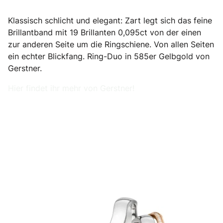
Klassisch schlicht und elegant: Zart legt sich das feine
Brillantband mit 19 Brillanten 0,095ct von der einen
zur anderen Seite um die Ringschiene. Von allen Seiten
ein echter Blickfang. Ring-Duo in 585er Gelbgold von
Gerstner.
Hier findet ihr mehr von Gerstner!