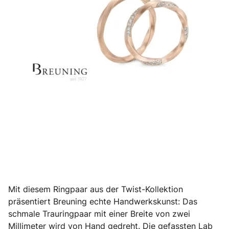
Mit diesem Ringpaar aus der Twist-Kollektion
präsentiert Breuning echte Handwerkskunst: Das
schmale Trauringpaar mit einer Breite von zwei
Millimeter wird von Hand gedreht. Die gefassten Lab