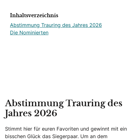
Inhaltsverzeichnis
Abstimmung Trauring des Jahres 2026
Die Nominierten
Abstimmung Trauring des
Jahres 2026
Stimmt hier für euren Favoriten und gewinnt mit ein
bisschen Glück das Siegerpaar. Um an dem