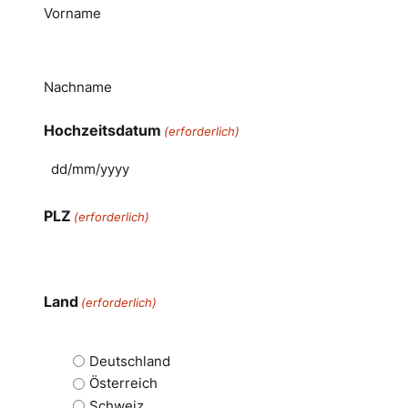
Vorname
Nachname
Hochzeitsdatum
(erforderlich)
PLZ
(erforderlich)
Land
(erforderlich)
Deutschland
Österreich
Schweiz