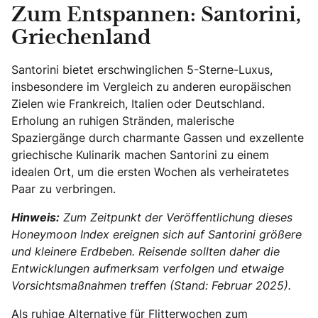
Zum Entspannen: Santorini,
Griechenland
Santorini bietet erschwinglichen 5-Sterne-Luxus,
insbesondere im Vergleich zu anderen europäischen
Zielen wie Frankreich, Italien oder Deutschland.
Erholung an ruhigen Stränden, malerische
Spaziergänge durch charmante Gassen und exzellente
griechische Kulinarik machen Santorini zu einem
idealen Ort, um die ersten Wochen als verheiratetes
Paar zu verbringen.
Hinweis:
Zum Zeitpunkt der Veröffentlichung dieses
Honeymoon Index ereignen sich auf Santorini größere
und kleinere Erdbeben. Reisende sollten daher die
Entwicklungen aufmerksam verfolgen und etwaige
Vorsichtsmaßnahmen treffen (Stand: Februar 2025).
Als ruhige Alternative für Flitterwochen zum