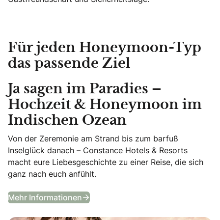
Für jeden Honeymoon-Typ
das passende Ziel
Ja sagen im Paradies –
Hochzeit & Honeymoon im
Indischen Ozean
Von der Zeremonie am Strand bis zum barfuß
Inselglück danach – Constance Hotels & Resorts
macht eure Liebesgeschichte zu einer Reise, die sich
ganz nach euch anfühlt.
Ja sagen im Paradies – Hochzeit 
Mehr Informationen