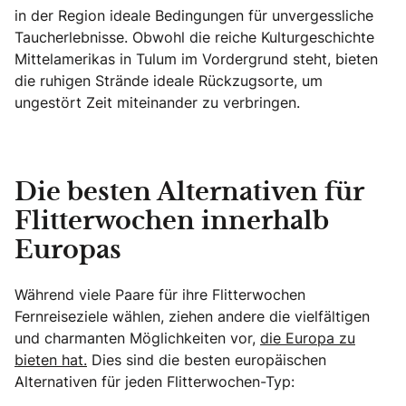
in der Region ideale Bedingungen für unvergessliche
Taucherlebnisse. Obwohl die reiche Kulturgeschichte
Mittelamerikas in Tulum im Vordergrund steht, bieten
die ruhigen Strände ideale Rückzugsorte, um
ungestört Zeit miteinander zu verbringen.
Die besten Alternativen für
Flitterwochen innerhalb
Europas
Während viele Paare für ihre Flitterwochen
Fernreiseziele wählen, ziehen andere die vielfältigen
und charmanten Möglichkeiten vor,
die Europa zu
bieten hat.
Dies sind die besten europäischen
Alternativen für jeden Flitterwochen-Typ: