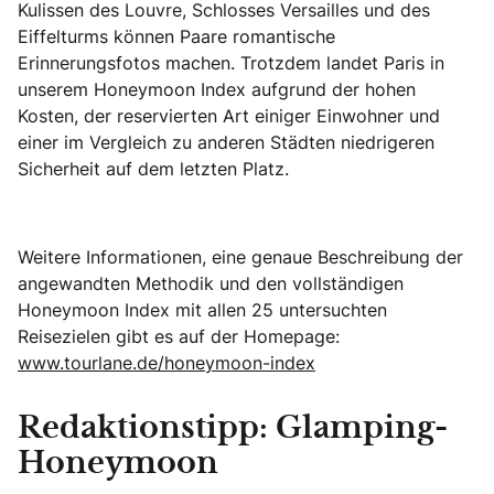
Kulissen des Louvre, Schlosses Versailles und des
Eiffelturms können Paare romantische
Erinnerungsfotos machen. Trotzdem landet Paris in
unserem Honeymoon Index aufgrund der hohen
Kosten, der reservierten Art einiger Einwohner und
einer im Vergleich zu anderen Städten niedrigeren
Sicherheit auf dem letzten Platz.
Weitere Informationen, eine genaue Beschreibung der
angewandten Methodik und den vollständigen
Honeymoon Index mit allen 25 untersuchten
Reisezielen gibt es auf der Homepage:
www.tourlane.de/honeymoon-index
Redaktionstipp: Glamping-
Honeymoon