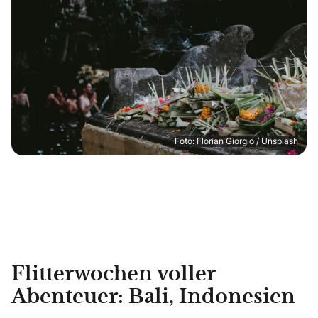
Foto: Florian Giorgio / Unsplash
Flitterwochen voller
Abenteuer: Bali, Indonesien