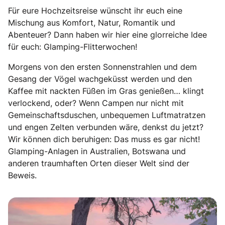
Für eure Hochzeitsreise wünscht ihr euch eine
Mischung aus Komfort, Natur, Romantik und
Abenteuer? Dann haben wir hier eine glorreiche Idee
für euch: Glamping-Flitterwochen!
Morgens von den ersten Sonnenstrahlen und dem
Gesang der Vögel wachgeküsst werden und den
Kaffee mit nackten Füßen im Gras genießen… klingt
verlockend, oder? Wenn Campen nur nicht mit
Gemeinschaftsduschen, unbequemen Luftmatratzen
und engen Zelten verbunden wäre, denkst du jetzt?
Wir können dich beruhigen: Das muss es gar nicht!
Glamping-Anlagen in Australien, Botswana und
anderen traumhaften Orten dieser Welt sind der
Beweis.