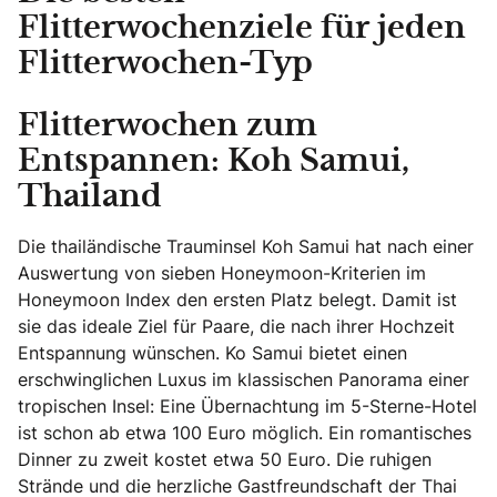
Flitterwochenziele für jeden
Flitterwochen-Typ
Flitterwochen zum
Entspannen: Koh Samui,
Thailand
Die thailändische Trauminsel Koh Samui hat nach einer
Auswertung von sieben Honeymoon-Kriterien im
Honeymoon Index den ersten Platz belegt. Damit ist
sie das ideale Ziel für Paare, die nach ihrer Hochzeit
Entspannung wünschen. Ko Samui bietet einen
erschwinglichen Luxus im klassischen Panorama einer
tropischen Insel: Eine Übernachtung im 5-Sterne-Hotel
ist schon ab etwa 100 Euro möglich. Ein romantisches
Dinner zu zweit kostet etwa 50 Euro. Die ruhigen
Strände und die herzliche Gastfreundschaft der Thai