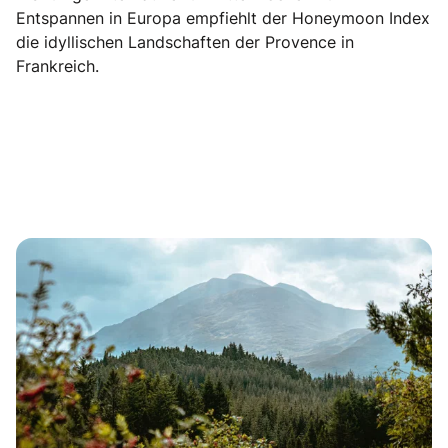
Entspannen in Europa empfiehlt der Honeymoon Index
die idyllischen Landschaften der Provence in
Frankreich.