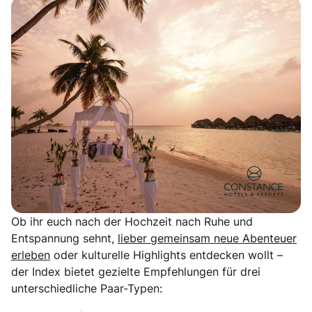
Ob ihr euch nach der Hochzeit nach Ruhe und
Entspannung sehnt,
lieber gemeinsam neue Abenteuer
erleben
oder kulturelle Highlights entdecken wollt –
der Index bietet gezielte Empfehlungen für drei
unterschiedliche Paar-Typen: