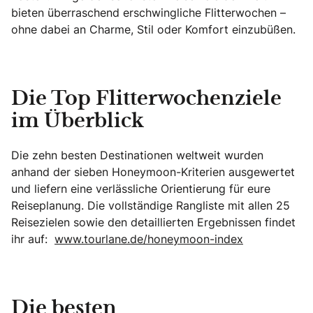
bieten überraschend erschwingliche Flitterwochen –
ohne dabei an Charme, Stil oder Komfort einzubüßen.
Die Top Flitterwochenziele
im Überblick
Die zehn besten Destinationen weltweit wurden
anhand der sieben Honeymoon-Kriterien ausgewertet
und liefern eine verlässliche Orientierung für eure
Reiseplanung. Die vollständige Rangliste mit allen 25
Reisezielen sowie den detaillierten Ergebnissen findet
ihr auf:
www.tourlane.de/honeymoon-index
Die besten