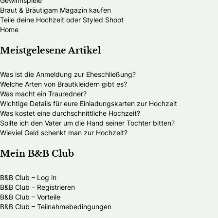
Gewinnspiele
Braut & Bräutigam Magazin kaufen
Teile deine Hochzeit oder Styled Shoot
Home
Meistgelesene Artikel
Was ist die Anmeldung zur Eheschließung?
Welche Arten von Brautkleidern gibt es?
Was macht ein Trauredner?
Wichtige Details für eure Einladungskarten zur Hochzeit
Was kostet eine durchschnittliche Hochzeit?
Sollte ich den Vater um die Hand seiner Tochter bitten?
Wieviel Geld schenkt man zur Hochzeit?
Mein B&B Club
B&B Club – Log in
B&B Club – Registrieren
B&B Club – Vorteile
B&B Club – Teilnahmebedingungen