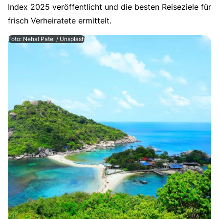
Index 2025 veröffentlicht und die besten Reiseziele für
frisch Verheiratete ermittelt.
Foto: Nehal Patel / Unsplash