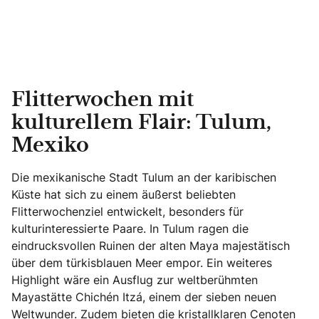
Flitterwochen mit
kulturellem Flair: Tulum,
Mexiko
Die mexikanische Stadt Tulum an der karibischen
Küste hat sich zu einem äußerst beliebten
Flitterwochenziel entwickelt, besonders für
kulturinteressierte Paare. In Tulum ragen die
eindrucksvollen Ruinen der alten Maya majestätisch
über dem türkisblauen Meer empor. Ein weiteres
Highlight wäre ein Ausflug zur weltberühmten
Mayastätte Chichén Itzá, einem der sieben neuen
Weltwunder. Zudem bieten die kristallklaren Cenoten