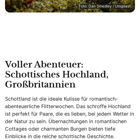
Foto: Dan Smedley / Unsplash
Voller Abenteuer:
Schottisches Hochland,
Großbritannien
Schottland ist die ideale Kulisse für romantisch-
abenteuerliche Flitterwochen. Das schroffe Hochland
ist perfekt für Paare, die es lieben, bei jedem Wetter in
der Natur zu sein. Übernachtungen in romantischen
Cottages oder charmanten Burgen bieten tiefe
Einblicke in die reiche schottische Geschichte.