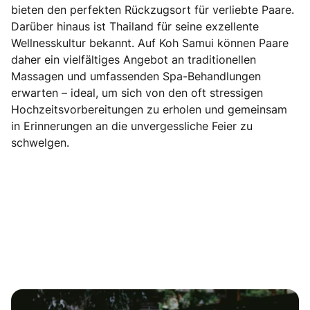
bieten den perfekten Rückzugsort für verliebte Paare.
Darüber hinaus ist Thailand für seine exzellente
Wellnesskultur bekannt. Auf Koh Samui können Paare
daher ein vielfältiges Angebot an traditionellen
Massagen und umfassenden Spa-Behandlungen
erwarten – ideal, um sich von den oft stressigen
Hochzeitsvorbereitungen zu erholen und gemeinsam
in Erinnerungen an die unvergessliche Feier zu
schwelgen.