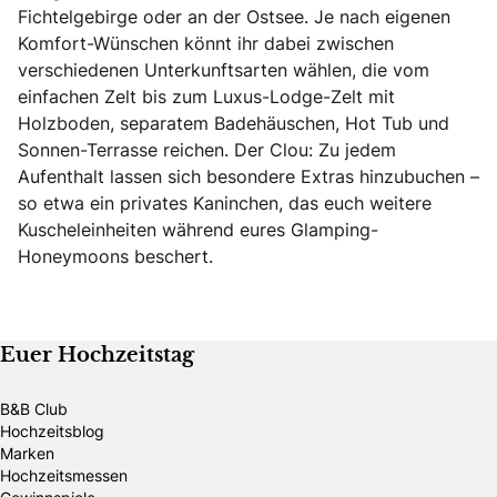
Fichtelgebirge oder an der Ostsee. Je nach eigenen
Komfort-Wünschen könnt ihr dabei zwischen
verschiedenen Unterkunftsarten wählen, die vom
einfachen Zelt bis zum Luxus-Lodge-Zelt mit
Holzboden, separatem Badehäuschen, Hot Tub und
Sonnen-Terrasse reichen. Der Clou: Zu jedem
Aufenthalt lassen sich besondere Extras hinzubuchen –
so etwa ein privates Kaninchen, das euch weitere
Kuscheleinheiten während eures Glamping-
Honeymoons beschert.
Euer Hochzeitstag
B&B Club
Hochzeitsblog
Marken
Hochzeitsmessen