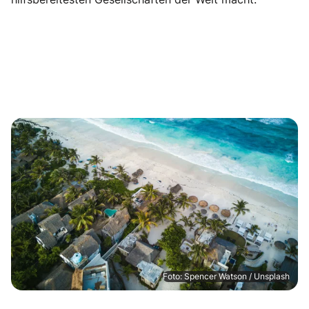
Foto: Spencer Watson / Unsplash