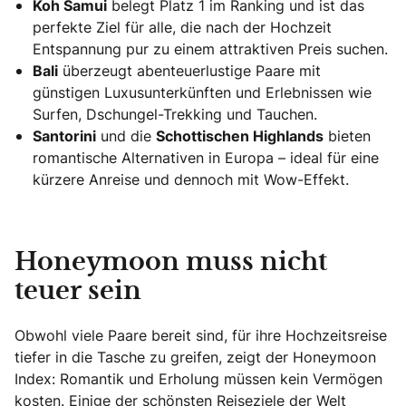
Koh Samui
belegt Platz 1 im Ranking und ist das
perfekte Ziel für alle, die nach der Hochzeit
Entspannung pur zu einem attraktiven Preis suchen.
Bali
überzeugt abenteuerlustige Paare mit
günstigen Luxusunterkünften und Erlebnissen wie
Surfen, Dschungel-Trekking und Tauchen.
Santorini
und die
Schottischen Highlands
bieten
romantische Alternativen in Europa – ideal für eine
kürzere Anreise und dennoch mit Wow-Effekt.
Honeymoon muss nicht
teuer sein
Obwohl viele Paare bereit sind, für ihre Hochzeitsreise
tiefer in die Tasche zu greifen, zeigt der Honeymoon
Index: Romantik und Erholung müssen kein Vermögen
kosten. Einige der schönsten Reiseziele der Welt