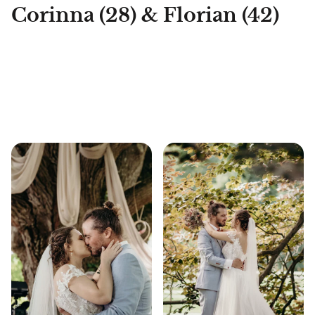
Corinna (28) & Florian (42)