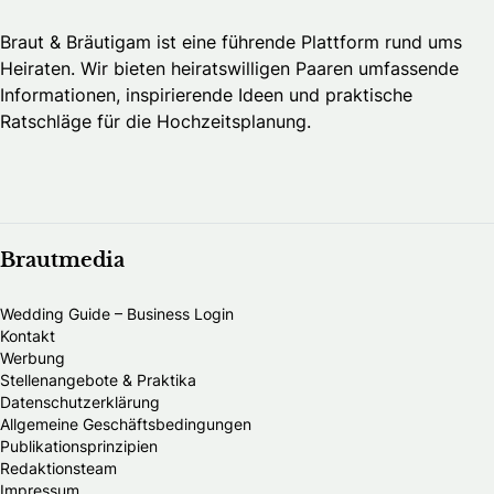
Braut & Bräutigam ist eine führende Plattform rund ums
Heiraten. Wir bieten heiratswilligen Paaren umfassende
Informationen, inspirierende Ideen und praktische
Ratschläge für die Hochzeitsplanung.
Brautmedia
Wedding Guide – Business Login
Kontakt
Werbung
Stellenangebote & Praktika
Datenschutzerklärung
Allgemeine Geschäftsbedingungen
Publikationsprinzipien
Redaktionsteam
Impressum