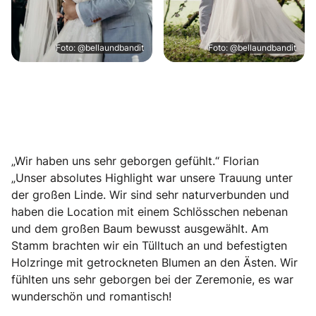
Foto: @bellaundbandit
Foto: @bellaundbandit
„Wir haben uns sehr geborgen gefühlt.“ Florian
„Unser absolutes Highlight war unsere Trauung unter
der großen Linde. Wir sind sehr naturverbunden und
haben die Location mit einem Schlösschen nebenan
und dem großen Baum bewusst ausgewählt. Am
Stamm brachten wir ein Tülltuch an und befestigten
Holzringe mit getrockneten Blumen an den Ästen. Wir
fühlten uns sehr geborgen bei der Zeremonie, es war
wunderschön und romantisch!