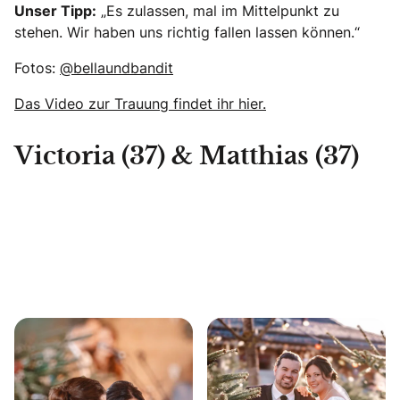
Unser Tipp:
„Es zulassen, mal im Mittelpunkt zu
stehen. Wir haben uns richtig fallen lassen können.“
Fotos:
@bellaundbandit
Das Video zur Trauung findet ihr hier.
Victoria (37) & Matthias (37)