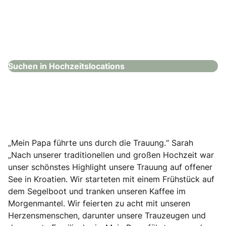
Steigenberger Hotel Bad Neuenahr
Hochzeitslocations
Suchen in Hochzeitslocations
„Mein Papa führte uns durch die Trauung.“ Sarah
„Nach unserer traditionellen und großen Hochzeit war
unser schönstes Highlight unsere Trauung auf offener
See in Kroatien. Wir starteten mit einem Frühstück auf
dem Segelboot und tranken unseren Kaffee im
Morgenmantel. Wir feierten zu acht mit unseren
Herzensmenschen, darunter unsere Trauzeugen und