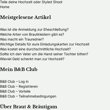
Teile deine Hochzeit oder Styled Shoot
Home
Meistgelesene Artikel
Was ist die Anmeldung zur Eheschließung?
Welche Arten von Brautkleidern gibt es?
Was macht ein Trauredner?
Wichtige Details für eure Einladungskarten zur Hochzeit
Was kostet eine durchschnittliche Hochzeit?
Sollte ich den Vater um die Hand seiner Tochter bitten?
Wieviel Geld schenkt man zur Hochzeit?
Mein B&B Club
B&B Club – Log in
B&B Club – Registrieren
B&B Club – Vorteile
B&B Club – Teilnahmebedingungen
Über Braut & Bräutigam