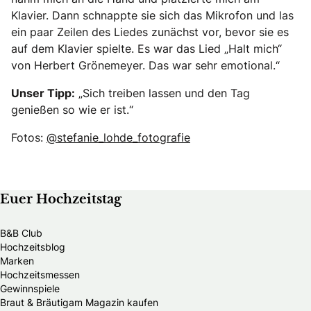
Klavier. Dann schnappte sie sich das Mikrofon und las
ein paar Zeilen des Liedes zunächst vor, bevor sie es
auf dem Klavier spielte. Es war das Lied „Halt mich“
von Herbert Grönemeyer. Das war sehr emotional.“
Unser Tipp:
„Sich treiben lassen und den Tag
genießen so wie er ist.“
Fotos:
@stefanie_lohde_fotografie
Euer Hochzeitstag
B&B Club
Hochzeitsblog
Marken
Hochzeitsmessen
Gewinnspiele
Braut & Bräutigam Magazin kaufen