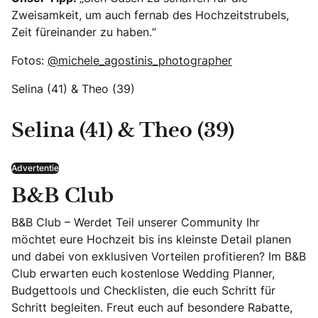
Zweisamkeit, um auch fernab des Hochzeitstrubels,
Zeit füreinander zu haben.“
Fotos:
@michele_agostinis_photographer
Selina (41) & Theo (39)
Selina (41) & Theo (39)
Advertentie
B&B Club
B&B Club – Werdet Teil unserer Community Ihr
möchtet eure Hochzeit bis ins kleinste Detail planen
und dabei von exklusiven Vorteilen profitieren? Im B&B
Club erwarten euch kostenlose Wedding Planner,
Budgettools und Checklisten, die euch Schritt für
Schritt begleiten. Freut euch auf besondere Rabatte,