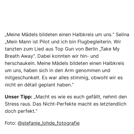
„Meine Mädels bildeten einen Halbkreis um uns.“ Selina
„Mein Mann ist Pilot und ich bin Flugbegleiterin. Wir
tanzten zum Lied aus Top Gun von Berlin „Take My
Breath Away“. Dabei konnten wir hin- und
herschaukeln. Meine Mädels bildeten einen Halbkreis
um uns, haben sich in den Arm genommen und
mitgeschunkelt. Es war alles stimmig, obwohl wir es
nicht en détail geplant haben.“
Unser Tipp:
„Macht es wie es euch gefällt, nehmt den
Stress raus. Das Nicht-Perfekte macht es letztendlich
doch perfekt.“
Foto:
@stefanie_lohde_fotografie