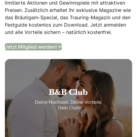
limitierte Aktionen und Gewinnspiele mit attraktiven
Preisen. Zusätzlich erhaltet ihr exklusive Magazine wie
das Bräutigam-Special, das Trauring-Magazin und den
Festguide kostenlos zum Download. Jetzt anmelden
und alle Vorteile sichern – natürlich kostenfrei.
B&B Club
Jetzt Mitglied werden!