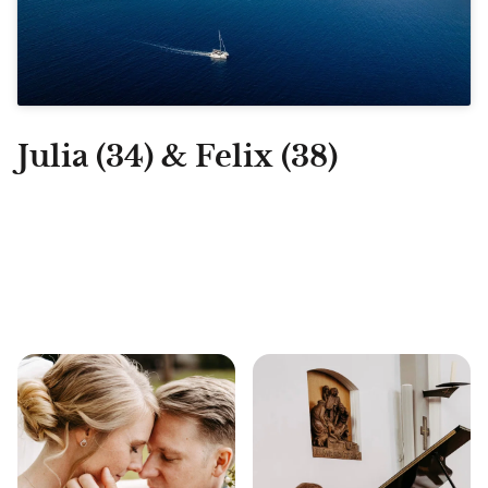
Julia (34) & Felix (38)