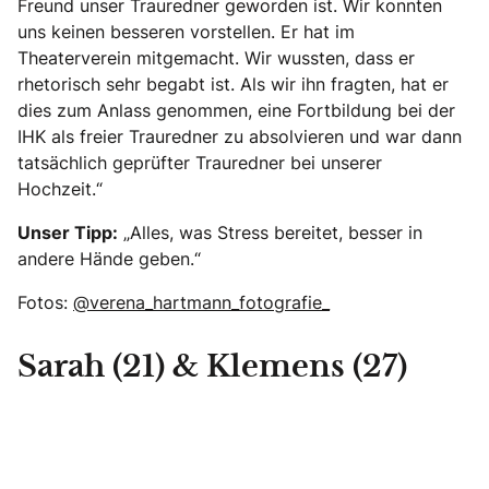
Freund unser Trauredner geworden ist. Wir konnten
uns keinen besseren vorstellen. Er hat im
Theaterverein mitgemacht. Wir wussten, dass er
rhetorisch sehr begabt ist. Als wir ihn fragten, hat er
dies zum Anlass genommen, eine Fortbildung bei der
IHK als freier Trauredner zu absolvieren und war dann
tatsächlich geprüfter Trauredner bei unserer
Hochzeit.“
Unser Tipp:
„Alles, was Stress bereitet, besser in
andere Hände geben.“
Fotos:
@verena_hartmann_fotografie_
Sarah (21) & Klemens (27)