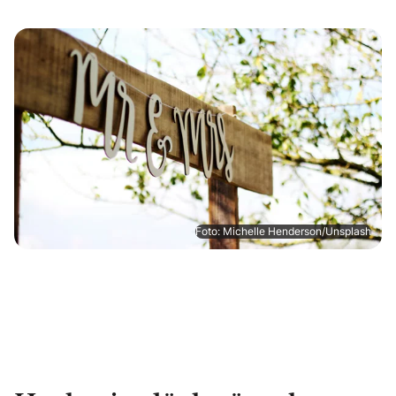
Foto: Michelle Henderson/Unsplash