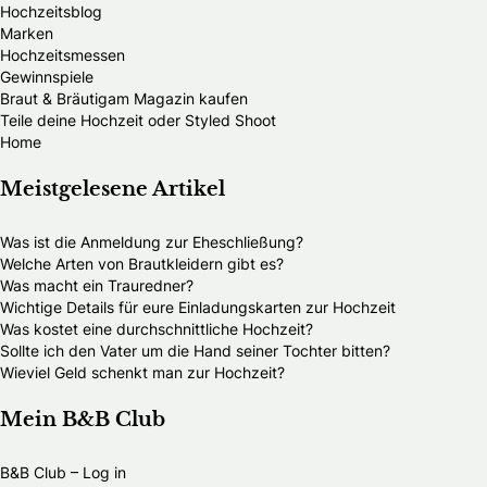
Hochzeitsblog
Marken
Hochzeitsmessen
Gewinnspiele
Braut & Bräutigam Magazin kaufen
Teile deine Hochzeit oder Styled Shoot
Home
Meistgelesene Artikel
Was ist die Anmeldung zur Eheschließung?
Welche Arten von Brautkleidern gibt es?
Was macht ein Trauredner?
Wichtige Details für eure Einladungskarten zur Hochzeit
Was kostet eine durchschnittliche Hochzeit?
Sollte ich den Vater um die Hand seiner Tochter bitten?
Wieviel Geld schenkt man zur Hochzeit?
Mein B&B Club
B&B Club – Log in