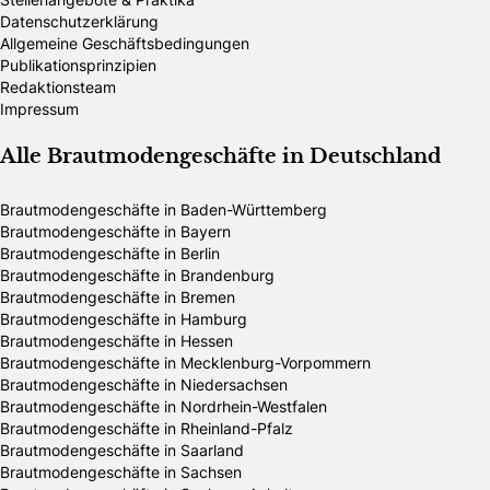
Datenschutzerklärung
Allgemeine Geschäftsbedingungen
Publikationsprinzipien
Redaktionsteam
Impressum
Alle Brautmodengeschäfte in Deutschland
Brautmodengeschäfte in Baden-Württemberg
Brautmodengeschäfte in Bayern
Brautmodengeschäfte in Berlin
Brautmodengeschäfte in Brandenburg
Brautmodengeschäfte in Bremen
Brautmodengeschäfte in Hamburg
Brautmodengeschäfte in Hessen
Brautmodengeschäfte in Mecklenburg-Vorpommern
Brautmodengeschäfte in Niedersachsen
Brautmodengeschäfte in Nordrhein-Westfalen
Brautmodengeschäfte in Rheinland-Pfalz
Brautmodengeschäfte in Saarland
Brautmodengeschäfte in Sachsen