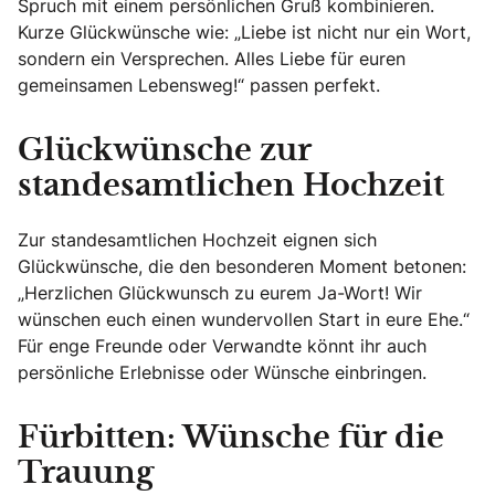
Spruch mit einem persönlichen Gruß kombinieren.
Kurze Glückwünsche wie: „Liebe ist nicht nur ein Wort,
sondern ein Versprechen. Alles Liebe für euren
gemeinsamen Lebensweg!“ passen perfekt.
Glückwünsche zur
standesamtlichen Hochzeit
Zur standesamtlichen Hochzeit eignen sich
Glückwünsche, die den besonderen Moment betonen:
„Herzlichen Glückwunsch zu eurem Ja-Wort! Wir
wünschen euch einen wundervollen Start in eure Ehe.“
Für enge Freunde oder Verwandte könnt ihr auch
persönliche Erlebnisse oder Wünsche einbringen.
Fürbitten: Wünsche für die
Trauung