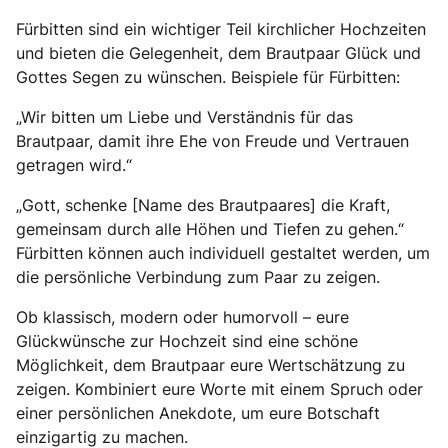
Fürbitten sind ein wichtiger Teil kirchlicher Hochzeiten
und bieten die Gelegenheit, dem Brautpaar Glück und
Gottes Segen zu wünschen. Beispiele für Fürbitten:
„Wir bitten um Liebe und Verständnis für das
Brautpaar, damit ihre Ehe von Freude und Vertrauen
getragen wird.“
„Gott, schenke [Name des Brautpaares] die Kraft,
gemeinsam durch alle Höhen und Tiefen zu gehen.“
Fürbitten können auch individuell gestaltet werden, um
die persönliche Verbindung zum Paar zu zeigen.
Ob klassisch, modern oder humorvoll – eure
Glückwünsche zur Hochzeit sind eine schöne
Möglichkeit, dem Brautpaar eure Wertschätzung zu
zeigen. Kombiniert eure Worte mit einem Spruch oder
einer persönlichen Anekdote, um eure Botschaft
einzigartig zu machen.