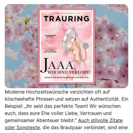
Moderne Hochzeitswünsche verzichten oft auf
klischeehafte Phrasen und setzen auf Authentizität. Ein
Beispiel: „Ihr seid das perfekte Team! Wir wünschen
euch, dass eure Ehe voller Liebe, Vertrauen und
gemeinsamer Abenteuer bleibt.“
Auch stilvolle Zitate
oder Songtexte,
die das Brautpaar verbindet, sind eine