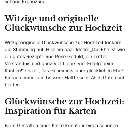
schöne Ergänzung.
Witzige und originelle
Glückwünsche zur Hochzeit
Witzig originelle Glückwünsche zur Hochzeit lockern
die Stimmung auf. Hier ein paar Ideen: „Die Ehe ist wie
ein gutes Rezept: eine Prise Geduld, ein Löffel
Verständnis und ganz viel Liebe. Viel Erfolg beim
Kochen!“ Oder: „Das Geheimnis einer glücklichen Ehe?
Einfach immer die bessere Hälfte sein! Alles Gute euch
beiden.“
Glückwünsche zur Hochzeit:
Inspiration für Karten
Beim Gestalten einer Karte könnt ihr einen schönen