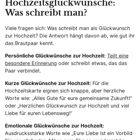
Hochzeitsglückwünsche:
Was schreibt man?
Viele fragen sich: Was schreibt man als Glückwunsch
zur Hochzeit? Die Antwort hängt davon ab, wie gut ihr
das Brautpaar kennt.
Persönliche Glückwünsche zur Hochzeit:
Teilt eine
besondere Erinnerung
oder schreibt etwas, das das
Paar verbindet.
Kurze Glückwünsche zur Hochzeit:
Für die
Hochzeitskarte eignen sich knappe, aber herzliche
Worte wie: „Alles Gute für eure gemeinsame Zukunft!“
oder „Herzlichen Glückwunsch zur Hochzeit und viel
Liebe für euren Lebensweg!“
Emotionale Glückwünsche zur Hochzeit:
Ausdrucksstarke Worte wie „Eure Liebe ist ein Vorbild