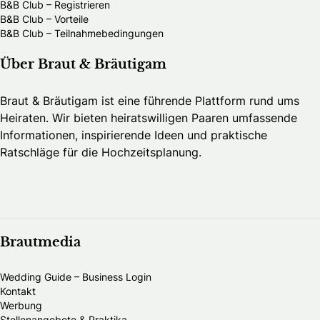
B&B Club – Registrieren
B&B Club – Vorteile
B&B Club – Teilnahmebedingungen
Über Braut & Bräutigam
Braut & Bräutigam ist eine führende Plattform rund ums
Heiraten. Wir bieten heiratswilligen Paaren umfassende
Informationen, inspirierende Ideen und praktische
Ratschläge für die Hochzeitsplanung.
Brautmedia
Wedding Guide – Business Login
Kontakt
Werbung
Stellenangebote & Praktika