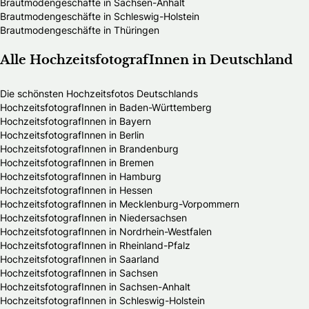
Brautmodengeschäfte in Sachsen-Anhalt
Brautmodengeschäfte in Schleswig-Holstein
Brautmodengeschäfte in Thüringen
Alle HochzeitsfotografInnen in Deutschland
Die schönsten Hochzeitsfotos Deutschlands
HochzeitsfotografInnen in Baden-Württemberg
HochzeitsfotografInnen in Bayern
HochzeitsfotografInnen in Berlin
HochzeitsfotografInnen in Brandenburg
HochzeitsfotografInnen in Bremen
HochzeitsfotografInnen in Hamburg
HochzeitsfotografInnen in Hessen
HochzeitsfotografInnen in Mecklenburg-Vorpommern
HochzeitsfotografInnen in Niedersachsen
HochzeitsfotografInnen in Nordrhein-Westfalen
HochzeitsfotografInnen in Rheinland-Pfalz
HochzeitsfotografInnen in Saarland
HochzeitsfotografInnen in Sachsen
HochzeitsfotografInnen in Sachsen-Anhalt
HochzeitsfotografInnen in Schleswig-Holstein