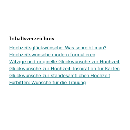
Inhaltsverzeichnis
Hochzeitsglückwünsche: Was schreibt man?
Hochzeitswünsche modern formulieren
Witzige und originelle Glückwünsche zur Hochzeit
Glückwünsche zur Hochzeit: Inspiration für Karten
Glückwünsche zur standesamtlichen Hochzeit
Fürbitten: Wünsche für die Trauung