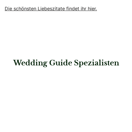
Die schönsten Liebeszitate findet ihr hier.
Wedding Guide Spezialisten
: Nicefield