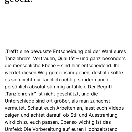
„Trefft eine bewusste Entscheidung bei der Wahl eures
Tanzlehrers. Vertrauen, Qualität – und ganz besonders
die menschliche Ebene – sind hier entscheidend. Ihr
werdet diesen Weg gemeinsam gehen, deshalb sollte
es sich nicht nur fachlich richtig, sondern auch
persönlich absolut stimmig anfühlen. Der Begriff
„Tanzlehrer/in“ ist nicht geschützt, und die
Unterschiede sind oft größer, als man zunächst
vermutet. Schaut euch Arbeiten an, lasst euch Videos
zeigen und achtet darauf, ob Stil und Ausstrahlung
wirklich zu euch passen. Ebenso wichtig ist das
Umfeld: Die Vorbereitung auf euren Hochzeitstanz