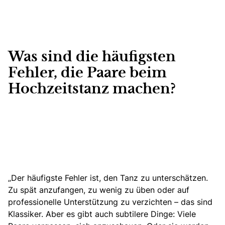
Was sind die häufigsten
Fehler, die Paare beim
Hochzeitstanz machen?
„Der häufigste Fehler ist, den Tanz zu unterschätzen.
Zu spät anzufangen, zu wenig zu üben oder auf
professionelle Unterstützung zu verzichten – das sind
Klassiker. Aber es gibt auch subtilere Dinge: Viele