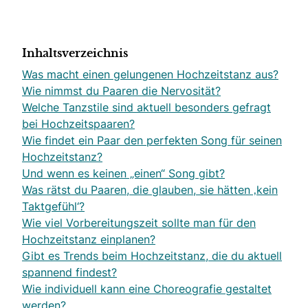
Inhaltsverzeichnis
Was macht einen gelungenen Hochzeitstanz aus?
Wie nimmst du Paaren die Nervosität?
Welche Tanzstile sind aktuell besonders gefragt
bei Hochzeitspaaren?
Wie findet ein Paar den perfekten Song für seinen
Hochzeitstanz?
Und wenn es keinen „einen“ Song gibt?
Was rätst du Paaren, die glauben, sie hätten ‚kein
Taktgefühl‘?
Wie viel Vorbereitungszeit sollte man für den
Hochzeitstanz einplanen?
Gibt es Trends beim Hochzeitstanz, die du aktuell
spannend findest?
Wie individuell kann eine Choreografie gestaltet
werden?