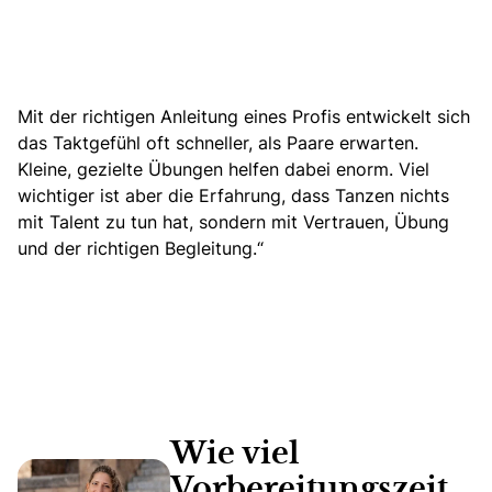
Mit der richtigen Anleitung eines Profis entwickelt sich
das Taktgefühl oft schneller, als Paare erwarten.
Kleine, gezielte Übungen helfen dabei enorm. Viel
wichtiger ist aber die Erfahrung, dass Tanzen nichts
mit Talent zu tun hat, sondern mit Vertrauen, Übung
und der richtigen Begleitung.“
Wie viel
Vorbereitungszeit