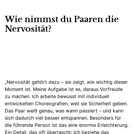
Wie nimmst du Paaren die
Nervosität?
„Nervosität gehört dazu – sie zeigt, wie wichtig dieser
Moment ist. Meine Aufgabe ist es, daraus Vorfreude
zu machen. Ich arbeite bewusst
mit individuell
entwickelten Choreografien
, weil sie Sicherheit geben.
Das Paar weiß genau, was wann passiert – und kann
sich dadurch viel besser entspannen. Besonders für
die führende Person ist das eine enorme Erleichterung.
Ein Detail, das oft überrascht: Ich beziehe das