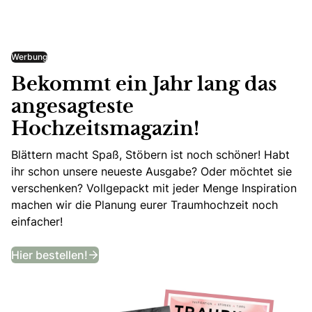
Werbung
Bekommt ein Jahr lang das
angesagteste
Hochzeitsmagazin!
Blättern macht Spaß, Stöbern ist noch schöner! Habt
ihr schon unsere neueste Ausgabe? Oder möchtet sie
verschenken? Vollgepackt mit jeder Menge Inspiration
machen wir die Planung eurer Traumhochzeit noch
einfacher!
Bekommt ein Jahr lang das angesagtes
Hier bestellen!