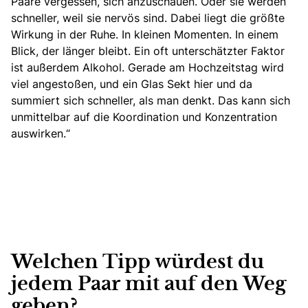
Paare vergessen, sich anzuschauen. Oder sie werden
schneller, weil sie nervös sind. Dabei liegt die größte
Wirkung in der Ruhe. In kleinen Momenten. In einem
Blick, der länger bleibt. Ein oft unterschätzter Faktor
ist außerdem Alkohol. Gerade am Hochzeitstag wird
viel angestoßen, und ein Glas Sekt hier und da
summiert sich schneller, als man denkt. Das kann sich
unmittelbar auf die Koordination und Konzentration
auswirken.“
Welchen Tipp würdest du
jedem Paar mit auf den Weg
geben?