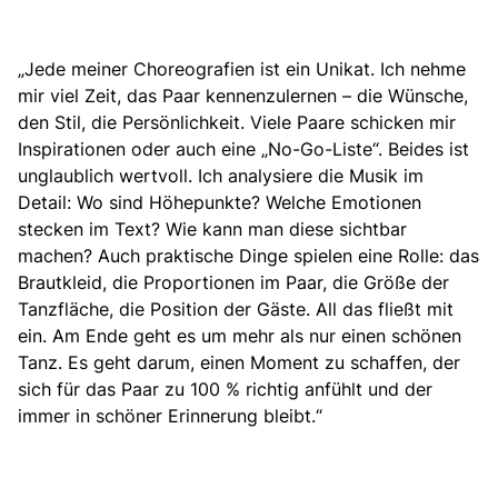
„Jede meiner Choreografien ist ein Unikat. Ich nehme
mir viel Zeit, das Paar kennenzulernen – die Wünsche,
den Stil, die Persönlichkeit. Viele Paare schicken mir
Inspirationen oder auch eine „No-Go-Liste“. Beides ist
unglaublich wertvoll. Ich analysiere die Musik im
Detail: Wo sind Höhepunkte? Welche Emotionen
stecken im Text? Wie kann man diese sichtbar
machen? Auch praktische Dinge spielen eine Rolle: das
Brautkleid, die Proportionen im Paar, die Größe der
Tanzfläche, die Position der Gäste. All das fließt mit
ein. Am Ende geht es um mehr als nur einen schönen
Tanz. Es geht darum, einen Moment zu schaffen, der
sich für das Paar zu 100 % richtig anfühlt und der
immer in schöner Erinnerung bleibt.“