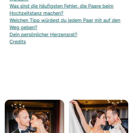
Was sind die häufigsten Fehler, die Paare beim
Hochzeitstanz machen?
Welchen Tipp würdest du jedem Paar mit auf den
Weg geben?
Dein persönlicher Herzensrat?
Credits