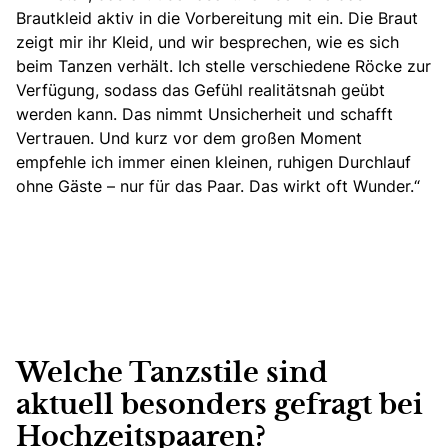
Brautkleid aktiv in die Vorbereitung mit ein. Die Braut
zeigt mir ihr Kleid, und wir besprechen, wie es sich
beim Tanzen verhält. Ich stelle verschiedene Röcke zur
Verfügung, sodass das Gefühl realitätsnah geübt
werden kann. Das nimmt Unsicherheit und schafft
Vertrauen. Und kurz vor dem großen Moment
empfehle ich immer einen kleinen, ruhigen Durchlauf
ohne Gäste – nur für das Paar. Das wirkt oft Wunder.“
Welche Tanzstile sind
aktuell besonders gefragt bei
Hochzeitspaaren?