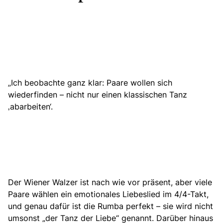
„Ich beobachte ganz klar: Paare wollen sich
wiederfinden – nicht nur einen klassischen Tanz
‚abarbeiten‘.
Der Wiener Walzer ist nach wie vor präsent
, aber viele
Paare wählen ein emotionales Liebeslied im 4/4-Takt,
und genau dafür ist die Rumba perfekt – sie wird nicht
umsonst „der Tanz der Liebe“ genannt. Darüber hinaus