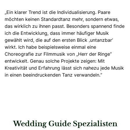
„Ein klarer Trend ist die Individualisierung. Paare
möchten keinen Standardtanz mehr, sondern etwas,
das wirklich zu ihnen passt. Besonders spannend finde
ich die Entwicklung, dass immer häufiger Musik
gewählt wird, die auf den ersten Blick ‚untanzbar‘
wirkt. Ich habe beispielsweise einmal eine
Choreografie zur Filmmusik von „Herr der Ringe“
entwickelt. Genau solche Projekte zeigen: Mit
Kreativität und Erfahrung lässt sich nahezu jede Musik
in einen beeindruckenden Tanz verwandeln.“
Wedding Guide Spezialisten