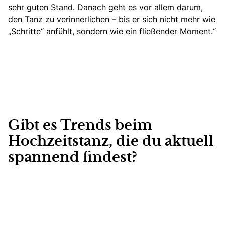
sehr guten Stand. Danach geht es vor allem darum,
den Tanz zu verinnerlichen – bis er sich nicht mehr wie
„Schritte“ anfühlt, sondern wie ein fließender Moment.“
Gibt es Trends beim
Hochzeitstanz, die du aktuell
spannend findest?