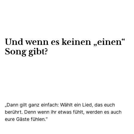
Und wenn es keinen „einen“
Song gibt?
„Dann gilt ganz einfach: Wählt ein Lied, das euch
berührt. Denn wenn ihr etwas fühlt, werden es auch
eure Gäste fühlen.“