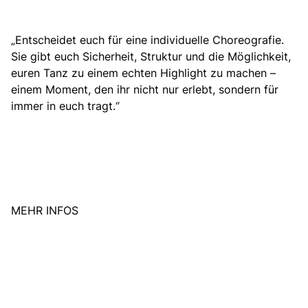
„Entscheidet euch für eine individuelle Choreografie.
Sie gibt euch Sicherheit, Struktur und die Möglichkeit,
euren Tanz zu einem echten Highlight zu machen –
einem Moment, den ihr nicht nur erlebt, sondern für
immer in euch tragt.“
MEHR INFOS