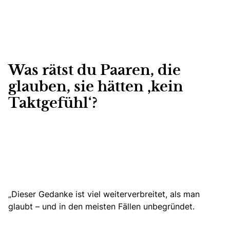
Was rätst du Paaren, die
glauben, sie hätten ‚kein
Taktgefühl‘?
„Dieser Gedanke ist viel weiterverbreitet, als man
glaubt – und in den meisten Fällen unbegründet.