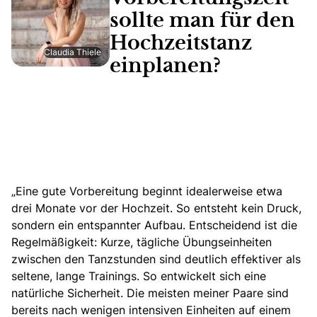
sollte man für den
Hochzeitstanz
Claudia Thiele
einplanen?
„Eine gute Vorbereitung beginnt idealerweise etwa
drei Monate vor der Hochzeit. So entsteht kein Druck,
sondern ein entspannter Aufbau. Entscheidend ist die
Regelmäßigkeit: Kurze, tägliche Übungseinheiten
zwischen den Tanzstunden sind deutlich effektiver als
seltene, lange Trainings. So entwickelt sich eine
natürliche Sicherheit. Die meisten meiner Paare sind
bereits nach wenigen intensiven Einheiten auf einem