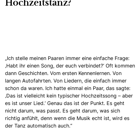
Hochzeitstanz?
„Ich stelle meinen Paaren immer eine einfache Frage:
‚Habt ihr einen Song, der euch verbindet?‘ Oft kommen
dann Geschichten. Vom ersten Kennenlernen. Von
langen Autofahrten. Von Liedern, die einfach immer
schon da waren. Ich hatte einmal ein Paar, das sagte:
‚Das ist vielleicht kein
typischer Hochzeitssong
– aber
es ist unser Lied.‘ Genau das ist der Punkt. Es geht
nicht darum, was passt. Es geht darum, was sich
richtig anfühlt, denn wenn die Musik echt ist, wird es
der Tanz automatisch auch.“