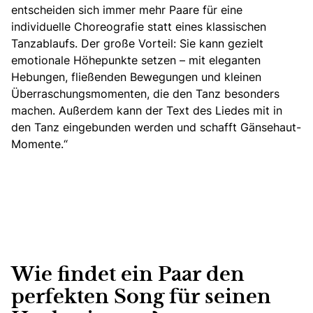
entscheiden sich immer mehr Paare für eine
individuelle Choreografie statt eines klassischen
Tanzablaufs. Der große Vorteil: Sie kann gezielt
emotionale Höhepunkte setzen –
mit eleganten
Hebungen, fließenden Bewegungen und kleinen
Überraschungsmomenten
, die den Tanz besonders
machen. Außerdem kann der Text des Liedes mit in
den Tanz eingebunden werden und schafft Gänsehaut-
Momente.“
Wie findet ein Paar den
perfekten Song für seinen