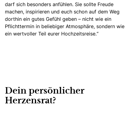
darf sich besonders anfühlen. Sie sollte Freude
machen, inspirieren und euch schon auf dem Weg
dorthin ein gutes Gefühl geben – nicht wie ein
Pflichttermin in beliebiger Atmosphäre, sondern wie
ein wertvoller Teil eurer Hochzeitsreise.“
Dein persönlicher
Herzensrat?