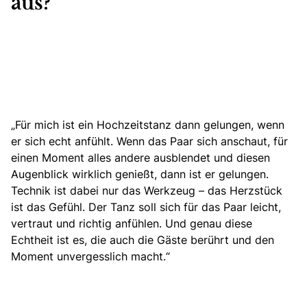
aus?
„Für mich ist ein
Hochzeitstanz dann gelungen
, wenn
er sich echt anfühlt. Wenn das Paar sich anschaut, für
einen Moment alles andere ausblendet und diesen
Augenblick wirklich genießt, dann ist er gelungen.
Technik ist dabei nur das Werkzeug – das Herzstück
ist das Gefühl. Der Tanz soll sich für das Paar leicht,
vertraut und richtig anfühlen. Und genau diese
Echtheit ist es, die auch die Gäste berührt und den
Moment unvergesslich macht.“