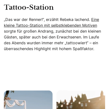
Tattoo-Station
„Das war der Renner!“, erzählt Rebeka lachend.
Eine
kleine Tattoo-Station mit selbstklebenden Motiven
sorgte für großen Andrang, zunächst bei den kleinen
Gästen, später auch bei den Erwachsenen. Im Laufe
des Abends wurden immer mehr „tattoowiert“ – ein
überraschendes Highlight mit hohem Spaßfaktor.