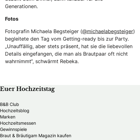
Generationen.
Fotos
Fotografin Michaela Begsteiger (
@michaelabegsteiger
)
begleitete den Tag vom Getting-ready bis zur Party.
„Unauffällig, aber stets präsent, hat sie die liebevollen
Details eingefangen, die man als Brautpaar oft nicht
wahrnimmt“, schwärmt Rebeka.
Euer Hochzeitstag
B&B Club
Hochzeitsblog
Marken
Hochzeitsmessen
Gewinnspiele
Braut & Bräutigam Magazin kaufen