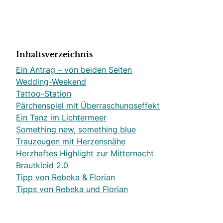
Inhaltsverzeichnis
Ein Antrag – von beiden Seiten
Wedding-Weekend
Tattoo-Station
Pärchenspiel mit Überraschungseffekt
Ein Tanz im Lichtermeer
Something new, something blue
Trauzeugen mit Herzensnähe
Herzhaftes Highlight zur Mitternacht
Brautkleid 2.0
Tipp von Rebeka & Florian
Tipps von Rebeka und Florian