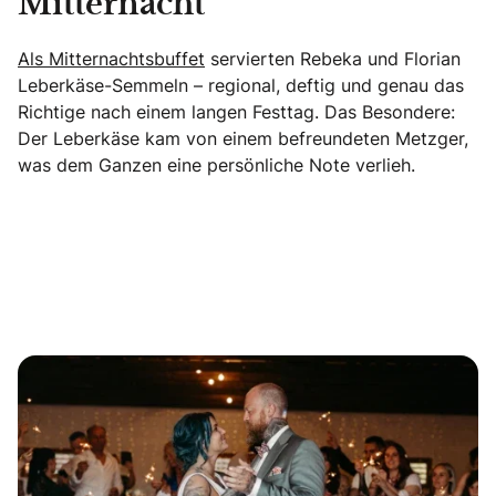
Mitternacht
Als Mitternachtsbuffet
servierten Rebeka und Florian
Leberkäse-Semmeln – regional, deftig und genau das
Richtige nach einem langen Festtag. Das Besondere:
Der Leberkäse kam von einem befreundeten Metzger,
was dem Ganzen eine persönliche Note verlieh.