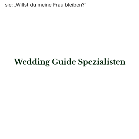
sie: „Willst du meine Frau bleiben?”
Wedding Guide Spezialisten
: Steigenberger Hotel Der Sonnenhof