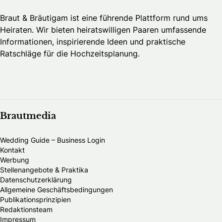
Braut & Bräutigam ist eine führende Plattform rund ums
Heiraten. Wir bieten heiratswilligen Paaren umfassende
Informationen, inspirierende Ideen und praktische
Ratschläge für die Hochzeitsplanung.
Brautmedia
Wedding Guide – Business Login
Kontakt
Werbung
Stellenangebote & Praktika
Datenschutzerklärung
Allgemeine Geschäftsbedingungen
Publikationsprinzipien
Redaktionsteam
Impressum