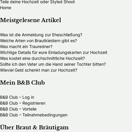
Teile deine Hochzeit oder Styled Shoot
Home
Meistgelesene Artikel
Was ist die Anmeldung zur Eheschließung?
Welche Arten von Brautkleidern gibt es?
Was macht ein Trauredner?
Wichtige Details für eure Einladungskarten zur Hochzeit
Was kostet eine durchschnittliche Hochzeit?
Sollte ich den Vater um die Hand seiner Tochter bitten?
Wieviel Geld schenkt man zur Hochzeit?
Mein B&B Club
B&B Club – Log in
B&B Club – Registrieren
B&B Club – Vorteile
B&B Club – Teilnahmebedingungen
Über Braut & Bräutigam