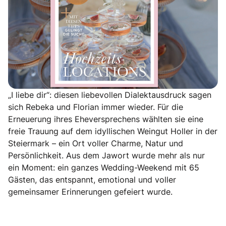
„I liebe dir“: diesen liebevollen Dialektausdruck sagen
sich Rebeka und Florian immer wieder. Für die
Erneuerung ihres Eheversprechens wählten sie eine
freie Trauung auf dem idyllischen Weingut Holler in der
Steiermark – ein Ort voller Charme, Natur und
Persönlichkeit. Aus dem Jawort wurde mehr als nur
ein Moment: ein ganzes Wedding-Weekend mit 65
Gästen, das entspannt, emotional und voller
gemeinsamer Erinnerungen gefeiert wurde.