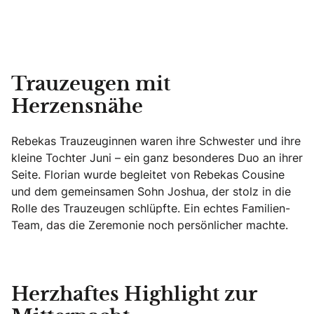
Trauzeugen mit
Herzensnähe
Rebekas Trauzeuginnen waren ihre Schwester und ihre
kleine Tochter Juni – ein ganz besonderes Duo an ihrer
Seite. Florian wurde begleitet von Rebekas Cousine
und dem gemeinsamen Sohn Joshua, der stolz in die
Rolle des Trauzeugen schlüpfte. Ein echtes Familien-
Team, das die Zeremonie noch persönlicher machte.
Herzhaftes Highlight zur