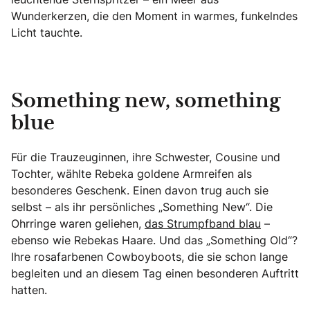
Wunderkerzen, die den Moment in warmes, funkelndes
Licht tauchte.
Something new, something
blue
Für die Trauzeuginnen, ihre Schwester, Cousine und
Tochter, wählte Rebeka goldene Armreifen als
besonderes Geschenk. Einen davon trug auch sie
selbst – als ihr persönliches „Something New“. Die
Ohrringe waren geliehen,
das Strumpfband blau
–
ebenso wie Rebekas Haare. Und das „Something Old“?
Ihre rosafarbenen Cowboyboots, die sie schon lange
begleiten und an diesem Tag einen besonderen Auftritt
hatten.