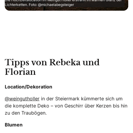
Lichterketten. Foto: @michaelabegsteiger
Tipps von Rebeka und
Florian
Location/Dekoration
@weingutholler
in der Steiermark kümmerte sich um
die komplette Deko – von Geschirr über Kerzen bis hin
zu den Traubögen.
Blumen