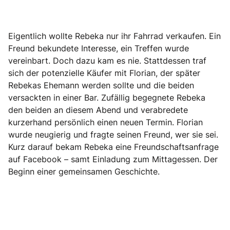
Eigentlich wollte Rebeka nur ihr Fahrrad verkaufen. Ein
Freund bekundete Interesse, ein Treffen wurde
vereinbart. Doch dazu kam es nie. Stattdessen traf
sich der potenzielle Käufer mit Florian, der später
Rebekas Ehemann werden sollte und die beiden
versackten in einer Bar. Zufällig begegnete Rebeka
den beiden an diesem Abend und verabredete
kurzerhand persönlich einen neuen Termin. Florian
wurde neugierig und fragte seinen Freund, wer sie sei.
Kurz darauf bekam Rebeka eine Freundschaftsanfrage
auf Facebook – samt Einladung zum Mittagessen. Der
Beginn einer gemeinsamen Geschichte.