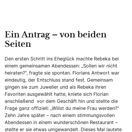
Ein Antrag – von beiden
Seiten
Den ersten Schritt ins Eheglück machte Rebeka bei
einem gemeinsamen Abendessen: „Sollen wir nicht
heiraten?“, fragte sie spontan. Florians Antwort war
eindeutig, der Entschluss stand fest. Gemeinsam
gingen sie zum Juwelier und als Rebeka ihren
Favoriten ausgewählt hatte, kniete sich Florian
anschließend vor dem Geschäft hin und stellte die
Frage ganz offiziell: „Willst du meine Frau werden?“
Zehn Jahre später – nach einem stimmungsvollen
Abendessen in einem wunderschönen Restaurant –
stellte er sie etwas umgewandelt. Dieses Mal lautete