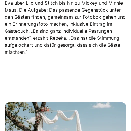
Eva über Lilo und Stitch bis hin zu Mickey und Minnie
Maus. Die Aufgabe: Das passende Gegenstück unter
den Gästen finden, gemeinsam zur Fotobox gehen und
ein Erinnerungsfoto machen, inklusive Eintrag im
Gästebuch. „Es sind ganz individuelle Paarungen
entstanden“, erzählt Rebeka. „Das hat die Stimmung
aufgelockert und dafür gesorgt, dass sich die Gäste
mischten.“