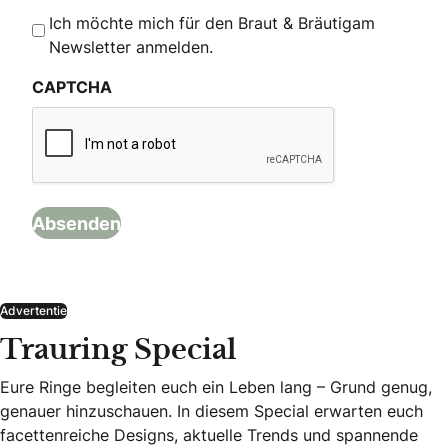
Ich möchte mich für den Braut & Bräutigam
Newsletter anmelden.
CAPTCHA
Advertentie
Trauring Special
Eure Ringe begleiten euch ein Leben lang – Grund genug,
genauer hinzuschauen. In diesem Special erwarten euch
facettenreiche Designs, aktuelle Trends und spannende