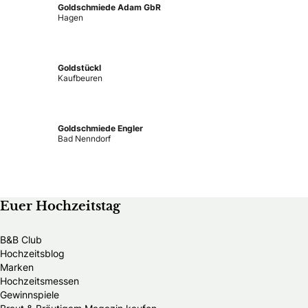
Goldschmiede Adam GbR
Hagen
Goldstückl
Kaufbeuren
Goldschmiede Engler
Bad Nenndorf
Euer Hochzeitstag
B&B Club
Hochzeitsblog
Marken
Hochzeitsmessen
Gewinnspiele