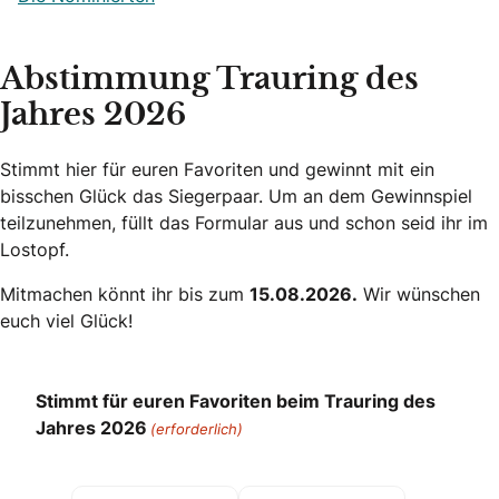
Abstimmung Trauring des
Jahres 2026
Stimmt hier für euren Favoriten und gewinnt mit ein
bisschen Glück das Siegerpaar. Um an dem Gewinnspiel
teilzunehmen, füllt das Formular aus und schon seid ihr im
Lostopf.
Mitmachen könnt ihr bis zum
15.08.2026.
Wir wünschen
euch viel Glück!
Stimmt für euren Favoriten beim Trauring des
Jahres 2026
(erforderlich)