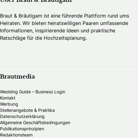
Über Braut & Bräutigam
Braut & Bräutigam ist eine führende Plattform rund ums
Heiraten. Wir bieten heiratswilligen Paaren umfassende
Informationen, inspirierende Ideen und praktische
Ratschläge für die Hochzeitsplanung.
Brautmedia
Wedding Guide – Business Login
Kontakt
Werbung
Stellenangebote & Praktika
Datenschutzerklärung
Allgemeine Geschäftsbedingungen
Publikationsprinzipien
Redaktionsteam