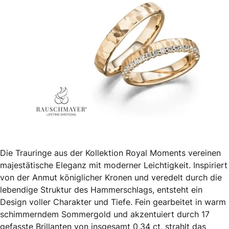
Die Trauringe aus der Kollektion Royal Moments vereinen
majestätische Eleganz mit moderner Leichtigkeit. Inspiriert
von der Anmut königlicher Kronen und veredelt durch die
lebendige Struktur des Hammerschlags, entsteht ein
Design voller Charakter und Tiefe. Fein gearbeitet in warm
schimmerndem Sommergold und akzentuiert durch 17
gefasste Brillanten von insgesamt 0,34 ct, strahlt das