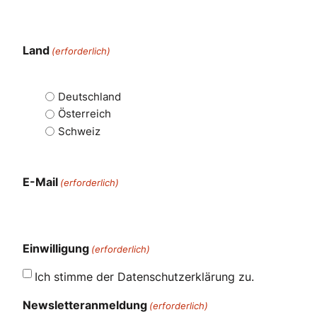
Land
(erforderlich)
Deutschland
Österreich
Schweiz
E-Mail
(erforderlich)
Einwilligung
(erforderlich)
Ich stimme der Datenschutzerklärung zu.
Newsletteranmeldung
(erforderlich)