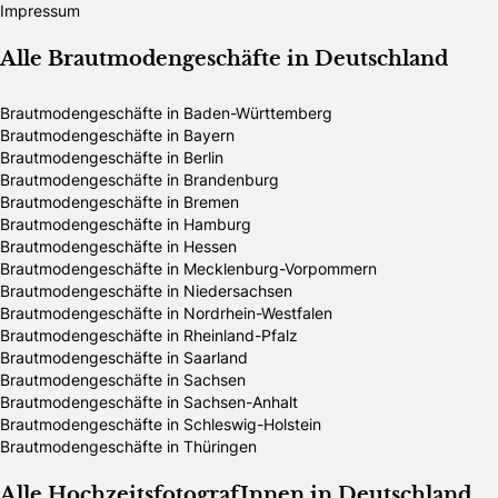
Impressum
Alle Brautmodengeschäfte in Deutschland
Brautmodengeschäfte in Baden-Württemberg
Brautmodengeschäfte in Bayern
Brautmodengeschäfte in Berlin
Brautmodengeschäfte in Brandenburg
Brautmodengeschäfte in Bremen
Brautmodengeschäfte in Hamburg
Brautmodengeschäfte in Hessen
Brautmodengeschäfte in Mecklenburg-Vorpommern
Brautmodengeschäfte in Niedersachsen
Brautmodengeschäfte in Nordrhein-Westfalen
Brautmodengeschäfte in Rheinland-Pfalz
Brautmodengeschäfte in Saarland
Brautmodengeschäfte in Sachsen
Brautmodengeschäfte in Sachsen-Anhalt
Brautmodengeschäfte in Schleswig-Holstein
Brautmodengeschäfte in Thüringen
Alle HochzeitsfotografInnen in Deutschland