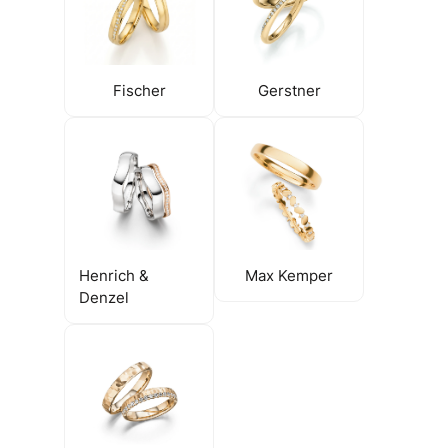
Fischer
Gerstner
Henrich &
Max Kemper
Denzel