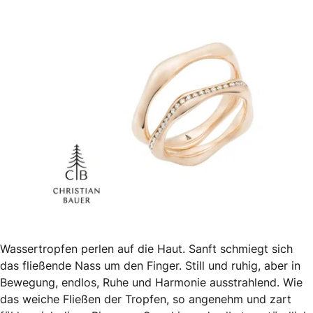
Wassertropfen perlen auf die Haut. Sanft schmiegt sich
das fließende Nass um den Finger. Still und ruhig, aber in
Bewegung, endlos, Ruhe und Harmonie ausstrahlend. Wie
das weiche Fließen der Tropfen, so angenehm und zart