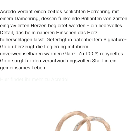
Acredo vereint einen zeitlos schlichten Herrenring mit
einem Damenring, dessen funkelnde Brillanten von zarten
eingravierten Herzen begleitet werden – ein liebevolles
Detail, das beim näheren Hinsehen das Herz
höherschlagen lässt. Gefertigt in patentiertem Signature-
Gold überzeugt die Legierung mit ihrem
unverwechselbaren warmen Glanz. Zu 100 % recyceltes
Gold sorgt für den verantwortungsvollen Start in ein
gemeinsames Leben.
Hier findet ihr mehr zu Acredo!