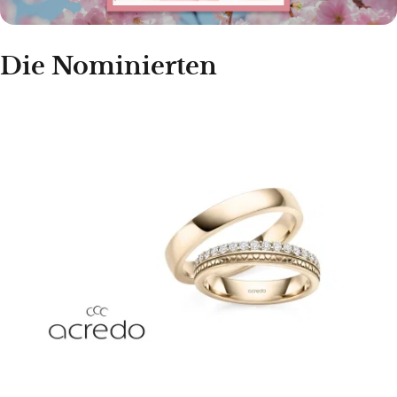
Die Nominierten