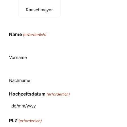
Rauschmayer
Name
(erforderlich)
Vorname
Nachname
Hochzeitsdatum
(erforderlich)
PLZ
(erforderlich)