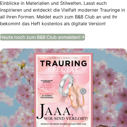
Einblicke in Materialien und Stilwelten. Lasst euch
inspirieren und entdeckt die Vielfalt moderner Trauringe in
all ihren Formen. Meldet euch zum B&B Club an und ihr
bekommt das Heft kostenlos als digitale Version!
Trauring Special
Heute noch zum B&B Club anmelden!