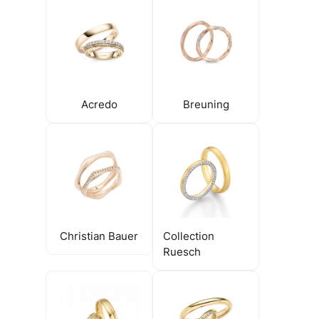
Acredo
Breuning
Christian Bauer
Collection
Ruesch