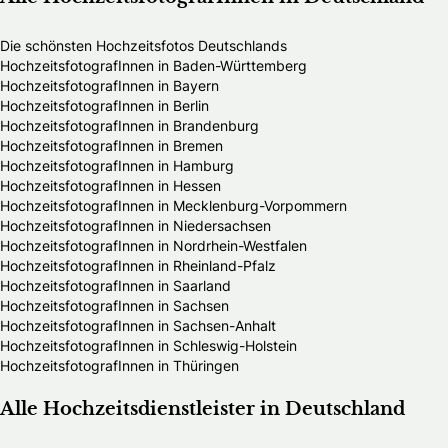
Die schönsten Hochzeitsfotos Deutschlands
HochzeitsfotografInnen in Baden-Württemberg
HochzeitsfotografInnen in Bayern
HochzeitsfotografInnen in Berlin
HochzeitsfotografInnen in Brandenburg
HochzeitsfotografInnen in Bremen
HochzeitsfotografInnen in Hamburg
HochzeitsfotografInnen in Hessen
HochzeitsfotografInnen in Mecklenburg-Vorpommern
HochzeitsfotografInnen in Niedersachsen
HochzeitsfotografInnen in Nordrhein-Westfalen
HochzeitsfotografInnen in Rheinland-Pfalz
HochzeitsfotografInnen in Saarland
HochzeitsfotografInnen in Sachsen
HochzeitsfotografInnen in Sachsen-Anhalt
HochzeitsfotografInnen in Schleswig-Holstein
HochzeitsfotografInnen in Thüringen
Alle Hochzeitsdienstleister in Deutschland