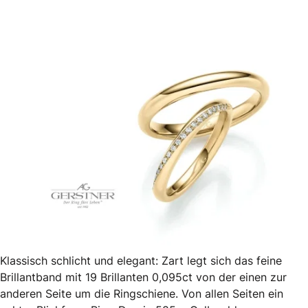
Klassisch schlicht und elegant: Zart legt sich das feine
Brillantband mit 19 Brillanten 0,095ct von der einen zur
anderen Seite um die Ringschiene. Von allen Seiten ein