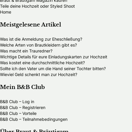
Braut & Bräutigam Magazin kaufen
Teile deine Hochzeit oder Styled Shoot
Home
Meistgelesene Artikel
Was ist die Anmeldung zur Eheschließung?
Welche Arten von Brautkleidern gibt es?
Was macht ein Trauredner?
Wichtige Details für eure Einladungskarten zur Hochzeit
Was kostet eine durchschnittliche Hochzeit?
Sollte ich den Vater um die Hand seiner Tochter bitten?
Wieviel Geld schenkt man zur Hochzeit?
Mein B&B Club
B&B Club – Log in
B&B Club – Registrieren
B&B Club – Vorteile
B&B Club – Teilnahmebedingungen