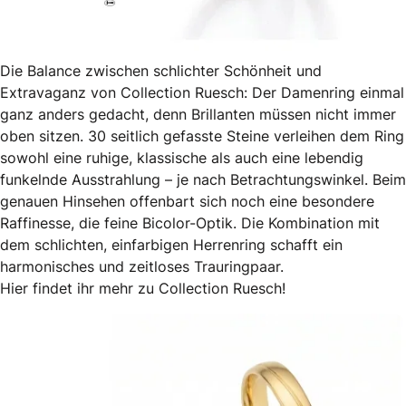
Die Balance zwischen schlichter Schönheit und
Extravaganz von Collection Ruesch: Der Damenring einmal
ganz anders gedacht, denn Brillanten müssen nicht immer
oben sitzen. 30 seitlich gefasste Steine verleihen dem Ring
sowohl eine ruhige, klassische als auch eine lebendig
funkelnde Ausstrahlung – je nach Betrachtungswinkel. Beim
genauen Hinsehen offenbart sich noch eine besondere
Raffinesse, die feine Bicolor-Optik. Die Kombination mit
dem schlichten, einfarbigen Herrenring schafft ein
harmonisches und zeitloses Trauringpaar.
Hier findet ihr mehr zu Collection Ruesch!