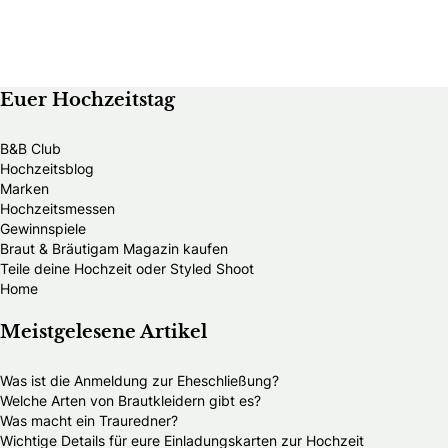
Euer Hochzeitstag
B&B Club
Hochzeitsblog
Marken
Hochzeitsmessen
Gewinnspiele
Braut & Bräutigam Magazin kaufen
Teile deine Hochzeit oder Styled Shoot
Home
Meistgelesene Artikel
Was ist die Anmeldung zur Eheschließung?
Welche Arten von Brautkleidern gibt es?
Was macht ein Trauredner?
Wichtige Details für eure Einladungskarten zur Hochzeit