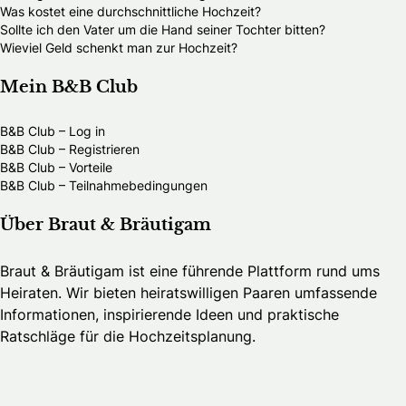
Was kostet eine durchschnittliche Hochzeit?
Sollte ich den Vater um die Hand seiner Tochter bitten?
Wieviel Geld schenkt man zur Hochzeit?
Mein B&B Club
B&B Club – Log in
B&B Club – Registrieren
B&B Club – Vorteile
B&B Club – Teilnahmebedingungen
Über Braut & Bräutigam
Braut & Bräutigam ist eine führende Plattform rund ums
Heiraten. Wir bieten heiratswilligen Paaren umfassende
Informationen, inspirierende Ideen und praktische
Ratschläge für die Hochzeitsplanung.