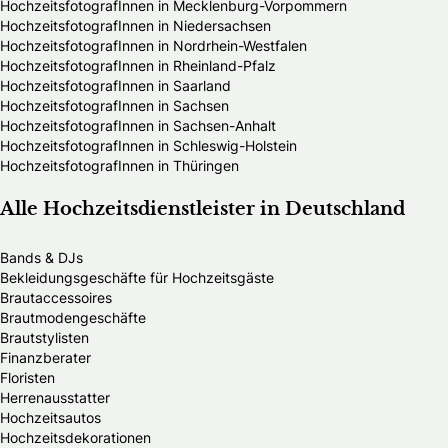
HochzeitsfotografInnen in Mecklenburg-Vorpommern
HochzeitsfotografInnen in Niedersachsen
HochzeitsfotografInnen in Nordrhein-Westfalen
HochzeitsfotografInnen in Rheinland-Pfalz
HochzeitsfotografInnen in Saarland
HochzeitsfotografInnen in Sachsen
HochzeitsfotografInnen in Sachsen-Anhalt
HochzeitsfotografInnen in Schleswig-Holstein
HochzeitsfotografInnen in Thüringen
Alle Hochzeitsdienstleister in Deutschland
Bands & DJs
Bekleidungsgeschäfte für Hochzeitsgäste
Brautaccessoires
Brautmodengeschäfte
Brautstylisten
Finanzberater
Floristen
Herrenausstatter
Hochzeitsautos
Hochzeitsdekorationen