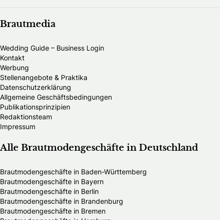
Brautmedia
Wedding Guide – Business Login
Kontakt
Werbung
Stellenangebote & Praktika
Datenschutzerklärung
Allgemeine Geschäftsbedingungen
Publikationsprinzipien
Redaktionsteam
Impressum
Alle Brautmodengeschäfte in Deutschland
Brautmodengeschäfte in Baden-Württemberg
Brautmodengeschäfte in Bayern
Brautmodengeschäfte in Berlin
Brautmodengeschäfte in Brandenburg
Brautmodengeschäfte in Bremen