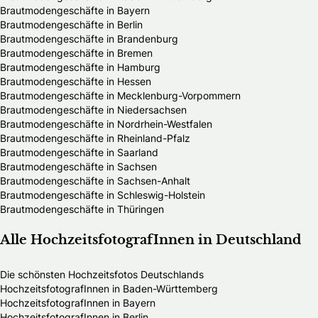
Brautmodengeschäfte in Bayern
Brautmodengeschäfte in Berlin
Brautmodengeschäfte in Brandenburg
Brautmodengeschäfte in Bremen
Brautmodengeschäfte in Hamburg
Brautmodengeschäfte in Hessen
Brautmodengeschäfte in Mecklenburg-Vorpommern
Brautmodengeschäfte in Niedersachsen
Brautmodengeschäfte in Nordrhein-Westfalen
Brautmodengeschäfte in Rheinland-Pfalz
Brautmodengeschäfte in Saarland
Brautmodengeschäfte in Sachsen
Brautmodengeschäfte in Sachsen-Anhalt
Brautmodengeschäfte in Schleswig-Holstein
Brautmodengeschäfte in Thüringen
Alle HochzeitsfotografInnen in Deutschland
Die schönsten Hochzeitsfotos Deutschlands
HochzeitsfotografInnen in Baden-Württemberg
HochzeitsfotografInnen in Bayern
HochzeitsfotografInnen in Berlin