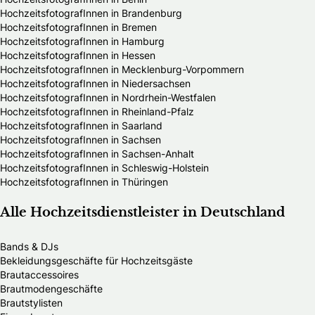
HochzeitsfotografInnen in Brandenburg
HochzeitsfotografInnen in Bremen
HochzeitsfotografInnen in Hamburg
HochzeitsfotografInnen in Hessen
HochzeitsfotografInnen in Mecklenburg-Vorpommern
HochzeitsfotografInnen in Niedersachsen
HochzeitsfotografInnen in Nordrhein-Westfalen
HochzeitsfotografInnen in Rheinland-Pfalz
HochzeitsfotografInnen in Saarland
HochzeitsfotografInnen in Sachsen
HochzeitsfotografInnen in Sachsen-Anhalt
HochzeitsfotografInnen in Schleswig-Holstein
HochzeitsfotografInnen in Thüringen
Alle Hochzeitsdienstleister in Deutschland
Bands & DJs
Bekleidungsgeschäfte für Hochzeitsgäste
Brautaccessoires
Brautmodengeschäfte
Brautstylisten