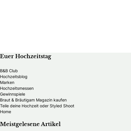
Euer Hochzeitstag
B&B Club
Hochzeitsblog
Marken
Hochzeitsmessen
Gewinnspiele
Braut & Bräutigam Magazin kaufen
Teile deine Hochzeit oder Styled Shoot
Home
Meistgelesene Artikel