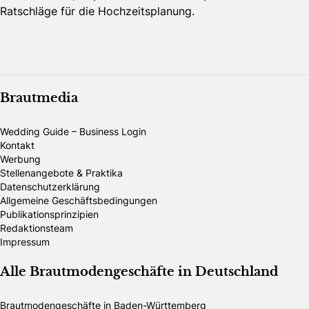
Ratschläge für die Hochzeitsplanung.
Brautmedia
Wedding Guide – Business Login
Kontakt
Werbung
Stellenangebote & Praktika
Datenschutzerklärung
Allgemeine Geschäftsbedingungen
Publikationsprinzipien
Redaktionsteam
Impressum
Alle Brautmodengeschäfte in Deutschland
Brautmodengeschäfte in Baden-Württemberg