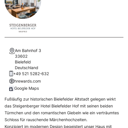
Am Bahnhof 3
33602
Bielefeld
Deutschland
+49 521 5282-632
hrewards.com
Google Maps
Fußläufig zur historischen Bielefelder Altstadt gelegen wirkt
das Steigenberger Hotel Bielefelder Hof mit seinen beiden
Türmchen und den romantischen Giebeln wie ein verträumtes
Schloss für rauschende Märchenhochzeiten.
Konzipiert im modernen Design begeistert unser Haus mit