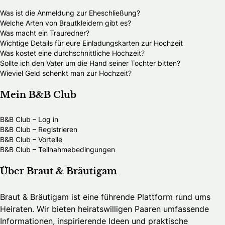
Was ist die Anmeldung zur Eheschließung?
Welche Arten von Brautkleidern gibt es?
Was macht ein Trauredner?
Wichtige Details für eure Einladungskarten zur Hochzeit
Was kostet eine durchschnittliche Hochzeit?
Sollte ich den Vater um die Hand seiner Tochter bitten?
Wieviel Geld schenkt man zur Hochzeit?
Mein B&B Club
B&B Club – Log in
B&B Club – Registrieren
B&B Club – Vorteile
B&B Club – Teilnahmebedingungen
Über Braut & Bräutigam
Braut & Bräutigam ist eine führende Plattform rund ums
Heiraten. Wir bieten heiratswilligen Paaren umfassende
Informationen, inspirierende Ideen und praktische