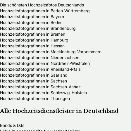
Die schönsten Hochzeitsfotos Deutschlands
HochzeitsfotografInnen in Baden-Württemberg
HochzeitsfotografInnen in Bayern
HochzeitsfotografInnen in Berlin
HochzeitsfotografInnen in Brandenburg
HochzeitsfotografInnen in Bremen
HochzeitsfotografInnen in Hamburg
HochzeitsfotografInnen in Hessen
HochzeitsfotografInnen in Mecklenburg-Vorpommern
HochzeitsfotografInnen in Niedersachsen
HochzeitsfotografInnen in Nordrhein-Westfalen
HochzeitsfotografInnen in Rheinland-Pfalz
HochzeitsfotografInnen in Saarland
HochzeitsfotografInnen in Sachsen
HochzeitsfotografInnen in Sachsen-Anhalt
HochzeitsfotografInnen in Schleswig-Holstein
HochzeitsfotografInnen in Thüringen
Alle Hochzeitsdienstleister in Deutschland
Bands & DJs