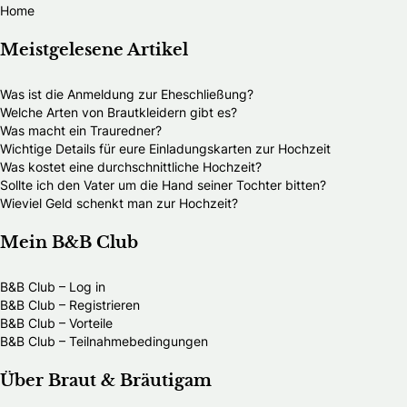
Home
Meistgelesene Artikel
Was ist die Anmeldung zur Eheschließung?
Welche Arten von Brautkleidern gibt es?
Was macht ein Trauredner?
Wichtige Details für eure Einladungskarten zur Hochzeit
Was kostet eine durchschnittliche Hochzeit?
Sollte ich den Vater um die Hand seiner Tochter bitten?
Wieviel Geld schenkt man zur Hochzeit?
Mein B&B Club
B&B Club – Log in
B&B Club – Registrieren
B&B Club – Vorteile
B&B Club – Teilnahmebedingungen
Über Braut & Bräutigam