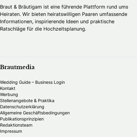
Braut & Bräutigam ist eine führende Plattform rund ums
Heiraten. Wir bieten heiratswilligen Paaren umfassende
Informationen, inspirierende Ideen und praktische
Ratschläge für die Hochzeitsplanung.
Brautmedia
Wedding Guide – Business Login
Kontakt
Werbung
Stellenangebote & Praktika
Datenschutzerklärung
Allgemeine Geschäftsbedingungen
Publikationsprinzipien
Redaktionsteam
Impressum