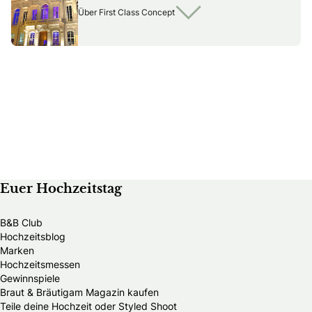
Über First Class Concept
Euer Hochzeitstag
B&B Club
Hochzeitsblog
Marken
Hochzeitsmessen
Gewinnspiele
Braut & Bräutigam Magazin kaufen
Teile deine Hochzeit oder Styled Shoot