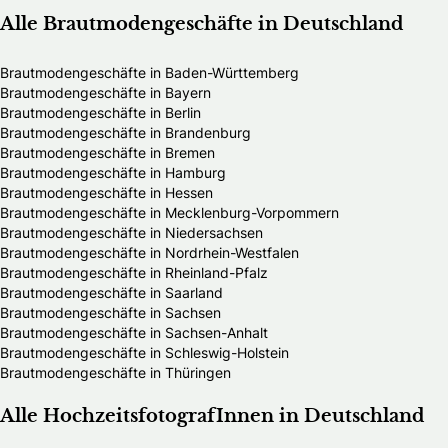
Alle Brautmodengeschäfte in Deutschland
Brautmodengeschäfte in Baden-Württemberg
Brautmodengeschäfte in Bayern
Brautmodengeschäfte in Berlin
Brautmodengeschäfte in Brandenburg
Brautmodengeschäfte in Bremen
Brautmodengeschäfte in Hamburg
Brautmodengeschäfte in Hessen
Brautmodengeschäfte in Mecklenburg-Vorpommern
Brautmodengeschäfte in Niedersachsen
Brautmodengeschäfte in Nordrhein-Westfalen
Brautmodengeschäfte in Rheinland-Pfalz
Brautmodengeschäfte in Saarland
Brautmodengeschäfte in Sachsen
Brautmodengeschäfte in Sachsen-Anhalt
Brautmodengeschäfte in Schleswig-Holstein
Brautmodengeschäfte in Thüringen
Alle HochzeitsfotografInnen in Deutschland