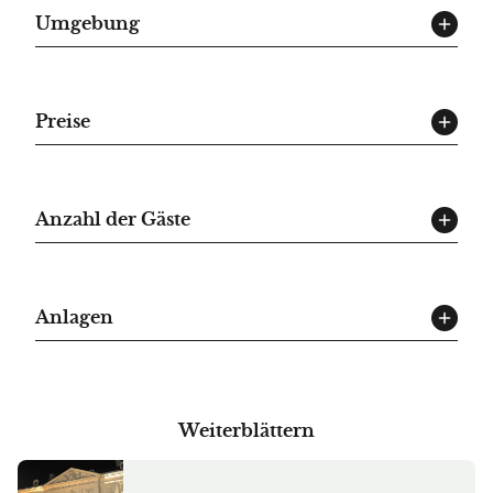
Umgebung
Preise
Anzahl der Gäste
Anlagen
Weiterblättern