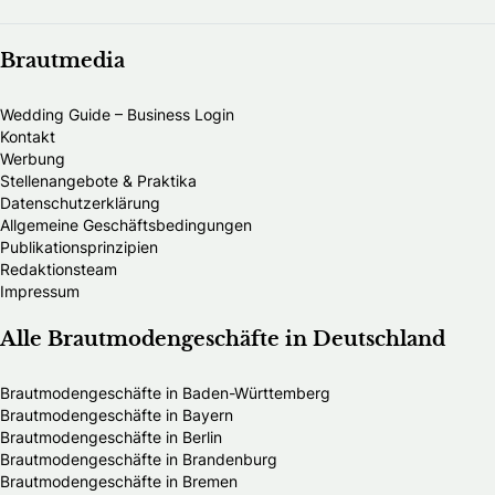
Brautmedia
Wedding Guide – Business Login
Kontakt
Werbung
Stellenangebote & Praktika
Datenschutzerklärung
Allgemeine Geschäftsbedingungen
Publikationsprinzipien
Redaktionsteam
Impressum
Alle Brautmodengeschäfte in Deutschland
Brautmodengeschäfte in Baden-Württemberg
Brautmodengeschäfte in Bayern
Brautmodengeschäfte in Berlin
Brautmodengeschäfte in Brandenburg
Brautmodengeschäfte in Bremen