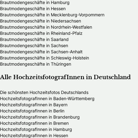
Brautmodengeschäfte in Hamburg
Brautmodengeschäfte in Hessen
Brautmodengeschäfte in Mecklenburg-Vorpommern
Brautmodengeschäfte in Niedersachsen
Brautmodengeschäfte in Nordrhein-Westfalen
Brautmodengeschäfte in Rheinland-Pfalz
Brautmodengeschäfte in Saarland
Brautmodengeschäfte in Sachsen
Brautmodengeschäfte in Sachsen-Anhalt
Brautmodengeschäfte in Schleswig-Holstein
Brautmodengeschäfte in Thüringen
Alle HochzeitsfotografInnen in Deutschland
Die schönsten Hochzeitsfotos Deutschlands
HochzeitsfotografInnen in Baden-Württemberg
HochzeitsfotografInnen in Bayern
HochzeitsfotografInnen in Berlin
HochzeitsfotografInnen in Brandenburg
HochzeitsfotografInnen in Bremen
HochzeitsfotografInnen in Hamburg
HochzeitsfotografInnen in Hessen