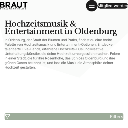
Mitglied werden
Hochzeitsmusik & Entertainment in Oldenburg
Hochzeitsmusik &
Entertainment in Oldenburg
In Oldenburg, der Stadt der Blumen und Parks, findest du eine breite
Palette von Hochzeitsmusik und Entertainment-Optionen. Entdecke
talentierte Live-Bands, erfahrene Hochzeits-DJs und kreative
Unterhaltungskünstler, die deine Hochzeit unvergesslich machen. Feiere
in einer Stadt, die für ihre Rosenhöhe, das Schloss Oldenburg und ihre
grünen Oasen bekannt ist, und lass die Musik die Atmosphäre deiner
Hochzeit gestalten.
Filters