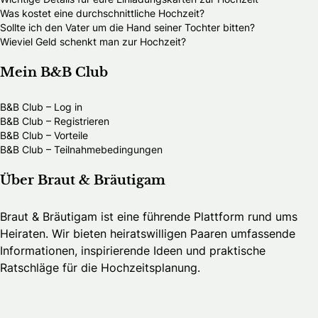
Was kostet eine durchschnittliche Hochzeit?
Sollte ich den Vater um die Hand seiner Tochter bitten?
Wieviel Geld schenkt man zur Hochzeit?
Mein B&B Club
B&B Club – Log in
B&B Club – Registrieren
B&B Club – Vorteile
B&B Club – Teilnahmebedingungen
Über Braut & Bräutigam
Braut & Bräutigam ist eine führende Plattform rund ums
Heiraten. Wir bieten heiratswilligen Paaren umfassende
Informationen, inspirierende Ideen und praktische
Ratschläge für die Hochzeitsplanung.