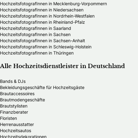
HochzeitsfotografInnen in Mecklenburg-Vorpommern
HochzeitsfotografInnen in Niedersachsen
HochzeitsfotografInnen in Nordrhein-Westfalen
HochzeitsfotografInnen in Rheinland-Pfalz
HochzeitsfotografInnen in Saarland
HochzeitsfotografInnen in Sachsen
HochzeitsfotografInnen in Sachsen-Anhalt
HochzeitsfotografInnen in Schleswig-Holstein
HochzeitsfotografInnen in Thüringen
Alle Hochzeitsdienstleister in Deutschland
Bands & DJs
Bekleidungsgeschäfte für Hochzeitsgäste
Brautaccessoires
Brautmodengeschäfte
Brautstylisten
Finanzberater
Floristen
Herrenausstatter
Hochzeitsautos
Hochzeitsdekorationen