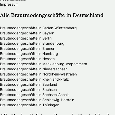
Impressum
Alle Brautmodengeschäfte in Deutschland
Brautmodengeschäfte in Baden-Württemberg
Brautmodengeschäfte in Bayern
Brautmodengeschäfte in Berlin
Brautmodengeschäfte in Brandenburg
Brautmodengeschäfte in Bremen
Brautmodengeschäfte in Hamburg
Brautmodengeschäfte in Hessen
Brautmodengeschäfte in Mecklenburg-Vorpommern
Brautmodengeschäfte in Niedersachsen
Brautmodengeschäfte in Nordrhein-Westfalen
Brautmodengeschäfte in Rheinland-Pfalz
Brautmodengeschäfte in Saarland
Brautmodengeschäfte in Sachsen
Brautmodengeschäfte in Sachsen-Anhalt
Brautmodengeschäfte in Schleswig-Holstein
Brautmodengeschäfte in Thüringen