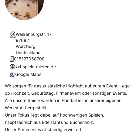
Weißenburgstr. 17
97082
Würzburg
Deutschland
015127058200
xxl-spiele-mieten.de
Google Maps
Wir sorgen für das zusätzliche Highlight auf eurem Event – egal
ob Hochzeit, Geburtstag, Firmenevent oder sonstigen Events.
Alle unsere Spiele wurden in Handarbeit in unserer eigenen
Werkstatt hergestellt.
Unser Fokus liegt dabei auf hochwertigen Spielen,
hauptsächlich aus Edelstahl und Buchenholz.
Unser Sortiment wird ständig erweitert.