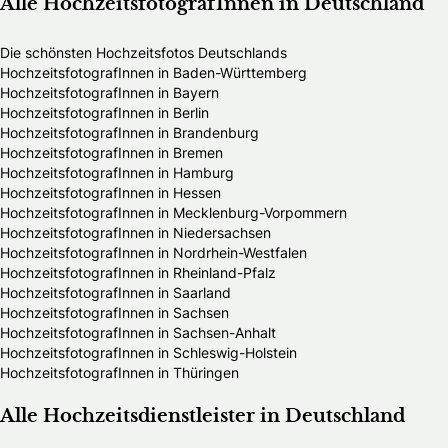
Alle HochzeitsfotografInnen in Deutschland
Die schönsten Hochzeitsfotos Deutschlands
HochzeitsfotografInnen in Baden-Württemberg
HochzeitsfotografInnen in Bayern
HochzeitsfotografInnen in Berlin
HochzeitsfotografInnen in Brandenburg
HochzeitsfotografInnen in Bremen
HochzeitsfotografInnen in Hamburg
HochzeitsfotografInnen in Hessen
HochzeitsfotografInnen in Mecklenburg-Vorpommern
HochzeitsfotografInnen in Niedersachsen
HochzeitsfotografInnen in Nordrhein-Westfalen
HochzeitsfotografInnen in Rheinland-Pfalz
HochzeitsfotografInnen in Saarland
HochzeitsfotografInnen in Sachsen
HochzeitsfotografInnen in Sachsen-Anhalt
HochzeitsfotografInnen in Schleswig-Holstein
HochzeitsfotografInnen in Thüringen
Alle Hochzeitsdienstleister in Deutschland