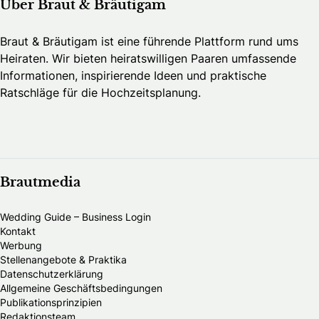
Über Braut & Bräutigam
Braut & Bräutigam ist eine führende Plattform rund ums
Heiraten. Wir bieten heiratswilligen Paaren umfassende
Informationen, inspirierende Ideen und praktische
Ratschläge für die Hochzeitsplanung.
Brautmedia
Wedding Guide – Business Login
Kontakt
Werbung
Stellenangebote & Praktika
Datenschutzerklärung
Allgemeine Geschäftsbedingungen
Publikationsprinzipien
Redaktionsteam