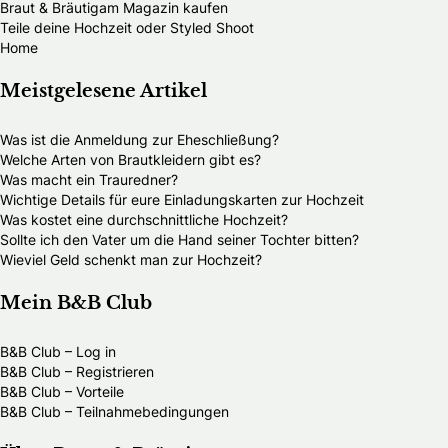
Braut & Bräutigam Magazin kaufen
Teile deine Hochzeit oder Styled Shoot
Home
Meistgelesene Artikel
Was ist die Anmeldung zur Eheschließung?
Welche Arten von Brautkleidern gibt es?
Was macht ein Trauredner?
Wichtige Details für eure Einladungskarten zur Hochzeit
Was kostet eine durchschnittliche Hochzeit?
Sollte ich den Vater um die Hand seiner Tochter bitten?
Wieviel Geld schenkt man zur Hochzeit?
Mein B&B Club
B&B Club – Log in
B&B Club – Registrieren
B&B Club – Vorteile
B&B Club – Teilnahmebedingungen