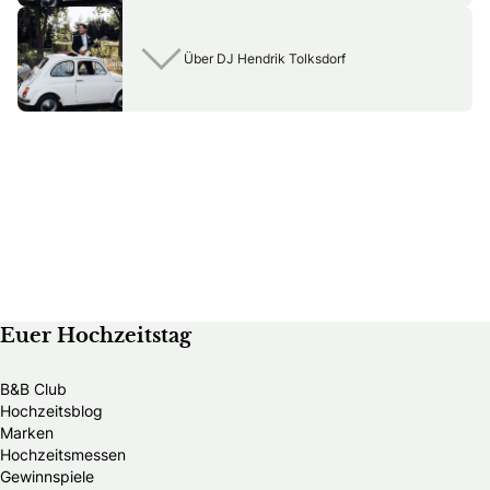
Über DJ Hendrik Tolksdorf
Euer Hochzeitstag
B&B Club
Hochzeitsblog
Marken
Hochzeitsmessen
Gewinnspiele