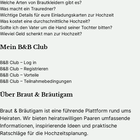
Welche Arten von Brautkleidern gibt es?
Was macht ein Trauredner?
Wichtige Details für eure Einladungskarten zur Hochzeit
Was kostet eine durchschnittliche Hochzeit?
Sollte ich den Vater um die Hand seiner Tochter bitten?
Wieviel Geld schenkt man zur Hochzeit?
Mein B&B Club
B&B Club – Log in
B&B Club – Registrieren
B&B Club – Vorteile
B&B Club – Teilnahmebedingungen
Über Braut & Bräutigam
Braut & Bräutigam ist eine führende Plattform rund ums
Heiraten. Wir bieten heiratswilligen Paaren umfassende
Informationen, inspirierende Ideen und praktische
Ratschläge für die Hochzeitsplanung.