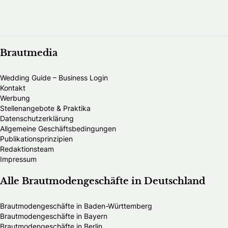
Brautmedia
Wedding Guide – Business Login
Kontakt
Werbung
Stellenangebote & Praktika
Datenschutzerklärung
Allgemeine Geschäftsbedingungen
Publikationsprinzipien
Redaktionsteam
Impressum
Alle Brautmodengeschäfte in Deutschland
Brautmodengeschäfte in Baden-Württemberg
Brautmodengeschäfte in Bayern
Brautmodengeschäfte in Berlin