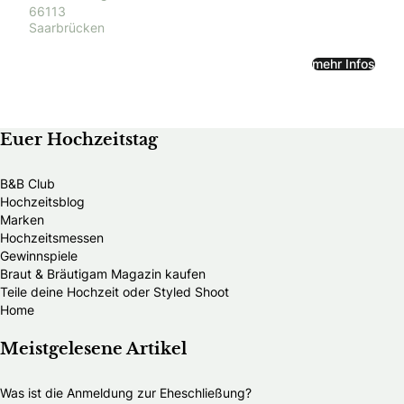
66113
Saarbrücken
mehr Infos
Euer Hochzeitstag
B&B Club
Hochzeitsblog
Marken
Hochzeitsmessen
Gewinnspiele
Braut & Bräutigam Magazin kaufen
Teile deine Hochzeit oder Styled Shoot
Home
Meistgelesene Artikel
Was ist die Anmeldung zur Eheschließung?