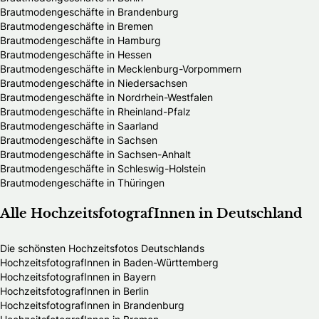
Brautmodengeschäfte in Brandenburg
Brautmodengeschäfte in Bremen
Brautmodengeschäfte in Hamburg
Brautmodengeschäfte in Hessen
Brautmodengeschäfte in Mecklenburg-Vorpommern
Brautmodengeschäfte in Niedersachsen
Brautmodengeschäfte in Nordrhein-Westfalen
Brautmodengeschäfte in Rheinland-Pfalz
Brautmodengeschäfte in Saarland
Brautmodengeschäfte in Sachsen
Brautmodengeschäfte in Sachsen-Anhalt
Brautmodengeschäfte in Schleswig-Holstein
Brautmodengeschäfte in Thüringen
Alle HochzeitsfotografInnen in Deutschland
Die schönsten Hochzeitsfotos Deutschlands
HochzeitsfotografInnen in Baden-Württemberg
HochzeitsfotografInnen in Bayern
HochzeitsfotografInnen in Berlin
HochzeitsfotografInnen in Brandenburg