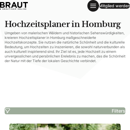
Mitglied werden
Hochzeitsplaner in Homburg
Hochzeitsplaner in Homburg
Umgeben von malerischen Wäldern und historischen Sehenswürdigkeiten,
kreieren Hochzeitsplaner in Homburg maßgeschneiderte
Hochzeitskonzepte. Sie nutzen die natürliche Schönheit und die kulturelle
Bedeutung, um Hochzeiten zu inszenieren, die sowohl naturverbunden als
auch kulturell inspirierend sind. Ihr Ziel ist es, jede Hochzeit zu einem
unvergesslichen und persönlichen Erelebnis zu machen, das die Schönheit
der Natur mit der Tiefe der lokalen Geschichte verbindet.
Filters