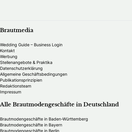
Brautmedia
Wedding Guide – Business Login
Kontakt
Werbung
Stellenangebote & Praktika
Datenschutzerklärung
Allgemeine Geschäftsbedingungen
Publikationsprinzipien
Redaktionsteam
Impressum
Alle Brautmodengeschäfte in Deutschland
Brautmodengeschäfte in Baden-Württemberg
Brautmodengeschäfte in Bayern
Brautmodengeschäfte in Berlin