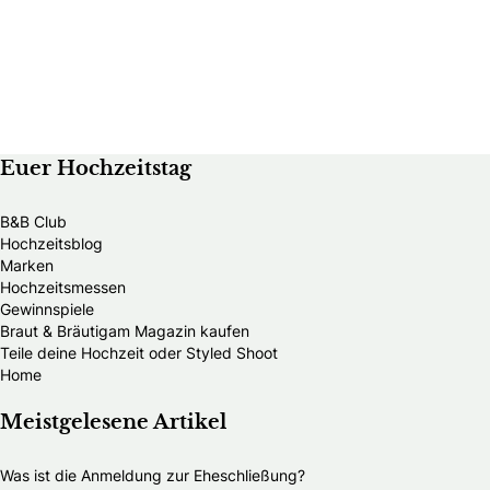
Euer Hochzeitstag
B&B Club
Hochzeitsblog
Marken
Hochzeitsmessen
Gewinnspiele
Braut & Bräutigam Magazin kaufen
Teile deine Hochzeit oder Styled Shoot
Home
Meistgelesene Artikel
Was ist die Anmeldung zur Eheschließung?