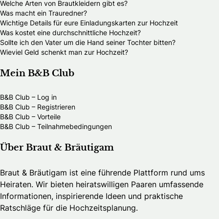
Welche Arten von Brautkleidern gibt es?
Was macht ein Trauredner?
Wichtige Details für eure Einladungskarten zur Hochzeit
Was kostet eine durchschnittliche Hochzeit?
Sollte ich den Vater um die Hand seiner Tochter bitten?
Wieviel Geld schenkt man zur Hochzeit?
Mein B&B Club
B&B Club – Log in
B&B Club – Registrieren
B&B Club – Vorteile
B&B Club – Teilnahmebedingungen
Über Braut & Bräutigam
Braut & Bräutigam ist eine führende Plattform rund ums
Heiraten. Wir bieten heiratswilligen Paaren umfassende
Informationen, inspirierende Ideen und praktische
Ratschläge für die Hochzeitsplanung.