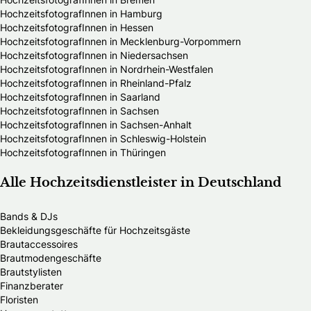
HochzeitsfotografInnen in Hamburg
HochzeitsfotografInnen in Hessen
HochzeitsfotografInnen in Mecklenburg-Vorpommern
HochzeitsfotografInnen in Niedersachsen
HochzeitsfotografInnen in Nordrhein-Westfalen
HochzeitsfotografInnen in Rheinland-Pfalz
HochzeitsfotografInnen in Saarland
HochzeitsfotografInnen in Sachsen
HochzeitsfotografInnen in Sachsen-Anhalt
HochzeitsfotografInnen in Schleswig-Holstein
HochzeitsfotografInnen in Thüringen
Alle Hochzeitsdienstleister in Deutschland
Bands & DJs
Bekleidungsgeschäfte für Hochzeitsgäste
Brautaccessoires
Brautmodengeschäfte
Brautstylisten
Finanzberater
Floristen