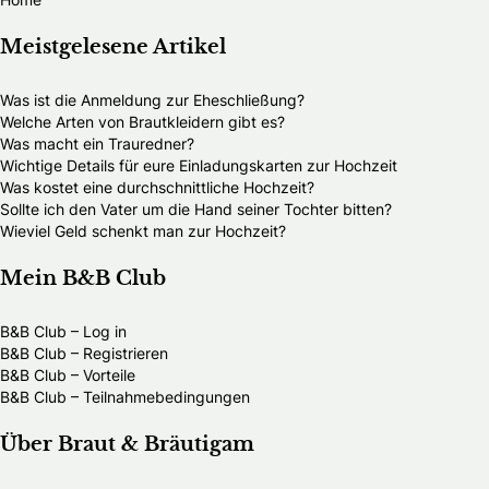
Meistgelesene Artikel
Was ist die Anmeldung zur Eheschließung?
Welche Arten von Brautkleidern gibt es?
Was macht ein Trauredner?
Wichtige Details für eure Einladungskarten zur Hochzeit
Was kostet eine durchschnittliche Hochzeit?
Sollte ich den Vater um die Hand seiner Tochter bitten?
Wieviel Geld schenkt man zur Hochzeit?
Mein B&B Club
B&B Club – Log in
B&B Club – Registrieren
B&B Club – Vorteile
B&B Club – Teilnahmebedingungen
Über Braut & Bräutigam