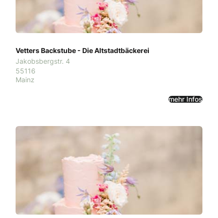
Vetters Backstube - Die Altstadtbäckerei
Jakobsbergstr. 4
55116
Mainz
mehr Infos