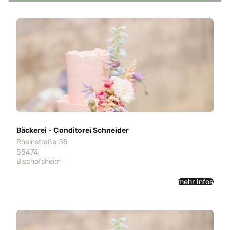
Bäckerei - Conditorei Schneider
Rheinstraße 35
65474
Bischofsheim
mehr Infos