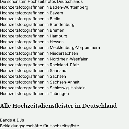
Die schönsten Hochzeitsfotos Deutschlands
HochzeitsfotografInnen in Baden-Württemberg
HochzeitsfotografInnen in Bayern
HochzeitsfotografInnen in Berlin
HochzeitsfotografInnen in Brandenburg
HochzeitsfotografInnen in Bremen
HochzeitsfotografInnen in Hamburg
HochzeitsfotografInnen in Hessen
HochzeitsfotografInnen in Mecklenburg-Vorpommern
HochzeitsfotografInnen in Niedersachsen
HochzeitsfotografInnen in Nordrhein-Westfalen
HochzeitsfotografInnen in Rheinland-Pfalz
HochzeitsfotografInnen in Saarland
HochzeitsfotografInnen in Sachsen
HochzeitsfotografInnen in Sachsen-Anhalt
HochzeitsfotografInnen in Schleswig-Holstein
HochzeitsfotografInnen in Thüringen
Alle Hochzeitsdienstleister in Deutschland
Bands & DJs
Bekleidungsgeschäfte für Hochzeitsgäste