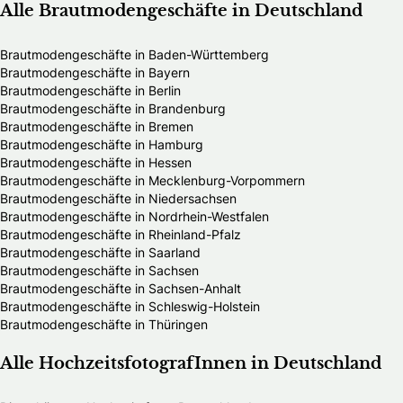
Alle Brautmodengeschäfte in Deutschland
Brautmodengeschäfte in Baden-Württemberg
Brautmodengeschäfte in Bayern
Brautmodengeschäfte in Berlin
Brautmodengeschäfte in Brandenburg
Brautmodengeschäfte in Bremen
Brautmodengeschäfte in Hamburg
Brautmodengeschäfte in Hessen
Brautmodengeschäfte in Mecklenburg-Vorpommern
Brautmodengeschäfte in Niedersachsen
Brautmodengeschäfte in Nordrhein-Westfalen
Brautmodengeschäfte in Rheinland-Pfalz
Brautmodengeschäfte in Saarland
Brautmodengeschäfte in Sachsen
Brautmodengeschäfte in Sachsen-Anhalt
Brautmodengeschäfte in Schleswig-Holstein
Brautmodengeschäfte in Thüringen
Alle HochzeitsfotografInnen in Deutschland