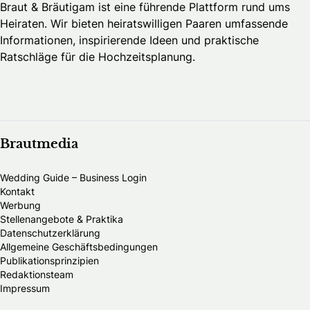
Braut & Bräutigam ist eine führende Plattform rund ums
Heiraten. Wir bieten heiratswilligen Paaren umfassende
Informationen, inspirierende Ideen und praktische
Ratschläge für die Hochzeitsplanung.
Brautmedia
Wedding Guide – Business Login
Kontakt
Werbung
Stellenangebote & Praktika
Datenschutzerklärung
Allgemeine Geschäftsbedingungen
Publikationsprinzipien
Redaktionsteam
Impressum