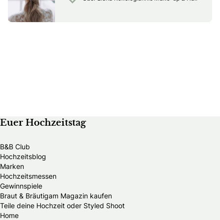
Euer Hochzeitstag
B&B Club
Hochzeitsblog
Marken
Hochzeitsmessen
Gewinnspiele
Braut & Bräutigam Magazin kaufen
Teile deine Hochzeit oder Styled Shoot
Home