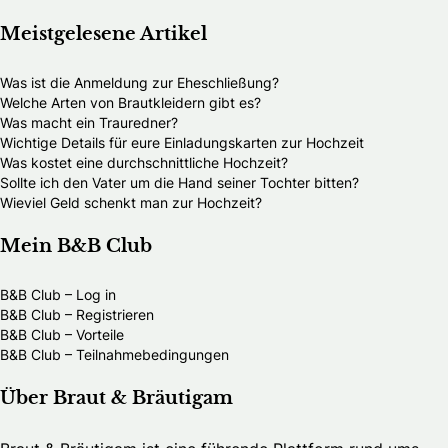
Meistgelesene Artikel
Was ist die Anmeldung zur Eheschließung?
Welche Arten von Brautkleidern gibt es?
Was macht ein Trauredner?
Wichtige Details für eure Einladungskarten zur Hochzeit
Was kostet eine durchschnittliche Hochzeit?
Sollte ich den Vater um die Hand seiner Tochter bitten?
Wieviel Geld schenkt man zur Hochzeit?
Mein B&B Club
B&B Club – Log in
B&B Club – Registrieren
B&B Club – Vorteile
B&B Club – Teilnahmebedingungen
Über Braut & Bräutigam