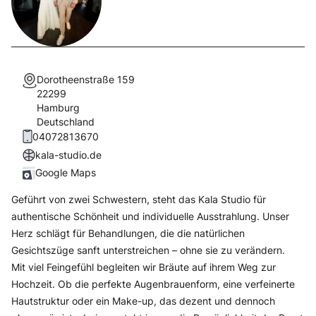
Dorotheenstraße 159
22299
Hamburg
Deutschland
04072813670
kala-studio.de
Google Maps
Geführt von zwei Schwestern, steht das Kala Studio für
authentische Schönheit und individuelle Ausstrahlung. Unser
Herz schlägt für Behandlungen, die die natürlichen
Gesichtszüge sanft unterstreichen – ohne sie zu verändern.
Mit viel Feingefühl begleiten wir Bräute auf ihrem Weg zur
Hochzeit. Ob die perfekte Augenbrauenform, eine verfeinerte
Hautstruktur oder ein Make-up, das dezent und dennoch