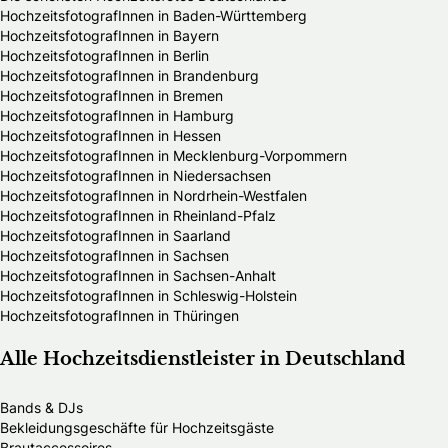
HochzeitsfotografInnen in Baden-Württemberg
HochzeitsfotografInnen in Bayern
HochzeitsfotografInnen in Berlin
HochzeitsfotografInnen in Brandenburg
HochzeitsfotografInnen in Bremen
HochzeitsfotografInnen in Hamburg
HochzeitsfotografInnen in Hessen
HochzeitsfotografInnen in Mecklenburg-Vorpommern
HochzeitsfotografInnen in Niedersachsen
HochzeitsfotografInnen in Nordrhein-Westfalen
HochzeitsfotografInnen in Rheinland-Pfalz
HochzeitsfotografInnen in Saarland
HochzeitsfotografInnen in Sachsen
HochzeitsfotografInnen in Sachsen-Anhalt
HochzeitsfotografInnen in Schleswig-Holstein
HochzeitsfotografInnen in Thüringen
Alle Hochzeitsdienstleister in Deutschland
Bands & DJs
Bekleidungsgeschäfte für Hochzeitsgäste
Brautaccessoires