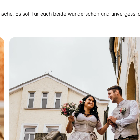
nsche. Es soll für euch beide wunderschön und unvergessli