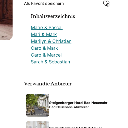
Als Favorit speichern
Inhaltsverzeichnis
Marie & Pascal
Mari & Mark
Marilyn & Christian
Caro & Mark
Caro & Marcel
Sarah & Sebastian
Verwandte Anbieter
Steigenberger Hotel Bad Neuenahr
Bad Neuenahr-Ahrweiler