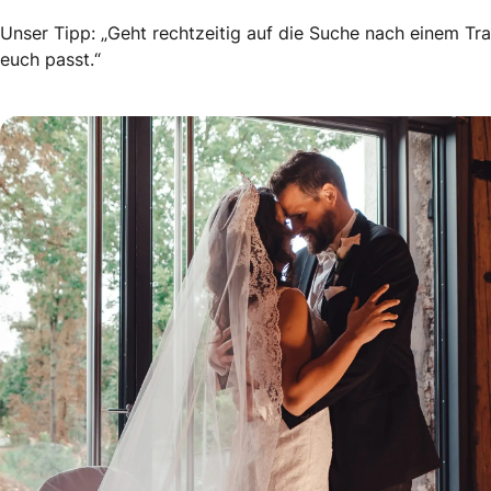
Unser Tipp: „Geht rechtzeitig auf die Suche nach einem Tra
euch passt.“