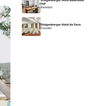
Steigenberger Hotel Bielefelder
Hof
Bielefeld
Steigenberger Hotel de Saxe
Dresden