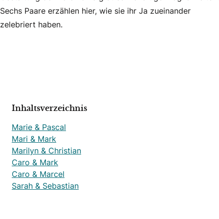
Sechs Paare erzählen hier, wie sie ihr Ja zueinander
zelebriert haben.
Inhaltsverzeichnis
Marie & Pascal
Mari & Mark
Marilyn & Christian
Caro & Mark
Caro & Marcel
Sarah & Sebastian