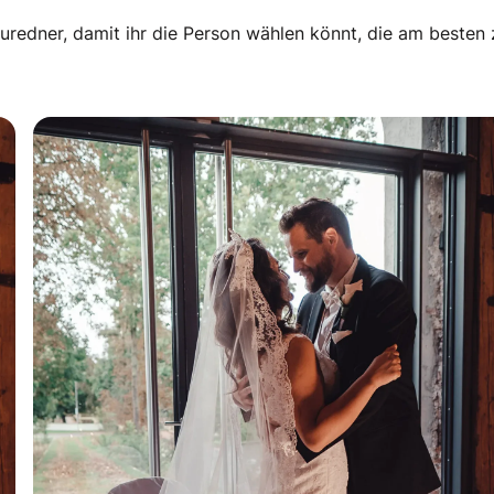
uredner, damit ihr die Person wählen könnt, die am besten 