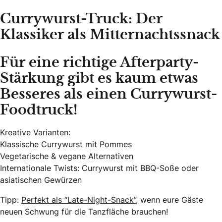
Currywurst-Truck: Der
Klassiker als Mitternachtssnack
Für eine richtige Afterparty-
Stärkung gibt es kaum etwas
Besseres als einen Currywurst-
Foodtruck!
Kreative Varianten:
Klassische Currywurst mit Pommes
Vegetarische & vegane Alternativen
Internationale Twists: Currywurst mit BBQ-Soße oder
asiatischen Gewürzen
Tipp:
Perfekt als “Late-Night-Snack”
, wenn eure Gäste
neuen Schwung für die Tanzfläche brauchen!