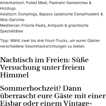
Amerikanisch: Pulled Meat, Pastrami-Sandwiches &
Hotdogs
Asiatisch: Dumplings, Bapaos (asiatische Dampfnudeln) &
Wok-Gerichte
Mediterran: Frische Pasta, Antipasti & griechische
Spezialitäten
Tipp: Wählt zwei bis drei Food-Trucks, um euren Gästen
verschiedene Geschmacksrichtungen zu bieten.
Nachtisch im Freien: Süße
Versuchung unter freiem
Himmel
Sommerhochzeit? Dann
überrascht eure Gäste mit einer
Eisbar
oder einem Vintage-