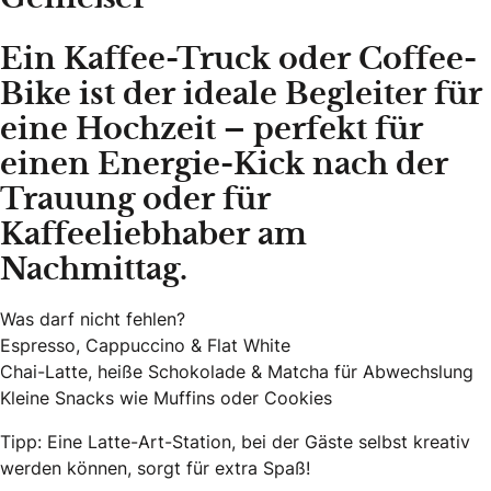
Ein Kaffee-Truck oder Coffee-
Bike ist der ideale Begleiter für
eine Hochzeit – perfekt für
einen Energie-Kick nach der
Trauung oder für
Kaffeeliebhaber am
Nachmittag.
Was darf nicht fehlen?
Espresso, Cappuccino & Flat White
Chai-Latte, heiße Schokolade & Matcha für Abwechslung
Kleine Snacks wie Muffins oder Cookies
Tipp: Eine Latte-Art-Station, bei der Gäste selbst kreativ
werden können, sorgt für extra Spaß!