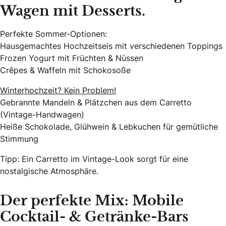
Wagen mit Desserts.
Perfekte Sommer-Optionen:
Hausgemachtes Hochzeitseis mit verschiedenen Toppings
Frozen Yogurt mit Früchten & Nüssen
Crêpes & Waffeln mit Schokosoße
Winterhochzeit? Kein Problem!
Gebrannte Mandeln & Plätzchen aus dem Carretto
(Vintage-Handwagen)
Heiße Schokolade, Glühwein & Lebkuchen für gemütliche
Stimmung
Tipp: Ein Carretto im Vintage-Look sorgt für eine
nostalgische Atmosphäre.
Der perfekte Mix: Mobile
Cocktail- & Getränke-Bars