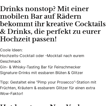
Drinks nonstop? Mit einer
mobilen Bar auf Rädern
bekommt ihr kreative Cocktails
& Drinks, die perfekt zu eurer
Hochzeit passen!
Coole Ideen:
Hochzeits-Cocktail oder -Mocktail nach eurem
Geschmack
Gin- & Whisky-Tasting Bar für Feinschmecker
Signature-Drinks mit essbaren Blüten & Glitzer
Tipp: Gestaltet eine “Pimp your Prosecco”-Station mit
Früchten, Kräutern & essbarem Glitzer für einen extra
Wow-Faktor!