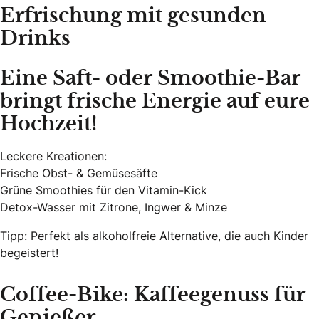
Erfrischung mit gesunden
Drinks
Eine Saft- oder Smoothie-Bar
bringt frische Energie auf eure
Hochzeit!
Leckere Kreationen:
Frische Obst- & Gemüsesäfte
Grüne Smoothies für den Vitamin-Kick
Detox-Wasser mit Zitrone, Ingwer & Minze
Tipp:
Perfekt als alkoholfreie Alternative, die auch Kinder
begeistert
!
Coffee-Bike: Kaffeegenuss für
Genießer