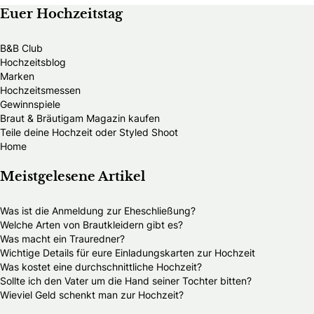
Euer Hochzeitstag
B&B Club
Hochzeitsblog
Marken
Hochzeitsmessen
Gewinnspiele
Braut & Bräutigam Magazin kaufen
Teile deine Hochzeit oder Styled Shoot
Home
Meistgelesene Artikel
Was ist die Anmeldung zur Eheschließung?
Welche Arten von Brautkleidern gibt es?
Was macht ein Trauredner?
Wichtige Details für eure Einladungskarten zur Hochzeit
Was kostet eine durchschnittliche Hochzeit?
Sollte ich den Vater um die Hand seiner Tochter bitten?
Wieviel Geld schenkt man zur Hochzeit?