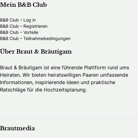
Mein B&B Club
B&B Club – Log in
B&B Club – Registrieren
B&B Club – Vorteile
B&B Club – Teilnahmebedingungen
Über Braut & Bräutigam
Braut & Bräutigam ist eine führende Plattform rund ums
Heiraten. Wir bieten heiratswilligen Paaren umfassende
Informationen, inspirierende Ideen und praktische
Ratschläge für die Hochzeitsplanung.
Brautmedia