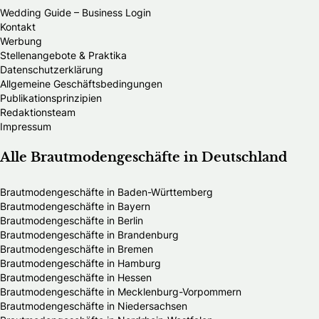
Wedding Guide – Business Login
Kontakt
Werbung
Stellenangebote & Praktika
Datenschutzerklärung
Allgemeine Geschäftsbedingungen
Publikationsprinzipien
Redaktionsteam
Impressum
Alle Brautmodengeschäfte in Deutschland
Brautmodengeschäfte in Baden-Württemberg
Brautmodengeschäfte in Bayern
Brautmodengeschäfte in Berlin
Brautmodengeschäfte in Brandenburg
Brautmodengeschäfte in Bremen
Brautmodengeschäfte in Hamburg
Brautmodengeschäfte in Hessen
Brautmodengeschäfte in Mecklenburg-Vorpommern
Brautmodengeschäfte in Niedersachsen