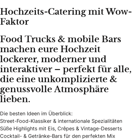
Hochzeits-Catering mit Wow-
Faktor
Food Trucks & mobile Bars
machen eure Hochzeit
lockerer, moderner und
interaktiver – perfekt für alle,
die eine unkomplizierte &
genussvolle Atmosphäre
lieben.
Die besten Ideen im Überblick:
Street-Food-Klassiker & internationale Spezialitäten
Süße Highlights mit Eis, Crêpes & Vintage-Desserts
Cocktail- & Getränke-Bars für den perfekten Mix