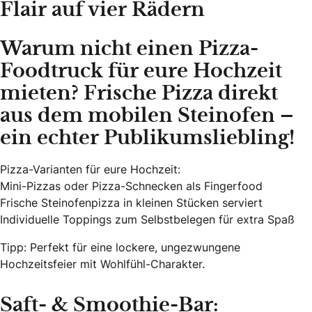
Flair auf vier Rädern
Warum nicht einen Pizza-
Foodtruck für eure Hochzeit
mieten? Frische Pizza direkt
aus dem mobilen Steinofen –
ein echter Publikumsliebling!
Pizza-Varianten für eure Hochzeit:
Mini-Pizzas oder Pizza-Schnecken als Fingerfood
Frische Steinofenpizza in kleinen Stücken serviert
Individuelle Toppings zum Selbstbelegen für extra Spaß
Tipp: Perfekt für eine lockere, ungezwungene
Hochzeitsfeier mit Wohlfühl-Charakter.
Saft- & Smoothie-Bar: