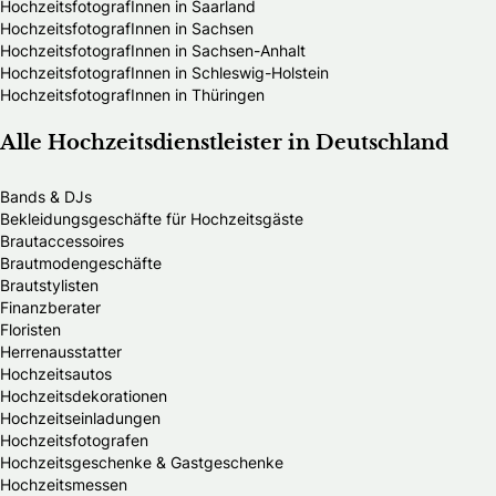
HochzeitsfotografInnen in Saarland
HochzeitsfotografInnen in Sachsen
HochzeitsfotografInnen in Sachsen-Anhalt
HochzeitsfotografInnen in Schleswig-Holstein
HochzeitsfotografInnen in Thüringen
Alle Hochzeitsdienstleister in Deutschland
Bands & DJs
Bekleidungsgeschäfte für Hochzeitsgäste
Brautaccessoires
Brautmodengeschäfte
Brautstylisten
Finanzberater
Floristen
Herrenausstatter
Hochzeitsautos
Hochzeitsdekorationen
Hochzeitseinladungen
Hochzeitsfotografen
Hochzeitsgeschenke & Gastgeschenke
Hochzeitsmessen