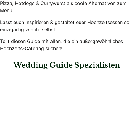
Pizza, Hotdogs & Currywurst als coole Alternativen zum
Menü
Lasst euch inspirieren & gestaltet euer Hochzeitsessen so
einzigartig wie ihr selbst!
Teilt diesen Guide mit allen, die ein außergewöhnliches
Hochzeits-Catering suchen!
Wedding Guide Spezialisten
: Café Pause Claus-Dieter Wetzel GmbH