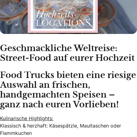
Geschmackliche Weltreise:
Street-Food auf eurer Hochzeit
Food Trucks bieten eine riesige
Auswahl an frischen,
handgemachten Speisen –
ganz nach euren Vorlieben!
Kulinarische Highlights:
Klassisch & herzhaft: Käsespätzle, Maultaschen oder
Flammkuchen