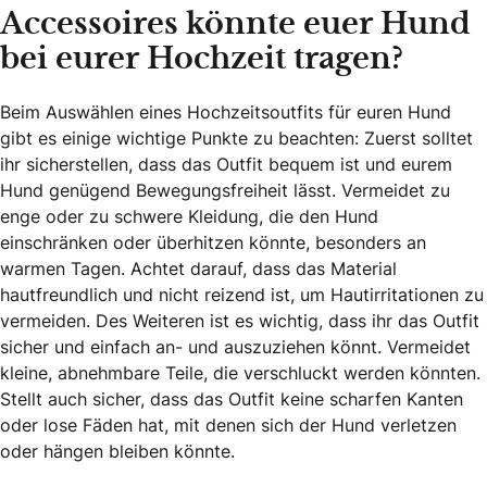
Accessoires könnte euer Hund
bei eurer Hochzeit tragen?
Beim Auswählen eines Hochzeitsoutfits für euren Hund
gibt es einige wichtige Punkte zu beachten: Zuerst solltet
ihr sicherstellen, dass das Outfit bequem ist und eurem
Hund genügend Bewegungsfreiheit lässt. Vermeidet zu
enge oder zu schwere Kleidung, die den Hund
einschränken oder überhitzen könnte, besonders an
warmen Tagen. Achtet darauf, dass das Material
hautfreundlich und nicht reizend ist, um Hautirritationen zu
vermeiden. Des Weiteren ist es wichtig, dass ihr das Outfit
sicher und einfach an- und auszuziehen könnt. Vermeidet
kleine, abnehmbare Teile, die verschluckt werden könnten.
Stellt auch sicher, dass das Outfit keine scharfen Kanten
oder lose Fäden hat, mit denen sich der Hund verletzen
oder hängen bleiben könnte.