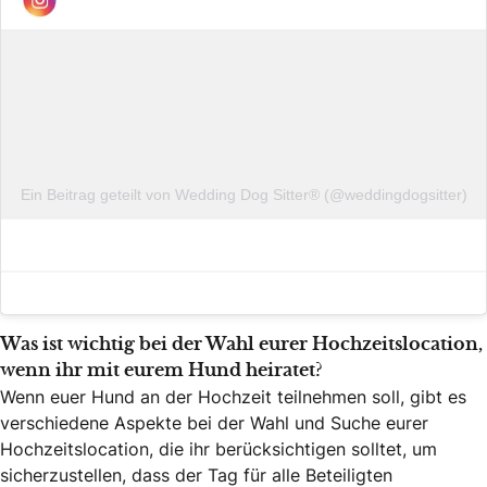
Ein Beitrag geteilt von Wedding Dog Sitter®️ (@weddingdogsitter)
Was ist wichtig bei der Wahl eurer Hochzeitslocation,
wenn ihr mit eurem Hund heiratet?
Wenn euer Hund an der Hochzeit teilnehmen soll, gibt es
verschiedene Aspekte bei der Wahl und Suche eurer
Hochzeitslocation, die ihr berücksichtigen solltet, um
sicherzustellen, dass der Tag für alle Beteiligten