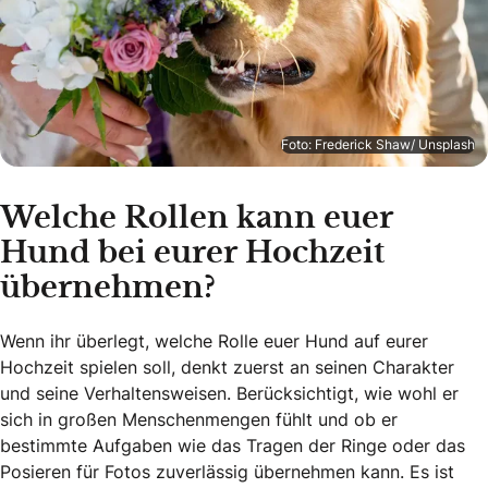
Foto: Frederick Shaw/ Unsplash
Welche Rollen kann euer
Hund bei eurer Hochzeit
übernehmen?
Wenn ihr überlegt, welche Rolle euer Hund auf eurer
Hochzeit spielen soll, denkt zuerst an seinen Charakter
und seine Verhaltensweisen. Berücksichtigt, wie wohl er
sich in großen Menschenmengen fühlt und ob er
bestimmte Aufgaben wie das Tragen der Ringe oder das
Posieren für Fotos zuverlässig übernehmen kann. Es ist