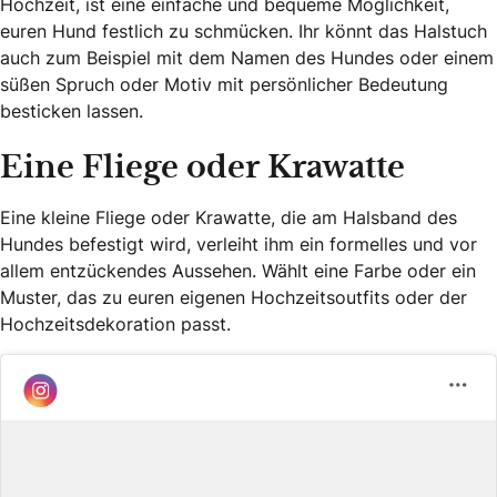
Hochzeit, ist eine einfache und bequeme Möglichkeit,
euren Hund festlich zu schmücken. Ihr könnt das Halstuch
auch zum Beispiel mit dem Namen des Hundes oder einem
süßen Spruch oder Motiv mit persönlicher Bedeutung
besticken lassen.
Eine Fliege oder Krawatte
Eine kleine Fliege oder Krawatte, die am Halsband des
Hundes befestigt wird, verleiht ihm ein formelles und vor
allem entzückendes Aussehen. Wählt eine Farbe oder ein
Muster, das zu euren eigenen Hochzeitsoutfits oder der
Hochzeitsdekoration passt.