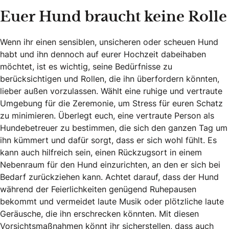
Euer Hund braucht keine Rolle
Wenn ihr einen sensiblen, unsicheren oder scheuen Hund
habt und ihn dennoch auf eurer Hochzeit dabeihaben
möchtet, ist es wichtig, seine Bedürfnisse zu
berücksichtigen und Rollen, die ihn überfordern könnten,
lieber außen vorzulassen. Wählt eine ruhige und vertraute
Umgebung für die Zeremonie, um Stress für euren Schatz
zu minimieren. Überlegt euch, eine vertraute Person als
Hundebetreuer zu bestimmen, die sich den ganzen Tag um
ihn kümmert und dafür sorgt, dass er sich wohl fühlt. Es
kann auch hilfreich sein, einen Rückzugsort in einem
Nebenraum für den Hund einzurichten, an den er sich bei
Bedarf zurückziehen kann. Achtet darauf, dass der Hund
während der Feierlichkeiten genügend Ruhepausen
bekommt und vermeidet laute Musik oder plötzliche laute
Geräusche, die ihn erschrecken könnten. Mit diesen
Vorsichtsmaßnahmen könnt ihr sicherstellen, dass auch