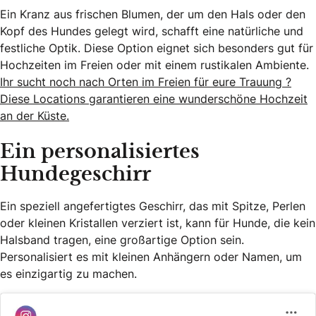
Ein Kranz aus frischen Blumen, der um den Hals oder den
Kopf des Hundes gelegt wird, schafft eine natürliche und
festliche Optik. Diese Option eignet sich besonders gut für
Hochzeiten im Freien oder mit einem rustikalen Ambiente.
Ihr sucht noch nach Orten im Freien für eure Trauung ?
Diese Locations garantieren eine wunderschöne Hochzeit
an der Küste.
Ein personalisiertes
Hundegeschirr
Ein speziell angefertigtes Geschirr, das mit Spitze, Perlen
oder kleinen Kristallen verziert ist, kann für Hunde, die kein
Halsband tragen, eine großartige Option sein.
Personalisiert es mit kleinen Anhängern oder Namen, um
es einzigartig zu machen.