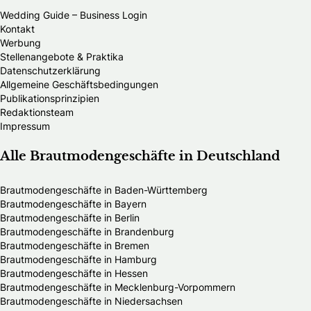
Wedding Guide – Business Login
Kontakt
Werbung
Stellenangebote & Praktika
Datenschutzerklärung
Allgemeine Geschäftsbedingungen
Publikationsprinzipien
Redaktionsteam
Impressum
Alle Brautmodengeschäfte in Deutschland
Brautmodengeschäfte in Baden-Württemberg
Brautmodengeschäfte in Bayern
Brautmodengeschäfte in Berlin
Brautmodengeschäfte in Brandenburg
Brautmodengeschäfte in Bremen
Brautmodengeschäfte in Hamburg
Brautmodengeschäfte in Hessen
Brautmodengeschäfte in Mecklenburg-Vorpommern
Brautmodengeschäfte in Niedersachsen