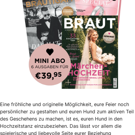
Eine fröhliche und originelle Möglichkeit, eure Feier noch
persönlicher zu gestalten und euren Hund zum aktiven Teil
des Geschehens zu machen, ist es, euren Hund in den
Hochzeitstanz einzubeziehen. Das lässt vor allem die
spielerische und liebevolle Seite eurer Beziehung