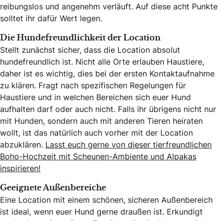
reibungslos und angenehm verläuft. Auf diese acht Punkte
solltet ihr dafür Wert legen.
Die Hundefreundlichkeit der Location
Stellt zunächst sicher, dass die Location absolut
hundefreundlich ist. Nicht alle Orte erlauben Haustiere,
daher ist es wichtig, dies bei der ersten Kontaktaufnahme
zu klären. Fragt nach spezifischen Regelungen für
Haustiere und in welchen Bereichen sich euer Hund
aufhalten darf oder auch nicht. Falls ihr übrigens nicht nur
mit Hunden, sondern auch mit anderen Tieren heiraten
wollt, ist das natürlich auch vorher mit der Location
abzuklären.
Lasst euch gerne von dieser tierfreundlichen
Boho-Hochzeit mit Scheunen-Ambiente und Alpakas
inspirieren!
Geeignete Außenbereiche
Eine Location mit einem schönen, sicheren Außenbereich
ist ideal, wenn euer Hund gerne draußen ist. Erkundigt