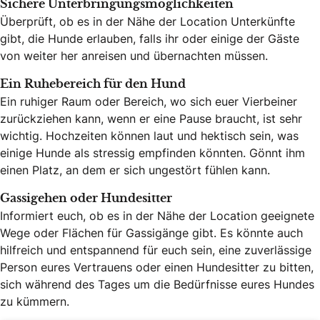
Sichere Unterbringungsmöglichkeiten
Überprüft, ob es in der Nähe der Location Unterkünfte
gibt, die Hunde erlauben, falls ihr oder einige der Gäste
von weiter her anreisen und übernachten müssen.
Ein Ruhebereich für den Hund
Ein ruhiger Raum oder Bereich, wo sich euer Vierbeiner
zurückziehen kann, wenn er eine Pause braucht, ist sehr
wichtig. Hochzeiten können laut und hektisch sein, was
einige Hunde als stressig empfinden könnten. Gönnt ihm
einen Platz, an dem er sich ungestört fühlen kann.
Gassigehen oder Hundesitter
Informiert euch, ob es in der Nähe der Location geeignete
Wege oder Flächen für Gassigänge gibt. Es könnte auch
hilfreich und entspannend für euch sein, eine zuverlässige
Person eures Vertrauens oder einen Hundesitter zu bitten,
sich während des Tages um die Bedürfnisse eures Hundes
zu kümmern.