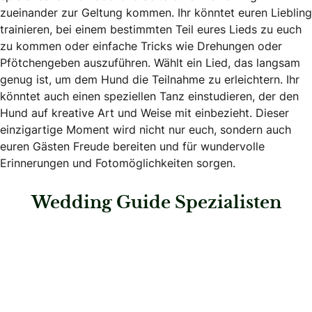
zueinander zur Geltung kommen. Ihr könntet euren Liebling
trainieren, bei einem bestimmten Teil eures Lieds zu euch
zu kommen oder einfache Tricks wie Drehungen oder
Pfötchengeben auszuführen. Wählt ein Lied, das langsam
genug ist, um dem Hund die Teilnahme zu erleichtern. Ihr
könntet auch einen speziellen Tanz einstudieren, der den
Hund auf kreative Art und Weise mit einbezieht. Dieser
einzigartige Moment wird nicht nur euch, sondern auch
euren Gästen Freude bereiten und für wundervolle
Erinnerungen und Fotomöglichkeiten sorgen.
Wedding Guide Spezialisten
: Bund deutscher Hochzeitsplaner e.V.