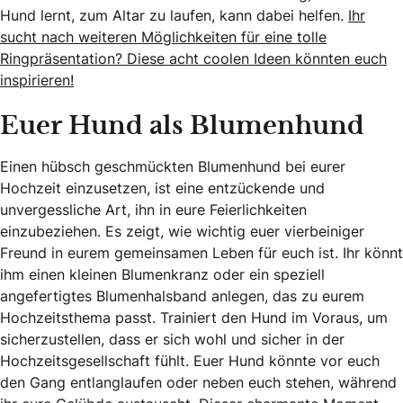
Hund lernt, zum Altar zu laufen, kann dabei helfen.
Ihr
sucht nach weiteren Möglichkeiten für eine tolle
Ringpräsentation? Diese acht coolen Ideen könnten euch
inspirieren!
Euer Hund als Blumenhund
Einen hübsch geschmückten Blumenhund bei eurer
Hochzeit einzusetzen, ist eine entzückende und
unvergessliche Art, ihn in eure Feierlichkeiten
einzubeziehen. Es zeigt, wie wichtig euer vierbeiniger
Freund in eurem gemeinsamen Leben für euch ist. Ihr könnt
ihm einen kleinen Blumenkranz oder ein speziell
angefertigtes Blumenhalsband anlegen, das zu eurem
Hochzeitsthema passt. Trainiert den Hund im Voraus, um
sicherzustellen, dass er sich wohl und sicher in der
Hochzeitsgesellschaft fühlt. Euer Hund könnte vor euch
den Gang entlanglaufen oder neben euch stehen, während