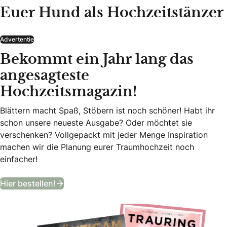
Euer Hund als Hochzeitstänzer
Advertentie
Bekommt ein Jahr lang das
angesagteste
Hochzeitsmagazin!
Blättern macht Spaß, Stöbern ist noch schöner! Habt ihr
schon unsere neueste Ausgabe? Oder möchtet sie
verschenken? Vollgepackt mit jeder Menge Inspiration
machen wir die Planung eurer Traumhochzeit noch
einfacher!
Bekommt ein Jahr lang das angesagteste
Hier bestellen!