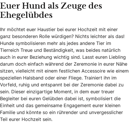
Euer Hund als Zeuge des
Ehegelübdes
Ihr möchtet euer Haustier bei eurer Hochzeit mit einer
ganz besonderen Rolle würdigen? Nichts leichter als das!
Hunde symbolisieren mehr als jedes andere Tier im
Tierreich Treue und Beständigkeit, was beides natürlich
auch in eurer Beziehung wichtig sind. Lasst euren Liebling
darum doch einfach während der Zeremonie in eurer Nähe
sitzen, vielleicht mit einem festlichen Accessoire wie einem
speziellen Halsband oder einer Fliege. Trainiert ihn im
Vorfeld, ruhig und entspannt bei der Zeremonie dabei zu
sein. Dieser einzigartige Moment, in dem euer treuer
Begleiter bei euren Gelübden dabei ist, symbolisiert die
Einheit und das gemeinsame Engagement eurer kleinen
Familie und könnte so ein rührender und unvergesslicher
Teil eurer Hochzeit sein.