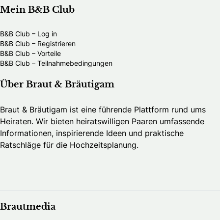
Mein B&B Club
B&B Club – Log in
B&B Club – Registrieren
B&B Club – Vorteile
B&B Club – Teilnahmebedingungen
Über Braut & Bräutigam
Braut & Bräutigam ist eine führende Plattform rund ums
Heiraten. Wir bieten heiratswilligen Paaren umfassende
Informationen, inspirierende Ideen und praktische
Ratschläge für die Hochzeitsplanung.
Brautmedia