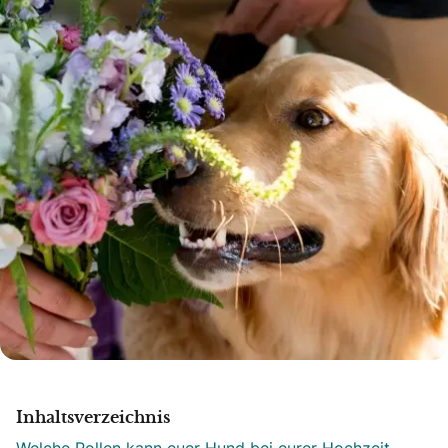
Inhaltsverzeichnis