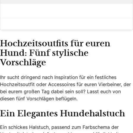
Hochzeitsoutfits für euren
Hund: Fünf stylische
Vorschläge
Ihr sucht dringend nach Inspiration für ein festliches
Hochzeitsoutfit oder Accessoires für euren Vierbeiner, der
bei eurem großen Tag dabei sein soll? Lasst euch von
diesen fünf Vorschlägen beflügeln.
Ein Elegantes Hundehalstuch
Ein schickes Halstuch, passend zum Farbschema der