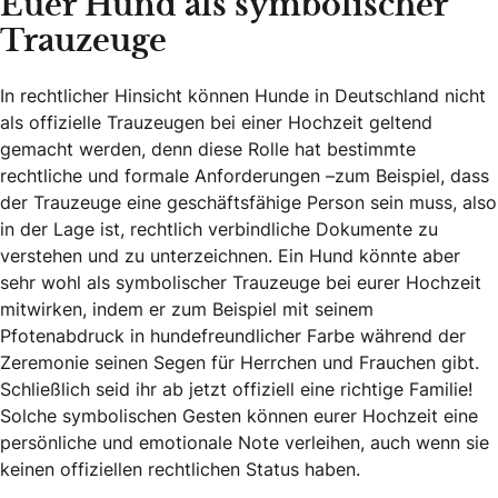
Euer Hund als symbolischer
Trauzeuge
In rechtlicher Hinsicht können Hunde in Deutschland nicht
als offizielle Trauzeugen bei einer Hochzeit geltend
gemacht werden, denn diese Rolle hat bestimmte
rechtliche und formale Anforderungen –zum Beispiel, dass
der Trauzeuge eine geschäftsfähige Person sein muss, also
in der Lage ist, rechtlich verbindliche Dokumente zu
verstehen und zu unterzeichnen. Ein Hund könnte aber
sehr wohl als symbolischer Trauzeuge bei eurer Hochzeit
mitwirken, indem er zum Beispiel mit seinem
Pfotenabdruck in hundefreundlicher Farbe während der
Zeremonie seinen Segen für Herrchen und Frauchen gibt.
Schließlich seid ihr ab jetzt offiziell eine richtige Familie!
Solche symbolischen Gesten können eurer Hochzeit eine
persönliche und emotionale Note verleihen, auch wenn sie
keinen offiziellen rechtlichen Status haben.