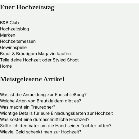
Euer Hochzeitstag
B&B Club
Hochzeitsblog
Marken
Hochzeitsmessen
Gewinnspiele
Braut & Bräutigam Magazin kaufen
Teile deine Hochzeit oder Styled Shoot
Home
Meistgelesene Artikel
Was ist die Anmeldung zur Eheschließung?
Welche Arten von Brautkleidern gibt es?
Was macht ein Trauredner?
Wichtige Details für eure Einladungskarten zur Hochzeit
Was kostet eine durchschnittliche Hochzeit?
Sollte ich den Vater um die Hand seiner Tochter bitten?
Wieviel Geld schenkt man zur Hochzeit?