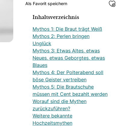
Als Favorit speichern
Inhaltsverzeichnis
Mythos 1: Die Braut trägt Weiß
Mythos 2: Perlen bringen
Unglück
Mythos 3: Etwas Altes, etwas
Neues, etwas Geborgtes, etwas
Blaues
Mythos 4: Der Polterabend soll
böse Geister vertreiben
Mythos 5: Die Brautschuhe
müssen mit Cent bezahlt werden
Worauf sind die Mythen
zurückzuführen?
Weitere bekannte
Hochzeitsmythen