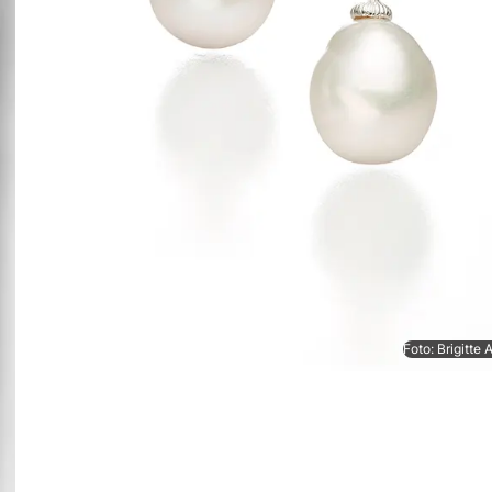
Foto: Brigitte 