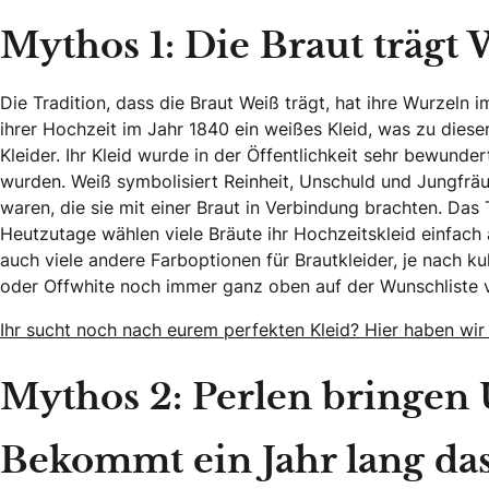
Mythos 1: Die Braut trägt
Die Tradition, dass die Braut Weiß trägt, hat ihre Wurzeln 
ihrer Hochzeit im Jahr 1840 ein weißes Kleid, was zu diese
Kleider. Ihr Kleid wurde in der Öffentlichkeit sehr bewunde
wurden. Weiß symbolisiert Reinheit, Unschuld und Jungfräu
waren, die sie mit einer Braut in Verbindung brachten. Das
Heutzutage wählen viele Bräute ihr Hochzeitskleid einfach
auch viele andere Farboptionen für Brautkleider, je nach ku
oder Offwhite noch immer ganz oben auf der Wunschliste vi
Ihr sucht noch nach eurem perfekten Kleid? Hier haben wir g
Mythos 2: Perlen bringen
Bekommt ein Jahr lang da