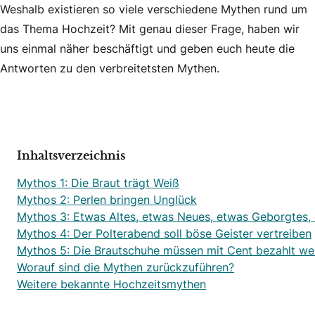
Weshalb existieren so viele verschiedene Mythen rund um
das Thema Hochzeit? Mit genau dieser Frage, haben wir
uns einmal näher beschäftigt und geben euch heute die
Antworten zu den verbreitetsten Mythen.
Inhaltsverzeichnis
Mythos 1: Die Braut trägt Weiß
Mythos 2: Perlen bringen Unglück
Mythos 3: Etwas Altes, etwas Neues, etwas Geborgtes,
Mythos 4: Der Polterabend soll böse Geister vertreiben
Mythos 5: Die Brautschuhe müssen mit Cent bezahlt w
Worauf sind die Mythen zurückzuführen?
Weitere bekannte Hochzeitsmythen