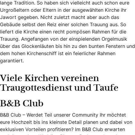
lange Tradition. So haben sich vielleicht auch schon eure
Urgroßeltern oder Eltern in der ausgewählten Kirche ihr
Jawort gegeben. Nicht zuletzt macht aber auch das
Gebäude selbst den Reiz einer solchen Trauung aus. So
liefert die Kirche einen recht pompösen Rahmen für die
Trauung. Angefangen von der einspielenden Orgelmusik
über das Glockenläuten bis hin zu den bunten Fenstern und
dem hohen Kirchenschiff ist ein feierlicher Rahmen
garantiert.
Viele Kirchen vereinen
Traugottesdienst und Taufe
B&B Club
B&B Club – Werdet Teil unserer Community Ihr möchtet
eure Hochzeit bis ins kleinste Detail planen und dabei von
exklusiven Vorteilen profitieren? Im B&B Club erwarten