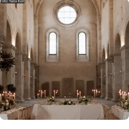
Foto: Yana Korn