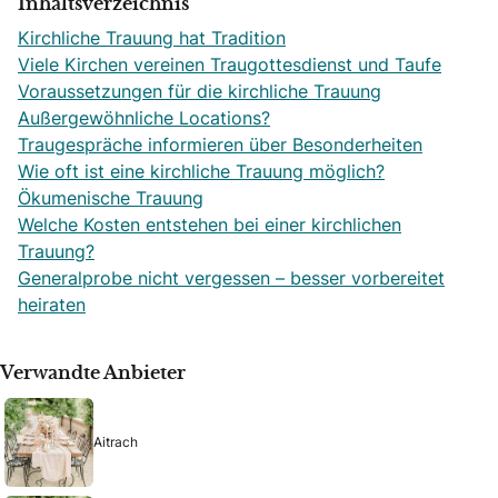
Inhaltsverzeichnis
Kirchliche Trauung hat Tradition
Viele Kirchen vereinen Traugottesdienst und Taufe
Voraussetzungen für die kirchliche Trauung
Außergewöhnliche Locations?
Traugespräche informieren über Besonderheiten
Wie oft ist eine kirchliche Trauung möglich?
Ökumenische Trauung
Welche Kosten entstehen bei einer kirchlichen
Trauung?
Generalprobe nicht vergessen – besser vorbereitet
heiraten
Verwandte Anbieter
Aitrach