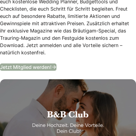
euch kostenlose Wedding Planner, Budgettools und
Checklisten, die euch Schritt für Schritt begleiten. Freut
euch auf besondere Rabatte, limitierte Aktionen und
Gewinnspiele mit attraktiven Preisen. Zusätzlich erhaltet
ihr exklusive Magazine wie das Bräutigam-Special, das
Trauring-Magazin und den Festguide kostenlos zum
Download. Jetzt anmelden und alle Vorteile sichern –
natürlich kostenfrei.
B&B Club
Jetzt Mitglied werden!