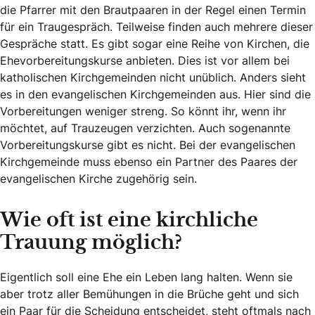
die Pfarrer mit den Brautpaaren in der Regel einen Termin
für ein Traugespräch. Teilweise finden auch mehrere dieser
Gespräche statt. Es gibt sogar eine Reihe von Kirchen, die
Ehevorbereitungskurse anbieten. Dies ist vor allem bei
katholischen Kirchgemeinden nicht unüblich. Anders sieht
es in den evangelischen Kirchgemeinden aus. Hier sind die
Vorbereitungen weniger streng. So könnt ihr, wenn ihr
möchtet, auf Trauzeugen verzichten. Auch sogenannte
Vorbereitungskurse gibt es nicht. Bei der evangelischen
Kirchgemeinde muss ebenso ein Partner des Paares der
evangelischen Kirche zugehörig sein.
Wie oft ist eine kirchliche
Trauung möglich?
Eigentlich soll eine Ehe ein Leben lang halten. Wenn sie
aber trotz aller Bemühungen in die Brüche geht und sich
ein Paar für die Scheidung entscheidet, steht oftmals nach