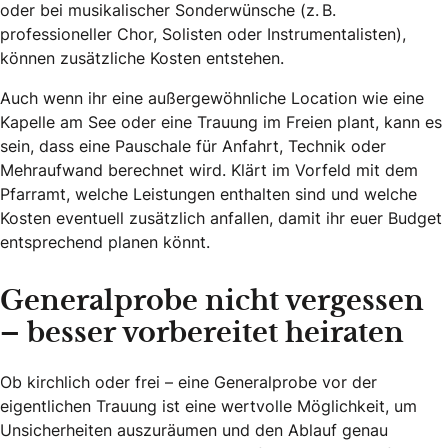
oder bei musikalischer Sonderwünsche (z. B.
professioneller Chor, Solisten oder Instrumentalisten),
können zusätzliche Kosten entstehen.
Auch wenn ihr eine außergewöhnliche Location wie eine
Kapelle am See oder eine Trauung im Freien plant, kann es
sein, dass eine Pauschale für Anfahrt, Technik oder
Mehraufwand berechnet wird. Klärt im Vorfeld mit dem
Pfarramt, welche Leistungen enthalten sind und welche
Kosten eventuell zusätzlich anfallen, damit ihr euer Budget
entsprechend planen könnt.
Generalprobe nicht vergessen
– besser vorbereitet heiraten
Ob kirchlich oder frei – eine Generalprobe vor der
eigentlichen Trauung ist eine wertvolle Möglichkeit, um
Unsicherheiten auszuräumen und den Ablauf genau