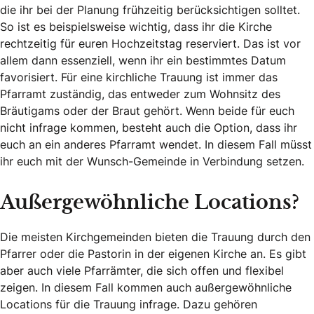
die ihr bei der Planung frühzeitig berücksichtigen solltet.
So ist es beispielsweise wichtig, dass ihr die Kirche
rechtzeitig für euren Hochzeitstag reserviert. Das ist vor
allem dann essenziell, wenn ihr ein bestimmtes Datum
favorisiert. Für eine kirchliche Trauung ist immer das
Pfarramt zuständig, das entweder zum Wohnsitz des
Bräutigams oder der Braut gehört. Wenn beide für euch
nicht infrage kommen, besteht auch die Option, dass ihr
euch an ein anderes Pfarramt wendet. In diesem Fall müsst
ihr euch mit der Wunsch-Gemeinde in Verbindung setzen.
Außergewöhnliche Locations?
Die meisten Kirchgemeinden bieten die Trauung durch den
Pfarrer oder die Pastorin in der eigenen Kirche an. Es gibt
aber auch viele Pfarrämter, die sich offen und flexibel
zeigen. In diesem Fall kommen auch außergewöhnliche
Locations für die Trauung infrage. Dazu gehören