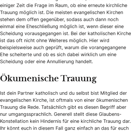
einiger Zeit die Frage im Raum, ob eine erneute kirchliche
Trauung möglich ist. Die meisten evangelischen Kirchen
stehen dem offen gegenüber, sodass auch dann noch
einmal eine Eheschließung möglich ist, wenn dieser eine
Scheidung vorausgegangen ist. Bei der katholischen Kirche
ist das oft nicht ohne Weiteres möglich. Hier wird
beispielsweise auch geprüft, warum die vorangegangene
Ehe scheiterte und ob es sich dabei wirklich um eine
Scheidung oder eine Annullierung handelt.
Ökumenische Trauung
Ist dein Partner katholisch und du selbst bist Mitglied der
evangelischen Kirche, ist oftmals von einer ökumenischen
Trauung die Rede. Tatsächlich gibt es diesen Begriff aber
nur umgangssprachlich. Generell stellt diese Glaubens-
Konstellation kein Hindernis für eine kirchliche Trauung dar.
Ihr könnt euch in diesem Fall ganz einfach an das für euch