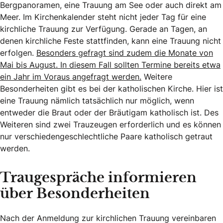
Bergpanoramen, eine Trauung am See oder auch direkt am
Meer. Im Kirchenkalender steht nicht jeder Tag für eine
kirchliche Trauung zur Verfügung. Gerade an Tagen, an
denen kirchliche Feste stattfinden, kann eine Trauung nicht
erfolgen.
Besonders gefragt sind zudem die Monate von
Mai bis August. In diesem Fall sollten Termine bereits etwa
ein Jahr im Voraus angefragt werden.
Weitere
Besonderheiten gibt es bei der katholischen Kirche. Hier ist
eine Trauung nämlich tatsächlich nur möglich, wenn
entweder die Braut oder der Bräutigam katholisch ist. Des
Weiteren sind zwei Trauzeugen erforderlich und es können
nur verschiedengeschlechtliche Paare katholisch getraut
werden.
Traugespräche informieren
über Besonderheiten
Nach der Anmeldung zur kirchlichen Trauung vereinbaren