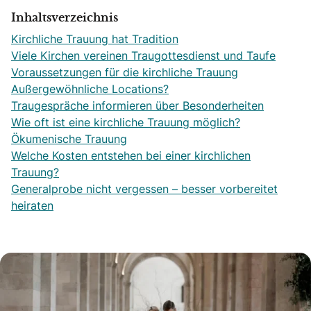
Inhaltsverzeichnis
Kirchliche Trauung hat Tradition
Viele Kirchen vereinen Traugottesdienst und Taufe
Voraussetzungen für die kirchliche Trauung
Außergewöhnliche Locations?
Traugespräche informieren über Besonderheiten
Wie oft ist eine kirchliche Trauung möglich?
Ökumenische Trauung
Welche Kosten entstehen bei einer kirchlichen
Trauung?
Generalprobe nicht vergessen – besser vorbereitet
heiraten