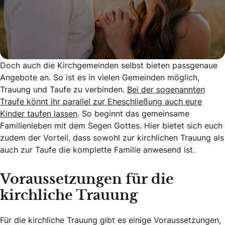
Doch auch die Kirchgemeinden selbst bieten passgenaue
Angebote an. So ist es in vielen Gemeinden möglich,
Trauung und Taufe zu verbinden.
Bei der sogenannten
Traufe könnt ihr parallel zur Eheschließung auch eure
Kinder taufen lassen
. So beginnt das gemeinsame
Familienleben mit dem Segen Gottes. Hier bietet sich euch
zudem der Vorteil, dass sowohl zur kirchlichen Trauung als
auch zur Taufe die komplette Familie anwesend ist.
Voraussetzungen für die
kirchliche Trauung
Für die kirchliche Trauung gibt es einige Voraussetzungen,