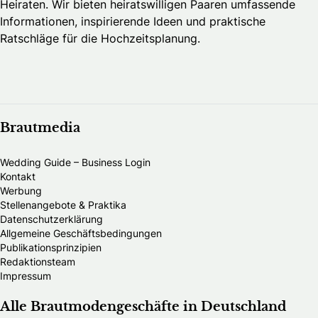
Heiraten. Wir bieten heiratswilligen Paaren umfassende
Informationen, inspirierende Ideen und praktische
Ratschläge für die Hochzeitsplanung.
Brautmedia
Wedding Guide – Business Login
Kontakt
Werbung
Stellenangebote & Praktika
Datenschutzerklärung
Allgemeine Geschäftsbedingungen
Publikationsprinzipien
Redaktionsteam
Impressum
Alle Brautmodengeschäfte in Deutschland