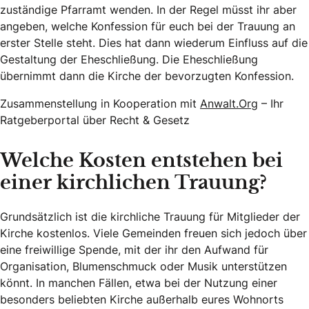
zuständige Pfarramt wenden. In der Regel müsst ihr aber
angeben, welche Konfession für euch bei der Trauung an
erster Stelle steht. Dies hat dann wiederum Einfluss auf die
Gestaltung der Eheschließung. Die Eheschließung
übernimmt dann die Kirche der bevorzugten Konfession.
Zusammenstellung in Kooperation mit
Anwalt.Org
– Ihr
Ratgeberportal über Recht & Gesetz
Welche Kosten entstehen bei
einer kirchlichen Trauung?
Grundsätzlich ist die kirchliche Trauung für Mitglieder der
Kirche kostenlos. Viele Gemeinden freuen sich jedoch über
eine freiwillige Spende, mit der ihr den Aufwand für
Organisation, Blumenschmuck oder Musik unterstützen
könnt. In manchen Fällen, etwa bei der Nutzung einer
besonders beliebten Kirche außerhalb eures Wohnorts