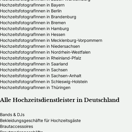
HochzeitsfotografInnen in Bayern
HochzeitsfotografInnen in Berlin
HochzeitsfotografInnen in Brandenburg
HochzeitsfotografInnen in Bremen
HochzeitsfotografInnen in Hamburg
HochzeitsfotografInnen in Hessen
HochzeitsfotografInnen in Mecklenburg-Vorpommern
HochzeitsfotografInnen in Niedersachsen
HochzeitsfotografInnen in Nordrhein-Westfalen
HochzeitsfotografInnen in Rheinland-Pfalz
HochzeitsfotografInnen in Saarland
HochzeitsfotografInnen in Sachsen
HochzeitsfotografInnen in Sachsen-Anhalt
HochzeitsfotografInnen in Schleswig-Holstein
HochzeitsfotografInnen in Thüringen
Alle Hochzeitsdienstleister in Deutschland
Bands & DJs
Bekleidungsgeschäfte für Hochzeitsgäste
Brautaccessoires