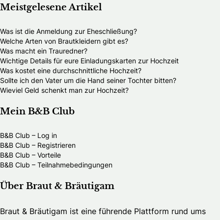
Meistgelesene Artikel
Was ist die Anmeldung zur Eheschließung?
Welche Arten von Brautkleidern gibt es?
Was macht ein Trauredner?
Wichtige Details für eure Einladungskarten zur Hochzeit
Was kostet eine durchschnittliche Hochzeit?
Sollte ich den Vater um die Hand seiner Tochter bitten?
Wieviel Geld schenkt man zur Hochzeit?
Mein B&B Club
B&B Club – Log in
B&B Club – Registrieren
B&B Club – Vorteile
B&B Club – Teilnahmebedingungen
Über Braut & Bräutigam
Braut & Bräutigam ist eine führende Plattform rund ums