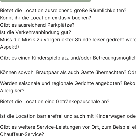
Bietet die Location ausreichend große Räumlichkeiten?
Könnt ihr die Location exklusiv buchen?
Gibt es ausreichend Parkplätze?
Ist die Verkehrsanbindung gut?
Muss die Musik zu vorgerückter Stunde leiser gedreht werde
Aspekt!)
Gibt es einen Kinderspielplatz und/oder Betreuungsmöglich
Können sowohl Brautpaar als auch Gäste übernachten? Oder
Werden saisonale und regionale Gerichte angeboten? Beko
Allergiker?
Bietet die Location eine Getränkepauschale an?
Ist die Location barrierefrei und auch mit Kinderwagen oder
Gibt es weitere Service-Leistungen vor Ort, zum Beispiel 
Chauffeur-Service?