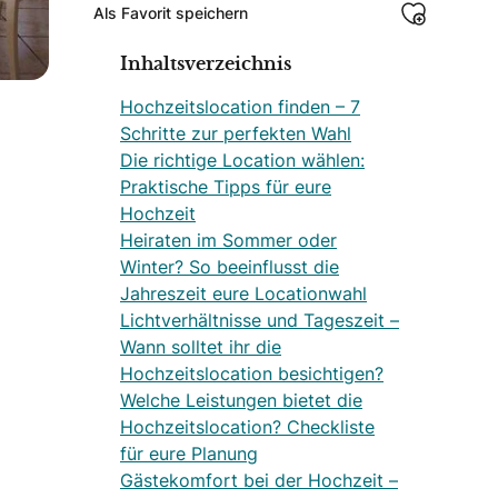
Als Favorit speichern
Inhaltsverzeichnis
Hochzeitslocation finden – 7
Schritte zur perfekten Wahl
Die richtige Location wählen:
Praktische Tipps für eure
Hochzeit
Heiraten im Sommer oder
Winter? So beeinflusst die
Jahreszeit eure Locationwahl
Lichtverhältnisse und Tageszeit –
Wann solltet ihr die
Hochzeitslocation besichtigen?
Welche Leistungen bietet die
Hochzeitslocation? Checkliste
für eure Planung
Gästekomfort bei der Hochzeit –