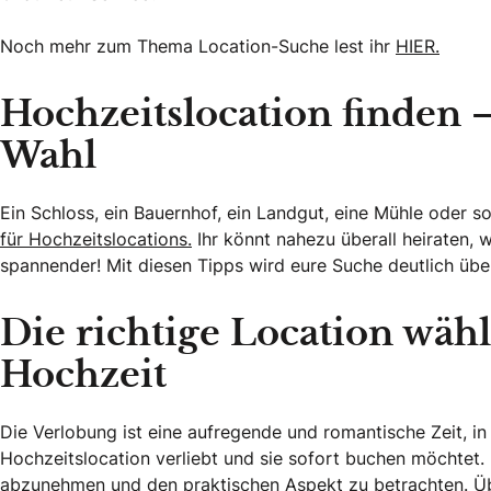
Noch mehr zum Thema Location-Suche lest ihr
HIER.
Hochzeitslocation finden –
Wahl
Ein Schloss, ein Bauernhof, ein Landgut, eine Mühle oder s
für Hochzeitslocations.
Ihr könnt nahezu überall heiraten, 
spannender! Mit diesen Tipps wird eure Suche deutlich über
Die richtige Location wähl
Hochzeit
Die Verlobung ist eine aufregende und romantische Zeit, in 
Hochzeitslocation verliebt und sie sofort buchen möchtet. D
abzunehmen und den praktischen Aspekt zu betrachten. Ü