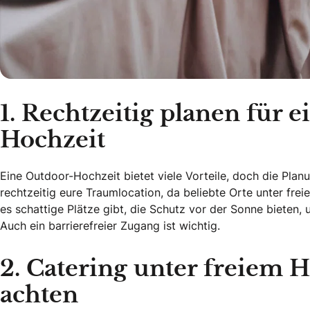
1. Rechtzeitig planen für 
Hochzeit
Eine Outdoor-Hochzeit bietet viele Vorteile, doch die Plan
rechtzeitig eure Traumlocation, da beliebte Orte unter fre
es schattige Plätze gibt, die Schutz vor der Sonne bieten,
Auch ein barrierefreier Zugang ist wichtig.
2. Catering unter freiem 
achten