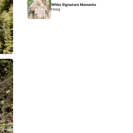
White Signature Moments
Haag