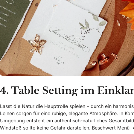
4. Table Setting im Eink
Lasst die Natur die Hauptrolle spielen – durch ein harmonis
Leinen sorgen für eine ruhige, elegante Atmosphäre. In K
Umgebung entsteht ein authentisch-natürliches Gesamtbild. 
Windstoß sollte keine Gefahr darstellen. Beschwert Menü- 