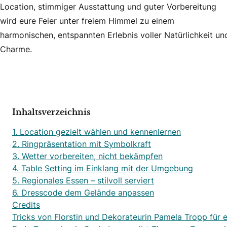
Location, stimmiger Ausstattung und guter Vorbereitung
wird eure Feier unter freiem Himmel zu einem
harmonischen, entspannten Erlebnis voller Natürlichkeit un
Charme.
Inhaltsverzeichnis
1. Location gezielt wählen und kennenlernen
2. Ringpräsentation mit Symbolkraft
3. Wetter vorbereiten, nicht bekämpfen
4. Table Setting im Einklang mit der Umgebung
5. Regionales Essen – stilvoll serviert
6. Dresscode dem Gelände anpassen
Credits
Tricks von Florstin und Dekorateurin Pamela Tropp für