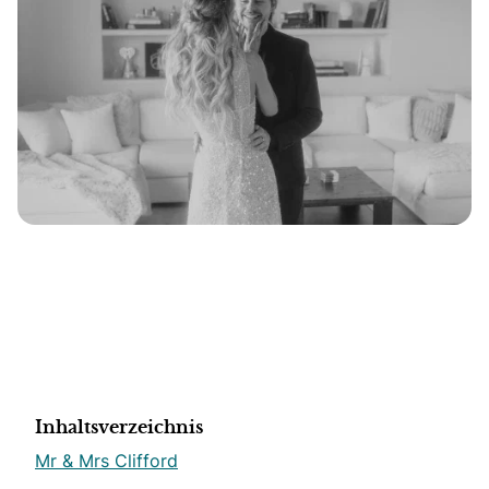
Inhaltsverzeichnis
Mr & Mrs Clifford