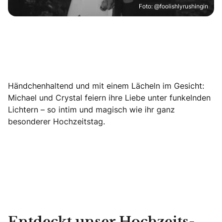
Foto: @foolishlyrushingin
Händchenhaltend und mit einem Lächeln im Gesicht:
Michael und Crystal feiern ihre Liebe unter funkelnden
Lichtern – so intim und magisch wie ihr ganz
besonderer Hochzeitstag.