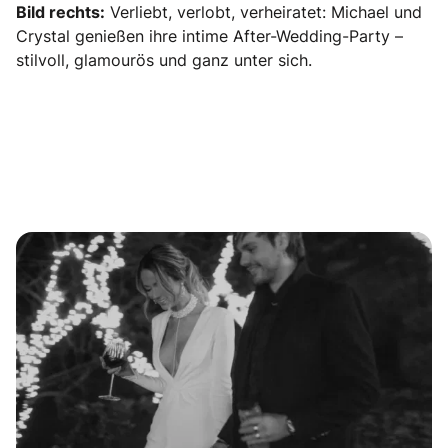
Bild rechts:
Verliebt, verlobt, verheiratet: Michael und
Crystal genießen ihre intime After-Wedding-Party –
stilvoll, glamourös und ganz unter sich.