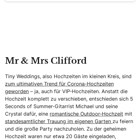
Mr & Mrs Clifford
Tiny Weddings, also Hochzeiten im kleinen Kreis, sind
zum ultimativen Trend für Corona-Hochzeiten
geworden
– ja, auch für VIP-Hochzeiten. Anstatt die
Hochzeit komplett zu verschieben, entschieden sich 5
Seconds of Summer-Gitarrist Michael und seine
Crystal dafür, eine
romantische Outdoor-Hochzeit
mit
standesamtlicher Trauung im eigenen Garten
zu feiern
und die große Party nachzuholen. Zu der geheimen
Hochzeit waren nur etwa 20 Gäste eingeladen,