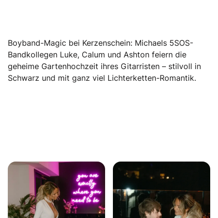
Boyband-Magic bei Kerzenschein: Michaels 5SOS-
Bandkollegen Luke, Calum und Ashton feiern die
geheime Gartenhochzeit ihres Gitarristen – stilvoll in
Schwarz und mit ganz viel Lichterketten-Romantik.