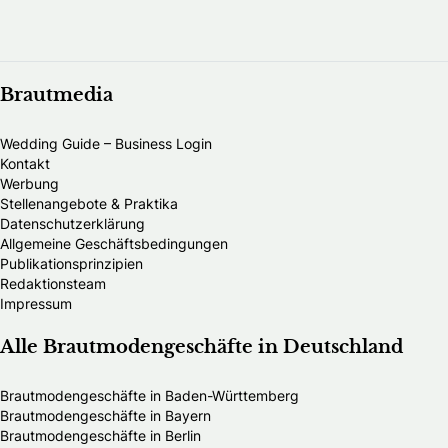
Brautmedia
Wedding Guide – Business Login
Kontakt
Werbung
Stellenangebote & Praktika
Datenschutzerklärung
Allgemeine Geschäftsbedingungen
Publikationsprinzipien
Redaktionsteam
Impressum
Alle Brautmodengeschäfte in Deutschland
Brautmodengeschäfte in Baden-Württemberg
Brautmodengeschäfte in Bayern
Brautmodengeschäfte in Berlin