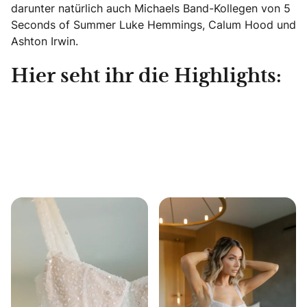
darunter natürlich auch Michaels Band-Kollegen von 5
Seconds of Summer Luke Hemmings, Calum Hood und
Ashton Irwin.
Hier seht ihr die Highlights: