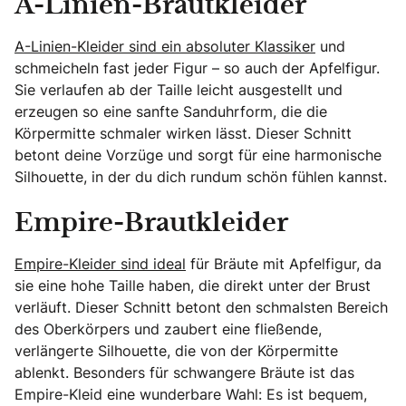
A-Linien-Brautkleider
A-Linien-Kleider sind ein absoluter Klassiker
und
schmeicheln fast jeder Figur – so auch der Apfelfigur.
Sie verlaufen ab der Taille leicht ausgestellt und
erzeugen so eine sanfte Sanduhrform, die die
Körpermitte schmaler wirken lässt. Dieser Schnitt
betont deine Vorzüge und sorgt für eine harmonische
Silhouette, in der du dich rundum schön fühlen kannst.
Empire-Brautkleider
Empire-Kleider sind ideal
für Bräute mit Apfelfigur, da
sie eine hohe Taille haben, die direkt unter der Brust
verläuft. Dieser Schnitt betont den schmalsten Bereich
des Oberkörpers und zaubert eine fließende,
verlängerte Silhouette, die von der Körpermitte
ablenkt. Besonders für schwangere Bräute ist das
Empire-Kleid eine wunderbare Wahl: Es ist bequem,