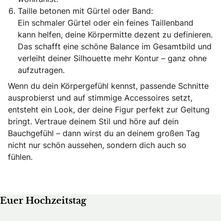
Taille betonen mit Gürtel oder Band:
Ein schmaler Gürtel oder ein feines Taillenband
kann helfen, deine Körpermitte dezent zu definieren.
Das schafft eine schöne Balance im Gesamtbild und
verleiht deiner Silhouette mehr Kontur – ganz ohne
aufzutragen.
Wenn du dein Körpergefühl kennst, passende Schnitte
ausprobierst und auf stimmige Accessoires setzt,
entsteht ein Look, der deine Figur perfekt zur Geltung
bringt. Vertraue deinem Stil und höre auf dein
Bauchgefühl – dann wirst du an deinem großen Tag
nicht nur schön aussehen, sondern dich auch so
fühlen.
Euer Hochzeitstag