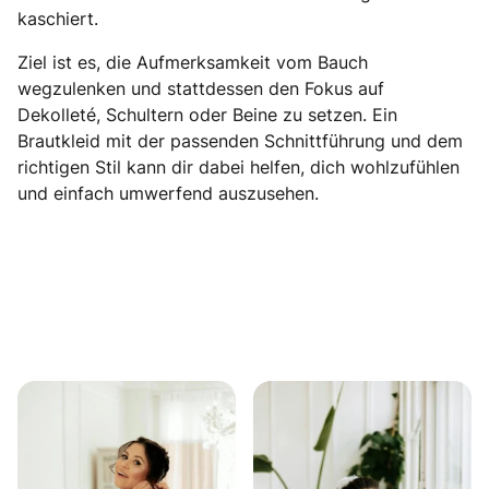
kaschiert.
Ziel ist es, die Aufmerksamkeit vom Bauch
wegzulenken und stattdessen den Fokus auf
Dekolleté, Schultern oder Beine zu setzen. Ein
Brautkleid mit der passenden Schnittführung und dem
richtigen Stil kann dir dabei helfen, dich wohlzufühlen
und einfach umwerfend auszusehen.