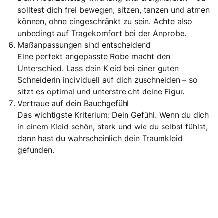
solltest dich frei bewegen, sitzen, tanzen und atmen
können, ohne eingeschränkt zu sein. Achte also
unbedingt auf Tragekomfort bei der Anprobe.
Maßanpassungen sind entscheidend
Eine perfekt angepasste Robe macht den
Unterschied. Lass dein Kleid bei einer guten
Schneiderin individuell auf dich zuschneiden – so
sitzt es optimal und unterstreicht deine Figur.
Vertraue auf dein Bauchgefühl
Das wichtigste Kriterium: Dein Gefühl. Wenn du dich
in einem Kleid schön, stark und wie du selbst fühlst,
dann hast du wahrscheinlich dein Traumkleid
gefunden.