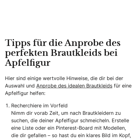
Tipps für die Anprobe des
perfekten Brautkleids bei
Apfelfigur
Hier sind einige wertvolle Hinweise, die dir bei der
Auswahl und
Anprobe des idealen Brautkleids
für eine
Apfelfigur helfen:
Recherchiere im Vorfeld
Nimm dir vorab Zeit, um nach Brautkleidern zu
suchen, die deiner Apfelfigur schmeicheln. Erstelle
eine Liste oder ein Pinterest-Board mit Modellen,
die dir gefallen – so hast du ein klares Bild im Kopf,