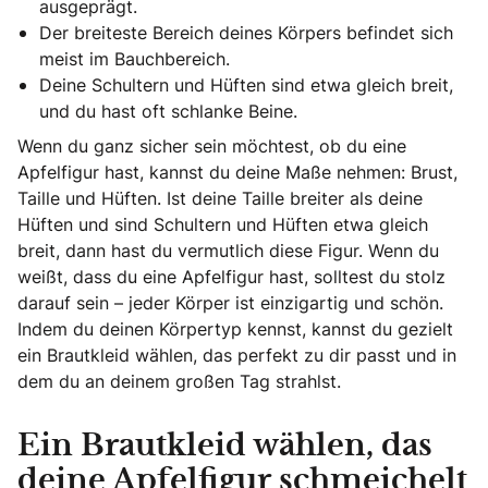
ausgeprägt.
Der breiteste Bereich deines Körpers befindet sich
meist im Bauchbereich.
Deine Schultern und Hüften sind etwa gleich breit,
und du hast oft schlanke Beine.
Wenn du ganz sicher sein möchtest, ob du eine
Apfelfigur hast, kannst du deine Maße nehmen: Brust,
Taille und Hüften. Ist deine Taille breiter als deine
Hüften und sind Schultern und Hüften etwa gleich
breit, dann hast du vermutlich diese Figur. Wenn du
weißt, dass du eine Apfelfigur hast, solltest du stolz
darauf sein – jeder Körper ist einzigartig und schön.
Indem du deinen Körpertyp kennst, kannst du gezielt
ein Brautkleid wählen, das perfekt zu dir passt und in
dem du an deinem großen Tag strahlst.
Ein Brautkleid wählen, das
deine Apfelfigur schmeichelt