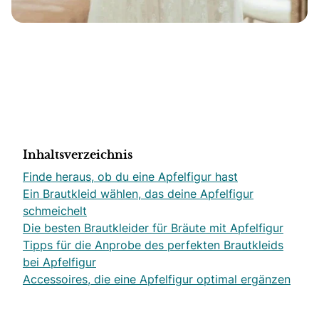
Inhaltsverzeichnis
Finde heraus, ob du eine Apfelfigur hast
Ein Brautkleid wählen, das deine Apfelfigur
schmeichelt
Die besten Brautkleider für Bräute mit Apfelfigur
Tipps für die Anprobe des perfekten Brautkleids
bei Apfelfigur
Accessoires, die eine Apfelfigur optimal ergänzen