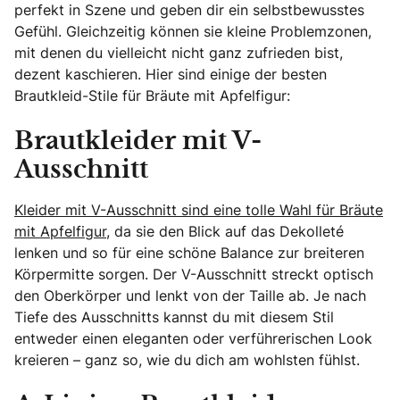
perfekt in Szene und geben dir ein selbstbewusstes
Gefühl. Gleichzeitig können sie kleine Problemzonen,
mit denen du vielleicht nicht ganz zufrieden bist,
dezent kaschieren. Hier sind einige der besten
Brautkleid-Stile für Bräute mit Apfelfigur:
Brautkleider mit V-
Ausschnitt
Kleider mit V-Ausschnitt sind eine tolle Wahl für Bräute
mit Apfelfigur
, da sie den Blick auf das Dekolleté
lenken und so für eine schöne Balance zur breiteren
Körpermitte sorgen. Der V-Ausschnitt streckt optisch
den Oberkörper und lenkt von der Taille ab. Je nach
Tiefe des Ausschnitts kannst du mit diesem Stil
entweder einen eleganten oder verführerischen Look
kreieren – ganz so, wie du dich am wohlsten fühlst.