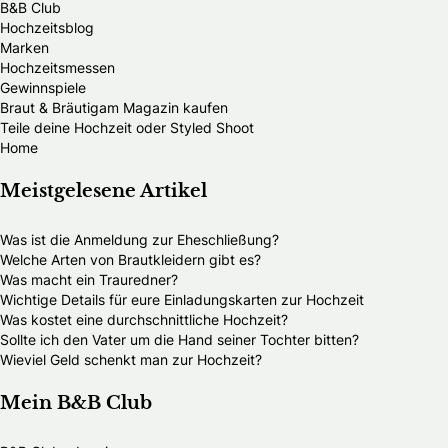
B&B Club
Hochzeitsblog
Marken
Hochzeitsmessen
Gewinnspiele
Braut & Bräutigam Magazin kaufen
Teile deine Hochzeit oder Styled Shoot
Home
Meistgelesene Artikel
Was ist die Anmeldung zur Eheschließung?
Welche Arten von Brautkleidern gibt es?
Was macht ein Trauredner?
Wichtige Details für eure Einladungskarten zur Hochzeit
Was kostet eine durchschnittliche Hochzeit?
Sollte ich den Vater um die Hand seiner Tochter bitten?
Wieviel Geld schenkt man zur Hochzeit?
Mein B&B Club