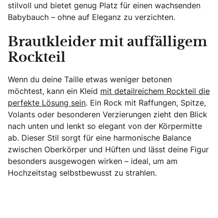
stilvoll und bietet genug Platz für einen wachsenden
Babybauch – ohne auf Eleganz zu verzichten.
Brautkleider mit auffälligem
Rockteil
Wenn du deine Taille etwas weniger betonen
möchtest, kann ein Kleid
mit detailreichem Rockteil die
perfekte Lösung sein
. Ein Rock mit Raffungen, Spitze,
Volants oder besonderen Verzierungen zieht den Blick
nach unten und lenkt so elegant von der Körpermitte
ab. Dieser Stil sorgt für eine harmonische Balance
zwischen Oberkörper und Hüften und lässt deine Figur
besonders ausgewogen wirken – ideal, um am
Hochzeitstag selbstbewusst zu strahlen.