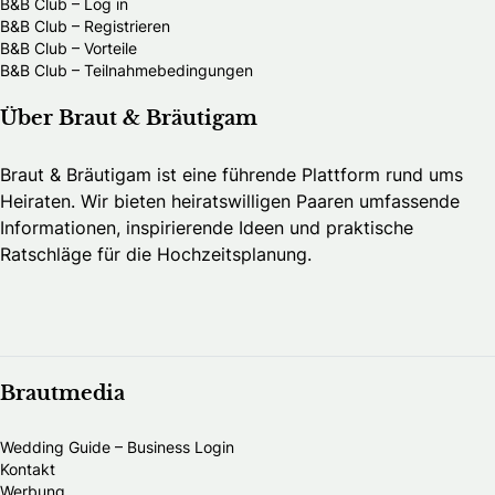
B&B Club – Log in
B&B Club – Registrieren
B&B Club – Vorteile
B&B Club – Teilnahmebedingungen
Über Braut & Bräutigam
Braut & Bräutigam ist eine führende Plattform rund ums
Heiraten. Wir bieten heiratswilligen Paaren umfassende
Informationen, inspirierende Ideen und praktische
Ratschläge für die Hochzeitsplanung.
Brautmedia
Wedding Guide – Business Login
Kontakt
Werbung