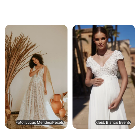
Foto: Lucas Mendes/Pexels
Kleid: Bianco Evento