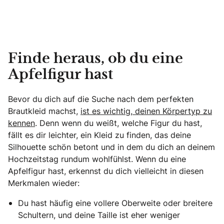
Finde heraus, ob du eine
Apfelfigur hast
Bevor du dich auf die Suche nach dem perfekten
Brautkleid machst,
ist es wichtig, deinen Körpertyp zu
kennen
. Denn wenn du weißt, welche Figur du hast,
fällt es dir leichter, ein Kleid zu finden, das deine
Silhouette schön betont und in dem du dich an deinem
Hochzeitstag rundum wohlfühlst. Wenn du eine
Apfelfigur hast, erkennst du dich vielleicht in diesen
Merkmalen wieder:
Du hast häufig eine vollere Oberweite oder breitere
Schultern, und deine Taille ist eher weniger