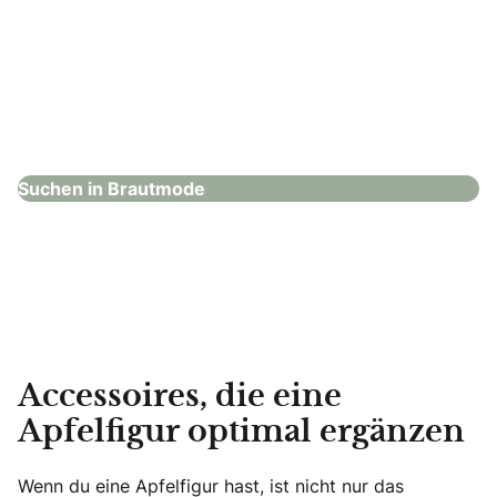
Elana Brautmode
Brautmode
Suchen in Brautmode
Accessoires, die eine
Apfelfigur optimal ergänzen
Wenn du eine Apfelfigur hast, ist nicht nur das