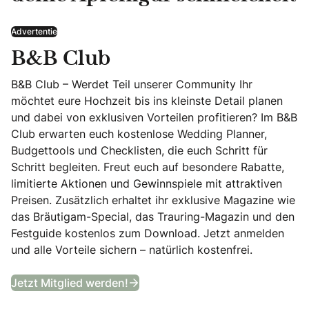
Advertentie
B&B Club
B&B Club – Werdet Teil unserer Community Ihr
möchtet eure Hochzeit bis ins kleinste Detail planen
und dabei von exklusiven Vorteilen profitieren? Im B&B
Club erwarten euch kostenlose Wedding Planner,
Budgettools und Checklisten, die euch Schritt für
Schritt begleiten. Freut euch auf besondere Rabatte,
limitierte Aktionen und Gewinnspiele mit attraktiven
Preisen. Zusätzlich erhaltet ihr exklusive Magazine wie
das Bräutigam-Special, das Trauring-Magazin und den
Festguide kostenlos zum Download. Jetzt anmelden
und alle Vorteile sichern – natürlich kostenfrei.
B&B Club
Jetzt Mitglied werden!