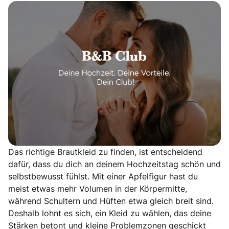
Das richtige Brautkleid zu finden, ist entscheidend
dafür, dass du dich an deinem Hochzeitstag schön und
selbstbewusst fühlst. Mit einer Apfelfigur hast du
meist etwas mehr Volumen in der Körpermitte,
während Schultern und Hüften etwa gleich breit sind.
Deshalb lohnt es sich, ein Kleid zu wählen, das deine
Stärken betont und kleine Problemzonen geschickt