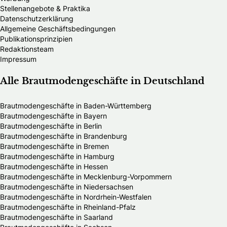
Stellenangebote & Praktika
Datenschutzerklärung
Allgemeine Geschäftsbedingungen
Publikationsprinzipien
Redaktionsteam
Impressum
Alle Brautmodengeschäfte in Deutschland
Brautmodengeschäfte in Baden-Württemberg
Brautmodengeschäfte in Bayern
Brautmodengeschäfte in Berlin
Brautmodengeschäfte in Brandenburg
Brautmodengeschäfte in Bremen
Brautmodengeschäfte in Hamburg
Brautmodengeschäfte in Hessen
Brautmodengeschäfte in Mecklenburg-Vorpommern
Brautmodengeschäfte in Niedersachsen
Brautmodengeschäfte in Nordrhein-Westfalen
Brautmodengeschäfte in Rheinland-Pfalz
Brautmodengeschäfte in Saarland