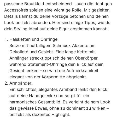
passende Brautkleid entscheidend – auch die richtigen
Accessoires spielen eine wichtige Rolle. Mit gezielten
Details kannst du deine Vorzüge betonen und deinen
Look perfekt abrunden. Hier sind einige Tipps, wie du
dein Styling ideal auf deine Figur abstimmen kannst:
Halsketten und Ohrringe:
Setze mit auffälligem Schmuck Akzente am
Dekolleté und Gesicht. Eine lange Kette mit
Anhänger streckt optisch deinen Oberkörper,
während Statement-Ohrringe den Blick auf dein
Gesicht lenken – so wird die Aufmerksamkeit
elegant von der Körpermitte abgelenkt.
Armbänder:
Ein schlichtes, elegantes Armband lenkt den Blick
auf deine Handgelenke und sorgt für ein
harmonisches Gesamtbild. Es verleiht deinem Look
das gewisse Etwas, ohne zu dominant zu wirken –
perfekt als dezentes Highlight.