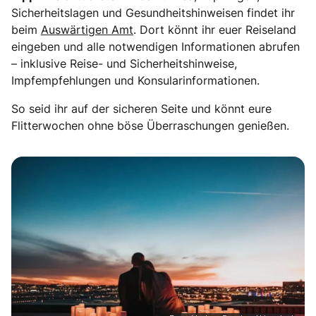
Sicherheitslagen und Gesundheitshinweisen findet ihr
beim
Auswärtigen Amt
. Dort könnt ihr euer Reiseland
eingeben und alle notwendigen Informationen abrufen
– inklusive Reise- und Sicherheitshinweise,
Impfempfehlungen und Konsularinformationen.
So seid ihr auf der sicheren Seite und könnt eure
Flitterwochen ohne böse Überraschungen genießen.