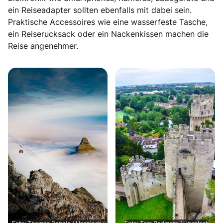
ein Reiseadapter sollten ebenfalls mit dabei sein.
Praktische Accessoires wie eine wasserfeste Tasche,
ein Reiserucksack oder ein Nackenkissen machen die
Reise angenehmer.