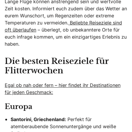
Lange Flüge können anstrengend sein und wertvolle
Zeit kosten. Informiert euch zudem über das Wetter an
eurem Wunschort, um Regenzeiten oder extreme
Temperaturen zu vermeiden.
Beliebte Reiseziele sind
oft überlaufen
– überlegt, ob unbekanntere Orte für
euch infrage kommen, um ein einzigartiges Erlebnis zu
haben.
Die besten Reiseziele für
Flitterwochen
Egal ob nah oder fern – hier findet ihr Destinationen
für jeden Geschmack:
Europa
Santorini, Griechenland:
Perfekt für
atemberaubende Sonnenuntergänge und weiße