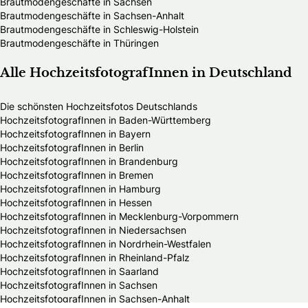
Brautmodengeschäfte in Sachsen
Brautmodengeschäfte in Sachsen-Anhalt
Brautmodengeschäfte in Schleswig-Holstein
Brautmodengeschäfte in Thüringen
Alle HochzeitsfotografInnen in Deutschland
Die schönsten Hochzeitsfotos Deutschlands
HochzeitsfotografInnen in Baden-Württemberg
HochzeitsfotografInnen in Bayern
HochzeitsfotografInnen in Berlin
HochzeitsfotografInnen in Brandenburg
HochzeitsfotografInnen in Bremen
HochzeitsfotografInnen in Hamburg
HochzeitsfotografInnen in Hessen
HochzeitsfotografInnen in Mecklenburg-Vorpommern
HochzeitsfotografInnen in Niedersachsen
HochzeitsfotografInnen in Nordrhein-Westfalen
HochzeitsfotografInnen in Rheinland-Pfalz
HochzeitsfotografInnen in Saarland
HochzeitsfotografInnen in Sachsen
HochzeitsfotografInnen in Sachsen-Anhalt