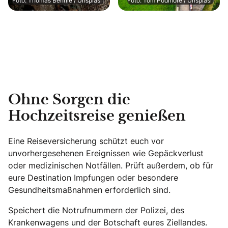
Foto: Thomas Bennie / Unsplash
Foto: Tom Podmore / Unsplash
Ohne Sorgen die
Hochzeitsreise genießen
Eine Reiseversicherung schützt euch vor
unvorhergesehenen Ereignissen wie Gepäckverlust
oder medizinischen Notfällen. Prüft außerdem, ob für
eure Destination Impfungen oder besondere
Gesundheitsmaßnahmen erforderlich sind.
Speichert die Notrufnummern der Polizei, des
Krankenwagens und der Botschaft eures Ziellandes.