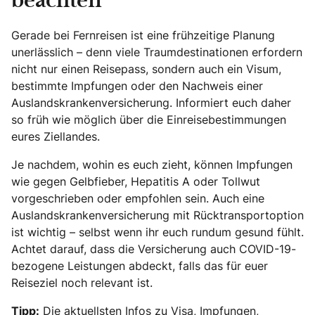
beachten
Gerade bei Fernreisen ist eine frühzeitige Planung
unerlässlich – denn viele Traumdestinationen erfordern
nicht nur einen Reisepass, sondern auch ein Visum,
bestimmte Impfungen oder den Nachweis einer
Auslandskrankenversicherung. Informiert euch daher
so früh wie möglich über die Einreisebestimmungen
eures Ziellandes.
Je nachdem, wohin es euch zieht, können Impfungen
wie gegen Gelbfieber, Hepatitis A oder Tollwut
vorgeschrieben oder empfohlen sein. Auch eine
Auslandskrankenversicherung mit Rücktransportoption
ist wichtig – selbst wenn ihr euch rundum gesund fühlt.
Achtet darauf, dass die Versicherung auch COVID-19-
bezogene Leistungen abdeckt, falls das für euer
Reiseziel noch relevant ist.
Tipp:
Die aktuellsten Infos zu Visa, Impfungen,