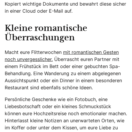
Kopiert wichtige Dokumente und bewahrt diese sicher
in einer Cloud oder E-Mail auf.
Kleine romantische
Überraschungen
Macht eure Flitterwochen
mit romantischen Gesten
noch unvergesslicher.
Überrascht euren Partner mit
einem Frühstück im Bett oder einer gebuchten Spa-
Behandlung. Eine Wanderung zu einem abgelegenen
Aussichtspunkt oder ein Dinner in einem besonderen
Restaurant sind ebenfalls schöne Ideen.
Persönliche Geschenke wie ein Fotobuch, eine
Liebesbotschaft oder ein kleines Schmuckstück
können eure Hochzeitsreise noch emotionaler machen.
Hinterlasst kleine Notizen an unerwarteten Orten, wie
im Koffer oder unter dem Kissen, um eure Liebe zu