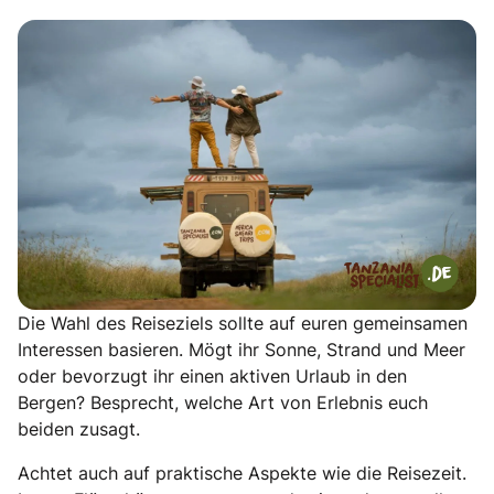
Die Wahl des Reiseziels sollte auf euren gemeinsamen
Interessen basieren. Mögt ihr Sonne, Strand und Meer
oder bevorzugt ihr einen aktiven Urlaub in den
Bergen? Besprecht, welche Art von Erlebnis euch
beiden zusagt.
Achtet auch auf praktische Aspekte wie die Reisezeit.