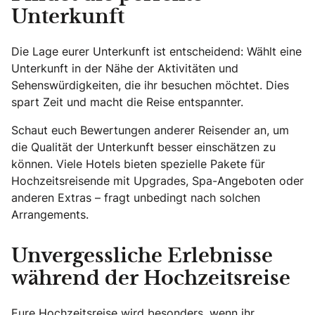
Unterkunft
Die Lage eurer Unterkunft ist entscheidend: Wählt eine
Unterkunft in der Nähe der Aktivitäten und
Sehenswürdigkeiten, die ihr besuchen möchtet. Dies
spart Zeit und macht die Reise entspannter.
Schaut euch Bewertungen anderer Reisender an, um
die Qualität der Unterkunft besser einschätzen zu
können. Viele Hotels bieten spezielle Pakete für
Hochzeitsreisende mit Upgrades, Spa-Angeboten oder
anderen Extras – fragt unbedingt nach solchen
Arrangements.
Unvergessliche Erlebnisse
während der Hochzeitsreise
Eure Hochzeitsreise wird besonders, wenn ihr