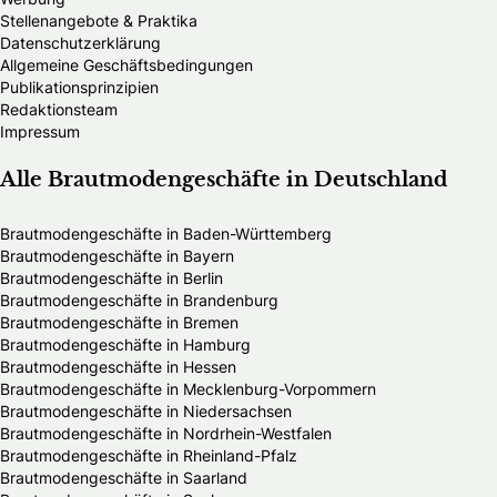
Stellenangebote & Praktika
Datenschutzerklärung
Allgemeine Geschäftsbedingungen
Publikationsprinzipien
Redaktionsteam
Impressum
Alle Brautmodengeschäfte in Deutschland
Brautmodengeschäfte in Baden-Württemberg
Brautmodengeschäfte in Bayern
Brautmodengeschäfte in Berlin
Brautmodengeschäfte in Brandenburg
Brautmodengeschäfte in Bremen
Brautmodengeschäfte in Hamburg
Brautmodengeschäfte in Hessen
Brautmodengeschäfte in Mecklenburg-Vorpommern
Brautmodengeschäfte in Niedersachsen
Brautmodengeschäfte in Nordrhein-Westfalen
Brautmodengeschäfte in Rheinland-Pfalz
Brautmodengeschäfte in Saarland