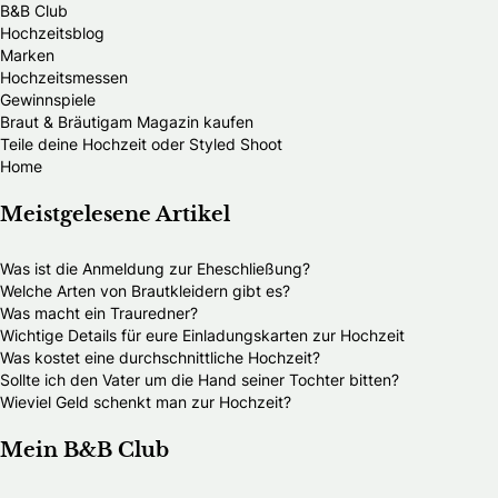
B&B Club
Hochzeitsblog
Marken
Hochzeitsmessen
Gewinnspiele
Braut & Bräutigam Magazin kaufen
Teile deine Hochzeit oder Styled Shoot
Home
Meistgelesene Artikel
Was ist die Anmeldung zur Eheschließung?
Welche Arten von Brautkleidern gibt es?
Was macht ein Trauredner?
Wichtige Details für eure Einladungskarten zur Hochzeit
Was kostet eine durchschnittliche Hochzeit?
Sollte ich den Vater um die Hand seiner Tochter bitten?
Wieviel Geld schenkt man zur Hochzeit?
Mein B&B Club