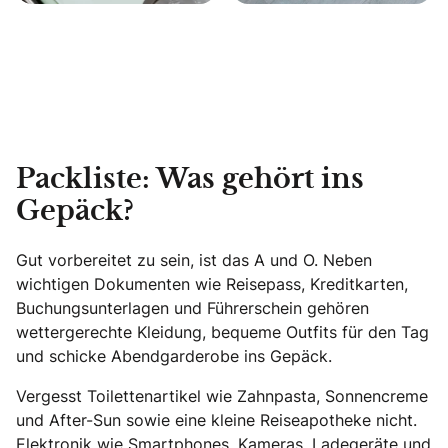
Packliste: Was gehört ins
Gepäck?
Gut vorbereitet zu sein, ist das A und O. Neben
wichtigen Dokumenten wie Reisepass, Kreditkarten,
Buchungsunterlagen und Führerschein gehören
wettergerechte Kleidung, bequeme Outfits für den Tag
und schicke Abendgarderobe ins Gepäck.
Vergesst Toilettenartikel wie Zahnpasta, Sonnencreme
und After-Sun sowie eine kleine Reiseapotheke nicht.
Elektronik wie Smartphones, Kameras, Ladegeräte und