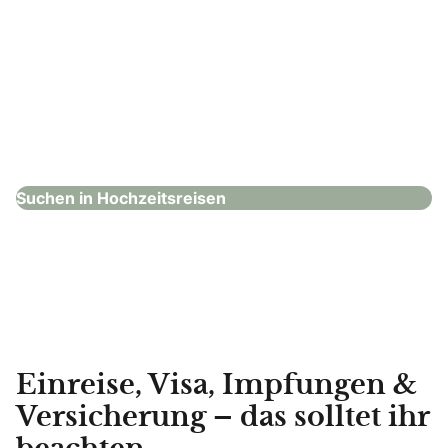
S.A.Landprogramm
Hochzeitsreisen
Suchen in Hochzeitsreisen
Einreise, Visa, Impfungen &
Versicherung – das solltet ihr