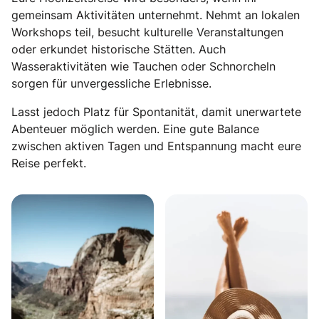
gemeinsam Aktivitäten unternehmt. Nehmt an lokalen
Workshops teil, besucht kulturelle Veranstaltungen
oder erkundet historische Stätten. Auch
Wasseraktivitäten wie Tauchen oder Schnorcheln
sorgen für unvergessliche Erlebnisse.
Lasst jedoch Platz für Spontanität, damit unerwartete
Abenteuer möglich werden. Eine gute Balance
zwischen aktiven Tagen und Entspannung macht eure
Reise perfekt.