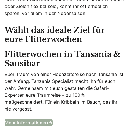
oder Zielen flexibel seid, könnt ihr oft erheblich
sparen, vor allem in der Nebensaison.
Wählt das ideale Ziel für
eure Flitterwochen
Flitterwochen in Tansania &
Sansibar
Euer Traum von einer Hochzeitsreise nach Tansania ist
der Anfang. Tanzania Specialist macht ihn für euch
wahr. Gemeinsam mit euch gestalten die Safari-
Experten eure Traumreise – zu 100 %
maßgeschneidert. Für ein Kribbeln im Bauch, das ihr
nie vergesst.
Flitterwochen in Tansania & Sansib
Mehr Informationen