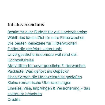
Inhaltsverzeichnis
Bestimmt euer Budget für die Hochzeitsreise
Wählt das ideale Ziel für eure Flitterwochen
Die besten Reiseziele für Flitterwochen
Findet die perfekte Unterkunft
Unvergessliche Erlebnisse während der
Hochzeitsreise
Aktivitäten für unvergessliche Flitterwochen
Packliste: Was gehört ins Gepäck?
Ohne Sorgen die Hochzeitsreise genießen
Kleine romantische Überraschungen
Einreise, Visa, Impfungen & Versicherung – das
solltet ihr beachten
Credits