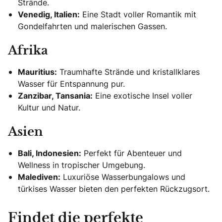
Strände.
Venedig, Italien:
Eine Stadt voller Romantik mit
Gondelfahrten und malerischen Gassen.
Afrika
Mauritius:
Traumhafte Strände und kristallklares
Wasser für Entspannung pur.
Zanzibar, Tansania:
Eine exotische Insel voller
Kultur und Natur.
Asien
Bali, Indonesien:
Perfekt für Abenteuer und
Wellness in tropischer Umgebung.
Malediven:
Luxuriöse Wasserbungalows und
türkises Wasser bieten den perfekten Rückzugsort.
Findet die perfekte