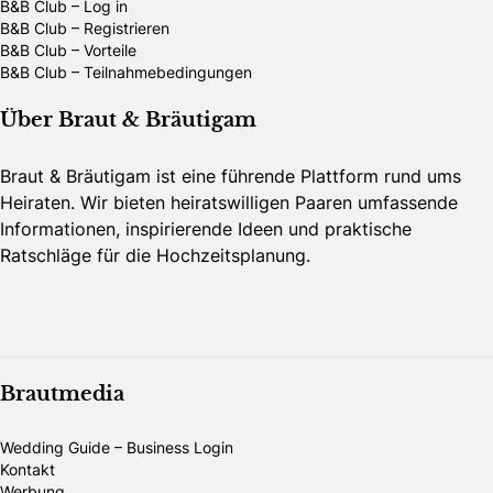
B&B Club – Log in
B&B Club – Registrieren
B&B Club – Vorteile
B&B Club – Teilnahmebedingungen
Über Braut & Bräutigam
Braut & Bräutigam ist eine führende Plattform rund ums
Heiraten. Wir bieten heiratswilligen Paaren umfassende
Informationen, inspirierende Ideen und praktische
Ratschläge für die Hochzeitsplanung.
Brautmedia
Wedding Guide – Business Login
Kontakt
Werbung