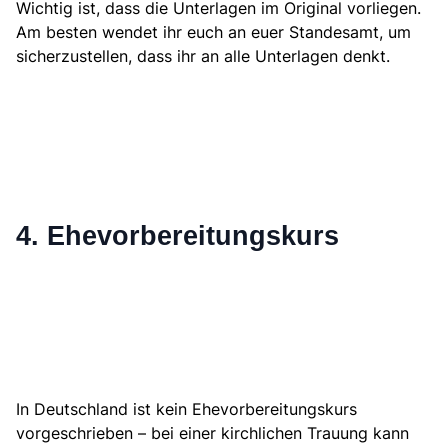
Wichtig ist, dass die Unterlagen im Original vorliegen.
Am besten wendet ihr euch an euer Standesamt, um
sicherzustellen, dass ihr an alle Unterlagen denkt.
4. Ehevorbereitungskurs
In Deutschland ist kein Ehevorbereitungskurs
vorgeschrieben – bei einer kirchlichen Trauung kann