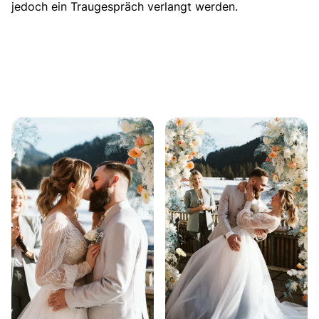
jedoch ein Traugespräch verlangt werden.