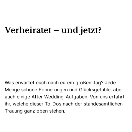
Verheiratet – und jetzt?
Was erwartet euch nach eurem großen Tag? Jede
Menge schöne Erinnerungen und Glücksgefühle, aber
auch einige After-Wedding-Aufgaben. Von uns erfahrt
ihr, welche dieser To-Dos nach der standesamtlichen
Trauung ganz oben stehen.