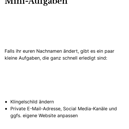
Mini-Aufgaben
Falls ihr euren Nachnamen ändert, gibt es ein paar
kleine Aufgaben, die ganz schnell erledigt sind:
Klingelschild ändern
Private E-Mail-Adresse, Social Media-Kanäle und
ggfs. eigene Website anpassen