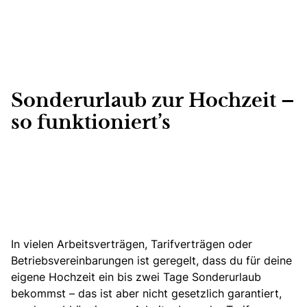
Sonderurlaub zur Hochzeit –
so funktioniert’s
In vielen Arbeitsverträgen, Tarifverträgen oder
Betriebsvereinbarungen ist geregelt, dass du für deine
eigene Hochzeit ein bis zwei Tage Sonderurlaub
bekommst – das ist aber nicht gesetzlich garantiert,