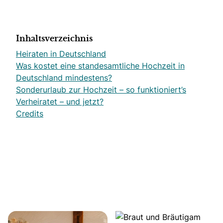
Inhaltsverzeichnis
Heiraten in Deutschland
Was kostet eine standesamtliche Hochzeit in
Deutschland mindestens?
Sonderurlaub zur Hochzeit – so funktioniert’s
Verheiratet – und jetzt?
Credits