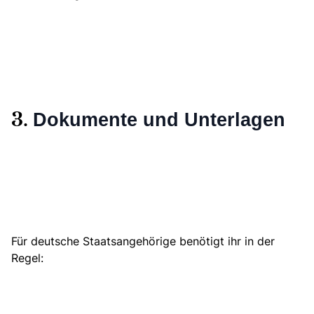
Dokumente und Unterlagen
3.
Für deutsche Staatsangehörige benötigt ihr in der
Regel: