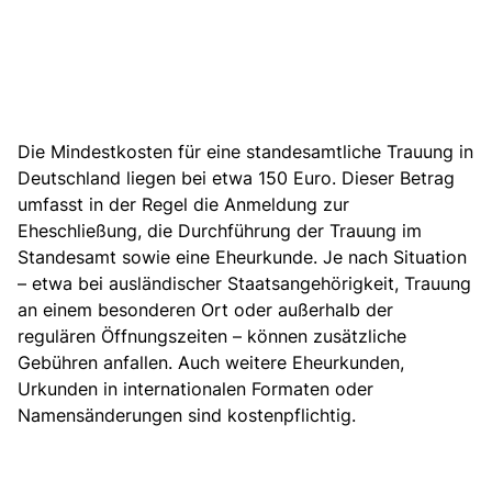
Die Mindestkosten für eine standesamtliche Trauung in
Deutschland liegen bei etwa 150 Euro. Dieser Betrag
umfasst in der Regel die Anmeldung zur
Eheschließung, die Durchführung der Trauung im
Standesamt sowie eine Eheurkunde. Je nach Situation
– etwa bei ausländischer Staatsangehörigkeit, Trauung
an einem besonderen Ort oder außerhalb der
regulären Öffnungszeiten – können zusätzliche
Gebühren anfallen. Auch weitere Eheurkunden,
Urkunden in internationalen Formaten oder
Namensänderungen sind kostenpflichtig.