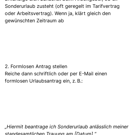
Sonderurlaub zusteht (oft geregelt im Tarifvertrag
oder Arbeitsvertrag). Wenn ja, klärt gleich den
gewünschten Zeitraum ab
2. Formlosen Antrag stellen
Reiche dann schriftlich oder per E-Mail einen
formlosen Urlaubsantrag ein, z. B.:
„Hiermit beantrage ich Sonderurlaub anlässlich meiner
standesamtlichen Trauung am [Datum].“