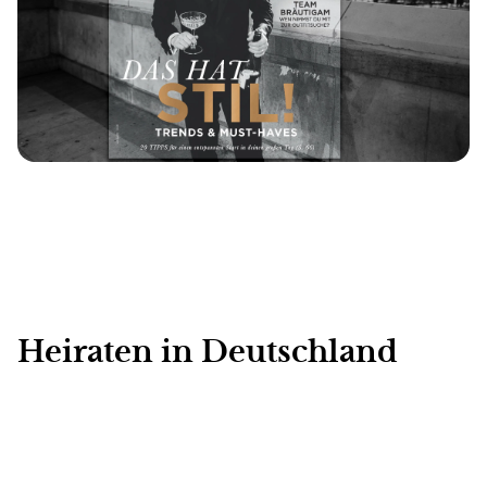
Heiraten in Deutschland