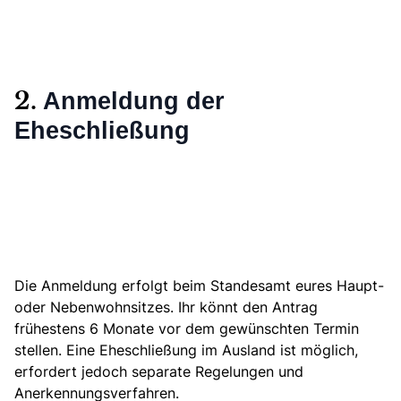
Anmeldung der
2.
Eheschließung
Die Anmeldung erfolgt beim Standesamt eures Haupt-
oder Nebenwohnsitzes. Ihr könnt den Antrag
frühestens 6 Monate vor dem gewünschten Termin
stellen. Eine
Eheschließung im Ausland ist möglich,
erfordert jedoch separate Regelungen und
Anerkennungsverfahren.