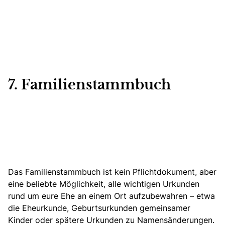
7. Familienstammbuch
Das Familienstammbuch ist kein Pflichtdokument, aber
eine beliebte Möglichkeit, alle wichtigen Urkunden
rund um eure Ehe an einem Ort aufzubewahren – etwa
die Eheurkunde, Geburtsurkunden gemeinsamer
Kinder oder spätere Urkunden zu Namensänderungen.