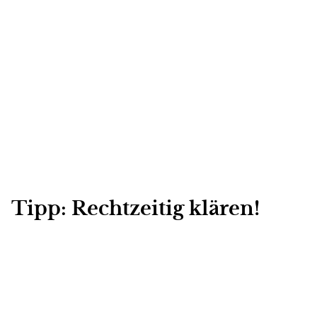
Tipp: Rechtzeitig klären!