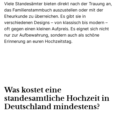
Viele Standesämter bieten direkt nach der Trauung an,
das Familienstammbuch auszustellen oder mit der
Eheurkunde zu überreichen. Es gibt sie in
verschiedenen Designs – von klassisch bis modern –
oft gegen einen kleinen Aufpreis. Es eignet sich nicht
nur zur Aufbewahrung, sondern auch als schöne
Erinnerung an euren Hochzeitstag.
Was kostet eine
standesamtliche Hochzeit in
Deutschland mindestens?