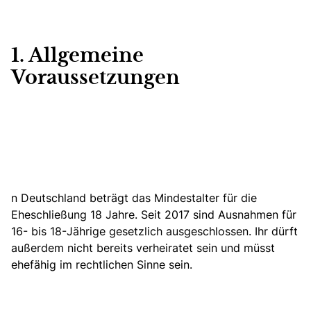
1. Allgemeine
Voraussetzungen
n Deutschland beträgt das Mindestalter für die
Eheschließung 18 Jahre. Seit 2017 sind Ausnahmen für
16- bis 18-Jährige gesetzlich ausgeschlossen. Ihr dürft
außerdem nicht bereits verheiratet sein und müsst
ehefähig im rechtlichen Sinne sein.