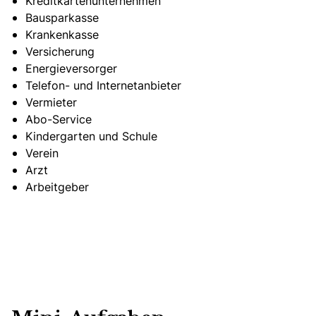
Kreditkartenunternehmen
Bausparkasse
Krankenkasse
Versicherung
Energieversorger
Telefon- und Internetanbieter
Vermieter
Abo-Service
Kindergarten und Schule
Verein
Arzt
Arbeitgeber