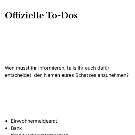
Offizielle To-Dos
Wen müsst ihr informieren, falls ihr euch dafür
entscheidet, den Namen eures Schatzes anzunehmen?
Einwohnermeldeamt
Bank