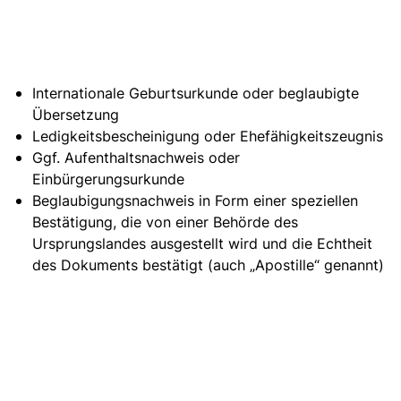
Internationale Geburtsurkunde oder beglaubigte
Übersetzung
Ledigkeitsbescheinigung oder Ehefähigkeitszeugnis
Ggf. Aufenthaltsnachweis oder
Einbürgerungsurkunde
Beglaubigungsnachweis in Form einer speziellen
Bestätigung, die von einer Behörde des
Ursprungslandes ausgestellt wird und die Echtheit
des Dokuments bestätigt (auch „Apostille“ genannt)