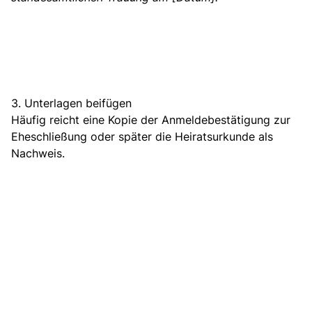
3. Unterlagen beifügen
Häufig reicht eine Kopie der Anmeldebestätigung zur
Eheschließung oder später die Heiratsurkunde als
Nachweis.