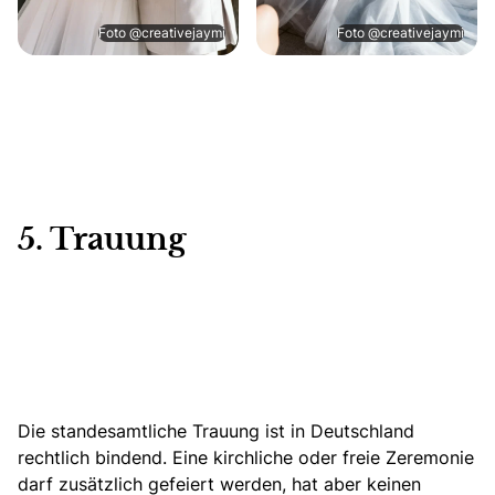
Foto @creativejaymi
Foto @creativejaymi
5. Trauung
Die standesamtliche Trauung ist in Deutschland
rechtlich bindend. Eine kirchliche oder freie Zeremonie
darf zusätzlich gefeiert werden, hat aber keinen