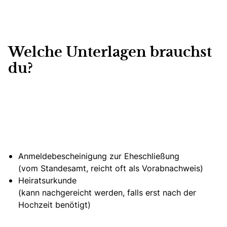
Welche Unterlagen brauchst
du?
Anmeldebescheinigung zur Eheschließung
(vom Standesamt, reicht oft als Vorabnachweis)
Heiratsurkunde
(kann nachgereicht werden, falls erst nach der
Hochzeit benötigt)