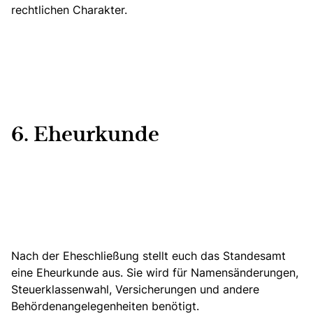
rechtlichen Charakter.
6. Eheurkunde
Nach der Eheschließung stellt euch das Standesamt
eine Eheurkunde aus. Sie wird für Namensänderungen,
Steuerklassenwahl,
Versicherungen und andere
Behördenangelegenheiten benötigt.