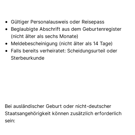
Gültiger Personalausweis oder Reisepass
Beglaubigte Abschrift aus dem Geburtenregister
(nicht älter als sechs Monate)
Meldebescheinigung (nicht älter als 14 Tage)
Falls bereits verheiratet: Scheidungsurteil oder
Sterbeurkunde
Bei ausländischer Geburt oder nicht-deutscher
Staatsangehörigkeit können zusätzlich erforderlich
sein: