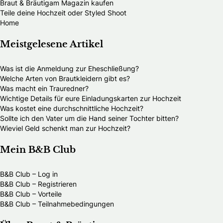
Braut & Bräutigam Magazin kaufen
Teile deine Hochzeit oder Styled Shoot
Home
Meistgelesene Artikel
Was ist die Anmeldung zur Eheschließung?
Welche Arten von Brautkleidern gibt es?
Was macht ein Trauredner?
Wichtige Details für eure Einladungskarten zur Hochzeit
Was kostet eine durchschnittliche Hochzeit?
Sollte ich den Vater um die Hand seiner Tochter bitten?
Wieviel Geld schenkt man zur Hochzeit?
Mein B&B Club
B&B Club – Log in
B&B Club – Registrieren
B&B Club – Vorteile
B&B Club – Teilnahmebedingungen