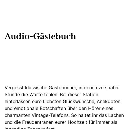
Audio-Gästebuch
Vergesst klassische Gästebücher, in denen zu später
Stunde die Worte fehlen. Bei dieser Station
hinterlassen eure Liebsten Glückwünsche, Anekdoten
und emotionale Botschaften über den Hörer eines
charmanten Vintage-Telefons. So haltet ihr das Lachen
und die Freudentränen eurer Hochzeit für immer als