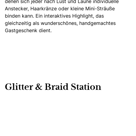
denen sich jeder nach Lust und Laune individuelle
Anstecker,
Haarkränze
oder kleine Mini-Sträuße
binden kann. Ein interaktives Highlight, das
gleichzeitig als wunderschönes, handgemachtes
Gastgeschenk dient.
Glitter & Braid Station