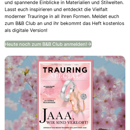
und spannende Einblicke in Materialien und Stilwelten.
Lasst euch inspirieren und entdeckt die Vielfalt
moderner Trauringe in all ihren Formen. Meldet euch
zum B&B Club an und ihr bekommt das Heft kostenlos
als digitale Version!
Trauring Special
Heute noch zum B&B Club anmelden!