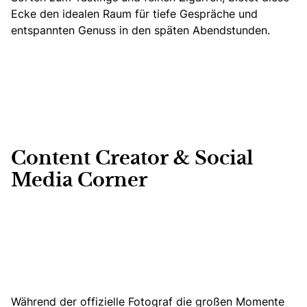
Ecke den idealen Raum für tiefe Gespräche und
entspannten Genuss in den späten Abendstunden.
Content Creator & Social
Media Corner
Während der offizielle Fotograf die großen Momente