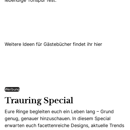
lebendige Tonspur fest.
Weitere Ideen für Gästebücher findet ihr hier
Werbung
Trauring Special
Eure Ringe begleiten euch ein Leben lang – Grund
genug, genauer hinzuschauen. In diesem Special
erwarten euch facettenreiche Designs, aktuelle Trends