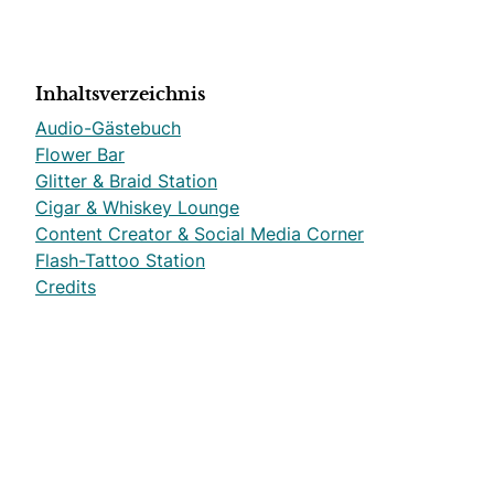
Inhaltsverzeichnis
Audio-Gästebuch
Flower Bar
Glitter & Braid Station
Cigar & Whiskey Lounge
Content Creator & Social Media Corner
Flash-Tattoo Station
Credits