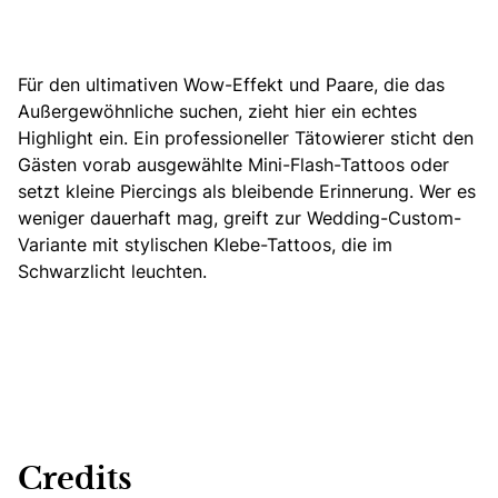
Für den ultimativen Wow-Effekt und Paare, die das
Außergewöhnliche suchen, zieht hier ein echtes
Highlight ein. Ein professioneller Tätowierer sticht den
Gästen vorab ausgewählte Mini-Flash-Tattoos oder
setzt kleine Piercings als bleibende Erinnerung. Wer es
weniger dauerhaft mag, greift zur Wedding-Custom-
Variante mit stylischen Klebe-Tattoos, die im
Schwarzlicht leuchten.
Credits