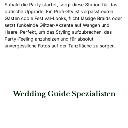
Sobald die Party startet, sorgt diese Station für das
optische Upgrade.
Ein Profi-Stylist verpasst euren
Gästen coole Festival-Looks, flicht lässige Braids oder
setzt funkelnde Glitzer-Akzente auf Wangen und
Haare.
Perfekt, um das Styling aufzubrechen, das
Party-Feeling anzuheizen und für absolut
unvergessliche Fotos auf der Tanzfläche zu sorgen.
Wedding Guide Spezialisten
: White Signature Moments