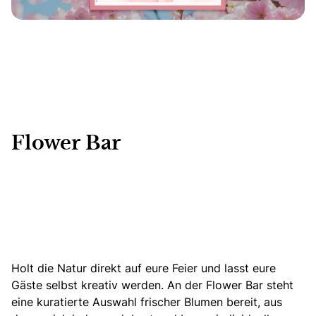
Flower Bar
Holt die Natur direkt auf eure Feier und lasst eure
Gäste selbst kreativ werden. An der Flower Bar steht
eine kuratierte Auswahl
frischer Blumen
bereit, aus