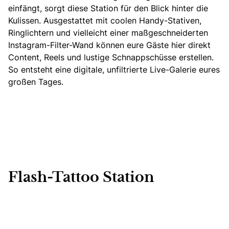
einfängt, sorgt diese Station für den Blick hinter die
Kulissen. Ausgestattet mit coolen Handy-Stativen,
Ringlichtern und vielleicht
einer maßgeschneiderten
Instagram-Filter-Wand können eure Gäste hier direkt
Content, Reels und lustige Schnappschüsse erstellen.
So entsteht eine digitale, unfiltrierte Live-Galerie eures
großen Tages.
Flash-Tattoo Station