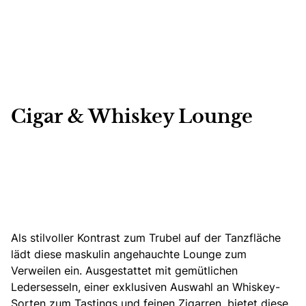
Cigar & Whiskey Lounge
Als stilvoller Kontrast zum Trubel auf der Tanzfläche
lädt diese maskulin angehauchte Lounge zum
Verweilen ein.
Ausgestattet mit gemütlichen
Ledersesseln, einer exklusiven Auswahl an Whiskey-
Sorten zum Tastings und feinen Zigarren, bietet diese