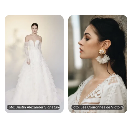
Foto: Justin Alexander Signature
Foto: Les Couronnes de Victoire