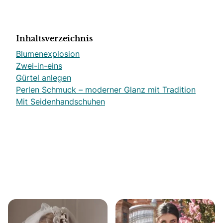
Inhaltsverzeichnis
Blumenexplosion
Zwei-in-eins
Gürtel anlegen
Perlen Schmuck – moderner Glanz mit Tradition
Mit Seidenhandschuhen