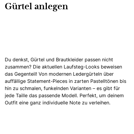
Gürtel anlegen
Du denkst, Gürtel und Brautkleider passen nicht
zusammen? Die aktuellen Laufsteg-Looks beweisen
das Gegenteil! Von modernen Ledergürteln über
auffällige Statement-Pieces in zarten Pastelltönen bis
hin zu schmalen, funkelnden Varianten – es gibt für
jede Taille das passende Modell. Perfekt, um deinem
Outfit eine ganz individuelle Note zu verleihen.