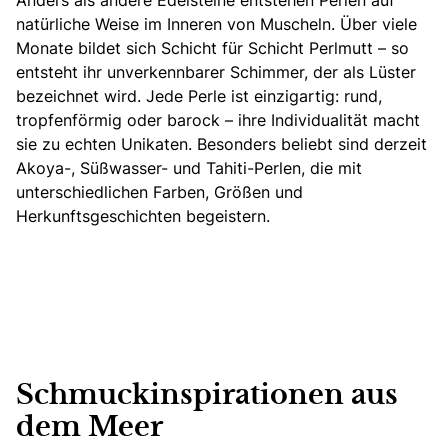
Anders als andere Edelsteine entstehen Perlen auf
natürliche Weise im Inneren von Muscheln. Über viele
Monate bildet sich Schicht für Schicht Perlmutt – so
entsteht ihr unverkennbarer Schimmer, der als Lüster
bezeichnet wird. Jede Perle ist einzigartig: rund,
tropfenförmig oder barock – ihre Individualität macht
sie zu echten Unikaten. Besonders beliebt sind derzeit
Akoya-, Süßwasser- und Tahiti-Perlen, die mit
unterschiedlichen Farben, Größen und
Herkunftsgeschichten begeistern.
Schmuckinspirationen aus
dem Meer