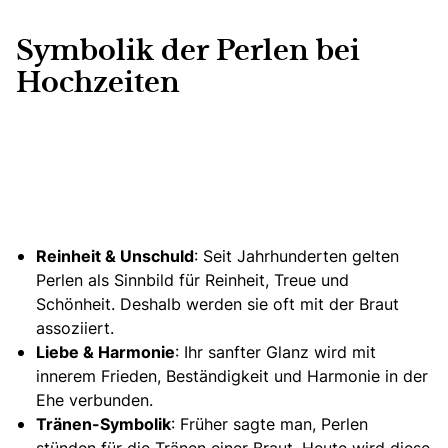
Symbolik der Perlen bei
Hochzeiten
Reinheit & Unschuld
: Seit Jahrhunderten gelten
Perlen als Sinnbild für Reinheit, Treue und
Schönheit. Deshalb werden sie oft mit der Braut
assoziiert.
Liebe & Harmonie
: Ihr sanfter Glanz wird mit
innerem Frieden, Beständigkeit und Harmonie in der
Ehe verbunden.
Tränen-Symbolik
: Früher sagte man, Perlen