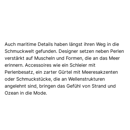
Auch maritime Details haben längst ihren Weg in die
Schmuckwelt gefunden. Designer setzen neben Perlen
verstärkt auf Muscheln und Formen, die an das Meer
erinnern. Accessoires wie ein Schleier mit
Perlenbesatz, ein zarter Gürtel mit Meeresakzenten
oder Schmuckstücke, die an Wellenstrukturen
angelehnt sind, bringen das Gefühl von Strand und
Ozean in die Mode.