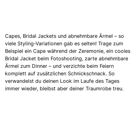
Capes
, Bridal Jackets und abnehmbare Ärmel – so
viele Styling-Variationen gab es selten! Trage zum
Beispiel ein Cape während der Zeremonie, ein cooles
Bridal Jacket beim Fotoshooting, zarte abnehmbare
Ärmel zum Dinner – und verzichte beim Feiern
komplett auf zusätzlichen Schnickschnack. So
verwandelst du deinen Look im Laufe des Tages
immer wieder, bleibst aber deiner Traumrobe treu.