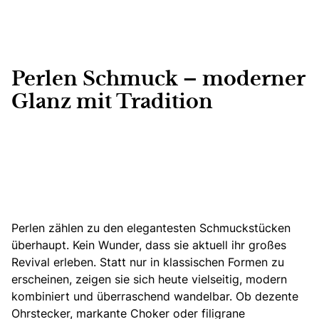
Perlen Schmuck – moderner
Glanz mit Tradition
Perlen zählen zu den elegantesten Schmuckstücken
überhaupt. Kein Wunder, dass sie aktuell ihr großes
Revival erleben. Statt nur in klassischen Formen zu
erscheinen, zeigen sie sich heute vielseitig, modern
kombiniert und überraschend wandelbar. Ob dezente
Ohrstecker, markante Choker oder filigrane