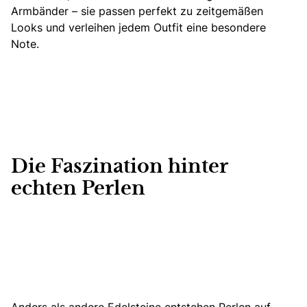
Armbänder – sie passen perfekt zu zeitgemäßen
Looks und verleihen jedem Outfit eine besondere
Note.
Die Faszination hinter
echten Perlen