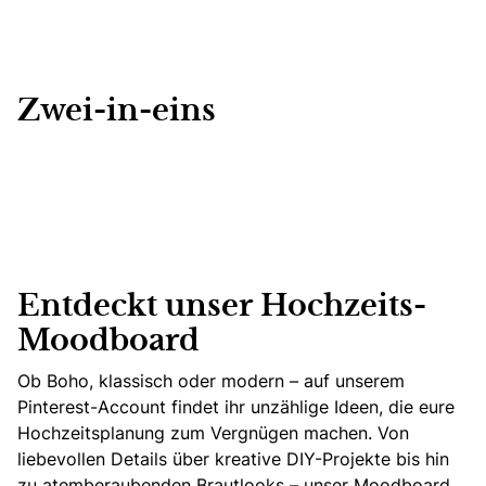
Zwei-in-eins
Entdeckt unser Hochzeits-
Moodboard
Ob Boho, klassisch oder modern – auf unserem
Pinterest-Account findet ihr unzählige Ideen, die eure
Hochzeitsplanung zum Vergnügen machen. Von
liebevollen Details über kreative DIY-Projekte bis hin
zu atemberaubenden Brautlooks – unser Moodboard