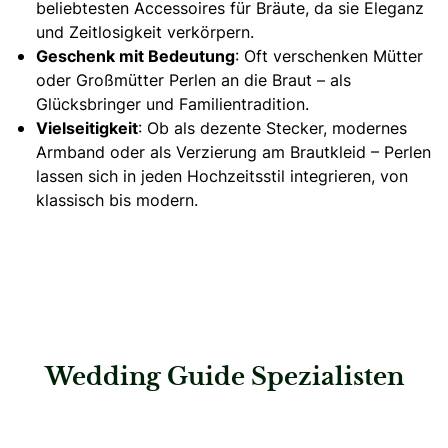
beliebtesten Accessoires für Bräute, da sie Eleganz
und Zeitlosigkeit verkörpern.
Geschenk mit Bedeutung
: Oft verschenken Mütter
oder Großmütter Perlen an die Braut – als
Glücksbringer und Familientradition.
Vielseitigkeit
: Ob als dezente Stecker, modernes
Armband oder als Verzierung am Brautkleid – Perlen
lassen sich in jeden Hochzeitsstil integrieren, von
klassisch bis modern.
Wedding Guide Spezialisten
: Beloved Hochzeitsstudio Leipzig