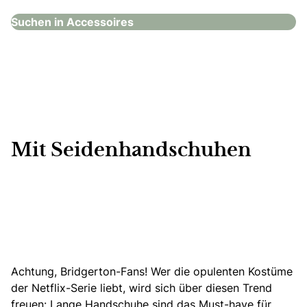
Suchen in Accessoires
Mit Seidenhandschuhen
Achtung,
Bridgerton-Fans!
Wer die opulenten Kostüme
der Netflix-Serie liebt, wird sich über diesen Trend
freuen: Lange Handschuhe sind das Must-have für