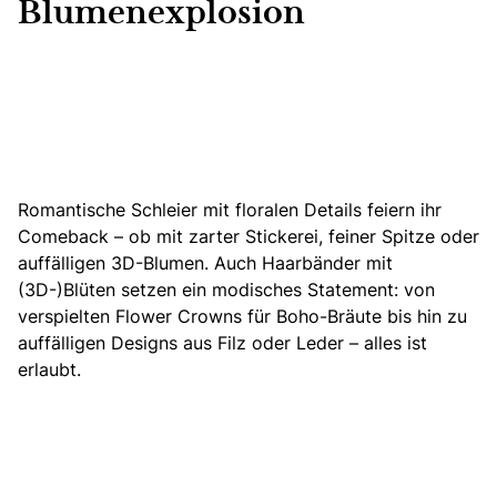
Blumenexplosion
Romantische Schleier
mit floralen Details feiern ihr
Comeback – ob mit zarter Stickerei, feiner Spitze oder
auffälligen 3D-Blumen. Auch Haarbänder mit
(3D-)Blüten setzen ein modisches Statement: von
verspielten
Flower Crowns für Boho-Bräute
bis hin zu
auffälligen Designs aus Filz oder Leder – alles ist
erlaubt.