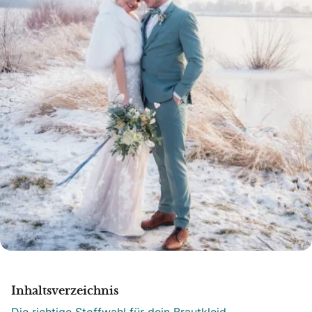
Inhaltsverzeichnis