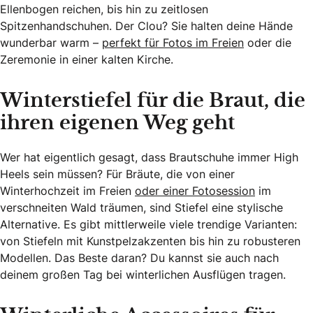
Ellenbogen reichen, bis hin zu zeitlosen
Spitzenhandschuhen. Der Clou? Sie halten deine Hände
wunderbar warm –
perfekt für Fotos im Freien
oder die
Zeremonie in einer kalten Kirche.
Winterstiefel für die Braut, die
ihren eigenen Weg geht
Wer hat eigentlich gesagt, dass Brautschuhe immer High
Heels sein müssen? Für Bräute, die von einer
Winterhochzeit im Freien
oder einer Fotosession
im
verschneiten Wald träumen, sind Stiefel eine stylische
Alternative. Es gibt mittlerweile viele trendige Varianten:
von Stiefeln mit Kunstpelzakzenten bis hin zu robusteren
Modellen. Das Beste daran? Du kannst sie auch nach
deinem großen Tag bei winterlichen Ausflügen tragen.