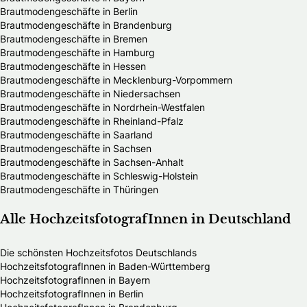
Brautmodengeschäfte in Berlin
Brautmodengeschäfte in Brandenburg
Brautmodengeschäfte in Bremen
Brautmodengeschäfte in Hamburg
Brautmodengeschäfte in Hessen
Brautmodengeschäfte in Mecklenburg-Vorpommern
Brautmodengeschäfte in Niedersachsen
Brautmodengeschäfte in Nordrhein-Westfalen
Brautmodengeschäfte in Rheinland-Pfalz
Brautmodengeschäfte in Saarland
Brautmodengeschäfte in Sachsen
Brautmodengeschäfte in Sachsen-Anhalt
Brautmodengeschäfte in Schleswig-Holstein
Brautmodengeschäfte in Thüringen
Alle HochzeitsfotografInnen in Deutschland
Die schönsten Hochzeitsfotos Deutschlands
HochzeitsfotografInnen in Baden-Württemberg
HochzeitsfotografInnen in Bayern
HochzeitsfotografInnen in Berlin