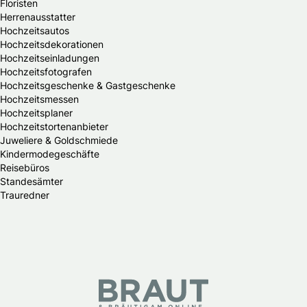
Floristen
Herrenausstatter
Hochzeitsautos
Hochzeitsdekorationen
Hochzeitseinladungen
Hochzeitsfotografen
Hochzeitsgeschenke & Gastgeschenke
Hochzeitsmessen
Hochzeitsplaner
Hochzeitstortenanbieter
Juweliere & Goldschmiede
Kindermodegeschäfte
Reisebüros
Standesämter
Trauredner