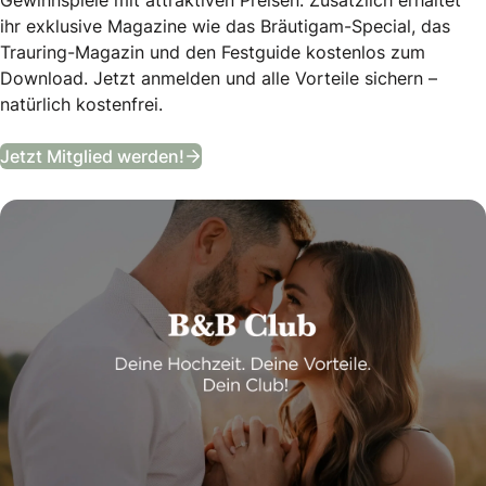
ihr exklusive Magazine wie das Bräutigam-Special, das
Trauring-Magazin und den Festguide kostenlos zum
Download. Jetzt anmelden und alle Vorteile sichern –
natürlich kostenfrei.
B&B Club
Jetzt Mitglied werden!