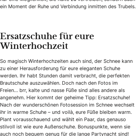
ein Moment der Ruhe und Verbindung inmitten des Trubels.
Ersatzschuhe für eure
Winterhochzeit
So magisch Winterhochzeiten auch sind, der Schnee kann
zu einer Herausforderung für eure eleganten Schuhe
werden. Ihr habt Stunden damit verbracht, die perfekten
Brautschuhe auszuwählen. Doch nach den Fotos im
Freien… brr, kalte und nasse Füße sind alles andere als
angenehm. Hier kommt der geheime Tipp: Ersatzschuhe!
Nach der wunderschönen Fotosession im Schnee wechselt
ihr in warme Schuhe – und voilà, eure Füße bleiben warm.
Plant vorausschauend und wählt ein Paar, das genauso
stilvoll ist wie eure Außenschuhe. Bonuspunkte, wenn sie
auch noch bequem genug für die lange Partynacht sind!