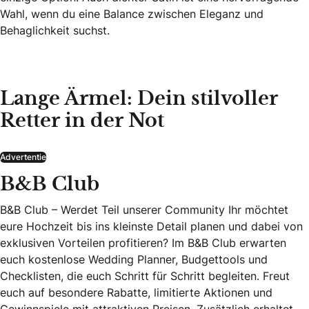
Wahl, wenn du eine Balance zwischen Eleganz und
Behaglichkeit suchst.
Lange Ärmel: Dein stilvoller
Retter in der Not
Advertentie
B&B Club
B&B Club – Werdet Teil unserer Community Ihr möchtet
eure Hochzeit bis ins kleinste Detail planen und dabei von
exklusiven Vorteilen profitieren? Im B&B Club erwarten
euch kostenlose Wedding Planner, Budgettools und
Checklisten, die euch Schritt für Schritt begleiten. Freut
euch auf besondere Rabatte, limitierte Aktionen und
Gewinnspiele mit attraktiven Preisen. Zusätzlich erhaltet