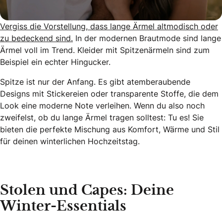
Vergiss die Vorstellung, dass lange Ärmel altmodisch oder
zu bedeckend sind.
In der modernen Brautmode sind lange
Ärmel voll im Trend. Kleider mit Spitzenärmeln sind zum
Beispiel ein echter Hingucker.
Spitze ist nur der Anfang. Es gibt atemberaubende
Designs mit Stickereien oder transparente Stoffe, die dem
Look eine moderne Note verleihen. Wenn du also noch
zweifelst, ob du lange Ärmel tragen solltest: Tu es! Sie
bieten die perfekte Mischung aus Komfort, Wärme und Stil
für deinen winterlichen Hochzeitstag.
Stolen und Capes: Deine
Winter-Essentials