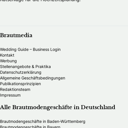
Brautmedia
Wedding Guide – Business Login
Kontakt
Werbung
Stellenangebote & Praktika
Datenschutzerklärung
Allgemeine Geschäftsbedingungen
Publikationsprinzipien
Redaktionsteam
Impressum
Alle Brautmodengeschäfte in Deutschland
Brautmodengeschäfte in Baden-Württemberg
Brautmodengeschäfte in Bayern