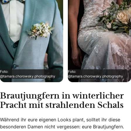
Foto:
Foto:
@tamara.chorowsky.photography
@tamara.chorowsky.photography
Brautjungfern in winterlicher
Pracht mit strahlenden Schals
Während ihr eure eigenen Looks plant, solltet ihr diese
besonderen Damen nicht vergessen: eure Brautjungfern.