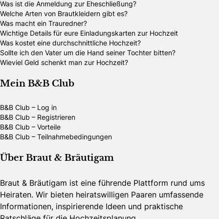
Was ist die Anmeldung zur Eheschließung?
Welche Arten von Brautkleidern gibt es?
Was macht ein Trauredner?
Wichtige Details für eure Einladungskarten zur Hochzeit
Was kostet eine durchschnittliche Hochzeit?
Sollte ich den Vater um die Hand seiner Tochter bitten?
Wieviel Geld schenkt man zur Hochzeit?
Mein B&B Club
B&B Club – Log in
B&B Club – Registrieren
B&B Club – Vorteile
B&B Club – Teilnahmebedingungen
Über Braut & Bräutigam
Braut & Bräutigam ist eine führende Plattform rund ums
Heiraten. Wir bieten heiratswilligen Paaren umfassende
Informationen, inspirierende Ideen und praktische
Ratschläge für die Hochzeitsplanung.