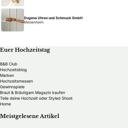
Dugena Uhren und Schmuck GmbH
Meisenheim
Euer Hochzeitstag
B&B Club
Hochzeitsblog
Marken
Hochzeitsmessen
Gewinnspiele
Braut & Bräutigam Magazin kaufen
Teile deine Hochzeit oder Styled Shoot
Home
Meistgelesene Artikel