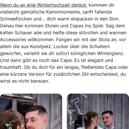
Wenn du an eine Winterhochzeit denkst
, kommen dir
vielleicht gemütliche Kaminmomente, sanft fallende
Schneeflocken und… dich warm einpacken in den Sinn.
Genau hier kommen Stolen und Capes ins Spiel. Sag dem
kalten Schauer ade und heiße diese stilvollen und warmen
Accessoires willkommen. Fangen wir mit der Stola an, vor
allem die aus Kunstpelz. Locker über die Schultern
geworfen, verleiht sie dir sofort königlichen Winterglanz.
Und dann gibt es noch das Cape. Es ist elegant und
traumhaft. Ob du dich für ein langes, fließendes Cape oder
eine kürzere Version für zusätzlichen Stil entscheidest, du
wirst es nicht bereuen.