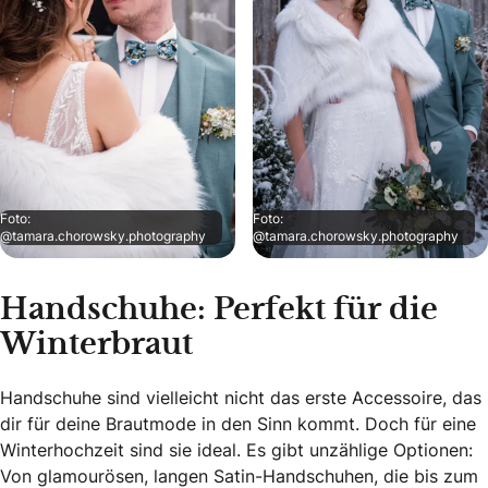
Foto:
Foto:
@tamara.chorowsky.photography
@tamara.chorowsky.photography
Handschuhe: Perfekt für die
Winterbraut
Handschuhe sind vielleicht nicht das erste Accessoire, das
dir für deine Brautmode in den Sinn kommt. Doch für eine
Winterhochzeit sind sie ideal. Es gibt unzählige Optionen:
Von glamourösen, langen Satin-Handschuhen, die bis zum