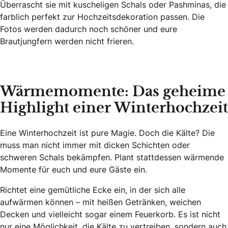
Überrascht sie mit kuscheligen Schals oder Pashminas, die
farblich perfekt zur Hochzeitsdekoration passen. Die
Fotos werden dadurch noch schöner und eure
Brautjungfern werden nicht frieren.
Wärmemomente: Das geheime
Highlight einer Winterhochzeit
Eine Winterhochzeit ist pure Magie. Doch die Kälte? Die
muss man nicht immer mit dicken Schichten oder
schweren Schals bekämpfen. Plant stattdessen wärmende
Momente für euch und eure Gäste ein.
Richtet eine gemütliche Ecke ein, in der sich alle
aufwärmen können – mit heißen Getränken, weichen
Decken und vielleicht sogar einem Feuerkorb. Es ist nicht
nur eine Möglichkeit, die Kälte zu vertreiben, sondern auch