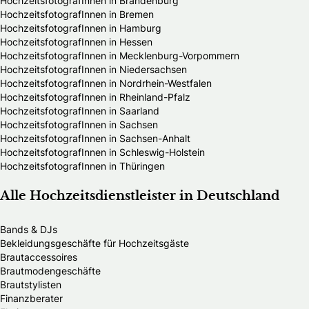
HochzeitsfotografInnen in Brandenburg
HochzeitsfotografInnen in Bremen
HochzeitsfotografInnen in Hamburg
HochzeitsfotografInnen in Hessen
HochzeitsfotografInnen in Mecklenburg-Vorpommern
HochzeitsfotografInnen in Niedersachsen
HochzeitsfotografInnen in Nordrhein-Westfalen
HochzeitsfotografInnen in Rheinland-Pfalz
HochzeitsfotografInnen in Saarland
HochzeitsfotografInnen in Sachsen
HochzeitsfotografInnen in Sachsen-Anhalt
HochzeitsfotografInnen in Schleswig-Holstein
HochzeitsfotografInnen in Thüringen
Alle Hochzeitsdienstleister in Deutschland
Bands & DJs
Bekleidungsgeschäfte für Hochzeitsgäste
Brautaccessoires
Brautmodengeschäfte
Brautstylisten
Finanzberater