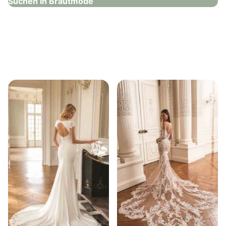
Suchen in Brautmode