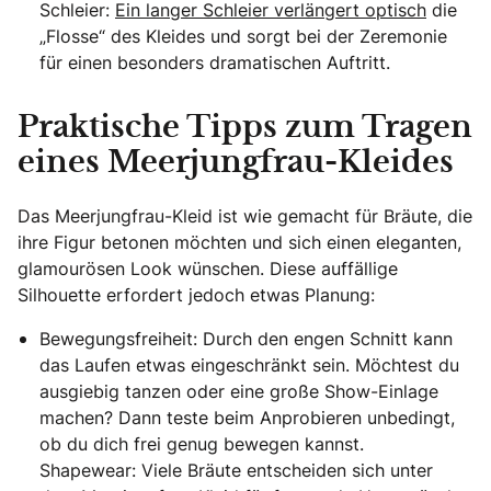
Schleier:
Ein langer Schleier verlängert optisch
die
„Flosse“ des Kleides und sorgt bei der Zeremonie
für einen besonders dramatischen Auftritt.
Praktische Tipps zum Tragen
eines Meerjungfrau-Kleides
Das Meerjungfrau-Kleid ist wie gemacht für Bräute, die
ihre Figur betonen möchten und sich einen eleganten,
glamourösen Look wünschen. Diese auffällige
Silhouette erfordert jedoch etwas Planung:
Bewegungsfreiheit: Durch den engen Schnitt kann
das Laufen etwas eingeschränkt sein. Möchtest du
ausgiebig tanzen oder eine große Show-Einlage
machen? Dann teste beim Anprobieren unbedingt,
ob du dich frei genug bewegen kannst.
Shapewear: Viele Bräute entscheiden sich unter