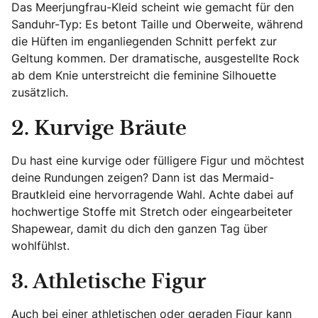
Das Meerjungfrau-Kleid scheint wie gemacht für den
Sanduhr-Typ: Es betont Taille und Oberweite, während
die Hüften im enganliegenden Schnitt perfekt zur
Geltung kommen. Der dramatische, ausgestellte Rock
ab dem Knie unterstreicht die feminine Silhouette
zusätzlich.
2. Kurvige Bräute
Du hast eine kurvige oder fülligere Figur und möchtest
deine Rundungen zeigen? Dann ist das Mermaid-
Brautkleid eine hervorragende Wahl. Achte dabei auf
hochwertige Stoffe mit Stretch oder eingearbeiteter
Shapewear, damit du dich den ganzen Tag über
wohlfühlst.
3. Athletische Figur
Auch bei einer athletischen oder geraden Figur kann