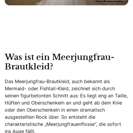
Was ist ein Meerjungfrau-
Brautkleid?
Das Meerjungfrau-Brautkleid, auch bekannt als
Mermaid- oder Fishtail-Kleid, zeichnet sich durch
seinen figurbetonten Schnitt aus: Es liegt eng an Taille,
Hüften und Oberschenkeln an und geht ab dem Knie
oder den Oberschenkeln in einen dramatisch
ausgestellten Rock über. So entsteht die
charakteristische „Meerjungfrauenflosse“, die sofort
ins Auge fällt.