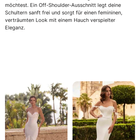
möchtest. Ein Off-Shoulder-Ausschnitt legt deine
Schultern sanft frei und sorgt für einen femininen,
verträumten Look mit einem Hauch verspielter
Eleganz.