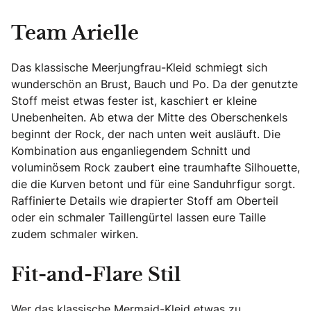
Team Arielle
Das klassische Meerjungfrau-Kleid schmiegt sich
wunderschön an Brust, Bauch und Po. Da der genutzte
Stoff meist etwas fester ist, kaschiert er kleine
Unebenheiten. Ab etwa der Mitte des Oberschenkels
beginnt der Rock, der nach unten weit ausläuft. Die
Kombination aus enganliegendem Schnitt und
voluminösem Rock zaubert eine traumhafte Silhouette,
die die Kurven betont und für eine Sanduhrfigur sorgt.
Raffinierte Details wie drapierter Stoff am Oberteil
oder ein schmaler Taillengürtel lassen eure Taille
zudem schmaler wirken.
Fit-and-Flare Stil
Wer das klassische Mermaid-Kleid etwas zu