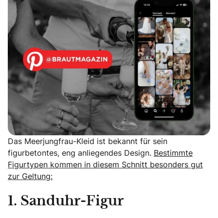
Das Meerjungfrau-Kleid ist bekannt für sein
figurbetontes, eng anliegendes Design.
Bestimmte
Figurtypen kommen in diesem Schnitt besonders gut
zur Geltung:
1. Sanduhr-Figur