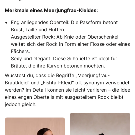
Merkmale eines Meerjungfrau-Kleides:
Eng anliegendes Oberteil: Die Passform betont
Brust, Taille und Hüften.
Ausgestellter Rock: Ab Knie oder Oberschenkel
weitet sich der Rock in Form einer Flosse oder eines
Fächers.
Sexy und elegant: Diese Silhouette ist ideal für
Bräute, die ihre Kurven betonen möchten.
Wusstest du, dass die Begriffe „Meerjungfrau-
Brautkleid“ und „Fishtail-Kleid“ oft synonym verwendet
werden? Im Detail können sie leicht variieren – die Idee
eines engen Oberteils mit ausgestelltem Rock bleibt
jedoch gleich.