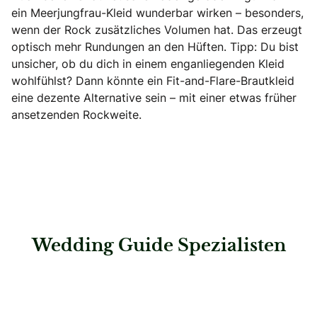
ein Meerjungfrau-Kleid wunderbar wirken – besonders,
wenn der Rock zusätzliches Volumen hat. Das erzeugt
optisch mehr Rundungen an den Hüften. Tipp: Du bist
unsicher, ob du dich in einem enganliegenden Kleid
wohlfühlst? Dann könnte ein Fit-and-Flare-Brautkleid
eine dezente Alternative sein – mit einer etwas früher
ansetzenden Rockweite.
Wedding Guide Spezialisten
: Hochzeitshaus Boos – Stuttgart