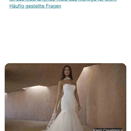
Häufig gestellte Fragen
Kleid: Casablanca