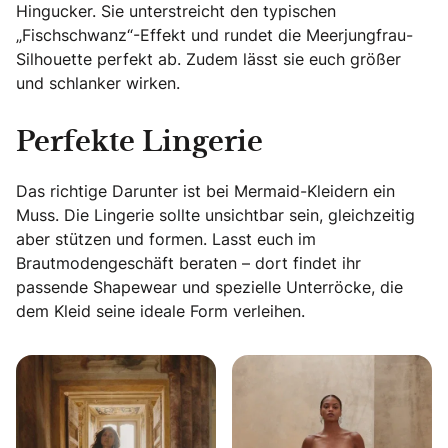
Hingucker. Sie unterstreicht den typischen
„Fischschwanz“-Effekt und rundet die Meerjungfrau-
Silhouette perfekt ab. Zudem lässt sie euch größer
und schlanker wirken.
Perfekte Lingerie
Das richtige Darunter ist bei Mermaid-Kleidern ein
Muss. Die Lingerie sollte unsichtbar sein, gleichzeitig
aber stützen und formen. Lasst euch im
Brautmodengeschäft beraten – dort findet ihr
passende Shapewear und spezielle Unterröcke, die
dem Kleid seine ideale Form verleihen.