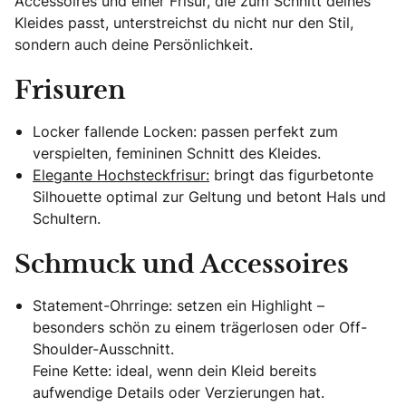
Accessoires und einer Frisur, die zum Schnitt deines
Kleides passt, unterstreichst du nicht nur den Stil,
sondern auch deine Persönlichkeit.
Frisuren
Locker fallende Locken: passen perfekt zum
verspielten, femininen Schnitt des Kleides.
Elegante Hochsteckfrisur:
bringt das figurbetonte
Silhouette optimal zur Geltung und betont Hals und
Schultern.
Schmuck und Accessoires
Statement-Ohrringe: setzen ein Highlight –
besonders schön zu einem trägerlosen oder Off-
Shoulder-Ausschnitt.
Feine Kette: ideal, wenn dein Kleid bereits
aufwendige Details oder Verzierungen hat.