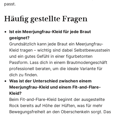
passt.
Häufig gestellte Fragen
Ist ein Meerjungfrau-Kleid für jede Braut
geeignet?
Grundsätzlich kann jede Braut ein Meerjungfrau-
Kleid tragen – wichtig sind dabei Selbstbewusstsein
und ein gutes Gefühl in einer figurbetonten
Passform. Lass dich in einem Brautmodengeschäft
professionell beraten, um die ideale Variante für
dich zu finden.
Was ist der Unterschied zwischen einem
Meerjungfrau-Kleid und einem Fit-and-Flare-
Kleid?
Beim Fit-and-Flare-Kleid beginnt der ausgestellte
Rock bereits auf Höhe der Hüften, was für mehr
Bewegungsfreiheit an den Oberschenkeln sorgt. Das