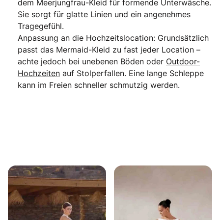
dem Meerjungfrau-Kleid für formende Unterwäsche.
Sie sorgt für glatte Linien und ein angenehmes
Tragegefühl.
Anpassung an die Hochzeitslocation: Grundsätzlich
passt das Mermaid-Kleid zu fast jeder Location –
achte jedoch bei unebenen Böden oder
Outdoor-
Hochzeiten
auf Stolperfallen. Eine lange Schleppe
kann im Freien schneller schmutzig werden.