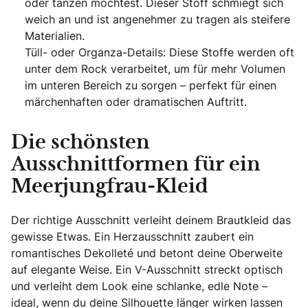
oder tanzen möchtest. Dieser Stoff schmiegt sich
weich an und ist angenehmer zu tragen als steifere
Materialien.
Tüll- oder Organza-Details: Diese Stoffe werden oft
unter dem Rock verarbeitet, um für mehr Volumen
im unteren Bereich zu sorgen – perfekt für einen
märchenhaften oder dramatischen Auftritt.
Die schönsten
Ausschnittformen für ein
Meerjungfrau-Kleid
Der richtige Ausschnitt verleiht deinem Brautkleid das
gewisse Etwas. Ein Herzausschnitt zaubert ein
romantisches Dekolleté und betont deine Oberweite
auf elegante Weise. Ein V-Ausschnitt streckt optisch
und verleiht dem Look eine schlanke, edle Note –
ideal, wenn du deine Silhouette länger wirken lassen