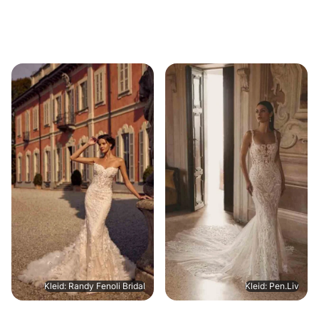
Kleid: Randy Fenoli Bridal
Kleid: Pen.Liv