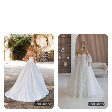
Kleid: Jarice
Kleid: Jarice