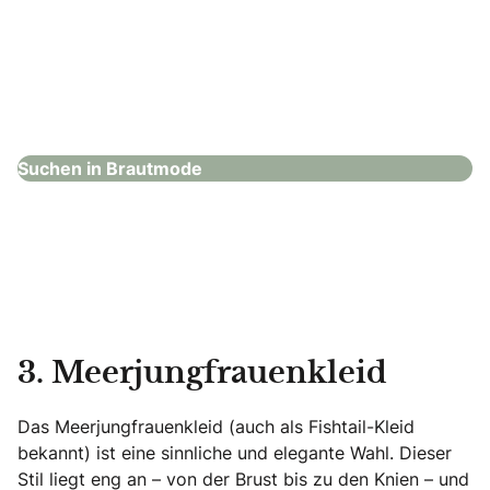
Hochzeitshaus Boos – Karlsruhe
Brautmode
Suchen in Brautmode
3. Meerjungfrauenkleid
Das Meerjungfrauenkleid (auch als Fishtail-Kleid
bekannt) ist eine sinnliche und elegante Wahl. Dieser
Stil liegt eng an – von der Brust bis zu den Knien – und