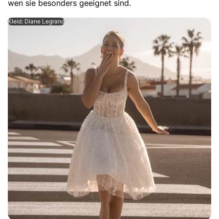
wen sie besonders geeignet sind.
Kleid: Diane Legrand