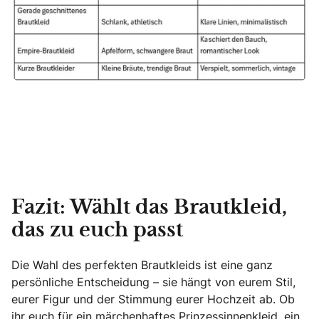
Fazit: Wählt das Brautkleid,
das zu euch passt
Die Wahl des perfekten Brautkleids ist eine ganz
persönliche Entscheidung – sie hängt von eurem Stil,
eurer Figur und der Stimmung eurer Hochzeit ab. Ob
ihr euch für ein märchenhaftes Prinzessinnenkleid, ein