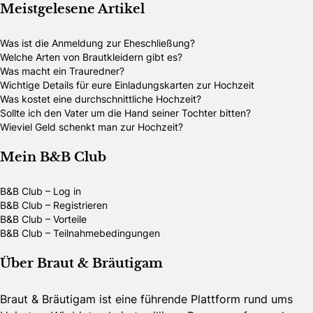
Meistgelesene Artikel
Was ist die Anmeldung zur Eheschließung?
Welche Arten von Brautkleidern gibt es?
Was macht ein Trauredner?
Wichtige Details für eure Einladungskarten zur Hochzeit
Was kostet eine durchschnittliche Hochzeit?
Sollte ich den Vater um die Hand seiner Tochter bitten?
Wieviel Geld schenkt man zur Hochzeit?
Mein B&B Club
B&B Club – Log in
B&B Club – Registrieren
B&B Club – Vorteile
B&B Club – Teilnahmebedingungen
Über Braut & Bräutigam
Braut & Bräutigam ist eine führende Plattform rund ums