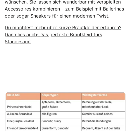
wünschen. Sie lassen sich wunderbar mit verspielten
Accessoires kombinieren – zum Beispiel mit Ballerinas
oder sogar Sneakers für einen modernen Twist.
Du möchtest mehr über kurze Brautkleider erfahren?
Dann lies auch: Das perfekte Brautkleid fürs
Standesamt