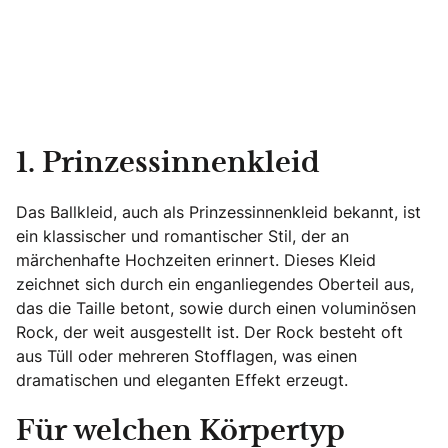
1. Prinzessinnenkleid
Das Ballkleid, auch als Prinzessinnenkleid bekannt, ist
ein klassischer und romantischer Stil, der an
märchenhafte Hochzeiten erinnert. Dieses Kleid
zeichnet sich durch ein enganliegendes Oberteil aus,
das die Taille betont, sowie durch einen voluminösen
Rock, der weit ausgestellt ist. Der Rock besteht oft
aus Tüll oder mehreren Stofflagen, was einen
dramatischen und eleganten Effekt erzeugt.
Für welchen Körpertyp