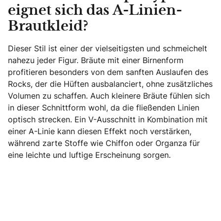
eignet sich das A-Linien-
Brautkleid?
Dieser Stil ist einer der vielseitigsten und schmeichelt
nahezu jeder Figur. Bräute mit einer Birnenform
profitieren besonders von dem sanften Auslaufen des
Rocks, der die Hüften ausbalanciert, ohne zusätzliches
Volumen zu schaffen. Auch kleinere Bräute fühlen sich
in dieser Schnittform wohl, da die fließenden Linien
optisch strecken. Ein V-Ausschnitt in Kombination mit
einer A-Linie kann diesen Effekt noch verstärken,
während zarte Stoffe wie Chiffon oder Organza für
eine leichte und luftige Erscheinung sorgen.