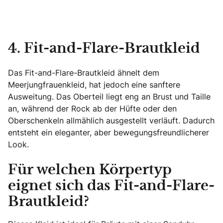
4. Fit-and-Flare-Brautkleid
Das Fit-and-Flare-Brautkleid ähnelt dem
Meerjungfrauenkleid, hat jedoch eine sanftere
Ausweitung. Das Oberteil liegt eng an Brust und Taille
an, während der Rock ab der Hüfte oder den
Oberschenkeln allmählich ausgestellt verläuft. Dadurch
entsteht ein eleganter, aber bewegungsfreundlicherer
Look.
Für welchen Körpertyp
eignet sich das Fit-and-Flare-
Brautkleid?