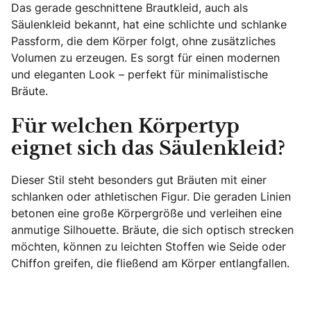
Das gerade geschnittene Brautkleid, auch als
Säulenkleid bekannt, hat eine schlichte und schlanke
Passform, die dem Körper folgt, ohne zusätzliches
Volumen zu erzeugen. Es sorgt für einen modernen
und eleganten Look – perfekt für minimalistische
Bräute.
Für welchen Körpertyp
eignet sich das Säulenkleid?
Dieser Stil steht besonders gut Bräuten mit einer
schlanken oder athletischen Figur. Die geraden Linien
betonen eine große Körpergröße und verleihen eine
anmutige Silhouette. Bräute, die sich optisch strecken
möchten, können zu leichten Stoffen wie Seide oder
Chiffon greifen, die fließend am Körper entlangfallen.