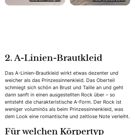
2. A-Linien-Brautkleid
Das A-Linien-Brautkleid wirkt etwas dezenter und
weicher als das Prinzessinnenkleid. Das Oberteil
schmiegt sich schön an Brust und Taille an und geht
dann sanft in einen ausgestellten Rock über – so
entsteht die charakteristische A-Form. Der Rock ist
weniger voluminös als beim Prinzessinnenkleid, was
dem Look eine romantische und zeitlose Note verleiht.
Für welchen Körpertyp