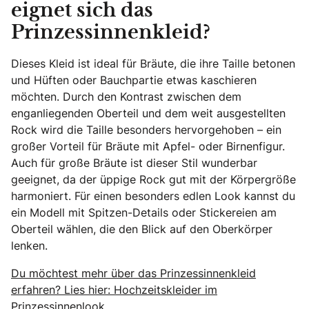
eignet sich das
Prinzessinnenkleid?
Dieses Kleid ist ideal für Bräute, die ihre Taille betonen
und Hüften oder Bauchpartie etwas kaschieren
möchten. Durch den Kontrast zwischen dem
enganliegenden Oberteil und dem weit ausgestellten
Rock wird die Taille besonders hervorgehoben – ein
großer Vorteil für Bräute mit Apfel- oder Birnenfigur.
Auch für große Bräute ist dieser Stil wunderbar
geeignet, da der üppige Rock gut mit der Körpergröße
harmoniert. Für einen besonders edlen Look kannst du
ein Modell mit Spitzen-Details oder Stickereien am
Oberteil wählen, die den Blick auf den Oberkörper
lenken.
Du möchtest mehr über das Prinzessinnenkleid
erfahren? Lies hier: Hochzeitskleider im
Prinzessinnenlook