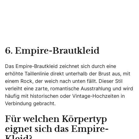
6. Empire-Brautkleid
Das Empire-Brautkleid zeichnet sich durch eine
erhöhte Taillenlinie direkt unterhalb der Brust aus, mit
einem Rock, der weich nach unten fällt. Dieser Stil
verleiht eine zarte, romantische Ausstrahlung und wird
häufig mit historischen oder Vintage-Hochzeiten in
Verbindung gebracht.
Für welchen Körpertyp
eignet sich das Empire-