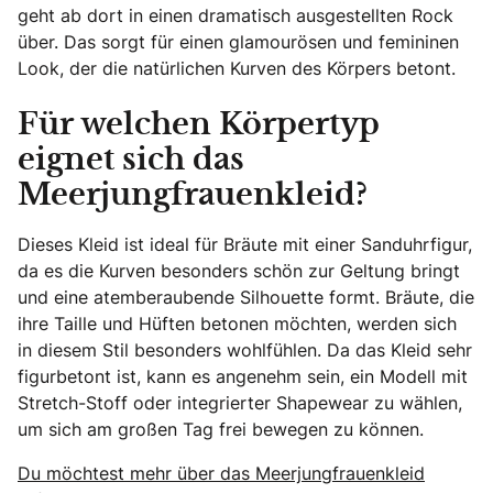
geht ab dort in einen dramatisch ausgestellten Rock
über. Das sorgt für einen glamourösen und femininen
Look, der die natürlichen Kurven des Körpers betont.
Für welchen Körpertyp
eignet sich das
Meerjungfrauenkleid?
Dieses Kleid ist ideal für Bräute mit einer Sanduhrfigur,
da es die Kurven besonders schön zur Geltung bringt
und eine atemberaubende Silhouette formt. Bräute, die
ihre Taille und Hüften betonen möchten, werden sich
in diesem Stil besonders wohlfühlen. Da das Kleid sehr
figurbetont ist, kann es angenehm sein, ein Modell mit
Stretch-Stoff oder integrierter Shapewear zu wählen,
um sich am großen Tag frei bewegen zu können.
Du möchtest mehr über das Meerjungfrauenkleid