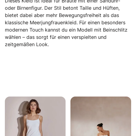
Dieses Kleid ist ideal für Bräute mit einer Sanduhr-
oder Birnenfigur. Der Stil betont Taille und Hüften,
bietet dabei aber mehr Bewegungsfreiheit als das
klassische Meerjungfrauenkleid. Für einen besonders
modernen Touch kannst du ein Modell mit Beinschlitz
wählen – das sorgt für einen verspielten und
zeitgemäßen Look.