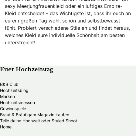
sexy Meerjungfrauenkleid oder ein luftiges Empire-
Kleid entscheidet – das Wichtigste ist, dass ihr euch an
eurem großen Tag wohl, schön und selbstbewusst
fühlt. Probiert verschiedene Stile an und findet heraus,
welches Kleid eure individuelle Schönheit am besten
unterstreicht!
Euer Hochzeitstag
B&B Club
Hochzeitsblog
Marken
Hochzeitsmessen
Gewinnspiele
Braut & Bräutigam Magazin kaufen
Teile deine Hochzeit oder Styled Shoot
Home