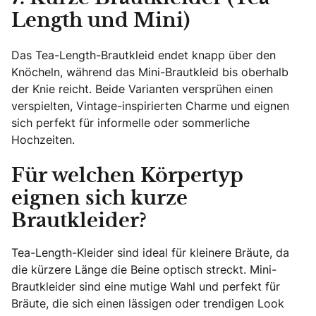
Length und Mini)
Das Tea-Length-Brautkleid endet knapp über den
Knöcheln, während das Mini-Brautkleid bis oberhalb
der Knie reicht. Beide Varianten versprühen einen
verspielten, Vintage-inspirierten Charme und eignen
sich perfekt für informelle oder sommerliche
Hochzeiten.
Für welchen Körpertyp
eignen sich kurze
Brautkleider?
Tea-Length-Kleider sind ideal für kleinere Bräute, da
die kürzere Länge die Beine optisch streckt. Mini-
Brautkleider sind eine mutige Wahl und perfekt für
Bräute, die sich einen lässigen oder trendigen Look