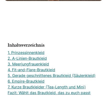
Inhaltsverzeichnis
1. Prinzessinnenkleid
2. A-Linien-Brautkleid
3. Meerjungfrauenkleid
4. Fit-and-Flare-Brautkleid
5. Gerade geschnittenes Brautkleid (Säulenkleid)
6. Empire-Brautkleid
7. Kurze Brautkleider (Tea-Length und Mini)
Fazit: Wählt das Brautkleid, das zu euch passt