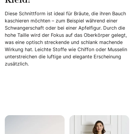
Kleid?
Diese Schnittform ist ideal für Bräute, die ihren Bauch
kaschieren möchten – zum Beispiel während einer
Schwangerschaft oder bei einer Apfelfigur. Durch die
hohe Taille wird der Fokus auf das Oberkörper gelegt,
was eine optisch streckende und schlank machende
Wirkung hat. Leichte Stoffe wie Chiffon oder Musselin
unterstreichen die luftige und elegante Erscheinung
zusätzlich.