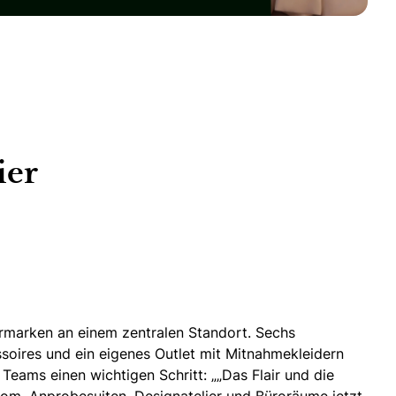
ier
rmarken an einem zentralen Standort. Sechs
soires
und ein eigenes Outlet mit Mitnahmekleidern
Teams einen wichtigen Schritt: „„Das Flair und die