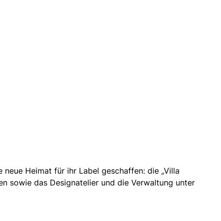
eue Heimat für ihr Label geschaffen: die „Villa
onen sowie das Designatelier und die Verwaltung unter