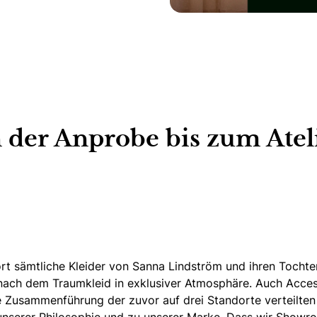
n der Anprobe bis zum Atel
rt sämtliche Kleider
von Sanna Lindström und ihren Tochte
nach dem Traumkleid in exklusiver Atmosphäre.
Auch Acces
e Zusammenführung der zuvor auf drei Standorte verteilten 