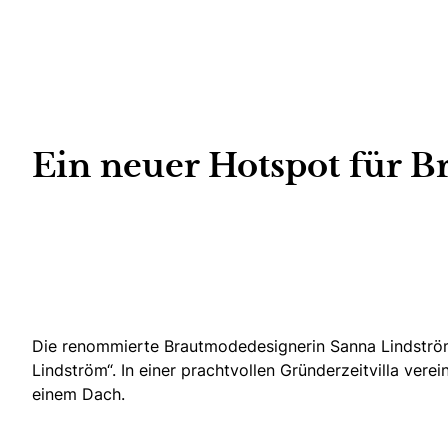
Ein neuer Hotspot für 
Die renommierte Brautmodedesignerin Sanna Lindström, 
Lindström“. In einer prachtvollen Gründerzeitvilla ver
einem Dach.