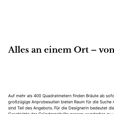
Alles an einem Ort – vo
Auf mehr als 400 Quadratmetern
finden Bräute ab sofo
großzügige Anprobesuiten bieten Raum für die Suche 
sind Teil des Angebots. Für die Designerin bedeutet di