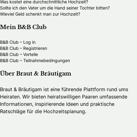
Was kostet eine durchschnittliche Hochzeit?
Sollte ich den Vater um die Hand seiner Tochter bitten?
Wieviel Geld schenkt man zur Hochzeit?
Mein B&B Club
B&B Club – Log in
B&B Club – Registrieren
B&B Club – Vorteile
B&B Club – Teilnahmebedingungen
Über Braut & Bräutigam
Braut & Bräutigam ist eine führende Plattform rund ums
Heiraten. Wir bieten heiratswilligen Paaren umfassende
Informationen, inspirierende Ideen und praktische
Ratschläge für die Hochzeitsplanung.