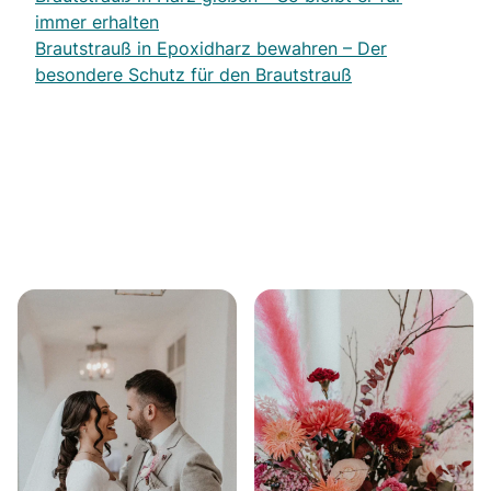
immer erhalten
Brautstrauß in Epoxidharz bewahren – Der
besondere Schutz für den Brautstrauß