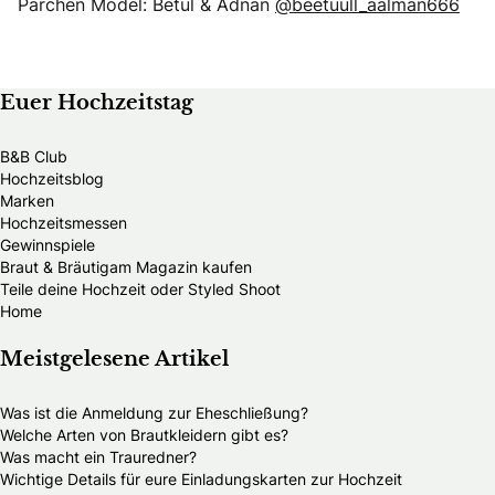
Pärchen Model: Betül & Adnan
@beetuull_aalman666
Euer Hochzeitstag
B&B Club
Hochzeitsblog
Marken
Hochzeitsmessen
Gewinnspiele
Braut & Bräutigam Magazin kaufen
Teile deine Hochzeit oder Styled Shoot
Home
Meistgelesene Artikel
Was ist die Anmeldung zur Eheschließung?
Welche Arten von Brautkleidern gibt es?
Was macht ein Trauredner?
Wichtige Details für eure Einladungskarten zur Hochzeit