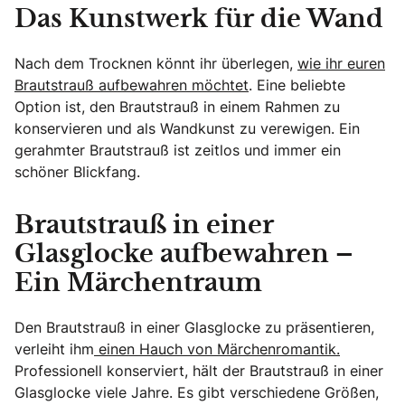
Das Kunstwerk für die Wand
Nach dem Trocknen könnt ihr überlegen,
wie ihr euren
Brautstrauß aufbewahren möchtet
. Eine beliebte
Option ist, den Brautstrauß in einem Rahmen zu
konservieren und als Wandkunst zu verewigen. Ein
gerahmter Brautstrauß ist zeitlos und immer ein
schöner Blickfang.
Brautstrauß in einer
Glasglocke aufbewahren –
Ein Märchentraum
Den Brautstrauß in einer Glasglocke zu präsentieren,
verleiht ihm
einen Hauch von Märchenromantik.
Professionell konserviert, hält der Brautstrauß in einer
Glasglocke viele Jahre. Es gibt verschiedene Größen,