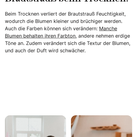
Beim Trocknen verliert der Brautstrauß Feuchtigkeit,
wodurch die Blumen kleiner und brüchiger werden.
Auch die Farben können sich verändern:
Manche
Blumen behalten ihren Farbton
, andere nehmen erdige
Töne an. Zudem verändert sich die Textur der Blumen,
und auch der Duft wird schwächer.