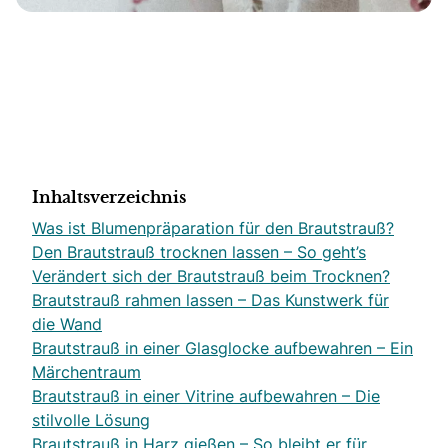
Inhaltsverzeichnis
Was ist Blumenpräparation für den Brautstrauß?
Den Brautstrauß trocknen lassen – So geht’s
Verändert sich der Brautstrauß beim Trocknen?
Brautstrauß rahmen lassen – Das Kunstwerk für
die Wand
Brautstrauß in einer Glasglocke aufbewahren – Ein
Märchentraum
Brautstrauß in einer Vitrine aufbewahren – Die
stilvolle Lösung
Brautstrauß in Harz gießen – So bleibt er für