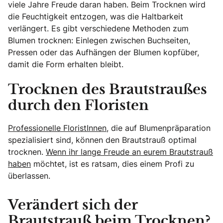
viele Jahre Freude daran haben. Beim Trocknen wird
die Feuchtigkeit entzogen, was die Haltbarkeit
verlängert. Es gibt verschiedene Methoden zum
Blumen trocknen: Einlegen zwischen Buchseiten,
Pressen oder das Aufhängen der Blumen kopfüber,
damit die Form erhalten bleibt.
Trocknen des Brautstraußes
durch den Floristen
Professionelle FloristInnen,
die auf Blumenpräparation
spezialisiert sind, können den Brautstrauß optimal
trocknen.
Wenn ihr lange Freude an eurem Brautstrauß
haben
möchtet, ist es ratsam, dies einem Profi zu
überlassen.
Verändert sich der
Brautstrauß beim Trocknen?