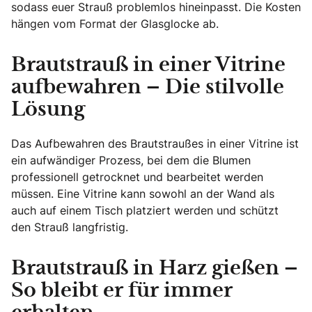
sodass euer Strauß problemlos hineinpasst. Die Kosten
hängen vom Format der Glasglocke ab.
Brautstrauß in einer Vitrine
aufbewahren – Die stilvolle
Lösung
Das Aufbewahren des Brautstraußes in einer Vitrine ist
ein aufwändiger Prozess, bei dem die Blumen
professionell getrocknet und bearbeitet werden
müssen. Eine Vitrine kann sowohl an der Wand als
auch auf einem Tisch platziert werden und schützt
den Strauß langfristig.
Brautstrauß in Harz gießen –
So bleibt er für immer