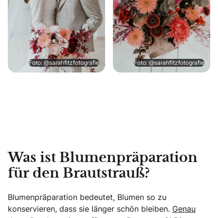
Foto: @sarahfitzfotografie
Foto: @sarahfitzfotografie
Was ist Blumenpräparation
für den Brautstrauß?
Blumenpräparation bedeutet, Blumen so zu
konservieren, dass sie länger schön bleiben.
Genau