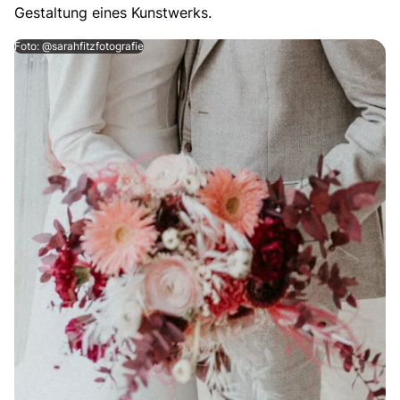
Gestaltung eines Kunstwerks.
Foto: @sarahfitzfotografie