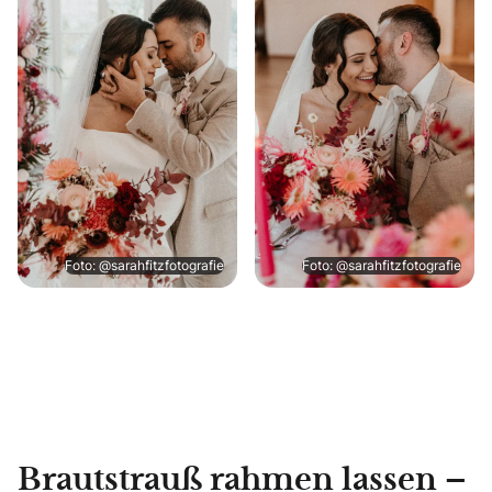
Foto: @sarahfitzfotografie
Foto: @sarahfitzfotografie
Brautstrauß rahmen lassen –