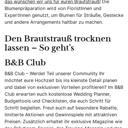
das wünschen wir uns für euren Brautstrauß!
Die
Blumenpräparation wird von FloristInnen und
ExpertInnen genutzt, um Blumen für Sträuße, Gestecke
und andere Arrangements haltbar zu machen.
Den Brautstrauß trocknen
lassen – So geht’s
B&B Club
B&B Club – Werdet Teil unserer Community Ihr
möchtet eure Hochzeit bis ins kleinste Detail planen
und dabei von exklusiven Vorteilen profitieren? Im B&B
Club erwarten euch kostenlose Wedding Planner,
Budgettools und Checklisten, die euch Schritt für
Schritt begleiten. Freut euch auf besondere Rabatte,
limitierte Aktionen und Gewinnspiele mit attraktiven
Preisen. Zusätzlich erhaltet ihr exklusive Magazine wie