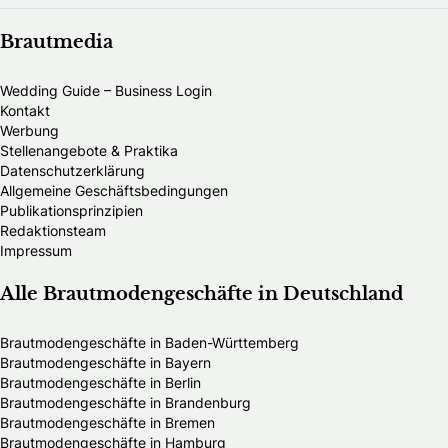
Brautmedia
Wedding Guide – Business Login
Kontakt
Werbung
Stellenangebote & Praktika
Datenschutzerklärung
Allgemeine Geschäftsbedingungen
Publikationsprinzipien
Redaktionsteam
Impressum
Alle Brautmodengeschäfte in Deutschland
Brautmodengeschäfte in Baden-Württemberg
Brautmodengeschäfte in Bayern
Brautmodengeschäfte in Berlin
Brautmodengeschäfte in Brandenburg
Brautmodengeschäfte in Bremen
Brautmodengeschäfte in Hamburg