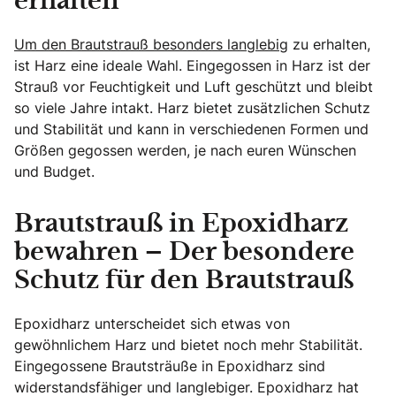
erhalten
Um den Brautstrauß besonders langlebig
zu erhalten,
ist Harz eine ideale Wahl. Eingegossen in Harz ist der
Strauß vor Feuchtigkeit und Luft geschützt und bleibt
so viele Jahre intakt. Harz bietet zusätzlichen Schutz
und Stabilität und kann in verschiedenen Formen und
Größen gegossen werden, je nach euren Wünschen
und Budget.
Brautstrauß in Epoxidharz
bewahren – Der besondere
Schutz für den Brautstrauß
Epoxidharz unterscheidet sich etwas von
gewöhnlichem Harz und bietet noch mehr Stabilität.
Eingegossene Brautsträuße in Epoxidharz sind
widerstandsfähiger und langlebiger. Epoxidharz hat