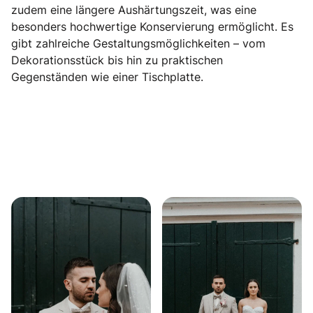
zudem eine längere Aushärtungszeit, was eine
besonders hochwertige Konservierung ermöglicht. Es
gibt zahlreiche Gestaltungsmöglichkeiten – vom
Dekorationsstück bis hin zu praktischen
Gegenständen wie einer Tischplatte.