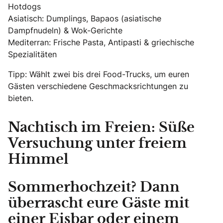
Hotdogs
Asiatisch: Dumplings, Bapaos (asiatische
Dampfnudeln) & Wok-Gerichte
Mediterran: Frische Pasta, Antipasti & griechische
Spezialitäten
Tipp: Wählt zwei bis drei Food-Trucks, um euren
Gästen verschiedene Geschmacksrichtungen zu
bieten.
Nachtisch im Freien: Süße
Versuchung unter freiem
Himmel
Sommerhochzeit? Dann
überrascht eure Gäste mit
einer Eisbar
oder einem