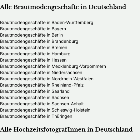
Alle Brautmodengeschäfte in Deutschland
Brautmodengeschäfte in Baden-Württemberg
Brautmodengeschäfte in Bayern
Brautmodengeschäfte in Berlin
Brautmodengeschäfte in Brandenburg
Brautmodengeschäfte in Bremen
Brautmodengeschäfte in Hamburg
Brautmodengeschäfte in Hessen
Brautmodengeschäfte in Mecklenburg-Vorpommern
Brautmodengeschäfte in Niedersachsen
Brautmodengeschäfte in Nordrhein-Westfalen
Brautmodengeschäfte in Rheinland-Pfalz
Brautmodengeschäfte in Saarland
Brautmodengeschäfte in Sachsen
Brautmodengeschäfte in Sachsen-Anhalt
Brautmodengeschäfte in Schleswig-Holstein
Brautmodengeschäfte in Thüringen
Alle HochzeitsfotografInnen in Deutschland