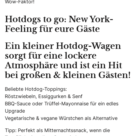
Wow-Faktor!
Hotdogs to go: New York-
Feeling für eure Gäste
Ein kleiner Hotdog-Wagen
sorgt für eine lockere
Atmosphäre und ist ein
Hit
bei großen & kleinen Gästen!
Beliebte Hotdog-Toppings:
Röstzwiebeln, Essiggurken & Senf
BBQ-Sauce oder Trüffel-Mayonnaise für ein edles
Upgrade
Vegetarische & vegane Würstchen als Alternative
Tipp: Perfekt als Mitternachtssnack, wenn die