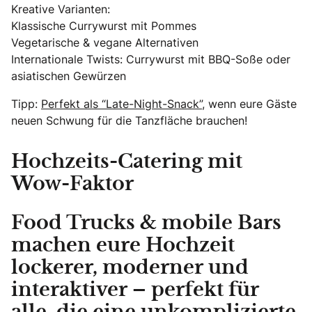
Kreative Varianten:
Klassische Currywurst mit Pommes
Vegetarische & vegane Alternativen
Internationale Twists: Currywurst mit BBQ-Soße oder
asiatischen Gewürzen
Tipp:
Perfekt als “Late-Night-Snack”
, wenn eure Gäste
neuen Schwung für die Tanzfläche brauchen!
Hochzeits-Catering mit
Wow-Faktor
Food Trucks & mobile Bars
machen eure Hochzeit
lockerer, moderner und
interaktiver – perfekt für