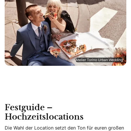
Atelier Torino Urban Wedding
Festguide –
Hochzeitslocations
Die Wahl der Location setzt den Ton für euren großen