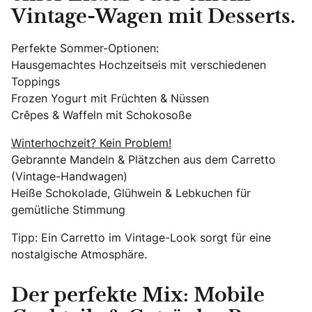
Vintage-Wagen mit Desserts.
Perfekte Sommer-Optionen:
Hausgemachtes Hochzeitseis mit verschiedenen
Toppings
Frozen Yogurt mit Früchten & Nüssen
Crêpes & Waffeln mit Schokosoße
Winterhochzeit? Kein Problem!
Gebrannte Mandeln & Plätzchen aus dem Carretto
(Vintage-Handwagen)
Heiße Schokolade, Glühwein & Lebkuchen für
gemütliche Stimmung
Tipp: Ein Carretto im Vintage-Look sorgt für eine
nostalgische Atmosphäre.
Der perfekte Mix: Mobile