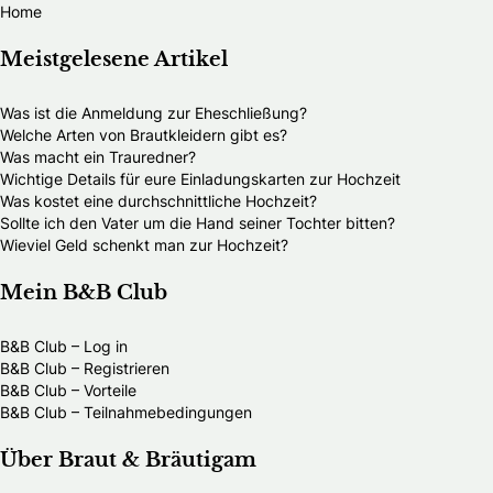
Home
Meistgelesene Artikel
Was ist die Anmeldung zur Eheschließung?
Welche Arten von Brautkleidern gibt es?
Was macht ein Trauredner?
Wichtige Details für eure Einladungskarten zur Hochzeit
Was kostet eine durchschnittliche Hochzeit?
Sollte ich den Vater um die Hand seiner Tochter bitten?
Wieviel Geld schenkt man zur Hochzeit?
Mein B&B Club
B&B Club – Log in
B&B Club – Registrieren
B&B Club – Vorteile
B&B Club – Teilnahmebedingungen
Über Braut & Bräutigam