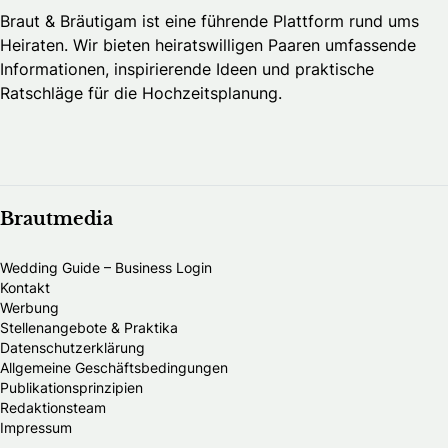
Braut & Bräutigam ist eine führende Plattform rund ums
Heiraten. Wir bieten heiratswilligen Paaren umfassende
Informationen, inspirierende Ideen und praktische
Ratschläge für die Hochzeitsplanung.
Brautmedia
Wedding Guide – Business Login
Kontakt
Werbung
Stellenangebote & Praktika
Datenschutzerklärung
Allgemeine Geschäftsbedingungen
Publikationsprinzipien
Redaktionsteam
Impressum