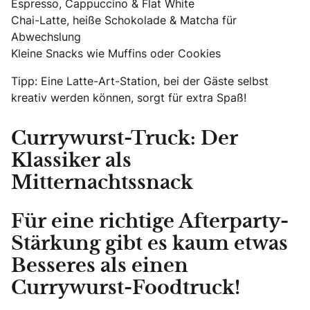
Espresso, Cappuccino & Flat White
Chai-Latte, heiße Schokolade & Matcha für
Abwechslung
Kleine Snacks wie Muffins oder Cookies
Tipp: Eine Latte-Art-Station, bei der Gäste selbst
kreativ werden können, sorgt für extra Spaß!
Currywurst-Truck: Der
Klassiker als
Mitternachtssnack
Für eine richtige Afterparty-
Stärkung gibt es kaum etwas
Besseres als einen
Currywurst-Foodtruck!