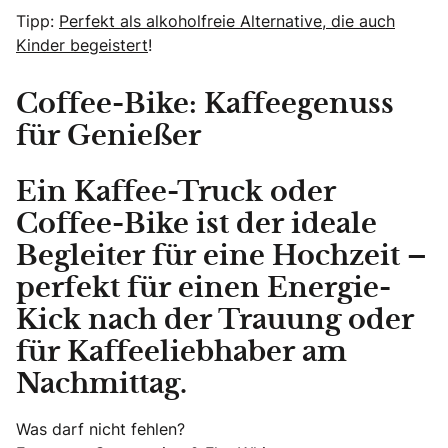
Tipp:
Perfekt als alkoholfreie Alternative, die auch
Kinder begeistert
!
Coffee-Bike: Kaffeegenuss
für Genießer
Ein Kaffee-Truck oder
Coffee-Bike ist der ideale
Begleiter für eine Hochzeit –
perfekt für einen Energie-
Kick nach der Trauung oder
für Kaffeeliebhaber am
Nachmittag.
Was darf nicht fehlen?