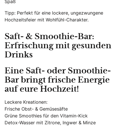
Spaß
Tipp: Perfekt für eine lockere, ungezwungene
Hochzeitsfeier mit Wohlfühl-Charakter.
Saft- & Smoothie-Bar:
Erfrischung mit gesunden
Drinks
Eine Saft- oder Smoothie-
Bar bringt frische Energie
auf eure Hochzeit!
Leckere Kreationen:
Frische Obst- & Gemüsesäfte
Grüne Smoothies für den Vitamin-Kick
Detox-Wasser mit Zitrone, Ingwer & Minze