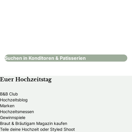
Silience stone atelier
Konditoren & Patisserien
Suchen in Konditoren & Patisserien
Euer Hochzeitstag
B&B Club
Hochzeitsblog
Marken
Hochzeitsmessen
Gewinnspiele
Braut & Bräutigam Magazin kaufen
Teile deine Hochzeit oder Styled Shoot