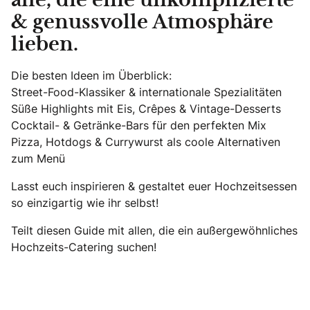
alle, die eine unkomplizierte
& genussvolle Atmosphäre
lieben.
Die besten Ideen im Überblick:
Street-Food-Klassiker & internationale Spezialitäten
Süße Highlights mit Eis, Crêpes & Vintage-Desserts
Cocktail- & Getränke-Bars für den perfekten Mix
Pizza, Hotdogs & Currywurst als coole Alternativen
zum Menü
Lasst euch inspirieren & gestaltet euer Hochzeitsessen
so einzigartig wie ihr selbst!
Teilt diesen Guide mit allen, die ein außergewöhnliches
Hochzeits-Catering suchen!