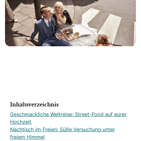
Inhaltsverzeichnis
Geschmackliche Weltreise: Street-Food auf eurer
Hochzeit
Nachtisch im Freien: Süße Versuchung unter
freiem Himmel