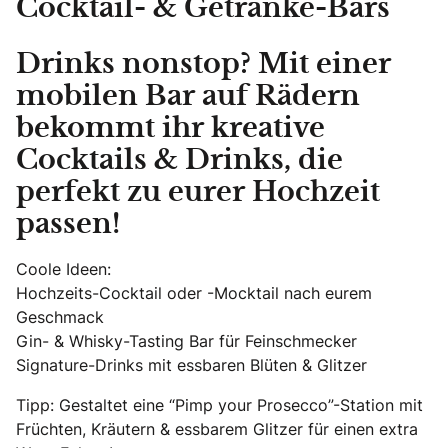
Cocktail- & Getränke-Bars
Drinks nonstop? Mit einer
mobilen Bar auf Rädern
bekommt ihr kreative
Cocktails & Drinks, die
perfekt zu eurer Hochzeit
passen!
Coole Ideen:
Hochzeits-Cocktail oder -Mocktail nach eurem
Geschmack
Gin- & Whisky-Tasting Bar für Feinschmecker
Signature-Drinks mit essbaren Blüten & Glitzer
Tipp: Gestaltet eine “Pimp your Prosecco”-Station mit
Früchten, Kräutern & essbarem Glitzer für einen extra