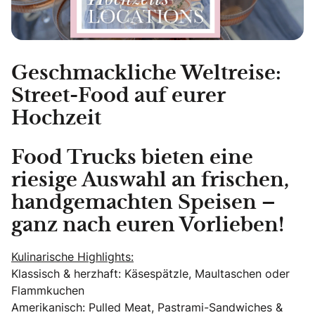
Geschmackliche Weltreise:
Street-Food auf eurer
Hochzeit
Food Trucks bieten eine
riesige Auswahl an frischen,
handgemachten Speisen –
ganz nach euren Vorlieben!
Kulinarische Highlights:
Klassisch & herzhaft: Käsespätzle, Maultaschen oder
Flammkuchen
Amerikanisch: Pulled Meat, Pastrami-Sandwiches &