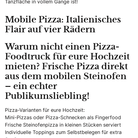
Tanzfläche in vollem Gange ist!
Mobile Pizza: Italienisches
Flair auf vier Rädern
Warum nicht einen Pizza-
Foodtruck für eure Hochzeit
mieten? Frische Pizza direkt
aus dem mobilen Steinofen
– ein echter
Publikumsliebling!
Pizza-Varianten für eure Hochzeit:
Mini-Pizzas oder Pizza-Schnecken als Fingerfood
Frische Steinofenpizza in kleinen Stücken serviert
Individuelle Toppings zum Selbstbelegen für extra