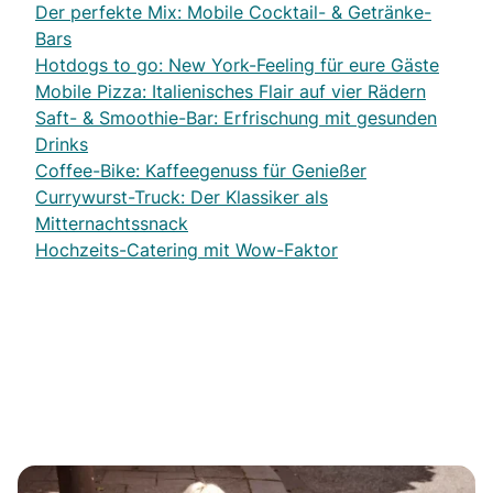
Der perfekte Mix: Mobile Cocktail- & Getränke-
Bars
Hotdogs to go: New York-Feeling für eure Gäste
Mobile Pizza: Italienisches Flair auf vier Rädern
Saft- & Smoothie-Bar: Erfrischung mit gesunden
Drinks
Coffee-Bike: Kaffeegenuss für Genießer
Currywurst-Truck: Der Klassiker als
Mitternachtssnack
Hochzeits-Catering mit Wow-Faktor