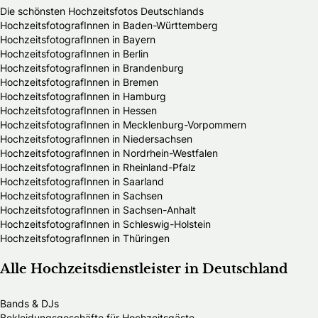
Die schönsten Hochzeitsfotos Deutschlands
HochzeitsfotografInnen in Baden-Württemberg
HochzeitsfotografInnen in Bayern
HochzeitsfotografInnen in Berlin
HochzeitsfotografInnen in Brandenburg
HochzeitsfotografInnen in Bremen
HochzeitsfotografInnen in Hamburg
HochzeitsfotografInnen in Hessen
HochzeitsfotografInnen in Mecklenburg-Vorpommern
HochzeitsfotografInnen in Niedersachsen
HochzeitsfotografInnen in Nordrhein-Westfalen
HochzeitsfotografInnen in Rheinland-Pfalz
HochzeitsfotografInnen in Saarland
HochzeitsfotografInnen in Sachsen
HochzeitsfotografInnen in Sachsen-Anhalt
HochzeitsfotografInnen in Schleswig-Holstein
HochzeitsfotografInnen in Thüringen
Alle Hochzeitsdienstleister in Deutschland
Bands & DJs
Bekleidungsgeschäfte für Hochzeitsgäste