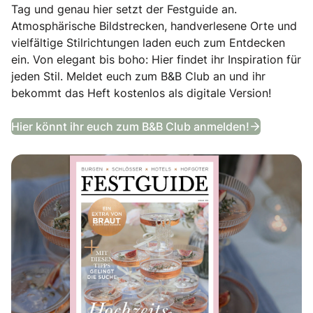
Tag und genau hier setzt der Festguide an.
Atmosphärische Bildstrecken, handverlesene Orte und
vielfältige Stilrichtungen laden euch zum Entdecken
ein. Von elegant bis boho: Hier findet ihr Inspiration für
jeden Stil. Meldet euch zum B&B Club an und ihr
bekommt das Heft kostenlos als digitale Version!
Festguide
Hier könnt ihr euch zum B&B Club anmelden!