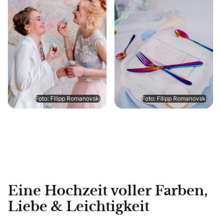
Foto: Filipp Romanovski
Foto: Filipp Romanovski
Eine Hochzeit voller Farben,
Liebe & Leichtigkeit