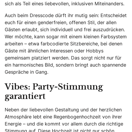
sich als Teil eines liebevollen, inklusiven Miteinanders.
Auch beim Dresscode dürft ihr mutig sein: Entscheidet
euch für einen genderfreien, offenen Stil, der allen
Gästen erlaubt, sich individuell und frei auszudrücken.
Wer möchte, kann sogar mit einem kleinen Farbsystem
arbeiten – etwa farbcodierte Sitzbereiche, bei denen
Gäste mit ähnlichen Interessen oder Hobbys
gemeinsam platziert werden. Das sorgt nicht nur für
ein harmonisches Bild, sondern bringt auch spannende
Gespräche in Gang.
Vibes: Party-Stimmung
garantiert
Neben der liebevollen Gestaltung und der herzlichen
Atmosphäre lebt eine Regenbogenhochzeit von ihrer
Energie – und die kommt vor allem durch die richtige
Stimmung auf. Diese Hochzeit ist nicht nur schön