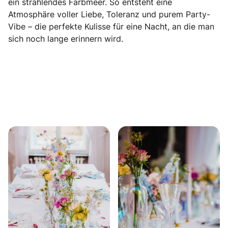
ein strahlendes Farbmeer. So entsteht eine
Atmosphäre voller Liebe, Toleranz und purem Party-
Vibe – die perfekte Kulisse für eine Nacht, an die man
sich noch lange erinnern wird.