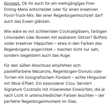
Konzept.
Ob ihr euch für ein mehrgängiges Fine-
Dining-Menü entscheidet oder für einen kreativen
Food-Truck-Mix: Bei einer Regenbogenhochzeit darf
auch das Essen glänzen.
Wie wäre es mit schillernden Cocktailgläsern, farbigen
Limonaden oder Bowlen mit essbarem Glitzer? Buffets
voller kreativer Häppchen – etwa in den Farben des
Regenbogens angerichtet – machen nicht nur satt,
sondern begeistern auch das Auge.
Für den süßen Abschluss empfehlen sich
pastellfarbene Macarons, Regenbogen-Donuts oder
Torten mit holografischem Fondant – echte Hingucker
mit Wow-Effekt. Ein besonderer Clou: Serviert
Signature Cocktails mit irisierenden Eiswürfeln, die je
nach Licht in unterschiedlichen Farben leuchten – der
perfekte Regenbogenmoment im Glas.