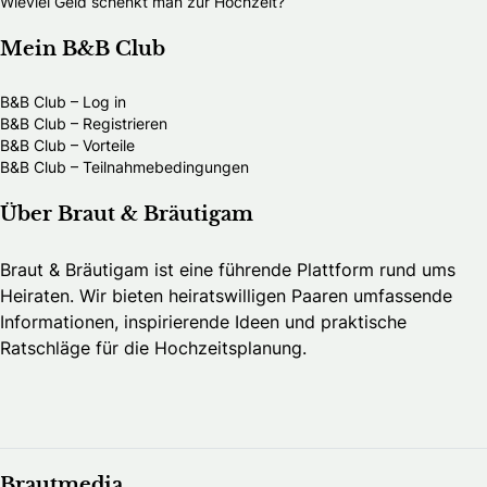
Wieviel Geld schenkt man zur Hochzeit?
Mein B&B Club
B&B Club – Log in
B&B Club – Registrieren
B&B Club – Vorteile
B&B Club – Teilnahmebedingungen
Über Braut & Bräutigam
Braut & Bräutigam ist eine führende Plattform rund ums
Heiraten. Wir bieten heiratswilligen Paaren umfassende
Informationen, inspirierende Ideen und praktische
Ratschläge für die Hochzeitsplanung.
Brautmedia