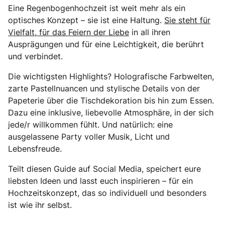
Eine Regenbogenhochzeit ist weit mehr als ein
optisches Konzept – sie ist eine Haltung.
Sie steht für
Vielfalt, für das Feiern der Liebe
in all ihren
Ausprägungen und für eine Leichtigkeit, die berührt
und verbindet.
Die wichtigsten Highlights? Holografische Farbwelten,
zarte Pastellnuancen und stylische Details von der
Papeterie über die Tischdekoration bis hin zum Essen.
Dazu eine inklusive, liebevolle Atmosphäre, in der sich
jede/r willkommen fühlt. Und natürlich: eine
ausgelassene Party voller Musik, Licht und
Lebensfreude.
Teilt diesen Guide auf Social Media, speichert eure
liebsten Ideen und lasst euch inspirieren – für ein
Hochzeitskonzept, das so individuell und besonders
ist wie ihr selbst.