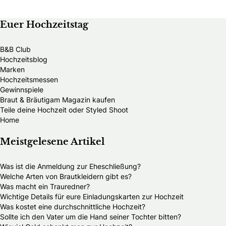
Euer Hochzeitstag
B&B Club
Hochzeitsblog
Marken
Hochzeitsmessen
Gewinnspiele
Braut & Bräutigam Magazin kaufen
Teile deine Hochzeit oder Styled Shoot
Home
Meistgelesene Artikel
Was ist die Anmeldung zur Eheschließung?
Welche Arten von Brautkleidern gibt es?
Was macht ein Trauredner?
Wichtige Details für eure Einladungskarten zur Hochzeit
Was kostet eine durchschnittliche Hochzeit?
Sollte ich den Vater um die Hand seiner Tochter bitten?