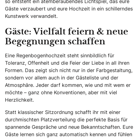
so entsteht ein atemberaubendes Lichtspiel, das eure
Gäste verzaubert und eure Hochzeit in ein schillerndes
Kunstwerk verwandelt.
Gäste: Vielfalt feiern & neue
Begegnungen schaffen
Eine Regenbogenhochzeit steht sinnbildlich für
Toleranz, Offenheit und die Feier der Liebe in all ihren
Formen. Das zeigt sich nicht nur in der Farbgestaltung,
sondern vor allem auch in der Gästeliste und der
Atmosphäre. Jeder darf kommen, wie und mit wem er
möchte – ganz ohne Konventionen, aber mit viel
Herzlichkeit.
Statt klassischer Sitzordnung schafft ihr mit einer
durchmischten Platzverteilung die perfekte Basis für
spannende Gespräche und neue Bekanntschaften. Eure
Gäste lernen sich ganz automatisch kennen und fühlen