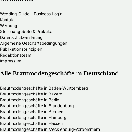
Wedding Guide – Business Login
Kontakt
Werbung
Stellenangebote & Praktika
Datenschutzerklärung
Allgemeine Geschäftsbedingungen
Publikationsprinzipien
Redaktionsteam
Impressum
Alle Brautmodengeschäfte in Deutschland
Brautmodengeschäfte in Baden-Württemberg
Brautmodengeschäfte in Bayern
Brautmodengeschäfte in Berlin
Brautmodengeschäfte in Brandenburg
Brautmodengeschäfte in Bremen
Brautmodengeschäfte in Hamburg
Brautmodengeschäfte in Hessen
Brautmodengeschäfte in Mecklenburg-Vorpommern