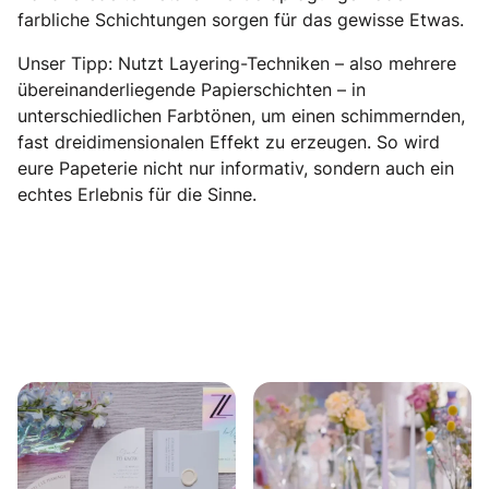
farbliche Schichtungen sorgen für das gewisse Etwas.
Unser Tipp: Nutzt Layering-Techniken – also mehrere
übereinanderliegende Papierschichten – in
unterschiedlichen Farbtönen, um einen schimmernden,
fast dreidimensionalen Effekt zu erzeugen. So wird
eure Papeterie nicht nur informativ, sondern auch ein
echtes Erlebnis für die Sinne.