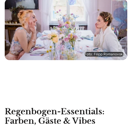
Foto: Filipp Romanovski
Regenbogen-Essentials:
Farben, Gäste & Vibes