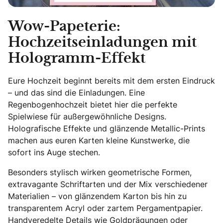
Wow-Papeterie:
Hochzeitseinladungen mit
Hologramm-Effekt
Eure Hochzeit beginnt bereits mit dem ersten Eindruck
– und das sind die Einladungen. Eine
Regenbogenhochzeit bietet hier die perfekte
Spielwiese für außergewöhnliche Designs.
Holografische Effekte und glänzende Metallic-Prints
machen aus euren Karten kleine Kunstwerke, die
sofort ins Auge stechen.
Besonders stylisch wirken geometrische Formen,
extravagante Schriftarten und der Mix verschiedener
Materialien – von glänzendem Karton bis hin zu
transparentem Acryl oder zartem Pergamentpapier.
Handveredelte Details wie Goldprägungen oder