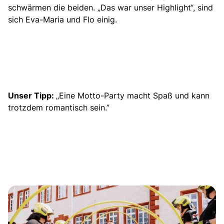
schwärmen die beiden. „Das war unser Highlight“, sind
sich Eva-Maria und Flo einig.
Unser Tipp:
„Eine Motto-Party macht Spaß und kann
trotzdem romantisch sein.”