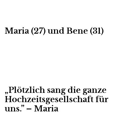
Maria (27) und Bene (31)
„Plötzlich sang die ganze
Hochzeitsgesellschaft für
uns.” – Maria