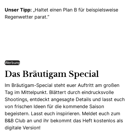
Unser Tipp:
„Haltet einen Plan B für beispielsweise
Regenwetter parat.“
Werbung
Das Bräutigam Special
Im Bräutigam-Special steht euer Auftritt am großen
Tag im Mittelpunkt. Blättert durch eindrucksvolle
Shootings, entdeckt angesagte Details und lasst euch
von frischen Ideen für die kommende Saison
begeistern. Lasst euch inspirieren. Meldet euch zum
B&B Club an und ihr bekommt das Heft kostenlos als
digitale Version!