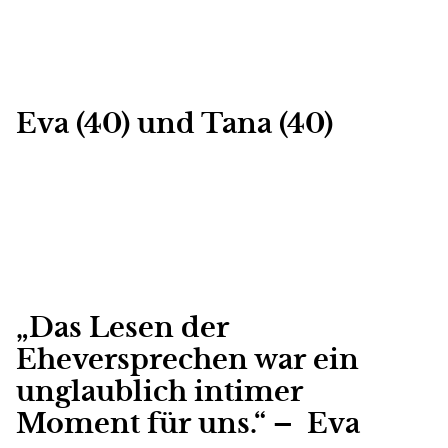
Eva (40) und Tana (40)
„Das Lesen der
Eheversprechen war ein
unglaublich intimer
Moment für uns.“ – Eva