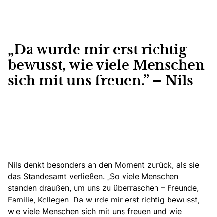
„Da wurde mir erst richtig
bewusst, wie viele Menschen
sich mit uns freuen.” – Nils
Nils denkt besonders an den Moment zurück, als sie
das Standesamt verließen. „So viele Menschen
standen draußen, um uns zu überraschen – Freunde,
Familie, Kollegen. Da wurde mir erst richtig bewusst,
wie viele Menschen sich mit uns freuen und wie