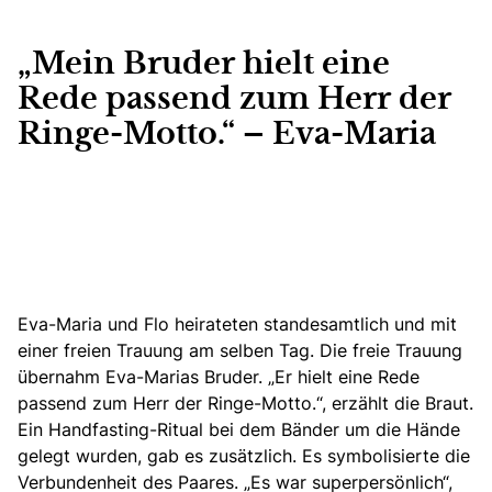
„Mein Bruder hielt eine
Rede passend zum Herr der
Ringe-Motto.“ – Eva-Maria
Eva-Maria und Flo heirateten standesamtlich und mit
einer freien Trauung am selben Tag. Die freie Trauung
übernahm Eva-Marias Bruder. „Er hielt eine Rede
passend zum Herr der Ringe-Motto.“, erzählt die Braut.
Ein Handfasting-Ritual bei dem Bänder um die Hände
gelegt wurden, gab es zusätzlich.
Es symbolisierte die
Verbundenheit des Paares
. „Es war superpersönlich“,