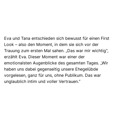
Eva und Tana
entschieden sich bewusst für einen First
Look
– also den Moment, in dem sie sich vor der
Trauung zum ersten Mal sahen. „Das war mir wichtig“,
erzählt Eva. Dieser Moment war einer der
emotionalsten Augenblicke des gesamten Tages. „Wir
haben uns dabei gegenseitig unsere Ehegelübde
vorgelesen, ganz für uns, ohne Publikum. Das war
unglaublich intim und voller Vertrauen.“