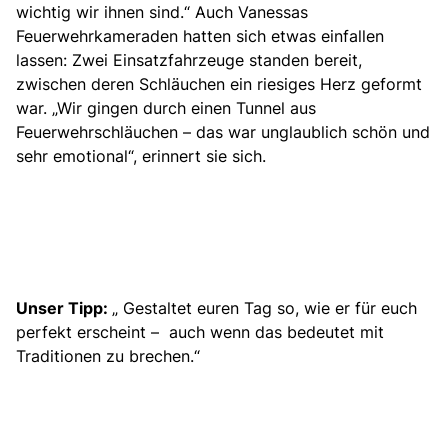
wichtig wir ihnen sind.“ Auch Vanessas
Feuerwehrkameraden hatten sich etwas einfallen
lassen: Zwei Einsatzfahrzeuge standen bereit,
zwischen deren Schläuchen ein riesiges Herz geformt
war. „Wir gingen durch einen Tunnel aus
Feuerwehrschläuchen – das war unglaublich schön und
sehr emotional“, erinnert sie sich.
Unser Tipp:
„ Gestaltet euren Tag so, wie er für euch
perfekt erscheint – auch wenn das bedeutet mit
Traditionen zu brechen.“