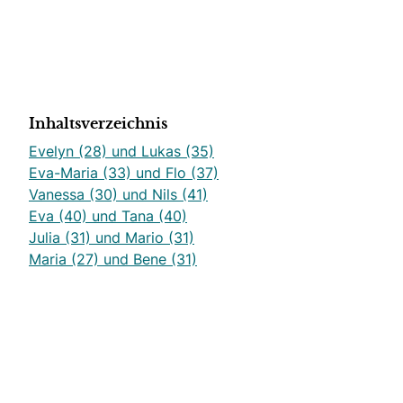
Inhaltsverzeichnis
Evelyn (28) und Lukas (35)
Eva-Maria (33) und Flo (37)
Vanessa (30) und Nils (41)
Eva (40) und Tana (40)
Julia (31) und Mario (31)
Maria (27) und Bene (31)