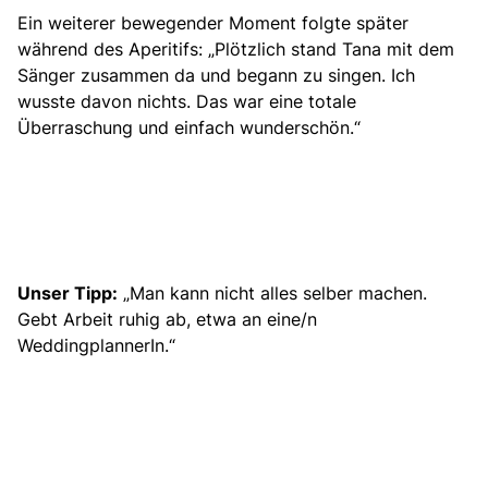
Ein weiterer bewegender Moment folgte später
während des Aperitifs: „Plötzlich stand Tana mit dem
Sänger zusammen da und begann zu singen. Ich
wusste davon nichts. Das war eine totale
Überraschung und einfach wunderschön.“
Unser Tipp:
„Man kann nicht alles selber machen.
Gebt Arbeit ruhig ab, etwa an eine/n
WeddingplannerIn.“