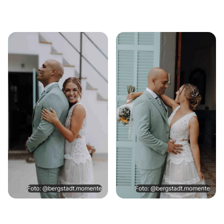
Foto: @bergstadt.momente
Foto: @bergstadt.momente