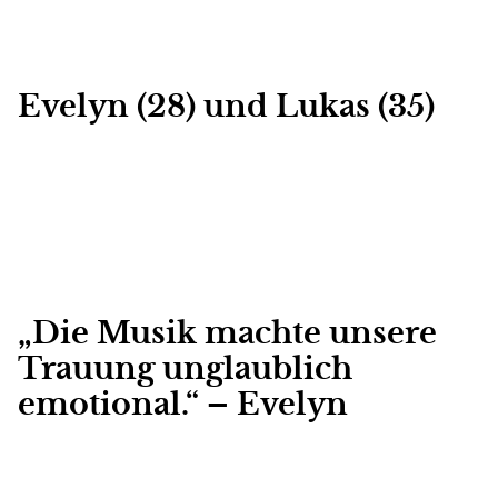
Evelyn (28) und Lukas (35)
„Die Musik machte unsere
Trauung unglaublich
emotional.“ – Evelyn