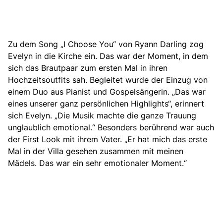
Zu dem Song „I Choose You“ von Ryann Darling
zog
Evelyn in die Kirche ein
. Das war der Moment, in dem
sich das Brautpaar zum ersten Mal in ihren
Hochzeitsoutfits sah. Begleitet wurde der Einzug von
einem Duo aus Pianist und Gospelsängerin. „Das war
eines unserer ganz persönlichen Highlights“, erinnert
sich Evelyn. „Die Musik machte die ganze Trauung
unglaublich emotional.“ Besonders berührend war auch
der First Look mit ihrem Vater. „Er hat mich das erste
Mal in der Villa gesehen zusammen mit meinen
Mädels. Das war ein sehr emotionaler Moment.“