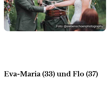
Foto: @siebenschoenphotography
Eva-Maria (33) und Flo (37)