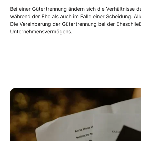
Bei einer Gütertrennung ändern sich die Verhältnisse d
während der Ehe als auch im Falle einer Scheidung. A
Die Vereinbarung der Gütertrennung bei der Eheschlie
Unternehmensvermögens.