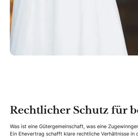
Rechtlicher Schutz für b
Was ist eine Gütergemeinschaft, was eine Zugewinngemei
Ein Ehevertrag schafft klare rechtliche Verhältnisse 