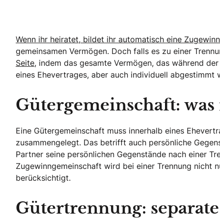
Wenn ihr heiratet, bildet ihr automatisch eine Zugewin
gemeinsamen Vermögen. Doch falls es zu einer Trennu
Seite
, indem das gesamte Vermögen, das während der Eh
eines Ehevertrages, aber auch individuell abgestimmt 
Gütergemeinschaft: was m
Eine Gütergemeinschaft muss innerhalb eines Ehevert
zusammengelegt. Das betrifft auch persönliche Gegen
Partner seine persönlichen Gegenstände nach einer Tren
Zugewinngemeinschaft wird bei einer Trennung nicht 
berücksichtigt.
Gütertrennung: separat