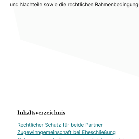
und Nachteile sowie die rechtlichen Rahmenbedingung
Inhaltsverzeichnis
Rechtlicher Schutz für beide Partner
Zugewinngemeinschaft bei Eheschließung