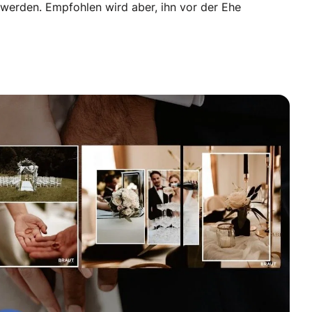
werden. Empfohlen wird aber, ihn vor der Ehe