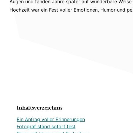
Augen und fanden Jahre später auf wunderbare Weise w
Hochzeit war ein Fest voller Emotionen, Humor und per
Inhaltsverzeichnis
Ein Antrag voller Erinnerungen
Fotograf stand sofort fest