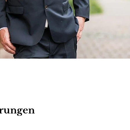
erungen