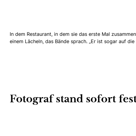
In dem Restaurant, in dem sie das erste Mal zusammen
einem Lächeln, das Bände sprach. „Er ist sogar auf die 
Fotograf stand sofort fes