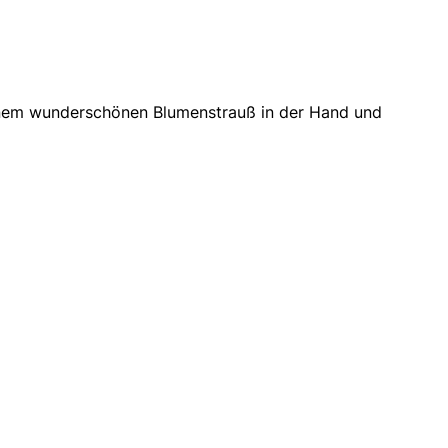
nem wunderschönen Blumenstrauß in der Hand und