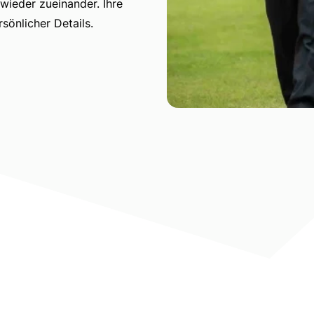
ieder zueinander. Ihre
sönlicher Details.