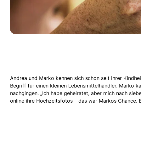
Andrea und Marko kennen sich schon seit ihrer Kindheit
Begriff für einen kleinen Lebensmittelhändler. Marko ka
nachgingen. „Ich habe geheiratet, aber mich nach sieb
online
ihre Hochzeitsfotos
– das war Markos Chance. Er