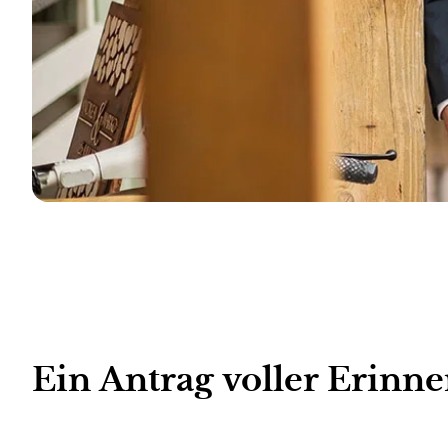
Ein Antrag voller Erinn