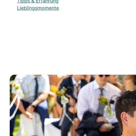
Tipps & Erfahrung
Lieblingsmomente