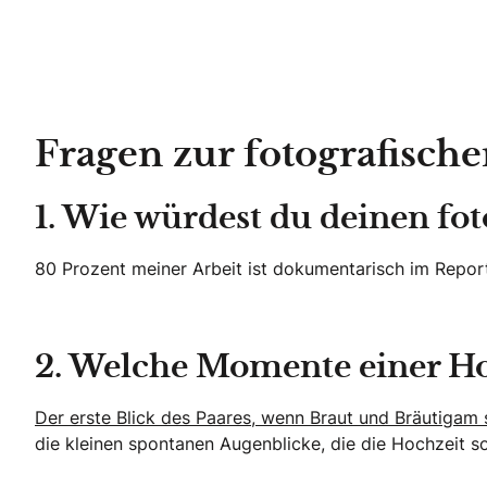
Fragen zur fotografische
1. Wie würdest du deinen fot
80 Prozent meiner Arbeit ist dokumentarisch im Report
2. Welche Momente einer Hoc
Der erste Blick des Paares, wenn Braut und Bräutigam
die kleinen spontanen Augenblicke, die die Hochzeit so