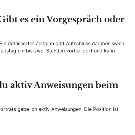
 Gibt es ein Vorgespräch oder
Ein detaillierter Zeitplan gibt Aufschluss darüber, wann
eitstag ein bis zwei Stunden vorher dort und kann
t du aktiv Anweisungen beim
orträts gebe ich aktiv Anweisungen. Die Position ist