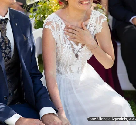
Foto: Michele Agostinis, ww