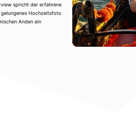
view spricht der erfahrene
n gelungenes Hochzeitsfoto
nischen Anden ein