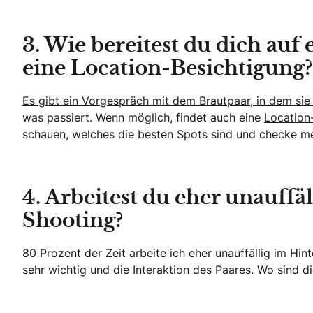
3. Wie bereitest du dich auf 
eine Location-Besichtigung?
Es gibt ein Vorgespräch mit dem Brautpaar, in dem sie
was passiert. Wenn möglich, findet auch eine
Location-
schauen, welches die besten Spots sind und checke me
4. Arbeitest du eher unauff
Shooting?
80 Prozent der Zeit arbeite ich eher unauffällig im Hi
sehr wichtig und die Interaktion des Paares. Wo sind 