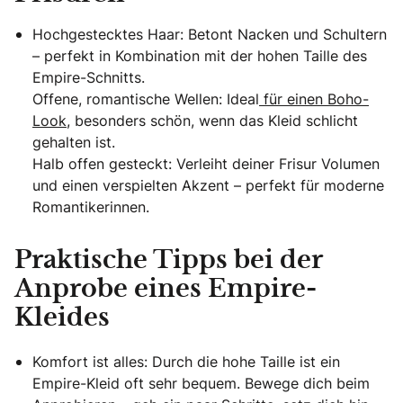
Hochgestecktes Haar: Betont Nacken und Schultern
– perfekt in Kombination mit der hohen Taille des
Empire-Schnitts.
Offene, romantische Wellen: Ideal
für einen Boho-
Look
, besonders schön, wenn das Kleid schlicht
gehalten ist.
Halb offen gesteckt: Verleiht deiner Frisur Volumen
und einen verspielten Akzent – perfekt für moderne
Romantikerinnen.
Praktische Tipps bei der
Anprobe eines Empire-
Kleides
Komfort ist alles: Durch die hohe Taille ist ein
Empire-Kleid oft sehr bequem. Bewege dich beim