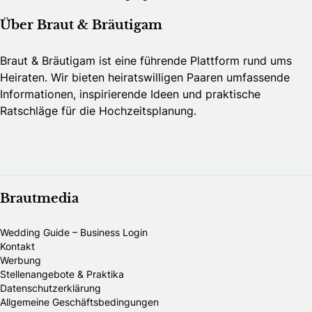
Über Braut & Bräutigam
Braut & Bräutigam ist eine führende Plattform rund ums
Heiraten. Wir bieten heiratswilligen Paaren umfassende
Informationen, inspirierende Ideen und praktische
Ratschläge für die Hochzeitsplanung.
Brautmedia
Wedding Guide – Business Login
Kontakt
Werbung
Stellenangebote & Praktika
Datenschutzerklärung
Allgemeine Geschäftsbedingungen