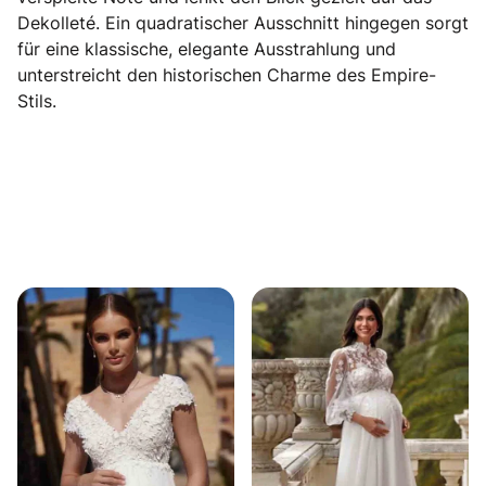
Dekolleté. Ein quadratischer Ausschnitt hingegen sorgt
für eine klassische, elegante Ausstrahlung und
unterstreicht den historischen Charme des Empire-
Stils.