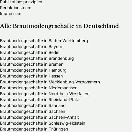
Publikationsprinzipien
Redaktionsteam
Impressum
Alle Brautmodengeschäfte in Deutschland
Brautmodengeschäfte in Baden-Württemberg
Brautmodengeschäfte in Bayern
Brautmodengeschäfte in Berlin
Brautmodengeschäfte in Brandenburg
Brautmodengeschäfte in Bremen
Brautmodengeschäfte in Hamburg
Brautmodengeschäfte in Hessen
Brautmodengeschäfte in Mecklenburg-Vorpommern
Brautmodengeschäfte in Niedersachsen
Brautmodengeschäfte in Nordrhein-Westfalen
Brautmodengeschäfte in Rheinland-Pfalz
Brautmodengeschäfte in Saarland
Brautmodengeschäfte in Sachsen
Brautmodengeschäfte in Sachsen-Anhalt
Brautmodengeschäfte in Schleswig-Holstein
Brautmodengeschäfte in Thüringen