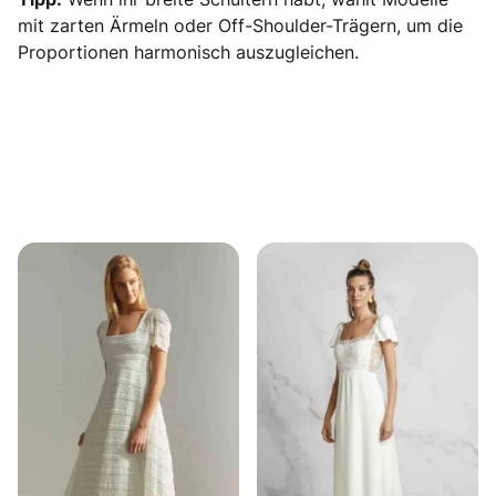
mit zarten Ärmeln oder Off-Shoulder-Trägern, um die
Proportionen harmonisch auszugleichen.