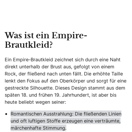
Was ist ein Empire-
Brautkleid?
Ein Empire-Brautkleid zeichnet sich durch eine Naht
direkt unterhalb der Brust aus, gefolgt von einem
Rock, der fließend nach unten fällt. Die erhöhte Taille
lenkt den Fokus auf den Oberkörper und sorgt für eine
gestreckte Silhouette. Dieses Design stammt aus dem
späten 18. und frühen 19. Jahrhundert, ist aber bis
heute beliebt wegen seiner:
Romantischen Ausstrahlung: Die fließenden Linien
und oft luftigen Stoffe erzeugen eine verträumte,
märchenhafte Stimmung.