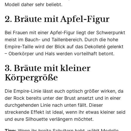
Modell daher sehr beliebt.
2. Bräute mit Apfel-Figur
Bei Frauen mit einer Apfel-Figur liegt der Schwerpunkt
meist im Bauch- und Taillenbereich. Durch die hohe
Empire-Taille wird der Blick auf das Dekolleté gelenkt
– Oberkörper und Hals werden vorteilhaft betont.
3. Bräute mit kleiner
Körpergröße
Die Empire-Linie lässt euch optisch größer wirken, da
der Rock bereits unter der Brust ansetzt und in einer
durchgehenden Linie nach unten fällt. Dieser
streckende Effekt ist ideal, wenn ihr etwas kleiner seid
und eure Silhouette verlängern möchtet.
Tipp:
Wenn ihr breite Schultern habt, wählt Modelle