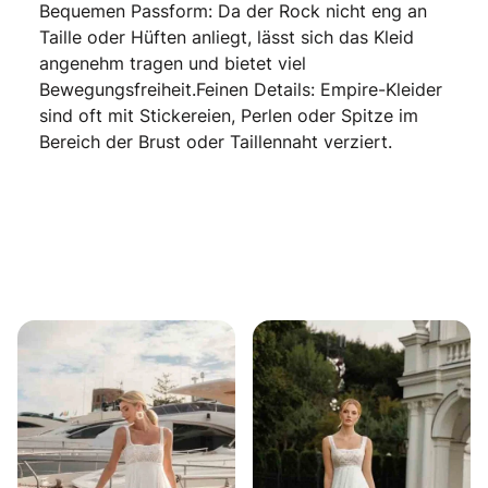
Bequemen Passform: Da der Rock nicht eng an
Taille oder Hüften anliegt, lässt sich das Kleid
angenehm tragen und bietet viel
Bewegungsfreiheit.Feinen Details: Empire-Kleider
sind oft mit Stickereien, Perlen oder Spitze im
Bereich der Brust oder Taillennaht verziert.