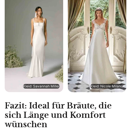
Kleid: Savannah Miller
Kleid: Nicole Milano
Fazit: Ideal für Bräute, die
sich Länge und Komfort
wünschen