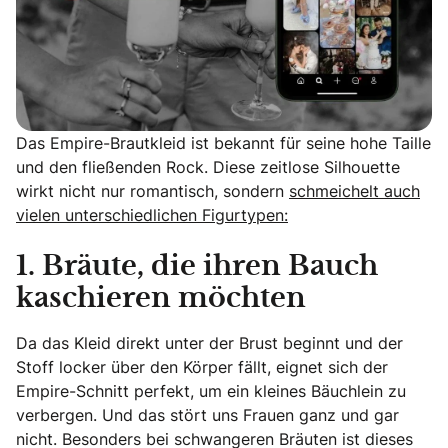
Das Empire-Brautkleid ist bekannt für seine hohe Taille
und den fließenden Rock. Diese zeitlose Silhouette
wirkt nicht nur romantisch, sondern
schmeichelt auch
vielen unterschiedlichen Figurtypen:
1. Bräute, die ihren Bauch
kaschieren möchten
Da das Kleid direkt unter der Brust beginnt und der
Stoff locker über den Körper fällt, eignet sich der
Empire-Schnitt perfekt, um ein kleines Bäuchlein zu
verbergen. Und das stört uns Frauen ganz und gar
nicht. Besonders bei schwangeren Bräuten ist dieses