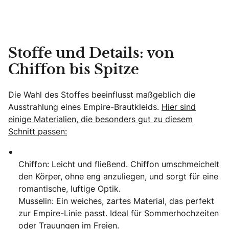
Stoffe und Details: von
Chiffon bis Spitze
Die Wahl des Stoffes beeinflusst maßgeblich die
Ausstrahlung eines Empire-Brautkleids.
Hier sind
einige Materialien, die besonders gut zu diesem
Schnitt passen:
Chiffon: Leicht und fließend. Chiffon umschmeichelt
den Körper, ohne eng anzuliegen, und sorgt für eine
romantische, luftige Optik.
Musselin: Ein weiches, zartes Material, das perfekt
zur Empire-Linie passt. Ideal für Sommerhochzeiten
oder Trauungen im Freien.