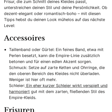
Frisur, die zum Schnitt deines Kleides passt,
unterstreichen deinen Stil und deine Persönlichkeit. Ob
dezent-elegant oder romantisch-boho – mit diesen
Tipps hebst du deinen Look mühelos auf das nächste
Level:
Accessoires
Taillenband oder Gürtel: Ein feines Band, etwa mit
Perlen besetzt, kann die Empire-Linie zusätzlich
betonen und für einen edlen Akzent sorgen.
Schmuck: Setze auf zarte Ketten und Ohrringe, die
den oberen Bereich des Kleides nicht überladen.
Weniger ist hier oft mehr.
Schleier:
Ein eher kurzer Schleier wirkt verspielt und
harmoniert
gut mit dem zarten, fließenden Stil des
Empire-Kleids.
Frisuren