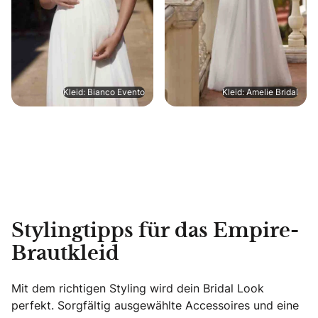
Kleid: Bianco Evento
Kleid: Amelie Bridal
Stylingtipps für das Empire-
Brautkleid
Mit dem richtigen Styling wird dein Bridal Look
perfekt. Sorgfältig ausgewählte Accessoires und eine