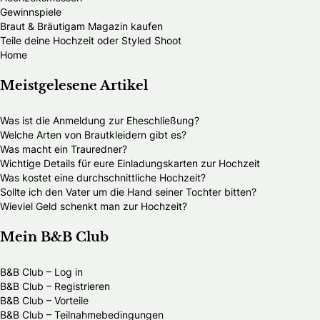
Gewinnspiele
Braut & Bräutigam Magazin kaufen
Teile deine Hochzeit oder Styled Shoot
Home
Meistgelesene Artikel
Was ist die Anmeldung zur Eheschließung?
Welche Arten von Brautkleidern gibt es?
Was macht ein Trauredner?
Wichtige Details für eure Einladungskarten zur Hochzeit
Was kostet eine durchschnittliche Hochzeit?
Sollte ich den Vater um die Hand seiner Tochter bitten?
Wieviel Geld schenkt man zur Hochzeit?
Mein B&B Club
B&B Club – Log in
B&B Club – Registrieren
B&B Club – Vorteile
B&B Club – Teilnahmebedingungen