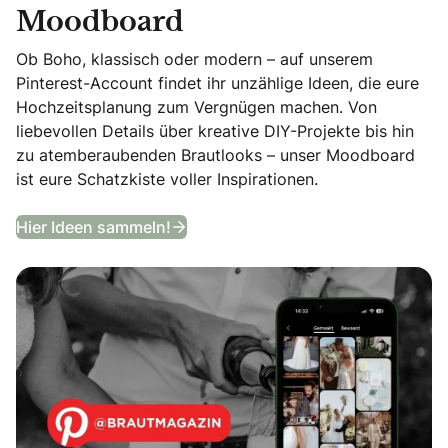
Moodboard
Ob Boho, klassisch oder modern – auf unserem
Pinterest-Account findet ihr unzählige Ideen, die eure
Hochzeitsplanung zum Vergnügen machen. Von
liebevollen Details über kreative DIY-Projekte bis hin
zu atemberaubenden Brautlooks – unser Moodboard
ist eure Schatzkiste voller Inspirationen.
Entdeckt unser Hochzeits-Moodb
Hier Ideen sammeln!