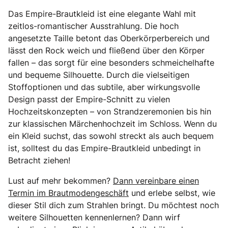
Das Empire-Brautkleid ist eine elegante Wahl mit
zeitlos-romantischer Ausstrahlung. Die hoch
angesetzte Taille betont das Oberkörperbereich und
lässt den Rock weich und fließend über den Körper
fallen – das sorgt für eine besonders schmeichelhafte
und bequeme Silhouette. Durch die vielseitigen
Stoffoptionen und das subtile, aber wirkungsvolle
Design passt der Empire-Schnitt zu vielen
Hochzeitskonzepten – von Strandzeremonien bis hin
zur klassischen Märchenhochzeit im Schloss. Wenn du
ein Kleid suchst, das sowohl streckt als auch bequem
ist, solltest du das Empire-Brautkleid unbedingt in
Betracht ziehen!
Lust auf mehr bekommen?
Dann vereinbare einen
Termin im Brautmodengeschäft
und erlebe selbst, wie
dieser Stil dich zum Strahlen bringt. Du möchtest noch
weitere Silhouetten kennenlernen? Dann wirf