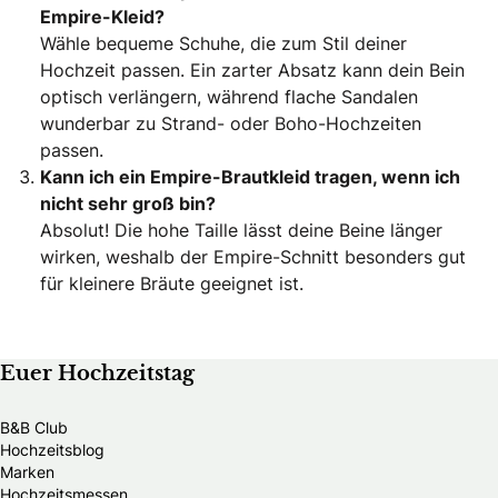
Empire-Kleid?
Wähle bequeme Schuhe, die zum Stil deiner
Hochzeit passen. Ein zarter Absatz kann dein Bein
optisch verlängern, während flache Sandalen
wunderbar zu Strand- oder Boho-Hochzeiten
passen.
Kann ich ein Empire-Brautkleid tragen, wenn ich
nicht sehr groß bin?
Absolut! Die hohe Taille lässt deine Beine länger
wirken, weshalb der Empire-Schnitt besonders gut
für kleinere Bräute geeignet ist.
Euer Hochzeitstag
B&B Club
Hochzeitsblog
Marken
Hochzeitsmessen