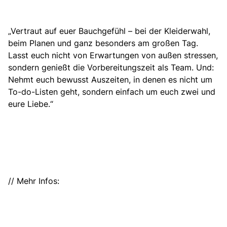
„Vertraut auf euer Bauchgefühl – bei der Kleiderwahl,
beim Planen und ganz besonders am großen Tag.
Lasst euch nicht von Erwartungen von außen stressen,
sondern genießt die Vorbereitungszeit als Team. Und:
Nehmt euch bewusst Auszeiten, in denen es nicht um
To-do-Listen geht, sondern einfach um euch zwei und
eure Liebe.“
// Mehr Infos: