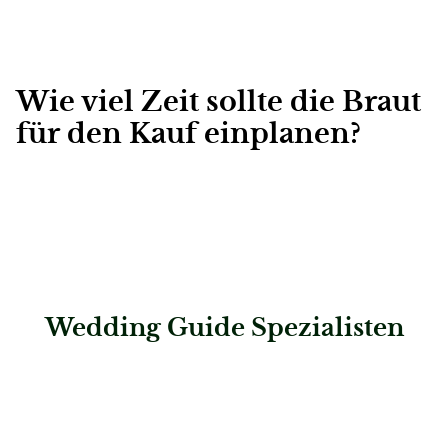
Wie viel Zeit sollte die Braut
für den Kauf einplanen?
Wedding Guide Spezialisten
: Die-Hochzeits-Galerie