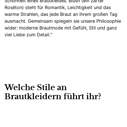
Schönheit eines Brautkleides. Blush (ein zarter
Roséton) steht für Romantik, Leichtigkeit und das
warme Strahlen, das jede Braut an ihrem großen Tag
ausmacht. Gemeinsam spiegeln sie unsere Philosophie
wider: moderne Brautmode mit Gefühl, Stil und ganz
viel Liebe zum Detail.“
Welche Stile an
Brautkleidern führt ihr?