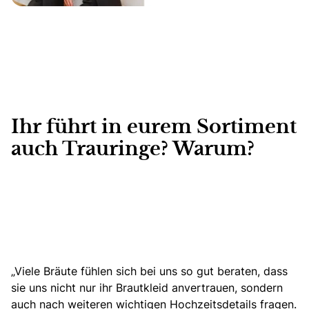
Ihr führt in eurem Sortiment
auch Trauringe? Warum?
„Viele Bräute fühlen sich bei uns so gut beraten, dass
sie uns nicht nur ihr Brautkleid anvertrauen, sondern
auch nach weiteren wichtigen Hochzeitsdetails fragen.