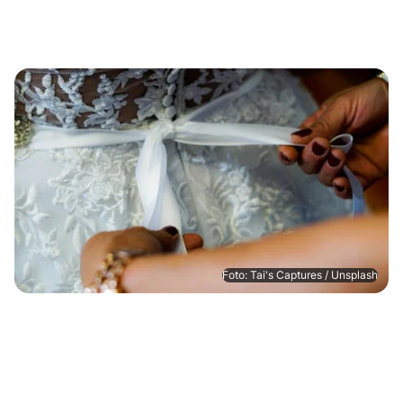
Foto: Tai's Captures / Unsplash