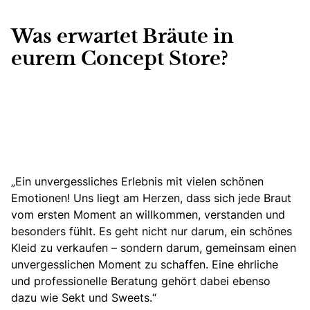
Was erwartet Bräute in
eurem Concept Store?
„Ein unvergessliches Erlebnis mit vielen schönen
Emotionen! Uns liegt am Herzen, dass sich jede Braut
vom ersten Moment an willkommen, verstanden und
besonders fühlt.
Es geht nicht nur darum, ein schönes
Kleid
zu verkaufen – sondern darum,
gemeinsam einen
unvergesslichen Moment zu schaffen
. Eine ehrliche
und professionelle Beratung gehört dabei ebenso
dazu wie Sekt und Sweets.“