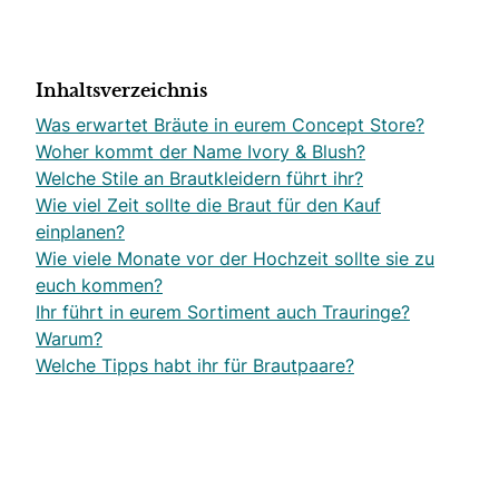
Inhaltsverzeichnis
Was erwartet Bräute in eurem Concept Store?
Woher kommt der Name Ivory & Blush?
Welche Stile an Brautkleidern führt ihr?
Wie viel Zeit sollte die Braut für den Kauf
einplanen?
Wie viele Monate vor der Hochzeit sollte sie zu
euch kommen?
Ihr führt in eurem Sortiment auch Trauringe?
Warum?
Welche Tipps habt ihr für Brautpaare?