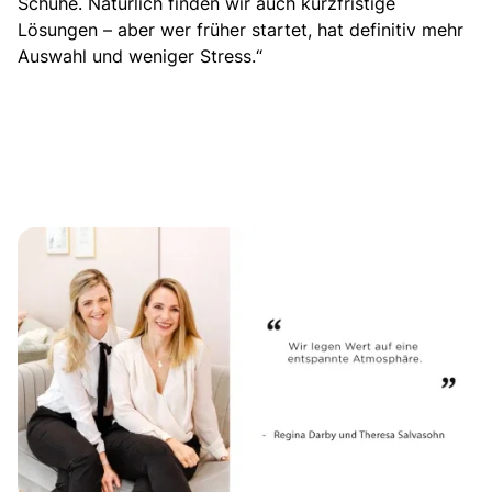
Schuhe. Natürlich finden wir auch kurzfristige
Lösungen – aber wer früher startet, hat definitiv mehr
Auswahl und weniger Stress.“