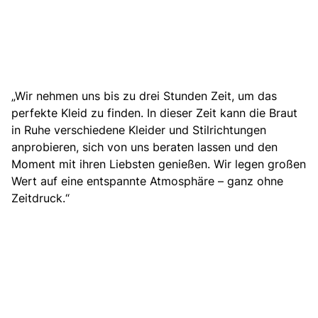
„Wir nehmen uns bis zu drei Stunden Zeit, um das
perfekte Kleid zu finden. In dieser Zeit kann die Braut
in Ruhe verschiedene Kleider und Stilrichtungen
anprobieren, sich von uns beraten lassen und den
Moment mit ihren Liebsten genießen. Wir legen großen
Wert auf eine entspannte Atmosphäre – ganz ohne
Zeitdruck.“