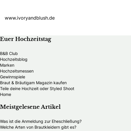
www.ivoryandblush.de
Euer Hochzeitstag
B&B Club
Hochzeitsblog
Marken
Hochzeitsmessen
Gewinnspiele
Braut & Bräutigam Magazin kaufen
Teile deine Hochzeit oder Styled Shoot
Home
Meistgelesene Artikel
Was ist die Anmeldung zur Eheschließung?
Welche Arten von Brautkleidern gibt es?