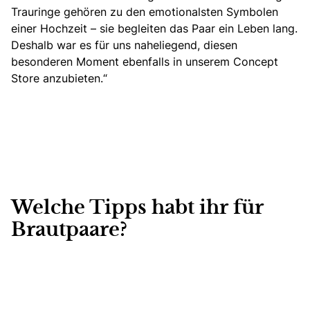
Trauringe gehören zu den emotionalsten Symbolen
einer Hochzeit – sie begleiten das Paar ein Leben lang.
Deshalb war es für uns naheliegend, diesen
besonderen Moment ebenfalls in unserem Concept
Store anzubieten.“
Welche Tipps habt ihr für
Brautpaare?