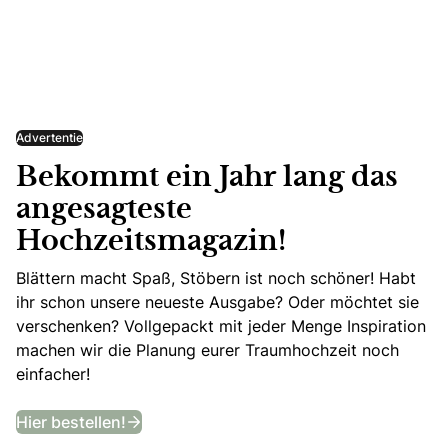
Advertentie
Bekommt ein Jahr lang das
angesagteste
Hochzeitsmagazin!
Blättern macht Spaß, Stöbern ist noch schöner! Habt
ihr schon unsere neueste Ausgabe? Oder möchtet sie
verschenken? Vollgepackt mit jeder Menge Inspiration
machen wir die Planung eurer Traumhochzeit noch
einfacher!
Bekommt ein Jahr lang das angesagtes
Hier bestellen!