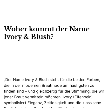
Woher kommt der Name
Ivory & Blush?
„Der Name Ivory & Blush steht für die beiden Farben,
die in der modernen Brautmode am häufigsten zu
finden sind
– und gleichzeitig für die Stimmung, die wir
jeder Braut vermitteln möchten. Ivory (Elfenbein)
symbolisiert Eleganz, Zeitlosigkeit und die klassische